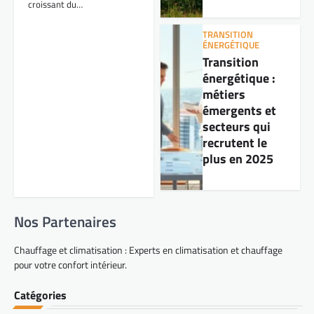
croissant du…
TRANSITION
ÉNERGÉTIQUE
Transition
énergétique :
métiers
émergents et
secteurs qui
recrutent le
plus en 2025
Nos Partenaires
Chauffage et climatisation : Experts en climatisation et chauffage
pour votre confort intérieur.
Catégories