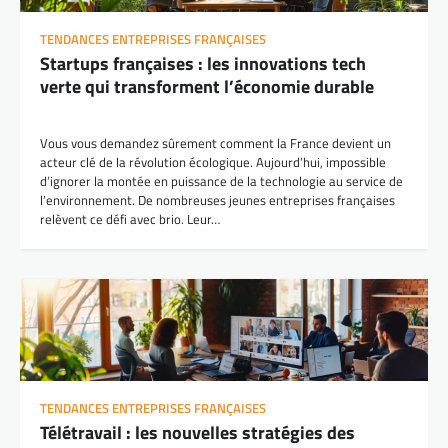
TENDANCES ENTREPRISES FRANÇAISES
Startups françaises : les innovations tech
verte qui transforment l’économie durable
Vous vous demandez sûrement comment la France devient un
acteur clé de la révolution écologique. Aujourd’hui, impossible
d’ignorer la montée en puissance de la technologie au service de
l’environnement. De nombreuses jeunes entreprises françaises
relèvent ce défi avec brio. Leur…
TENDANCES ENTREPRISES FRANÇAISES
Télétravail : les nouvelles stratégies des