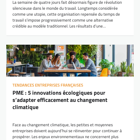
La semaine de quatre jours fait désormais figure de révolution
silencieuse dans le monde du travail. Longtemps considérée
comme une utopie, cette organisation repensée du temps de
travail s’impose progressivement comme une alternative
crédible au modèle traditionnel. Les résultats d’une…
TENDANCES ENTREPRISES FRANÇAISES
PME : 5 innovations écologiques pour
s’adapter efficacement au changement
climatique
Face au changement climatique, les petites et moyennes
entreprises doivent aujourd’hui se réinventer pour continuer à
prospérer. Les enjeux environnementaux ne concernent plus