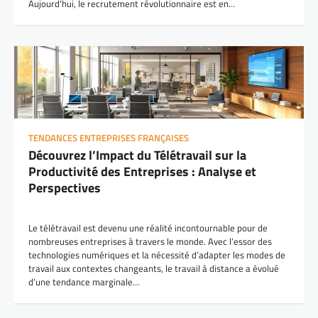
Aujourd’hui, le recrutement révolutionnaire est en…
TENDANCES ENTREPRISES FRANÇAISES
Découvrez l’Impact du Télétravail sur la
Productivité des Entreprises : Analyse et
Perspectives
Le télétravail est devenu une réalité incontournable pour de
nombreuses entreprises à travers le monde. Avec l’essor des
technologies numériques et la nécessité d’adapter les modes de
travail aux contextes changeants, le travail à distance a évolué
d’une tendance marginale…