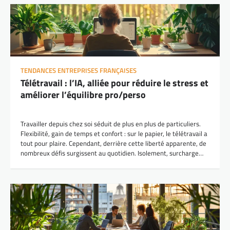
TENDANCES ENTREPRISES FRANÇAISES
Télétravail : l’IA, alliée pour réduire le stress et
améliorer l’équilibre pro/perso
Travailler depuis chez soi séduit de plus en plus de particuliers.
Flexibilité, gain de temps et confort : sur le papier, le télétravail a
tout pour plaire. Cependant, derrière cette liberté apparente, de
nombreux défis surgissent au quotidien. Isolement, surcharge…