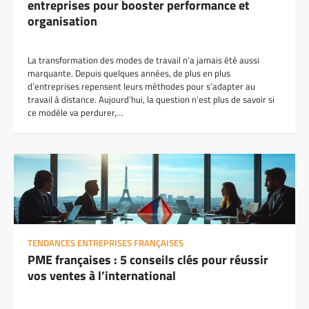
entreprises pour booster performance et
organisation
La transformation des modes de travail n’a jamais été aussi
marquante. Depuis quelques années, de plus en plus
d’entreprises repensent leurs méthodes pour s’adapter au
travail à distance. Aujourd’hui, la question n’est plus de savoir si
ce modèle va perdurer,…
TENDANCES ENTREPRISES FRANÇAISES
PME françaises : 5 conseils clés pour réussir
vos ventes à l’international