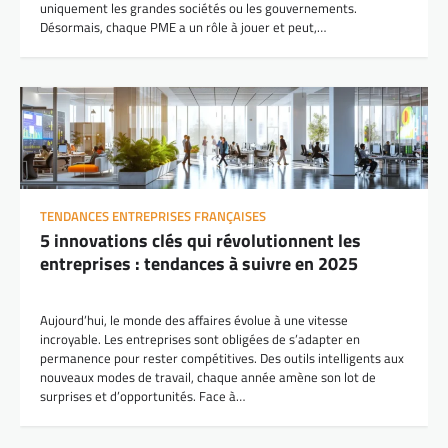
uniquement les grandes sociétés ou les gouvernements.
Désormais, chaque PME a un rôle à jouer et peut,…
TENDANCES ENTREPRISES FRANÇAISES
5 innovations clés qui révolutionnent les
entreprises : tendances à suivre en 2025
Aujourd’hui, le monde des affaires évolue à une vitesse
incroyable. Les entreprises sont obligées de s’adapter en
permanence pour rester compétitives. Des outils intelligents aux
nouveaux modes de travail, chaque année amène son lot de
surprises et d’opportunités. Face à…