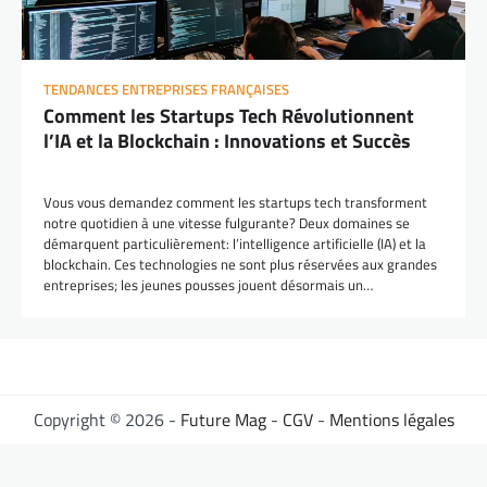
TENDANCES ENTREPRISES FRANÇAISES
Comment les Startups Tech Révolutionnent
l’IA et la Blockchain : Innovations et Succès
Vous vous demandez comment les startups tech transforment
notre quotidien à une vitesse fulgurante? Deux domaines se
démarquent particulièrement: l’intelligence artificielle (IA) et la
blockchain. Ces technologies ne sont plus réservées aux grandes
entreprises; les jeunes pousses jouent désormais un…
Copyright © 2026 -
Future Mag
-
CGV
-
Mentions légales