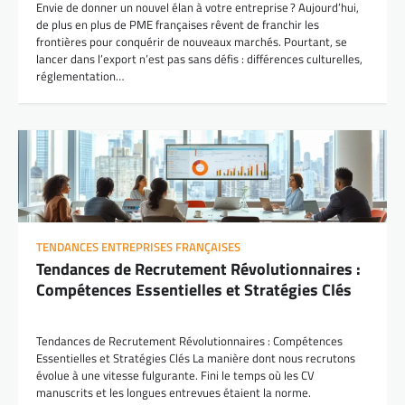
Envie de donner un nouvel élan à votre entreprise ? Aujourd’hui,
de plus en plus de PME françaises rêvent de franchir les
frontières pour conquérir de nouveaux marchés. Pourtant, se
lancer dans l’export n’est pas sans défis : différences culturelles,
réglementation…
TENDANCES ENTREPRISES FRANÇAISES
Tendances de Recrutement Révolutionnaires :
Compétences Essentielles et Stratégies Clés
Tendances de Recrutement Révolutionnaires : Compétences
Essentielles et Stratégies Clés La manière dont nous recrutons
évolue à une vitesse fulgurante. Fini le temps où les CV
manuscrits et les longues entrevues étaient la norme.