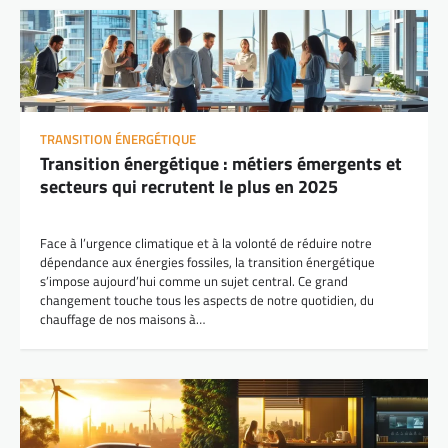
TRANSITION ÉNERGÉTIQUE
Transition énergétique : métiers émergents et
secteurs qui recrutent le plus en 2025
Face à l’urgence climatique et à la volonté de réduire notre
dépendance aux énergies fossiles, la transition énergétique
s’impose aujourd’hui comme un sujet central. Ce grand
changement touche tous les aspects de notre quotidien, du
chauffage de nos maisons à…