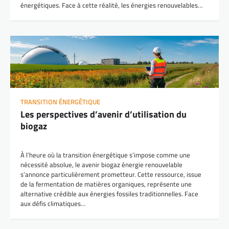
énergétiques. Face à cette réalité, les énergies renouvelables…
TRANSITION ÉNERGÉTIQUE
Les perspectives d’avenir d’utilisation du
biogaz
À l’heure où la transition énergétique s’impose comme une
nécessité absolue, le avenir biogaz énergie renouvelable
s’annonce particulièrement prometteur. Cette ressource, issue
de la fermentation de matières organiques, représente une
alternative crédible aux énergies fossiles traditionnelles. Face
aux défis climatiques…