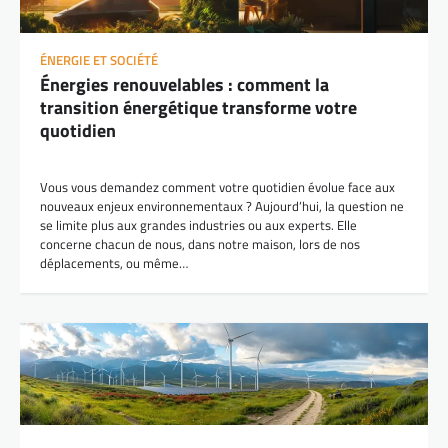
ÉNERGIE ET SOCIÉTÉ
Énergies renouvelables : comment la
transition énergétique transforme votre
quotidien
Vous vous demandez comment votre quotidien évolue face aux
nouveaux enjeux environnementaux ? Aujourd’hui, la question ne
se limite plus aux grandes industries ou aux experts. Elle
concerne chacun de nous, dans notre maison, lors de nos
déplacements, ou même…