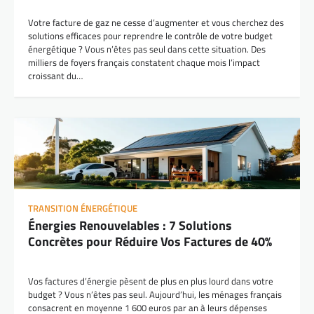
Votre facture de gaz ne cesse d’augmenter et vous cherchez des
solutions efficaces pour reprendre le contrôle de votre budget
énergétique ? Vous n’êtes pas seul dans cette situation. Des
milliers de foyers français constatent chaque mois l’impact
croissant du…
TRANSITION ÉNERGÉTIQUE
Énergies Renouvelables : 7 Solutions
Concrètes pour Réduire Vos Factures de 40%
Vos factures d’énergie pèsent de plus en plus lourd dans votre
budget ? Vous n’êtes pas seul. Aujourd’hui, les ménages français
consacrent en moyenne 1 600 euros par an à leurs dépenses