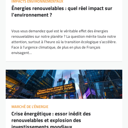
IMPACTS ENVIRONNEMENTAUX
Énergies renouvelables : quel réel impact sur
l’environnement ?
Vous vous demandez quel est le véritable effet des énergies
renouvelables sur notre planète ? La question mérite toute notre
attention, surtout à l’heure où la transition écologique s’accélère.
Face à l’urgence climatique, de plus en plus de Français
envisagent…
MARCHÉ DE L'ÉNERGIE
Crise énergétique : essor inédit des
renouvelables et explosion des
investissements mondiaux