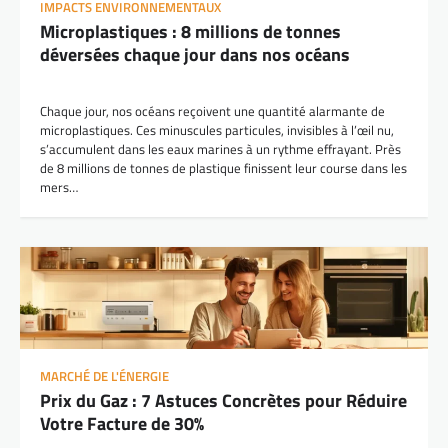
IMPACTS ENVIRONNEMENTAUX
Microplastiques : 8 millions de tonnes
déversées chaque jour dans nos océans
Chaque jour, nos océans reçoivent une quantité alarmante de
microplastiques. Ces minuscules particules, invisibles à l’œil nu,
s’accumulent dans les eaux marines à un rythme effrayant. Près
de 8 millions de tonnes de plastique finissent leur course dans les
mers…
MARCHÉ DE L'ÉNERGIE
Prix du Gaz : 7 Astuces Concrètes pour Réduire
Votre Facture de 30%