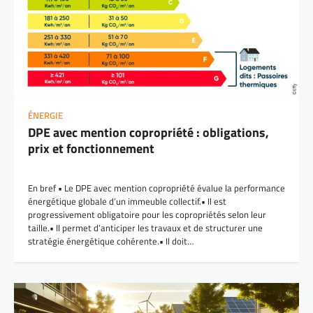
ÉNERGIE
DPE avec mention copropriété : obligations,
prix et fonctionnement
En bref • Le DPE avec mention copropriété évalue la performance
énergétique globale d’un immeuble collectif.• Il est
progressivement obligatoire pour les copropriétés selon leur
taille.• Il permet d’anticiper les travaux et de structurer une
stratégie énergétique cohérente.• Il doit…