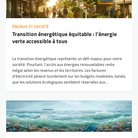
ÉNERGIE ET SOCIÉTÉ
Transition énergétique équitable : l’énergie
verte accessible à tous
La transition énergétique représente un défi majeur pour notre
société. Pourtant, l’accès aux énergies renouvelables reste
inégal selon les revenus et les territoires. Les factures
d’électricité pèsent lourdement sur les budgets modestes, tandis
que les solutions écologiques semblent réservées aux…