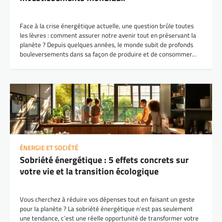
Face à la crise énergétique actuelle, une question brûle toutes
les lèvres : comment assurer notre avenir tout en préservant la
planète ? Depuis quelques années, le monde subit de profonds
bouleversements dans sa façon de produire et de consommer…
ÉNERGIE ET SOCIÉTÉ
Sobriété énergétique : 5 effets concrets sur
votre vie et la transition écologique
Vous cherchez à réduire vos dépenses tout en faisant un geste
pour la planète ? La sobriété énergétique n’est pas seulement
une tendance, c’est une réelle opportunité de transformer votre