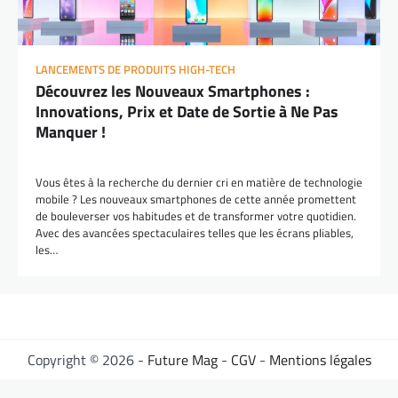
LANCEMENTS DE PRODUITS HIGH-TECH
Découvrez les Nouveaux Smartphones :
Innovations, Prix et Date de Sortie à Ne Pas
Manquer !
Vous êtes à la recherche du dernier cri en matière de technologie
mobile ? Les nouveaux smartphones de cette année promettent
de bouleverser vos habitudes et de transformer votre quotidien.
Avec des avancées spectaculaires telles que les écrans pliables,
les…
Copyright © 2026 -
Future Mag
-
CGV
-
Mentions légales