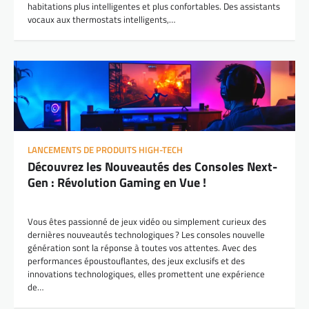
habitations plus intelligentes et plus confortables. Des assistants
vocaux aux thermostats intelligents,…
LANCEMENTS DE PRODUITS HIGH-TECH
Découvrez les Nouveautés des Consoles Next-
Gen : Révolution Gaming en Vue !
Vous êtes passionné de jeux vidéo ou simplement curieux des
dernières nouveautés technologiques ? Les consoles nouvelle
génération sont la réponse à toutes vos attentes. Avec des
performances époustouflantes, des jeux exclusifs et des
innovations technologiques, elles promettent une expérience
de…