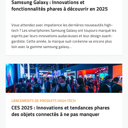
Samsung Galaxy : Innovations et
fonctionnalités phares à découvrir en 2025
Vous attendez avec impatience les dernières nouveautés high-
tech ? Les smartphones Samsung Galaxy ont toujours marqué les
esprits par leurs innovations audacieuses et leur design avant-
gardiste. Cette année, la marque sud-coréenne va encore plus
loin avec la gamme samsung galaxy…
LANCEMENTS DE PRODUITS HIGH-TECH
CES 2025 : Innovations et tendances phares
des objets connectés à ne pas manquer