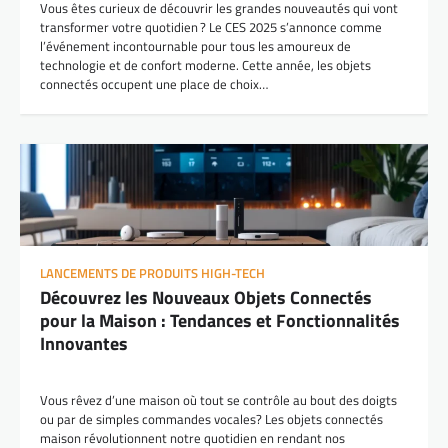
Vous êtes curieux de découvrir les grandes nouveautés qui vont
transformer votre quotidien ? Le CES 2025 s’annonce comme
l’événement incontournable pour tous les amoureux de
technologie et de confort moderne. Cette année, les objets
connectés occupent une place de choix…
LANCEMENTS DE PRODUITS HIGH-TECH
Découvrez les Nouveaux Objets Connectés
pour la Maison : Tendances et Fonctionnalités
Innovantes
Vous rêvez d’une maison où tout se contrôle au bout des doigts
ou par de simples commandes vocales? Les objets connectés
maison révolutionnent notre quotidien en rendant nos