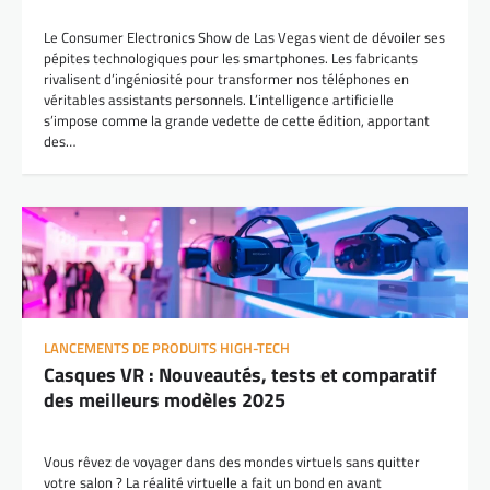
Le Consumer Electronics Show de Las Vegas vient de dévoiler ses
pépites technologiques pour les smartphones. Les fabricants
rivalisent d’ingéniosité pour transformer nos téléphones en
véritables assistants personnels. L’intelligence artificielle
s’impose comme la grande vedette de cette édition, apportant
des…
LANCEMENTS DE PRODUITS HIGH-TECH
Casques VR : Nouveautés, tests et comparatif
des meilleurs modèles 2025
Vous rêvez de voyager dans des mondes virtuels sans quitter
votre salon ? La réalité virtuelle a fait un bond en avant