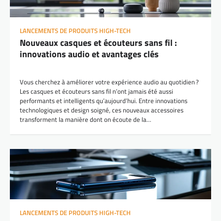
LANCEMENTS DE PRODUITS HIGH-TECH
Nouveaux casques et écouteurs sans fil :
innovations audio et avantages clés
Vous cherchez à améliorer votre expérience audio au quotidien ?
Les casques et écouteurs sans fil n’ont jamais été aussi
performants et intelligents qu’aujourd’hui. Entre innovations
technologiques et design soigné, ces nouveaux accessoires
transforment la manière dont on écoute de la…
LANCEMENTS DE PRODUITS HIGH-TECH