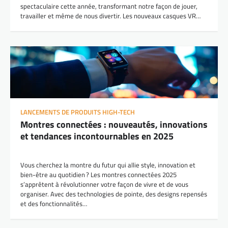
spectaculaire cette année, transformant notre façon de jouer,
travailler et même de nous divertir. Les nouveaux casques VR…
LANCEMENTS DE PRODUITS HIGH-TECH
Montres connectées : nouveautés, innovations
et tendances incontournables en 2025
Vous cherchez la montre du futur qui allie style, innovation et
bien-être au quotidien ? Les montres connectées 2025
s’apprêtent à révolutionner votre façon de vivre et de vous
organiser. Avec des technologies de pointe, des designs repensés
et des fonctionnalités…