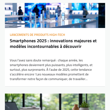
LANCEMENTS DE PRODUITS HIGH-TECH
Smartphones 2025 : innovations majeures et
modèles incontournables à découvrir
Vous l’avez sans doute remarqué : chaque année, les
smartphones deviennent plus puissants, plus intelligents, et
surtout, plus surprenants. À l’aube de 2025, cette tendance
s’accélère encore ! Les nouveaux modèles promettent de
transformer notre façon de communiquer, de travailler…