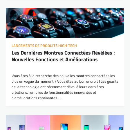
LANCEMENTS DE PRODUITS HIGH-TECH
Les Dernières Montres Connectées Révélées :
Nouvelles Fonctions et Améliorations
Vous êtes à la recherche des nouvelles montres connectées les
plus en vogue du moment ? Vous êtes au bon endroit ! Les géants
de la technologie ont récemment dévoilé leurs dernières
créations, remplies de fonctionnalités innovantes et
d’améliorations captivantes.…