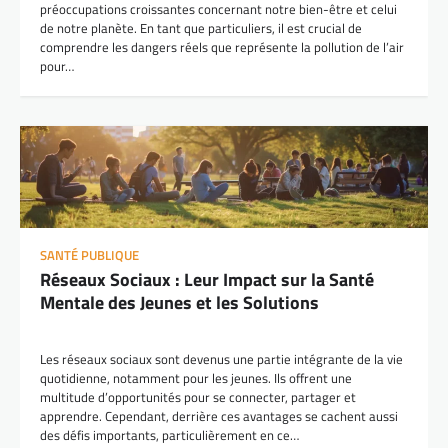
préoccupations croissantes concernant notre bien-être et celui
de notre planète. En tant que particuliers, il est crucial de
comprendre les dangers réels que représente la pollution de l’air
pour…
SANTÉ PUBLIQUE
Réseaux Sociaux : Leur Impact sur la Santé
Mentale des Jeunes et les Solutions
Les réseaux sociaux sont devenus une partie intégrante de la vie
quotidienne, notamment pour les jeunes. Ils offrent une
multitude d’opportunités pour se connecter, partager et
apprendre. Cependant, derrière ces avantages se cachent aussi
des défis importants, particulièrement en ce…