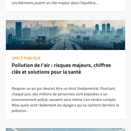
ces éléments jouent un rôle majeur dans l’équilibre…
SANTÉ PUBLIQUE
Pollution de l’air : risques majeurs, chiffres
clés et solutions pour la santé
Respirer un air pur devrait être un droit fondamental. Pourtant,
chaque jour, des millions de personnes sont exposées à un
environnement pollué, souvent sans même s’en rendre compte.
Mais quels sont réellement les dangers qui se cachent derrière la
pollution…