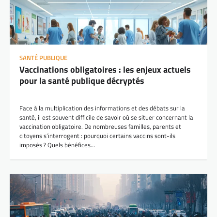
SANTÉ PUBLIQUE
Vaccinations obligatoires : les enjeux actuels
pour la santé publique décryptés
Face à la multiplication des informations et des débats sur la
santé, il est souvent difficile de savoir où se situer concernant la
vaccination obligatoire. De nombreuses familles, parents et
citoyens s’interrogent : pourquoi certains vaccins sont-ils
imposés ? Quels bénéfices…