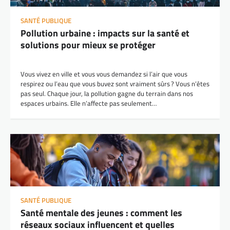
SANTÉ PUBLIQUE
Pollution urbaine : impacts sur la santé et
solutions pour mieux se protéger
Vous vivez en ville et vous vous demandez si l’air que vous
respirez ou l’eau que vous buvez sont vraiment sûrs ? Vous n’êtes
pas seul. Chaque jour, la pollution gagne du terrain dans nos
espaces urbains. Elle n’affecte pas seulement…
SANTÉ PUBLIQUE
Santé mentale des jeunes : comment les
réseaux sociaux influencent et quelles