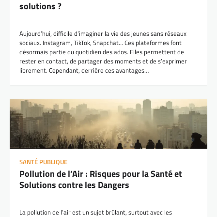
solutions ?
Aujourd’hui, difficile d’imaginer la vie des jeunes sans réseaux
sociaux. Instagram, TikTok, Snapchat… Ces plateformes font
désormais partie du quotidien des ados. Elles permettent de
rester en contact, de partager des moments et de s’exprimer
librement. Cependant, derrière ces avantages…
SANTÉ PUBLIQUE
Pollution de l’Air : Risques pour la Santé et
Solutions contre les Dangers
La pollution de l’air est un sujet brûlant, surtout avec les