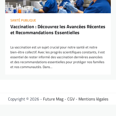
SANTÉ PUBLIQUE
Vaccination : Découvrez les Avancées Récentes
et Recommandations Essentielles
La vaccination est un sujet crucial pour notre santé et notre
bien-être collectif. Avec les progrès scientifiques constants, il est
essentiel de rester informé des vaccination dernières avancées
et des recommandations essentielles pour protéger nos familles
et nos communautés. Dans…
Copyright © 2026 -
Future Mag
-
CGV
-
Mentions légales