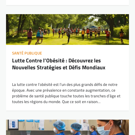
SANTÉ PUBLIQUE
Lutte Contre l’Obésité : Découvrez les
Nouvelles Stratégies et Défis Mondiaux
La lutte contre l’obésité est l’un des plus grands défis de notre
époque. Avec une prévalence en constante augmentation, ce
problème de santé publique touche toutes les tranches d’âge et
toutes les régions du monde. Que ce soit en raison…