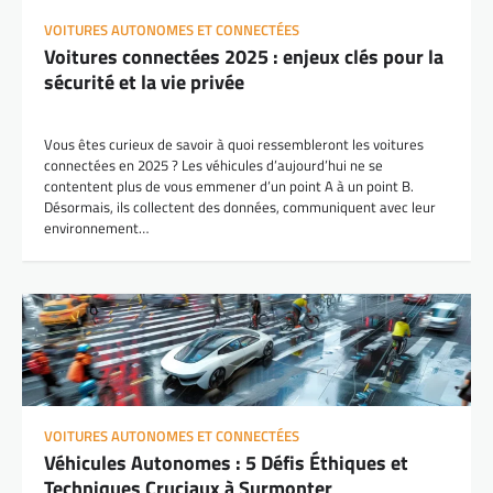
VOITURES AUTONOMES ET CONNECTÉES
Voitures connectées 2025 : enjeux clés pour la
sécurité et la vie privée
Vous êtes curieux de savoir à quoi ressembleront les voitures
connectées en 2025 ? Les véhicules d’aujourd’hui ne se
contentent plus de vous emmener d’un point A à un point B.
Désormais, ils collectent des données, communiquent avec leur
environnement…
VOITURES AUTONOMES ET CONNECTÉES
Véhicules Autonomes : 5 Défis Éthiques et
Techniques Cruciaux à Surmonter