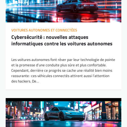
VOITURES AUTONOMES ET CONNECTÉES
Cybersécurité : nouvelles attaques
informatiques contre les voitures autonomes
Les voitures autonomes font rêver par leur technologie de pointe
et la promesse d’une conduite plus sûre et plus confortable.
Cependant, derrière ce progrès se cache une réalité bien moins
rassurante : ces véhicules connectés attirent aussi l’attention
des hackers. De…