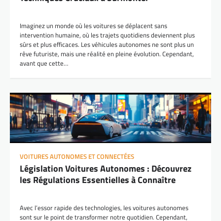
Imaginez un monde où les voitures se déplacent sans
intervention humaine, où les trajets quotidiens deviennent plus
sûrs et plus efficaces. Les véhicules autonomes ne sont plus un
rêve futuriste, mais une réalité en pleine évolution. Cependant,
avant que cette…
VOITURES AUTONOMES ET CONNECTÉES
Législation Voitures Autonomes : Découvrez
les Régulations Essentielles à Connaître
Avec l’essor rapide des technologies, les voitures autonomes
sont sur le point de transformer notre quotidien. Cependant,