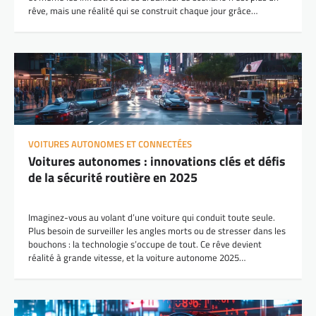
rêve, mais une réalité qui se construit chaque jour grâce…
VOITURES AUTONOMES ET CONNECTÉES
Voitures autonomes : innovations clés et défis
de la sécurité routière en 2025
Imaginez-vous au volant d’une voiture qui conduit toute seule.
Plus besoin de surveiller les angles morts ou de stresser dans les
bouchons : la technologie s’occupe de tout. Ce rêve devient
réalité à grande vitesse, et la voiture autonome 2025…