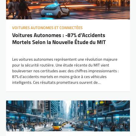
VOITURES AUTONOMES ET CONNECTÉES
Voitures Autonomes : -87% d’Accidents
Mortels Selon la Nouvelle Étude du MIT
Les voitures autonomes représentent une révolution majeure
pour la sécurité routière. Une étude récente du MIT vient
bouleverser nos certitudes avec des chiffres impressionnants :
87% d’accidents mortels en moins grâce à ces véhicules
intelligents. Ces résultats prometteurs ouvrent de…