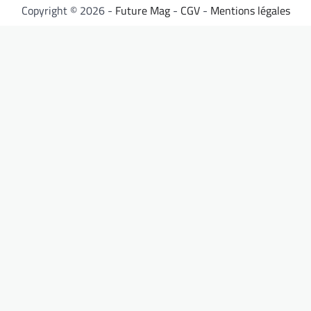
Copyright © 2026 -
Future Mag
-
CGV
-
Mentions légales