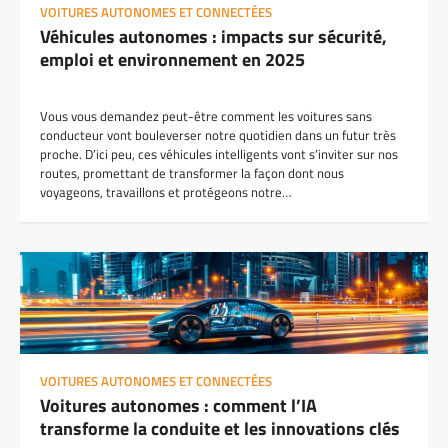
VOITURES AUTONOMES ET CONNECTÉES
Véhicules autonomes : impacts sur sécurité,
emploi et environnement en 2025
Vous vous demandez peut-être comment les voitures sans
conducteur vont bouleverser notre quotidien dans un futur très
proche. D’ici peu, ces véhicules intelligents vont s’inviter sur nos
routes, promettant de transformer la façon dont nous
voyageons, travaillons et protégeons notre…
VOITURES AUTONOMES ET CONNECTÉES
Voitures autonomes : comment l’IA
transforme la conduite et les innovations clés