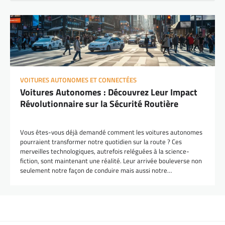
VOITURES AUTONOMES ET CONNECTÉES
Voitures Autonomes : Découvrez Leur Impact
Révolutionnaire sur la Sécurité Routière
Vous êtes-vous déjà demandé comment les voitures autonomes
pourraient transformer notre quotidien sur la route ? Ces
merveilles technologiques, autrefois reléguées à la science-
fiction, sont maintenant une réalité. Leur arrivée bouleverse non
seulement notre façon de conduire mais aussi notre…