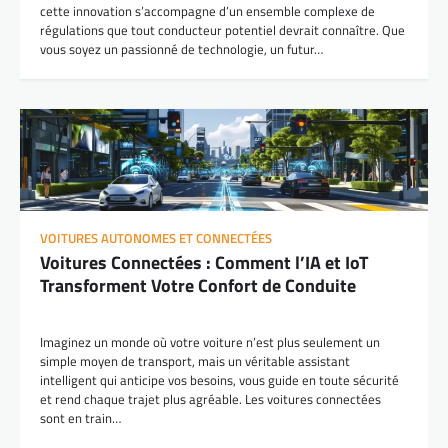
cette innovation s’accompagne d’un ensemble complexe de
régulations que tout conducteur potentiel devrait connaître. Que
vous soyez un passionné de technologie, un futur…
VOITURES AUTONOMES ET CONNECTÉES
Voitures Connectées : Comment l’IA et IoT
Transforment Votre Confort de Conduite
Imaginez un monde où votre voiture n’est plus seulement un
simple moyen de transport, mais un véritable assistant
intelligent qui anticipe vos besoins, vous guide en toute sécurité
et rend chaque trajet plus agréable. Les voitures connectées
sont en train…