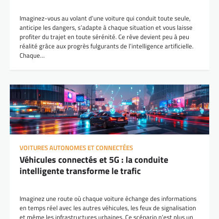
Imaginez-vous au volant d’une voiture qui conduit toute seule,
anticipe les dangers, s’adapte à chaque situation et vous laisse
profiter du trajet en toute sérénité. Ce rêve devient peu à peu
réalité grâce aux progrès fulgurants de l’intelligence artificielle.
Chaque…
VOITURES AUTONOMES ET CONNECTÉES
Véhicules connectés et 5G : la conduite
intelligente transforme le trafic
Imaginez une route où chaque voiture échange des informations
en temps réel avec les autres véhicules, les feux de signalisation
et même les infrastructures urbaines. Ce scénario n’est plus un