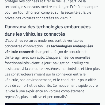
protéger vos données et tirer le meilleur parti de la
technologie sans vous mettre en danger. Prêt à embarquer
pour un tour d’horizon complet sur la sécurité et la vie
privée des voitures connectées en 2025 ?
Panorama des technologies embarquées
dans les véhicules connectés
D'abord, les voitures modernes sont de véritables
concentrés d’innovation. Les
technologies embarquées
véhicule connecté
changent la façon de conduire et
d’interagir avec son auto. Chaque année, de nouvelles
fonctionnalités voient le jour : navigation intelligente,
assistance à la conduite, systèmes multimédias et bien plus.
Les constructeurs misent sur la connexion entre le
véhicule, son environnement, et le conducteur pour offrir
plus de confort et de sécurité. Ce mouvement rapide ouvre
la voie à une expérience en voiture complètement
repensée, plus intuitive et personnalisée.