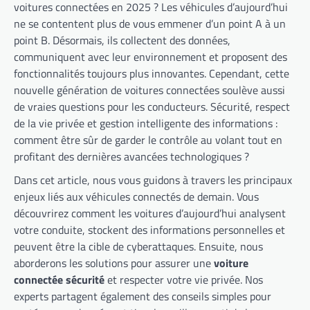
voitures connectées en 2025 ? Les véhicules d’aujourd’hui
ne se contentent plus de vous emmener d’un point A à un
point B. Désormais, ils collectent des données,
communiquent avec leur environnement et proposent des
fonctionnalités toujours plus innovantes. Cependant, cette
nouvelle génération de voitures connectées soulève aussi
de vraies questions pour les conducteurs. Sécurité, respect
de la vie privée et gestion intelligente des informations :
comment être sûr de garder le contrôle au volant tout en
profitant des dernières avancées technologiques ?
Dans cet article, nous vous guidons à travers les principaux
enjeux liés aux véhicules connectés de demain. Vous
découvrirez comment les voitures d’aujourd’hui analysent
votre conduite, stockent des informations personnelles et
peuvent être la cible de cyberattaques. Ensuite, nous
aborderons les solutions pour assurer une
voiture
connectée sécurité
et respecter votre vie privée. Nos
experts partagent également des conseils simples pour