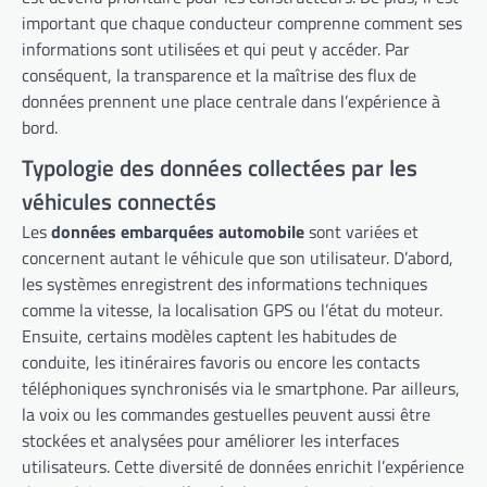
important que chaque conducteur comprenne comment ses
informations sont utilisées et qui peut y accéder. Par
conséquent, la transparence et la maîtrise des flux de
données prennent une place centrale dans l’expérience à
bord.
Typologie des données collectées par les
véhicules connectés
Les
données embarquées automobile
sont variées et
concernent autant le véhicule que son utilisateur. D’abord,
les systèmes enregistrent des informations techniques
comme la vitesse, la localisation GPS ou l’état du moteur.
Ensuite, certains modèles captent les habitudes de
conduite, les itinéraires favoris ou encore les contacts
téléphoniques synchronisés via le smartphone. Par ailleurs,
la voix ou les commandes gestuelles peuvent aussi être
stockées et analysées pour améliorer les interfaces
utilisateurs. Cette diversité de données enrichit l’expérience