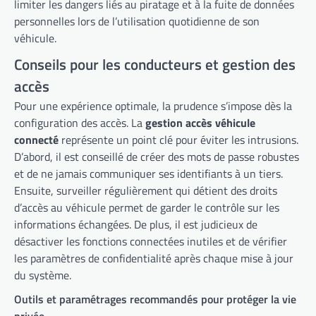
limiter les dangers liés au piratage et à la fuite de données
personnelles lors de l’utilisation quotidienne de son
véhicule.
Conseils pour les conducteurs et gestion des
accès
Pour une expérience optimale, la prudence s’impose dès la
configuration des accès. La
gestion accès véhicule
connecté
représente un point clé pour éviter les intrusions.
D’abord, il est conseillé de créer des mots de passe robustes
et de ne jamais communiquer ses identifiants à un tiers.
Ensuite, surveiller régulièrement qui détient des droits
d’accès au véhicule permet de garder le contrôle sur les
informations échangées. De plus, il est judicieux de
désactiver les fonctions connectées inutiles et de vérifier
les paramètres de confidentialité après chaque mise à jour
du système.
Outils et paramétrages recommandés pour protéger la vie
privée