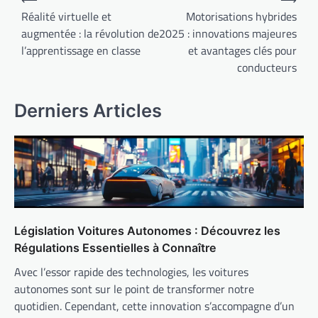
de
Réalité virtuelle et
Motorisations hybrides
augmentée : la révolution de
2025 : innovations majeures
l’article
l’apprentissage en classe
et avantages clés pour
conducteurs
Derniers Articles
Législation Voitures Autonomes : Découvrez les
Régulations Essentielles à Connaître
Avec l’essor rapide des technologies, les voitures
autonomes sont sur le point de transformer notre
quotidien. Cependant, cette innovation s’accompagne d’un