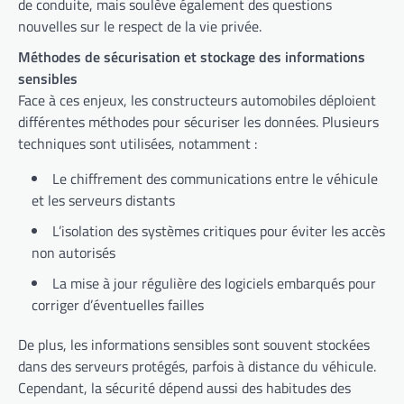
de conduite, mais soulève également des questions
nouvelles sur le respect de la vie privée.
Méthodes de sécurisation et stockage des informations
sensibles
Face à ces enjeux, les constructeurs automobiles déploient
différentes méthodes pour sécuriser les données. Plusieurs
techniques sont utilisées, notamment :
Le chiffrement des communications entre le véhicule
et les serveurs distants
L’isolation des systèmes critiques pour éviter les accès
non autorisés
La mise à jour régulière des logiciels embarqués pour
corriger d’éventuelles failles
De plus, les informations sensibles sont souvent stockées
dans des serveurs protégés, parfois à distance du véhicule.
Cependant, la sécurité dépend aussi des habitudes des