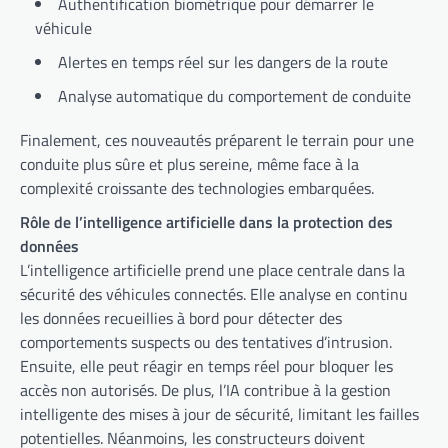
Authentification biométrique pour démarrer le
véhicule
Alertes en temps réel sur les dangers de la route
Analyse automatique du comportement de conduite
Finalement, ces nouveautés préparent le terrain pour une
conduite plus sûre et plus sereine, même face à la
complexité croissante des technologies embarquées.
Rôle de l’intelligence artificielle dans la protection des
données
L’intelligence artificielle prend une place centrale dans la
sécurité des véhicules connectés. Elle analyse en continu
les données recueillies à bord pour détecter des
comportements suspects ou des tentatives d’intrusion.
Ensuite, elle peut réagir en temps réel pour bloquer les
accès non autorisés. De plus, l’IA contribue à la gestion
intelligente des mises à jour de sécurité, limitant les failles
potentielles. Néanmoins, les constructeurs doivent