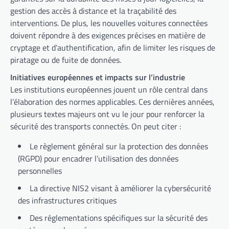
gestion des accès à distance et la traçabilité des
interventions. De plus, les nouvelles voitures connectées
doivent répondre à des exigences précises en matière de
cryptage et d’authentification, afin de limiter les risques de
piratage ou de fuite de données.
Initiatives européennes et impacts sur l’industrie
Les institutions européennes jouent un rôle central dans
l’élaboration des normes applicables. Ces dernières années,
plusieurs textes majeurs ont vu le jour pour renforcer la
sécurité des transports connectés. On peut citer :
Le règlement général sur la protection des données
(RGPD) pour encadrer l’utilisation des données
personnelles
La directive NIS2 visant à améliorer la cybersécurité
des infrastructures critiques
Des réglementations spécifiques sur la sécurité des