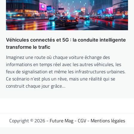
Véhicules connectés et 5G : la conduite intelligente
transforme le trafic
Imaginez une route où chaque voiture échange des
informations en temps réel avec les autres véhicules, les
feux de signalisation et même les infrastructures urbaines.
Ce scénario n’est plus un rêve, mais une réalité qui se
construit chaque jour grâce…
Copyright © 2026 -
Future Mag
-
CGV
-
Mentions légales