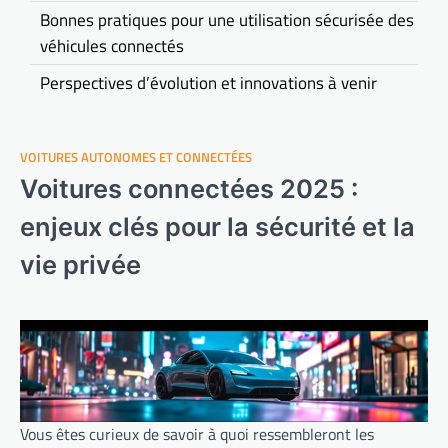
Bonnes pratiques pour une utilisation sécurisée des
véhicules connectés
Perspectives d’évolution et innovations à venir
VOITURES AUTONOMES ET CONNECTÉES
Voitures connectées 2025 :
enjeux clés pour la sécurité et la
vie privée
Vous êtes curieux de savoir à quoi ressembleront les