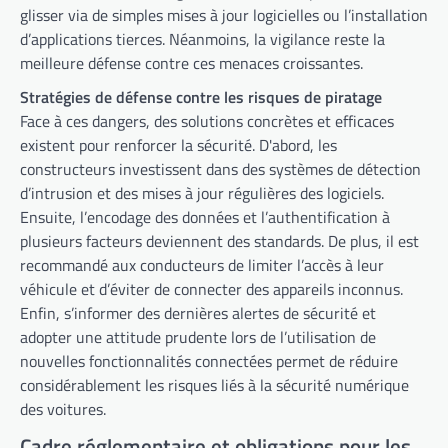
glisser via de simples mises à jour logicielles ou l’installation
d’applications tierces. Néanmoins, la vigilance reste la
meilleure défense contre ces menaces croissantes.
Stratégies de défense contre les risques de piratage
Face à ces dangers, des solutions concrètes et efficaces
existent pour renforcer la sécurité. D'abord, les
constructeurs investissent dans des systèmes de détection
d’intrusion et des mises à jour régulières des logiciels.
Ensuite, l’encodage des données et l’authentification à
plusieurs facteurs deviennent des standards. De plus, il est
recommandé aux conducteurs de limiter l’accès à leur
véhicule et d’éviter de connecter des appareils inconnus.
Enfin, s’informer des dernières alertes de sécurité et
adopter une attitude prudente lors de l’utilisation de
nouvelles fonctionnalités connectées permet de réduire
considérablement les risques liés à la sécurité numérique
des voitures.
Cadre réglementaire et obligations pour les