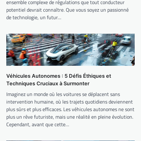
ensemble complexe de régulations que tout conducteur
potentiel devrait connaître. Que vous soyez un passionné
de technologie, un futur…
Véhicules Autonomes : 5 Défis Éthiques et
Techniques Cruciaux à Surmonter
Imaginez un monde où les voitures se déplacent sans
intervention humaine, où les trajets quotidiens deviennent
plus sûrs et plus efficaces. Les véhicules autonomes ne sont
plus un rêve futuriste, mais une réalité en pleine évolution.
Cependant, avant que cette…