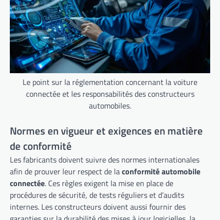
Le point sur la réglementation concernant la voiture
connectée et les responsabilités des constructeurs
automobiles.
Normes en vigueur et exigences en matière
de conformité
Les fabricants doivent suivre des normes internationales
afin de prouver leur respect de la
conformité automobile
connectée
. Ces règles exigent la mise en place de
procédures de sécurité, de tests réguliers et d’audits
internes. Les constructeurs doivent aussi fournir des
garanties sur la durabilité des mises à jour logicielles, la