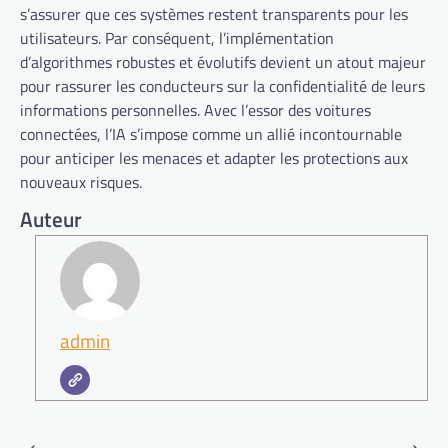
s’assurer que ces systèmes restent transparents pour les
utilisateurs. Par conséquent, l’implémentation
d’algorithmes robustes et évolutifs devient un atout majeur
pour rassurer les conducteurs sur la confidentialité de leurs
informations personnelles. Avec l’essor des voitures
connectées, l’IA s’impose comme un allié incontournable
pour anticiper les menaces et adapter les protections aux
nouveaux risques.
Auteur
admin
Navigation
⟵
⟶