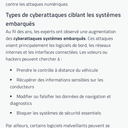
contre les attaques numériques.
Types de cyberattaques ciblant les systèmes
embarqués
Au fil des ans, les experts ont observé une augmentation
des
cyberattaques systèmes embarqués
. Ces attaques
visent principalement les logiciels de bord, les réseaux
internes et les interfaces connectées. Les voleurs ou
hackers peuvent chercher à :
Prendre le contrôle à distance du véhicule
Récupérer des informations sensibles sur les
conducteurs
Modifier ou falsifier les données de navigation et
diagnostics
Bloquer les systèmes de sécurité essentiels
Par ailleurs, certains logiciels malveillants peuvent se