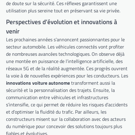
de doute sur la sécurité. Ces réflexes garantissent une
utilisation plus sereine tout en préservant sa vie privée.
Perspectives d’évolution et innovations à
venir
Les prochaines années s’annoncent passionnantes pour le
secteur automobile. Les véhicules connectés vont profiter
de nombreuses avancées technologiques. On observe déjà
une montée en puissance de l’intelligence artificielle, des
réseaux 5G et de la réalité augmentée. Ces progrès ouvrent
la voie à de nouvelles expériences pour les conducteurs. Les
innovations voiture autonome
transforment aussi la
sécurité et la personnalisation des trajets. Ensuite, la
communication entre véhicules et infrastructures
s’intensifie, ce qui permet de réduire les risques d’accidents
et d’optimiser la fluidité du trafic. Par ailleurs, les
constructeurs misent sur la collaboration avec des acteurs
du numérique pour concevoir des solutions toujours plus
fiables et évolutives.