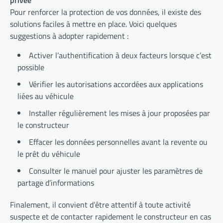
Pour renforcer la protection de vos données, il existe des
solutions faciles à mettre en place. Voici quelques
suggestions à adopter rapidement :
Activer l’authentification à deux facteurs lorsque c’est
possible
Vérifier les autorisations accordées aux applications
liées au véhicule
Installer régulièrement les mises à jour proposées par
le constructeur
Effacer les données personnelles avant la revente ou
le prêt du véhicule
Consulter le manuel pour ajuster les paramètres de
partage d’informations
Finalement, il convient d’être attentif à toute activité
suspecte et de contacter rapidement le constructeur en cas