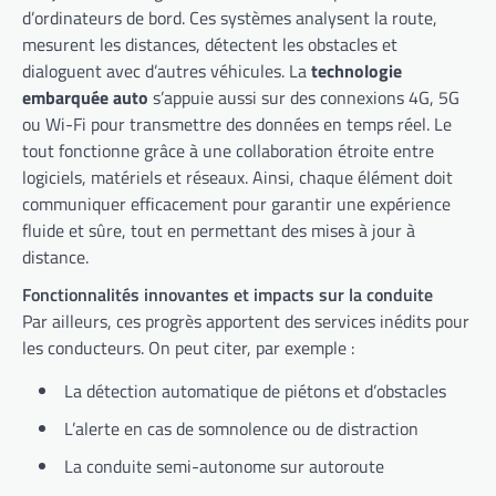
d’ordinateurs de bord. Ces systèmes analysent la route,
mesurent les distances, détectent les obstacles et
dialoguent avec d’autres véhicules. La
technologie
embarquée auto
s’appuie aussi sur des connexions 4G, 5G
ou Wi-Fi pour transmettre des données en temps réel. Le
tout fonctionne grâce à une collaboration étroite entre
logiciels, matériels et réseaux. Ainsi, chaque élément doit
communiquer efficacement pour garantir une expérience
fluide et sûre, tout en permettant des mises à jour à
distance.
Fonctionnalités innovantes et impacts sur la conduite
Par ailleurs, ces progrès apportent des services inédits pour
les conducteurs. On peut citer, par exemple :
La détection automatique de piétons et d’obstacles
L’alerte en cas de somnolence ou de distraction
La conduite semi-autonome sur autoroute