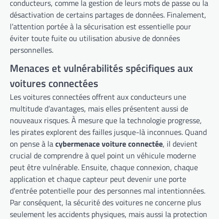
conducteurs, comme la gestion de leurs mots de passe ou la
désactivation de certains partages de données. Finalement,
l’attention portée à la sécurisation est essentielle pour
éviter toute fuite ou utilisation abusive de données
personnelles.
Menaces et vulnérabilités spécifiques aux
voitures connectées
Les voitures connectées offrent aux conducteurs une
multitude d’avantages, mais elles présentent aussi de
nouveaux risques. À mesure que la technologie progresse,
les pirates explorent des failles jusque-là inconnues. Quand
on pense à la
cybermenace voiture connectée
, il devient
crucial de comprendre à quel point un véhicule moderne
peut être vulnérable. Ensuite, chaque connexion, chaque
application et chaque capteur peut devenir une porte
d’entrée potentielle pour des personnes mal intentionnées.
Par conséquent, la sécurité des voitures ne concerne plus
seulement les accidents physiques, mais aussi la protection