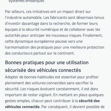
systèmes embarqués
Par ailleurs, ces initiatives ont un impact direct sur
l’industrie automobile. Les fabricants sont désormais tenus
d’investir davantage dans la recherche, de former leurs
équipes à la sécurité numérique et de collaborer avec les
autorités pour anticiper les nouveaux risques. Finalement,
cette dynamique européenne pousse vers une
harmonisation des pratiques pour une meilleure protection
des conducteurs partout sur le continent.
Bonnes pratiques pour une utilisation
sécurisée des véhicules connectés
Adopter de bonnes habitudes est essentiel pour profiter
pleinement des voitures connectées sans sacrifier la
sécurité. Les risques évoluent constamment, il est donc
important de rester vigilant. En mettant en place quelques
gestes simples, chacun peut contribuer à la
sécurité des
véhicules connectés
. Par conséquent, il devient possible de