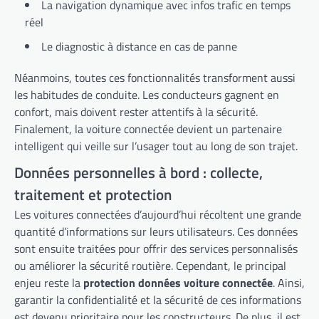
La navigation dynamique avec infos trafic en temps
réel
Le diagnostic à distance en cas de panne
Néanmoins, toutes ces fonctionnalités transforment aussi
les habitudes de conduite. Les conducteurs gagnent en
confort, mais doivent rester attentifs à la sécurité.
Finalement, la voiture connectée devient un partenaire
intelligent qui veille sur l’usager tout au long de son trajet.
Données personnelles à bord : collecte,
traitement et protection
Les voitures connectées d’aujourd’hui récoltent une grande
quantité d’informations sur leurs utilisateurs. Ces données
sont ensuite traitées pour offrir des services personnalisés
ou améliorer la sécurité routière. Cependant, le principal
enjeu reste la
protection données voiture connectée
. Ainsi,
garantir la confidentialité et la sécurité de ces informations
est devenu prioritaire pour les constructeurs. De plus, il est