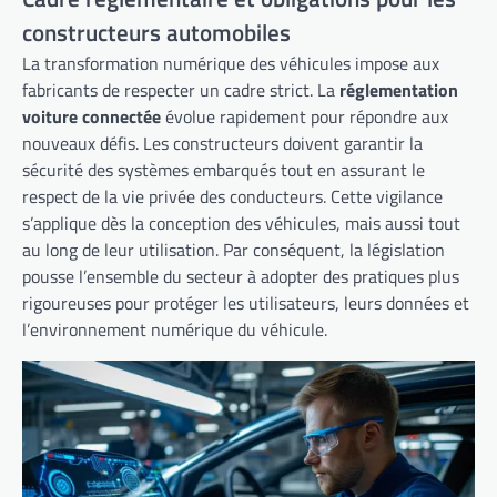
constructeurs automobiles
La transformation numérique des véhicules impose aux
fabricants de respecter un cadre strict. La
réglementation
voiture connectée
évolue rapidement pour répondre aux
nouveaux défis. Les constructeurs doivent garantir la
sécurité des systèmes embarqués tout en assurant le
respect de la vie privée des conducteurs. Cette vigilance
s’applique dès la conception des véhicules, mais aussi tout
au long de leur utilisation. Par conséquent, la législation
pousse l’ensemble du secteur à adopter des pratiques plus
rigoureuses pour protéger les utilisateurs, leurs données et
l’environnement numérique du véhicule.