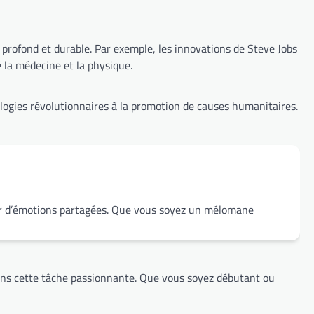
profond et durable. Par exemple, les innovations de Steve Jobs
 la médecine et la physique.
ologies révolutionnaires à la promotion de causes humanitaires.
tour d’émotions partagées. Que vous soyez un mélomane
ns cette tâche passionnante. Que vous soyez débutant ou