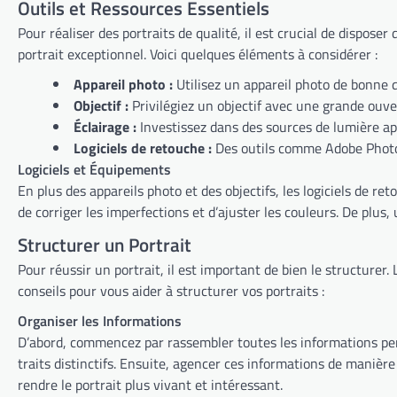
Outils et Ressources Essentiels
Pour réaliser des portraits de qualité, il est crucial de disposer
portrait exceptionnel. Voici quelques éléments à considérer :
Appareil photo :
Utilisez un appareil photo de bonne q
Objectif :
Privilégiez un objectif avec une grande ouve
Éclairage :
Investissez dans des sources de lumière ap
Logiciels de retouche :
Des outils comme Adobe Photos
Logiciels et Équipements
En plus des appareils photo et des objectifs, les logiciels de r
de corriger les imperfections et d’ajuster les couleurs. De plus
Structurer un Portrait
Pour réussir un portrait, il est important de bien le structurer.
conseils pour vous aider à structurer vos portraits :
Organiser les Informations
D’abord, commencez par rassembler toutes les informations pert
traits distinctifs. Ensuite, agencer ces informations de manièr
rendre le portrait plus vivant et intéressant.