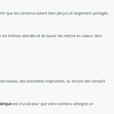
antir que les contenus soient bien perçus et largement partagés.
 les thèmes abordés et de savoir les mettre en valeur. Voici
interviewés, des anecdotes inspirantes, ou encore des conseils
mérique
est crucial pour que votre contenu atteigne un