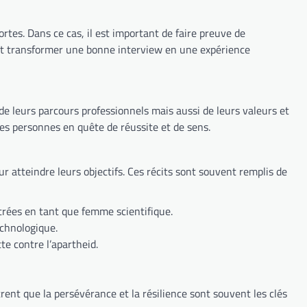
rtes. Dans ce cas, il est important de faire preuve de
eut transformer une bonne interview en une expérience
de leurs parcours professionnels mais aussi de leurs valeurs et
ses personnes en quête de réussite et de sens.
atteindre leurs objectifs. Ces récits sont souvent remplis de
ntrées en tant que femme scientifique.
echnologique.
te contre l’apartheid.
ent que la persévérance et la résilience sont souvent les clés