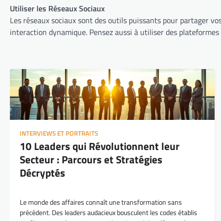
Utiliser les Réseaux Sociaux
Les réseaux sociaux sont des outils puissants pour partager vos
interaction dynamique. Pensez aussi à utiliser des plateformes
INTERVIEWS ET PORTRAITS
10 Leaders qui Révolutionnent leur
Secteur : Parcours et Stratégies
Décryptés
Le monde des affaires connaît une transformation sans
précédent. Des leaders audacieux bousculent les codes établis