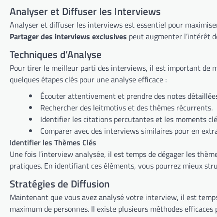
Analyser et Diffuser les Interviews
Analyser et diffuser les interviews est essentiel pour maximiser
Partager des interviews exclusives
peut augmenter l’intérêt de
Techniques d’Analyse
Pour tirer le meilleur parti des interviews, il est important de 
quelques étapes clés pour une analyse efficace :
Écouter attentivement et prendre des notes détaillée
Rechercher des leitmotivs et des thèmes récurrents.
Identifier les citations percutantes et les moments clé
Comparer avec des interviews similaires pour en extr
Identifier les Thèmes Clés
Une fois l’interview analysée, il est temps de dégager les thèm
pratiques. En identifiant ces éléments, vous pourrez mieux stru
Stratégies de Diffusion
Maintenant que vous avez analysé votre interview, il est temps 
maximum de personnes. Il existe plusieurs méthodes efficaces 