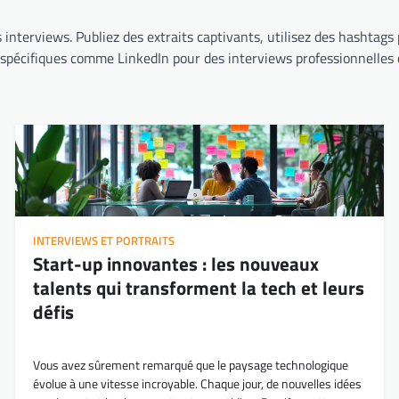
 interviews. Publiez des extraits captivants, utilisez des hashtag
 spécifiques comme LinkedIn pour des interviews professionnelles 
INTERVIEWS ET PORTRAITS
Start-up innovantes : les nouveaux
talents qui transforment la tech et leurs
défis
Vous avez sûrement remarqué que le paysage technologique
évolue à une vitesse incroyable. Chaque jour, de nouvelles idées