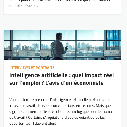
durables. Que ce…
INTERVIEWS ET PORTRAITS
Intelligence artificielle : quel impact réel
sur l’emploi ? L’avis d’un économiste
Vous entendez parler de l’intelligence artificielle partout : aux
infos, au travail, dans les conversations entre amis. Mais que
signifie vraiment cette révolution technologique pour le monde
du travail ? Certains s’inquiètent, d’autres voient de belles
opportunités. Il devient alors…