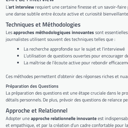
L’
art interview
requiert une certaine finesse et un savoir-faire 
une danse subtile entre écoute active et curiosité bienveillan
Techniques et Méthodologies
Les
approches méthodologiques innovantes
sont essentielles
journalistes utilisent souvent des techniques telles que :
La recherche approfondie sur le sujet et l’interviewé
L’utilisation de questions ouvertes pour encourager d
La maîtrise de l’écoute active pour rebondir efficacem
Ces méthodes permettent d’obtenir des réponses riches et nuanc
Préparation des Questions
La préparation des questions est une étape cruciale dans le pro
détails personnels. De plus, prévoir des questions de relance peu
Approche et Relationnel
Adopter une
approche relationnelle innovante
est indispensabl
et empathique, et par la création d’un cadre confortable pour la