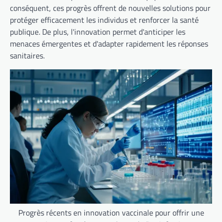
conséquent, ces progrès offrent de nouvelles solutions pour
protéger efficacement les individus et renforcer la santé
publique. De plus, l'innovation permet d'anticiper les
menaces émergentes et d'adapter rapidement les réponses
sanitaires.
Progrès récents en innovation vaccinale pour offrir une