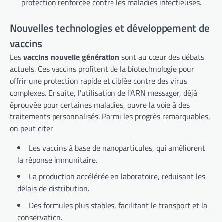
protection renforcée contre les maladies infectieuses.
Nouvelles technologies et développement de
vaccins
Les
vaccins nouvelle génération
sont au cœur des débats
actuels. Ces vaccins profitent de la biotechnologie pour
offrir une protection rapide et ciblée contre des virus
complexes. Ensuite, l'utilisation de l'ARN messager, déjà
éprouvée pour certaines maladies, ouvre la voie à des
traitements personnalisés. Parmi les progrès remarquables,
on peut citer :
Les vaccins à base de nanoparticules, qui améliorent
la réponse immunitaire.
La production accélérée en laboratoire, réduisant les
délais de distribution.
Des formules plus stables, facilitant le transport et la
conservation.