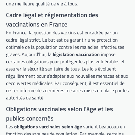
une meilleure qualité de vie à tous.
Cadre légal et réglementation des
vaccinations en France
En France, la question des vaccins est encadrée par un
cadre légal strict. Le but est de garantir une protection
optimale de la population contre les maladies infectieuses
graves. Aujourd’hui, la
législation vaccination
impose
certaines obligations pour protéger les plus vulnérables et
assurer la sécurité sanitaire de tous. Les lois évoluent
régulièrement pour s’adapter aux nouvelles menaces et aux
découvertes médicales. Par conséquent, il est essentiel de
rester informé des dernières mesures mises en place par les
autorités de santé.
Obligations vaccinales selon l’âge et les
publics concernés
Les
obligations vaccinales selon âge
varient beaucoup en
fonction des groupes de population. Par exemple, certains