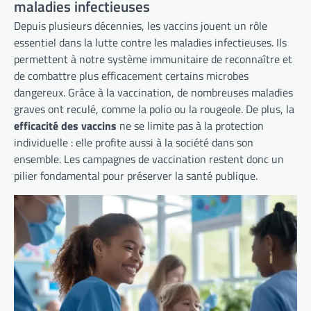
maladies infectieuses
Depuis plusieurs décennies, les vaccins jouent un rôle
essentiel dans la lutte contre les maladies infectieuses. Ils
permettent à notre système immunitaire de reconnaître et
de combattre plus efficacement certains microbes
dangereux. Grâce à la vaccination, de nombreuses maladies
graves ont reculé, comme la polio ou la rougeole. De plus, la
efficacité des vaccins
ne se limite pas à la protection
individuelle : elle profite aussi à la société dans son
ensemble. Les campagnes de vaccination restent donc un
pilier fondamental pour préserver la santé publique.