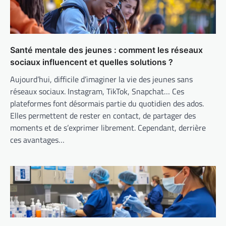
Santé mentale des jeunes : comment les réseaux
sociaux influencent et quelles solutions ?
Aujourd’hui, difficile d’imaginer la vie des jeunes sans
réseaux sociaux. Instagram, TikTok, Snapchat… Ces
plateformes font désormais partie du quotidien des ados.
Elles permettent de rester en contact, de partager des
moments et de s’exprimer librement. Cependant, derrière
ces avantages…