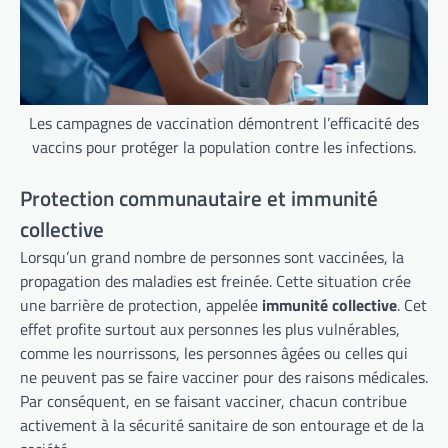
Les campagnes de vaccination démontrent l’efficacité des
vaccins pour protéger la population contre les infections.
Protection communautaire et immunité
collective
Lorsqu’un grand nombre de personnes sont vaccinées, la
propagation des maladies est freinée. Cette situation crée
une barrière de protection, appelée
immunité collective
. Cet
effet profite surtout aux personnes les plus vulnérables,
comme les nourrissons, les personnes âgées ou celles qui
ne peuvent pas se faire vacciner pour des raisons médicales.
Par conséquent, en se faisant vacciner, chacun contribue
activement à la sécurité sanitaire de son entourage et de la