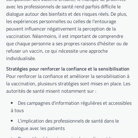
avec les professionnels de santé rend parfois difficile le
dialogue autour des bienfaits et des risques réels. De plus,
les expériences personnelles ou celles de l’entourage
peuvent influencer négativement la perception de la
vaccination. Néanmoins, il est important de comprendre
que chaque personne a ses propres raisons d’hésiter ou de
refuser un vaccin, ce qui nécessite une approche
individualisée.
Stratégies pour renforcer la confiance et la sensibilisation
Pour renforcer la confiance et améliorer la sensibilisation à
la vaccination, plusieurs stratégies sont mises en place. Les
autorités de santé misent notamment sur :
Des campagnes d’information régulières et accessibles
à tous
L’implication des professionnels de santé dans le
dialogue avec les patients