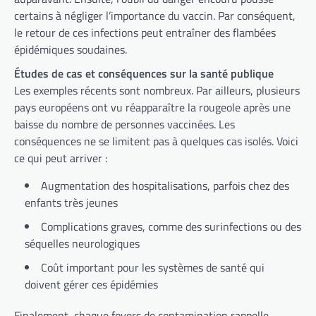
certains à négliger l’importance du vaccin. Par conséquent,
le retour de ces infections peut entraîner des flambées
épidémiques soudaines.
Études de cas et conséquences sur la santé publique
Les exemples récents sont nombreux. Par ailleurs, plusieurs
pays européens ont vu réapparaître la rougeole après une
baisse du nombre de personnes vaccinées. Les
conséquences ne se limitent pas à quelques cas isolés. Voici
ce qui peut arriver :
Augmentation des hospitalisations, parfois chez des
enfants très jeunes
Complications graves, comme des surinfections ou des
séquelles neurologiques
Coût important pour les systèmes de santé qui
doivent gérer ces épidémies
Finalement, chaque foyers de contamination rappelle