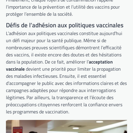
l’importance de la prévention et l’utilité des vaccins pour
protéger l’ensemble de la société.
Défis de l’adhésion aux politiques vaccinales
L’adhésion aux politiques vaccinales constitue aujourd’hui
un défi majeur pour la santé publique. Même si de
nombreuses preuves scientifiques démontrent l’efficacité
des vaccins, il existe encore des doutes et des hésitations
dans la population. De ce fait, améliorer l’
acceptation
vaccinale
devient une priorité pour limiter la propagation
des maladies infectieuses. Ensuite, il est essentiel
d’accompagner le public avec des informations claires et des
campagnes adaptées pour répondre aux interrogations
légitimes. Par ailleurs, la transparence et l’écoute des
préoccupations citoyennes renforcent la confiance envers
les programmes de vaccination.