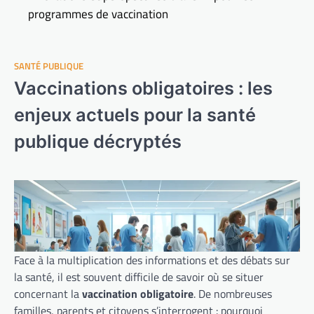
programmes de vaccination
SANTÉ PUBLIQUE
Vaccinations obligatoires : les
enjeux actuels pour la santé
publique décryptés
Face à la multiplication des informations et des débats sur
la santé, il est souvent difficile de savoir où se situer
concernant la
vaccination obligatoire
. De nombreuses
familles, parents et citoyens s’interrogent : pourquoi