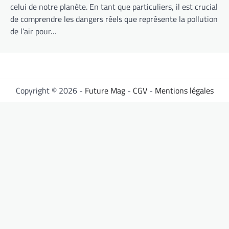
celui de notre planète. En tant que particuliers, il est crucial
de comprendre les dangers réels que représente la pollution
de l’air pour…
Copyright © 2026 -
Future Mag
-
CGV
-
Mentions légales