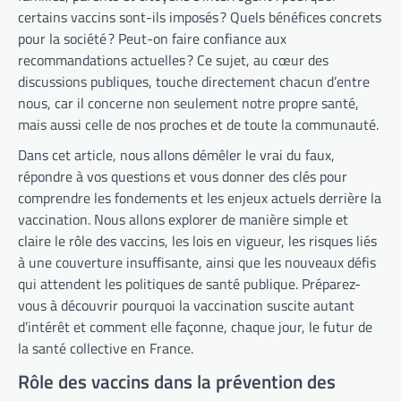
certains vaccins sont-ils imposés ? Quels bénéfices concrets
pour la société ? Peut-on faire confiance aux
recommandations actuelles ? Ce sujet, au cœur des
discussions publiques, touche directement chacun d’entre
nous, car il concerne non seulement notre propre santé,
mais aussi celle de nos proches et de toute la communauté.
Dans cet article, nous allons démêler le vrai du faux,
répondre à vos questions et vous donner des clés pour
comprendre les fondements et les enjeux actuels derrière la
vaccination. Nous allons explorer de manière simple et
claire le rôle des vaccins, les lois en vigueur, les risques liés
à une couverture insuffisante, ainsi que les nouveaux défis
qui attendent les politiques de santé publique. Préparez-
vous à découvrir pourquoi la vaccination suscite autant
d’intérêt et comment elle façonne, chaque jour, le futur de
la santé collective en France.
Rôle des vaccins dans la prévention des