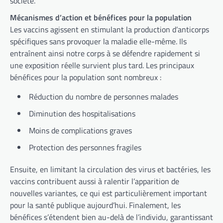
société.
Mécanismes d’action et bénéfices pour la population
Les vaccins agissent en stimulant la production d’anticorps
spécifiques sans provoquer la maladie elle-même. Ils
entraînent ainsi notre corps à se défendre rapidement si
une exposition réelle survient plus tard. Les principaux
bénéfices pour la population sont nombreux :
Réduction du nombre de personnes malades
Diminution des hospitalisations
Moins de complications graves
Protection des personnes fragiles
Ensuite, en limitant la circulation des virus et bactéries, les
vaccins contribuent aussi à ralentir l’apparition de
nouvelles variantes, ce qui est particulièrement important
pour la santé publique aujourd’hui. Finalement, les
bénéfices s’étendent bien au-delà de l’individu, garantissant