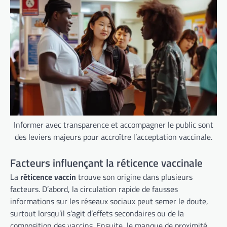
Informer avec transparence et accompagner le public sont
des leviers majeurs pour accroître l’acceptation vaccinale.
Facteurs influençant la réticence vaccinale
La
réticence vaccin
trouve son origine dans plusieurs
facteurs. D’abord, la circulation rapide de fausses
informations sur les réseaux sociaux peut semer le doute,
surtout lorsqu’il s’agit d’effets secondaires ou de la
composition des vaccins. Ensuite, le manque de proximité