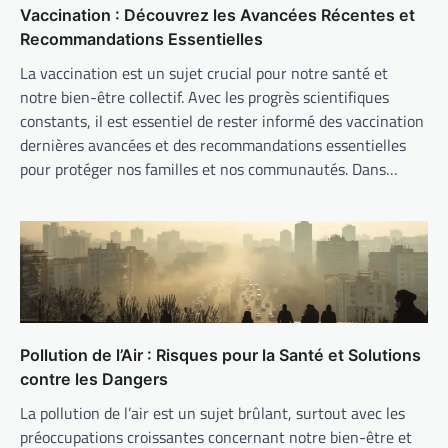
Vaccination : Découvrez les Avancées Récentes et
Recommandations Essentielles
La vaccination est un sujet crucial pour notre santé et
notre bien-être collectif. Avec les progrès scientifiques
constants, il est essentiel de rester informé des vaccination
dernières avancées et des recommandations essentielles
pour protéger nos familles et nos communautés. Dans…
Pollution de l’Air : Risques pour la Santé et Solutions
contre les Dangers
La pollution de l’air est un sujet brûlant, surtout avec les
préoccupations croissantes concernant notre bien-être et