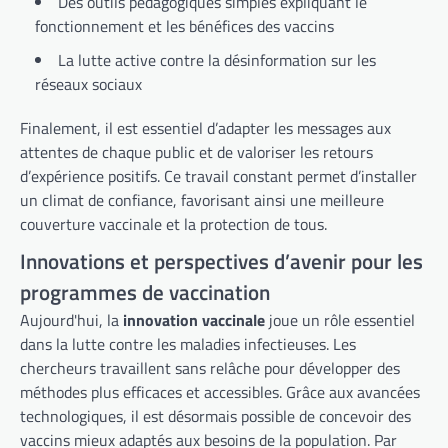
Des outils pédagogiques simples expliquant le
fonctionnement et les bénéfices des vaccins
La lutte active contre la désinformation sur les
réseaux sociaux
Finalement, il est essentiel d’adapter les messages aux
attentes de chaque public et de valoriser les retours
d’expérience positifs. Ce travail constant permet d’installer
un climat de confiance, favorisant ainsi une meilleure
couverture vaccinale et la protection de tous.
Innovations et perspectives d’avenir pour les
programmes de vaccination
Aujourd'hui, la
innovation vaccinale
joue un rôle essentiel
dans la lutte contre les maladies infectieuses. Les
chercheurs travaillent sans relâche pour développer des
méthodes plus efficaces et accessibles. Grâce aux avancées
technologiques, il est désormais possible de concevoir des
vaccins mieux adaptés aux besoins de la population. Par