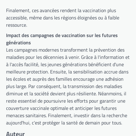
Finalement, ces avancées rendent la vaccination plus
accessible, même dans les régions éloignées ou à faible
ressource.
Impact des campagnes de vaccination sur les futures
générations
Les campagnes modernes transforment la prévention des
maladies pour les décennies à venir. Grâce à l'information et
à l'accès facilité, les jeunes générations bénéficient d'une
meilleure protection. Ensuite, la sensibilisation accrue dans
les écoles et auprès des familles encourage une adhésion
plus large. Par conséquent, la transmission des maladies
diminue et la société devient plus résiliente. Néanmoins, il
reste essentiel de poursuivre les efforts pour garantir une
couverture vaccinale optimale et anticiper les futures
menaces sanitaires. Finalement, investir dans la recherche
aujourd'hui, c'est protéger la santé de demain pour tous.
Auteur