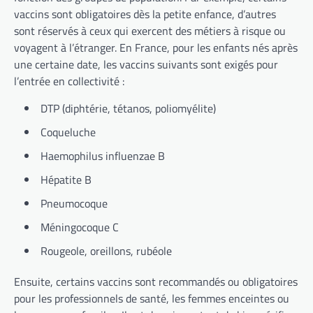
vaccins sont obligatoires dès la petite enfance, d’autres
sont réservés à ceux qui exercent des métiers à risque ou
voyagent à l’étranger. En France, pour les enfants nés après
une certaine date, les vaccins suivants sont exigés pour
l’entrée en collectivité :
DTP (diphtérie, tétanos, poliomyélite)
Coqueluche
Haemophilus influenzae B
Hépatite B
Pneumocoque
Méningocoque C
Rougeole, oreillons, rubéole
Ensuite, certains vaccins sont recommandés ou obligatoires
pour les professionnels de santé, les femmes enceintes ou