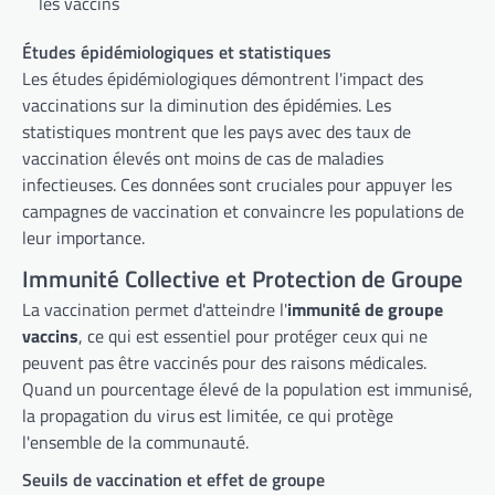
les vaccins
Études épidémiologiques et statistiques
Les études épidémiologiques démontrent l'impact des
vaccinations sur la diminution des épidémies. Les
statistiques montrent que les pays avec des taux de
vaccination élevés ont moins de cas de maladies
infectieuses. Ces données sont cruciales pour appuyer les
campagnes de vaccination et convaincre les populations de
leur importance.
Immunité Collective et Protection de Groupe
La vaccination permet d'atteindre l'
immunité de groupe
vaccins
, ce qui est essentiel pour protéger ceux qui ne
peuvent pas être vaccinés pour des raisons médicales.
Quand un pourcentage élevé de la population est immunisé,
la propagation du virus est limitée, ce qui protège
l'ensemble de la communauté.
Seuils de vaccination et effet de groupe