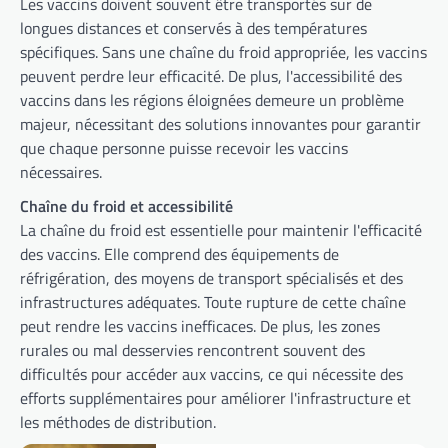
Les vaccins doivent souvent être transportés sur de
longues distances et conservés à des températures
spécifiques. Sans une chaîne du froid appropriée, les vaccins
peuvent perdre leur efficacité. De plus, l'accessibilité des
vaccins dans les régions éloignées demeure un problème
majeur, nécessitant des solutions innovantes pour garantir
que chaque personne puisse recevoir les vaccins
nécessaires.
Chaîne du froid et accessibilité
La chaîne du froid est essentielle pour maintenir l'efficacité
des vaccins. Elle comprend des équipements de
réfrigération, des moyens de transport spécialisés et des
infrastructures adéquates. Toute rupture de cette chaîne
peut rendre les vaccins inefficaces. De plus, les zones
rurales ou mal desservies rencontrent souvent des
difficultés pour accéder aux vaccins, ce qui nécessite des
efforts supplémentaires pour améliorer l'infrastructure et
les méthodes de distribution.