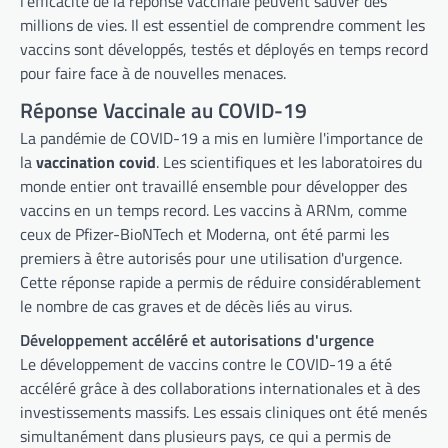
l'efficacité de la réponse vaccinale peuvent sauver des
millions de vies. Il est essentiel de comprendre comment les
vaccins sont développés, testés et déployés en temps record
pour faire face à de nouvelles menaces.
Réponse Vaccinale au COVID-19
La pandémie de COVID-19 a mis en lumière l'importance de
la
vaccination covid
. Les scientifiques et les laboratoires du
monde entier ont travaillé ensemble pour développer des
vaccins en un temps record. Les vaccins à ARNm, comme
ceux de Pfizer-BioNTech et Moderna, ont été parmi les
premiers à être autorisés pour une utilisation d'urgence.
Cette réponse rapide a permis de réduire considérablement
le nombre de cas graves et de décès liés au virus.
Développement accéléré et autorisations d'urgence
Le développement de vaccins contre le COVID-19 a été
accéléré grâce à des collaborations internationales et à des
investissements massifs. Les essais cliniques ont été menés
simultanément dans plusieurs pays, ce qui a permis de