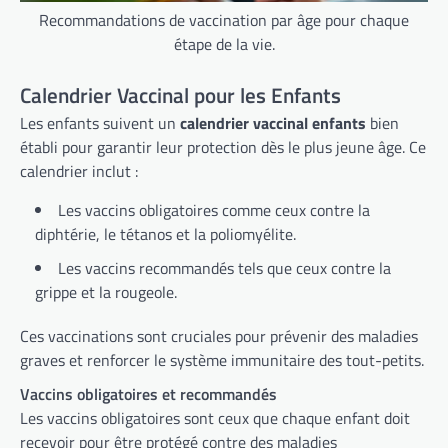
Recommandations de vaccination par âge pour chaque
étape de la vie.
Calendrier Vaccinal pour les Enfants
Les enfants suivent un
calendrier vaccinal enfants
bien
établi pour garantir leur protection dès le plus jeune âge. Ce
calendrier inclut :
Les vaccins obligatoires comme ceux contre la
diphtérie, le tétanos et la poliomyélite.
Les vaccins recommandés tels que ceux contre la
grippe et la rougeole.
Ces vaccinations sont cruciales pour prévenir des maladies
graves et renforcer le système immunitaire des tout-petits.
Vaccins obligatoires et recommandés
Les vaccins obligatoires sont ceux que chaque enfant doit
recevoir pour être protégé contre des maladies