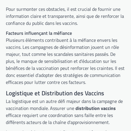
Pour surmonter ces obstacles, il est crucial de fournir une
information claire et transparente, ainsi que de renforcer la
confiance du public dans les vaccins.
Facteurs influençant la méfiance
Plusieurs éléments contribuent à la méfiance envers les
vaccins. Les campagnes de désinformation jouent un rôle
majeur, tout comme les scandales sanitaires passés. De
plus, le manque de sensibilisation et d'éducation sur les
bénéfices de la vaccination peut renforcer les craintes. Il est
donc essentiel d’adopter des stratégies de communication
efficaces pour lutter contre ces facteurs.
Logistique et Distribution des Vaccins
La logistique est un autre défi majeur dans la campagne de
vaccination mondiale. Assurer une
distribution vaccins
efficace requiert une coordination sans faille entre les
différents acteurs de la chaîne d'approvisionnement.