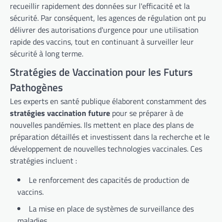
recueillir rapidement des données sur l'efficacité et la
sécurité. Par conséquent, les agences de régulation ont pu
délivrer des autorisations d'urgence pour une utilisation
rapide des vaccins, tout en continuant à surveiller leur
sécurité à long terme.
Stratégies de Vaccination pour les Futurs
Pathogènes
Les experts en santé publique élaborent constamment des
stratégies vaccination future
pour se préparer à de
nouvelles pandémies. Ils mettent en place des plans de
préparation détaillés et investissent dans la recherche et le
développement de nouvelles technologies vaccinales. Ces
stratégies incluent :
Le renforcement des capacités de production de
vaccins.
La mise en place de systèmes de surveillance des
maladies.