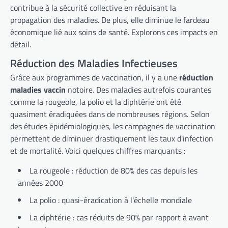
contribue à la sécurité collective en réduisant la
propagation des maladies. De plus, elle diminue le fardeau
économique lié aux soins de santé. Explorons ces impacts en
détail.
Réduction des Maladies Infectieuses
Grâce aux programmes de vaccination, il y a une
réduction
maladies vaccin
notoire. Des maladies autrefois courantes
comme la rougeole, la polio et la diphtérie ont été
quasiment éradiquées dans de nombreuses régions. Selon
des études épidémiologiques, les campagnes de vaccination
permettent de diminuer drastiquement les taux d'infection
et de mortalité. Voici quelques chiffres marquants :
La rougeole : réduction de 80% des cas depuis les
années 2000
La polio : quasi-éradication à l'échelle mondiale
La diphtérie : cas réduits de 90% par rapport à avant