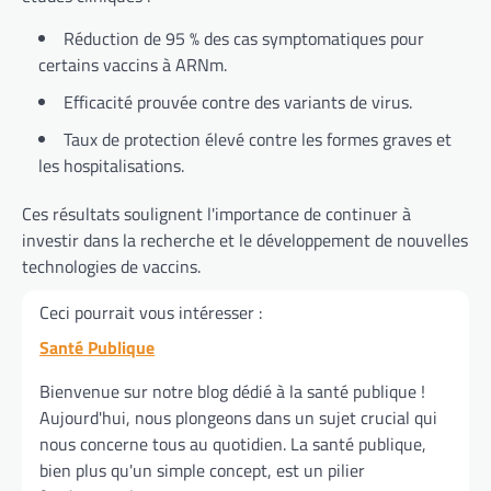
Réduction de 95 % des cas symptomatiques pour
certains vaccins à ARNm.
Efficacité prouvée contre des variants de virus.
Taux de protection élevé contre les formes graves et
les hospitalisations.
Ces résultats soulignent l'importance de continuer à
investir dans la recherche et le développement de nouvelles
technologies de vaccins.
Ceci pourrait vous intéresser :
Santé Publique
Bienvenue sur notre blog dédié à la santé publique !
Aujourd'hui, nous plongeons dans un sujet crucial qui
nous concerne tous au quotidien. La santé publique,
bien plus qu'un simple concept, est un pilier