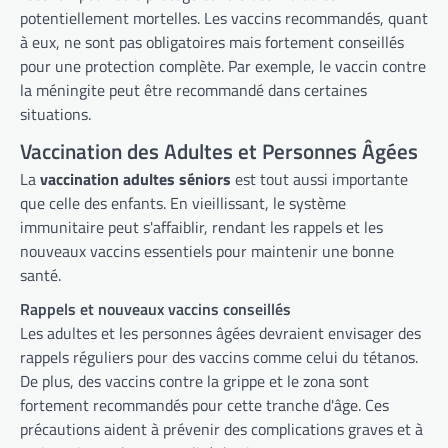
potentiellement mortelles. Les vaccins recommandés, quant
à eux, ne sont pas obligatoires mais fortement conseillés
pour une protection complète. Par exemple, le vaccin contre
la méningite peut être recommandé dans certaines
situations.
Vaccination des Adultes et Personnes Âgées
La
vaccination adultes séniors
est tout aussi importante
que celle des enfants. En vieillissant, le système
immunitaire peut s'affaiblir, rendant les rappels et les
nouveaux vaccins essentiels pour maintenir une bonne
santé.
Rappels et nouveaux vaccins conseillés
Les adultes et les personnes âgées devraient envisager des
rappels réguliers pour des vaccins comme celui du tétanos.
De plus, des vaccins contre la grippe et le zona sont
fortement recommandés pour cette tranche d'âge. Ces
précautions aident à prévenir des complications graves et à