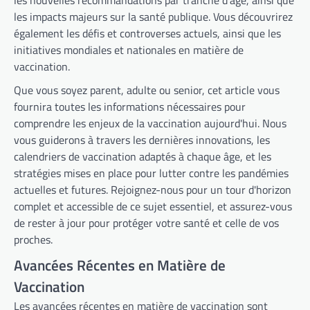
les nouvelles recommandations par tranche d'âge, ainsi que
les impacts majeurs sur la santé publique. Vous découvrirez
également les défis et controverses actuels, ainsi que les
initiatives mondiales et nationales en matière de
vaccination.
Que vous soyez parent, adulte ou senior, cet article vous
fournira toutes les informations nécessaires pour
comprendre les enjeux de la vaccination aujourd'hui. Nous
vous guiderons à travers les dernières innovations, les
calendriers de vaccination adaptés à chaque âge, et les
stratégies mises en place pour lutter contre les pandémies
actuelles et futures. Rejoignez-nous pour un tour d'horizon
complet et accessible de ce sujet essentiel, et assurez-vous
de rester à jour pour protéger votre santé et celle de vos
proches.
Avancées Récentes en Matière de
Vaccination
Les avancées récentes en matière de vaccination sont