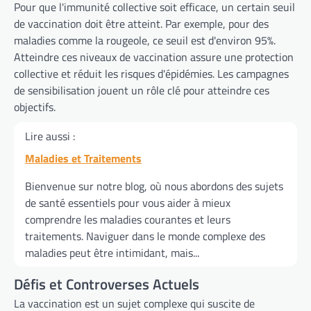
Pour que l'immunité collective soit efficace, un certain seuil
de vaccination doit être atteint. Par exemple, pour des
maladies comme la rougeole, ce seuil est d'environ 95%.
Atteindre ces niveaux de vaccination assure une protection
collective et réduit les risques d'épidémies. Les campagnes
de sensibilisation jouent un rôle clé pour atteindre ces
objectifs.
Lire aussi :
Maladies et Traitements
Bienvenue sur notre blog, où nous abordons des sujets
de santé essentiels pour vous aider à mieux
comprendre les maladies courantes et leurs
traitements. Naviguer dans le monde complexe des
maladies peut être intimidant, mais...
Défis et Controverses Actuels
La vaccination est un sujet complexe qui suscite de