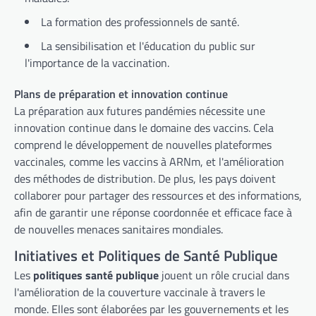
La formation des professionnels de santé.
La sensibilisation et l'éducation du public sur
l'importance de la vaccination.
Plans de préparation et innovation continue
La préparation aux futures pandémies nécessite une
innovation continue dans le domaine des vaccins. Cela
comprend le développement de nouvelles plateformes
vaccinales, comme les vaccins à ARNm, et l'amélioration
des méthodes de distribution. De plus, les pays doivent
collaborer pour partager des ressources et des informations,
afin de garantir une réponse coordonnée et efficace face à
de nouvelles menaces sanitaires mondiales.
Initiatives et Politiques de Santé Publique
Les
politiques santé publique
jouent un rôle crucial dans
l'amélioration de la couverture vaccinale à travers le
monde. Elles sont élaborées par les gouvernements et les