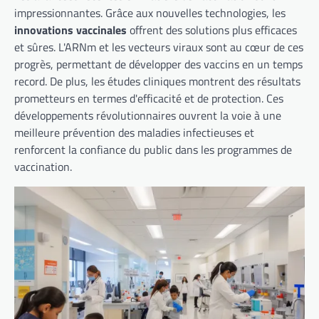
impressionnantes. Grâce aux nouvelles technologies, les
innovations vaccinales
offrent des solutions plus efficaces
et sûres. L'ARNm et les vecteurs viraux sont au cœur de ces
progrès, permettant de développer des vaccins en un temps
record. De plus, les études cliniques montrent des résultats
prometteurs en termes d'efficacité et de protection. Ces
développements révolutionnaires ouvrent la voie à une
meilleure prévention des maladies infectieuses et
renforcent la confiance du public dans les programmes de
vaccination.