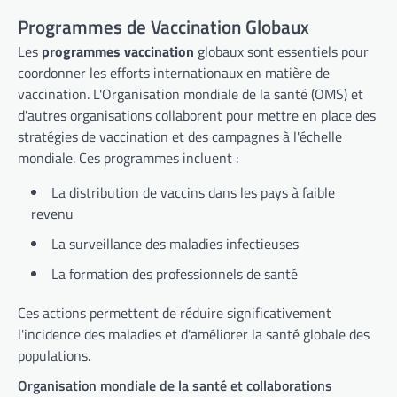
Programmes de Vaccination Globaux
Les
programmes vaccination
globaux sont essentiels pour
coordonner les efforts internationaux en matière de
vaccination. L'Organisation mondiale de la santé (OMS) et
d'autres organisations collaborent pour mettre en place des
stratégies de vaccination et des campagnes à l'échelle
mondiale. Ces programmes incluent :
La distribution de vaccins dans les pays à faible
revenu
La surveillance des maladies infectieuses
La formation des professionnels de santé
Ces actions permettent de réduire significativement
l'incidence des maladies et d'améliorer la santé globale des
populations.
Organisation mondiale de la santé et collaborations