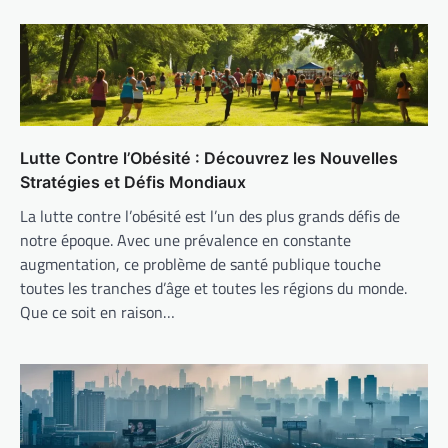
Lutte Contre l’Obésité : Découvrez les Nouvelles
Stratégies et Défis Mondiaux
La lutte contre l’obésité est l’un des plus grands défis de
notre époque. Avec une prévalence en constante
augmentation, ce problème de santé publique touche
toutes les tranches d’âge et toutes les régions du monde.
Que ce soit en raison…