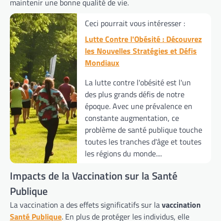
maintenir une bonne qualité de vie.
Ceci pourrait vous intéresser :
Lutte Contre l'Obésité : Découvrez
les Nouvelles Stratégies et Défis
Mondiaux
La lutte contre l'obésité est l'un
des plus grands défis de notre
époque. Avec une prévalence en
constante augmentation, ce
problème de santé publique touche
toutes les tranches d'âge et toutes
les régions du monde....
Impacts de la Vaccination sur la Santé
Publique
La vaccination a des effets significatifs sur la
vaccination
Santé Publique
. En plus de protéger les individus, elle