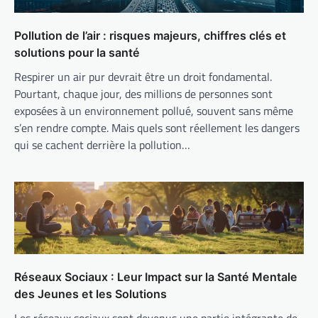
Pollution de l’air : risques majeurs, chiffres clés et
solutions pour la santé
Respirer un air pur devrait être un droit fondamental.
Pourtant, chaque jour, des millions de personnes sont
exposées à un environnement pollué, souvent sans même
s’en rendre compte. Mais quels sont réellement les dangers
qui se cachent derrière la pollution…
Réseaux Sociaux : Leur Impact sur la Santé Mentale
des Jeunes et les Solutions