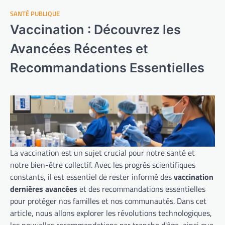
SANTÉ PUBLIQUE
Vaccination : Découvrez les
Avancées Récentes et
Recommandations Essentielles
La vaccination est un sujet crucial pour notre santé et
notre bien-être collectif. Avec les progrès scientifiques
constants, il est essentiel de rester informé des
vaccination
dernières avancées
et des recommandations essentielles
pour protéger nos familles et nos communautés. Dans cet
article, nous allons explorer les révolutions technologiques,