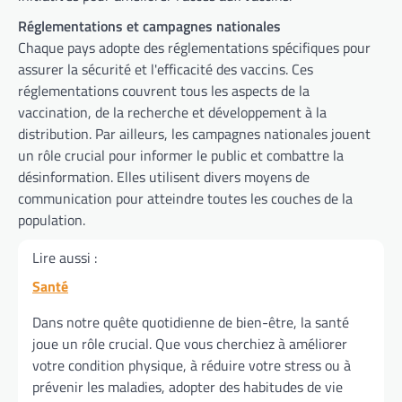
Réglementations et campagnes nationales
Chaque pays adopte des réglementations spécifiques pour
assurer la sécurité et l'efficacité des vaccins. Ces
réglementations couvrent tous les aspects de la
vaccination, de la recherche et développement à la
distribution. Par ailleurs, les campagnes nationales jouent
un rôle crucial pour informer le public et combattre la
désinformation. Elles utilisent divers moyens de
communication pour atteindre toutes les couches de la
population.
Lire aussi :
Santé
Dans notre quête quotidienne de bien-être, la santé
joue un rôle crucial. Que vous cherchiez à améliorer
votre condition physique, à réduire votre stress ou à
prévenir les maladies, adopter des habitudes de vie