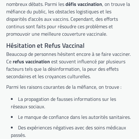
nombreux débats. Parmi les
défis vaccination
, on trouve la
méfiance du public, les obstacles logistiques et les
disparités d'accès aux vaccins. Cependant, des efforts
continus sont faits pour résoudre ces problèmes et
promouvoir une meilleure couverture vaccinale.
Hésitation et Refus Vaccinal
Beaucoup de personnes hésitent encore à se faire vacciner.
Ce
refus vaccination
est souvent influencé par plusieurs
facteurs tels que la désinformation, la peur des effets
secondaires et les croyances culturelles.
Parmi les raisons courantes de la méfiance, on trouve :
La propagation de fausses informations sur les
réseaux sociaux.
Le manque de confiance dans les autorités sanitaires.
Des expériences négatives avec des soins médicaux
passés.