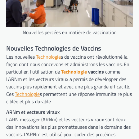
Nouvelles percées en matière de vaccination
Nouvelles Technologies de Vaccins
Les nouvelles
Technologie
s de vaccins ont révolutionné la
façon dont nous concevons et administrons les vaccins. En
particulier, l'utilisation de
Technologie
vaccins
comme
l'ARNm et les vecteurs viraux a permis de développer des
vaccins plus rapidement et avec une plus grande efficacité.
Ces
Technologie
s permettent une réponse immunitaire plus
ciblée et plus durable.
ARNm et vecteurs viraux
L'ARN messager (ARNm) et les vecteurs viraux sont deux
des innovations les plus prometteuses dans le domaine des
vaccins. L'ARNm est utilisé pour coder des protéines