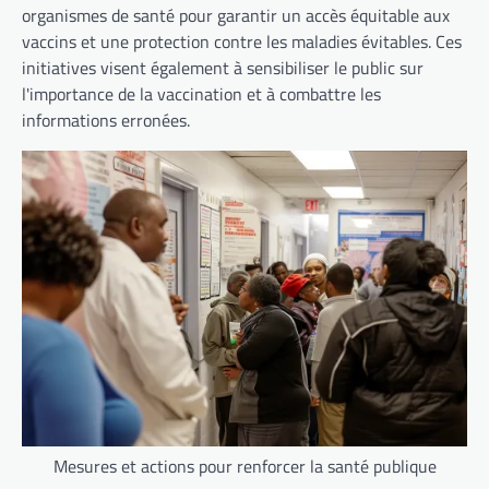
organismes de santé pour garantir un accès équitable aux
vaccins et une protection contre les maladies évitables. Ces
initiatives visent également à sensibiliser le public sur
l'importance de la vaccination et à combattre les
informations erronées.
Mesures et actions pour renforcer la santé publique