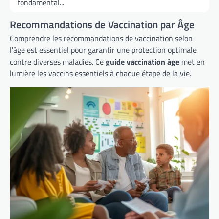
fondamental...
Recommandations de Vaccination par Âge
Comprendre les recommandations de vaccination selon
l'âge est essentiel pour garantir une protection optimale
contre diverses maladies. Ce
guide vaccination âge
met en
lumière les vaccins essentiels à chaque étape de la vie.