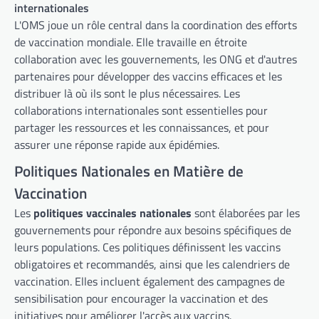
internationales
L'OMS joue un rôle central dans la coordination des efforts
de vaccination mondiale. Elle travaille en étroite
collaboration avec les gouvernements, les ONG et d'autres
partenaires pour développer des vaccins efficaces et les
distribuer là où ils sont le plus nécessaires. Les
collaborations internationales sont essentielles pour
partager les ressources et les connaissances, et pour
assurer une réponse rapide aux épidémies.
Politiques Nationales en Matière de
Vaccination
Les
politiques vaccinales nationales
sont élaborées par les
gouvernements pour répondre aux besoins spécifiques de
leurs populations. Ces politiques définissent les vaccins
obligatoires et recommandés, ainsi que les calendriers de
vaccination. Elles incluent également des campagnes de
sensibilisation pour encourager la vaccination et des
initiatives pour améliorer l'accès aux vaccins.