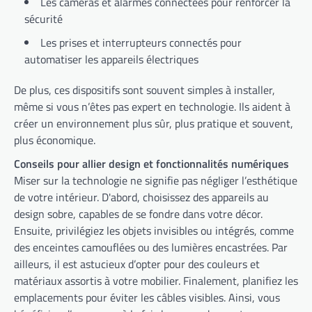
Les caméras et alarmes connectées pour renforcer la
sécurité
Les prises et interrupteurs connectés pour
automatiser les appareils électriques
De plus, ces dispositifs sont souvent simples à installer,
même si vous n’êtes pas expert en technologie. Ils aident à
créer un environnement plus sûr, plus pratique et souvent,
plus économique.
Conseils pour allier design et fonctionnalités numériques
Miser sur la technologie ne signifie pas négliger l’esthétique
de votre intérieur. D'abord, choisissez des appareils au
design sobre, capables de se fondre dans votre décor.
Ensuite, privilégiez les objets invisibles ou intégrés, comme
des enceintes camouflées ou des lumières encastrées. Par
ailleurs, il est astucieux d’opter pour des couleurs et
matériaux assortis à votre mobilier. Finalement, planifiez les
emplacements pour éviter les câbles visibles. Ainsi, vous