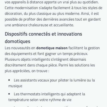
vos appareils à distance apporte un vrai plus au quotidien.
Cette modernisation s'adapte facilement à tous les styles de
décoration, du plus classique au plus moderne. Ainsi, il est
possible de profiter des dernières avancées tout en gardant
une ambiance chaleureuse et accueillante.
Dispositifs connectés et innovations
domotiques
Les nouveautés en
domotique maison
facilitent la gestion
des équipements et font gagner un temps précieux.
Plusieurs objets intelligents s'intègrent désormais
discrètement dans chaque pièce. Parmi les solutions les
plus appréciées, on trouve :
Les assistants vocaux pour piloter la lumière ou la
musique
Les thermostats intelligents qui adaptent la
température selon votre rythme de vie