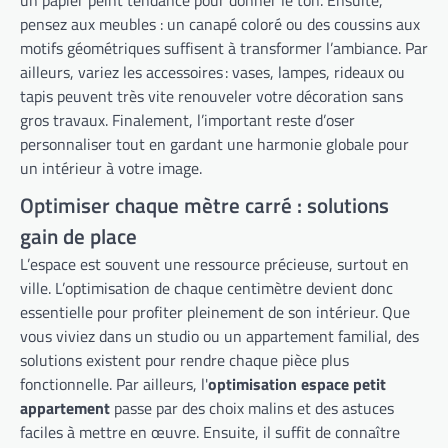
un papier peint tendance pour donner le ton. Ensuite,
pensez aux meubles : un canapé coloré ou des coussins aux
motifs géométriques suffisent à transformer l’ambiance. Par
ailleurs, variez les accessoires : vases, lampes, rideaux ou
tapis peuvent très vite renouveler votre décoration sans
gros travaux. Finalement, l’important reste d’oser
personnaliser tout en gardant une harmonie globale pour
un intérieur à votre image.
Optimiser chaque mètre carré : solutions
gain de place
L’espace est souvent une ressource précieuse, surtout en
ville. L’optimisation de chaque centimètre devient donc
essentielle pour profiter pleinement de son intérieur. Que
vous viviez dans un studio ou un appartement familial, des
solutions existent pour rendre chaque pièce plus
fonctionnelle. Par ailleurs, l'
optimisation espace petit
appartement
passe par des choix malins et des astuces
faciles à mettre en œuvre. Ensuite, il suffit de connaître