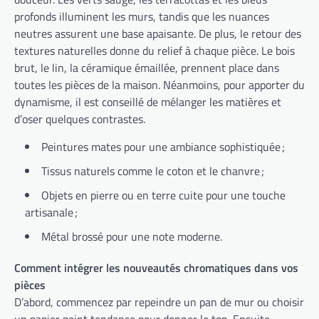
profonds illuminent les murs, tandis que les nuances
neutres assurent une base apaisante. De plus, le retour des
textures naturelles donne du relief à chaque pièce. Le bois
brut, le lin, la céramique émaillée, prennent place dans
toutes les pièces de la maison. Néanmoins, pour apporter du
dynamisme, il est conseillé de mélanger les matières et
d’oser quelques contrastes.
Peintures mates pour une ambiance sophistiquée ;
Tissus naturels comme le coton et le chanvre ;
Objets en pierre ou en terre cuite pour une touche
artisanale ;
Métal brossé pour une note moderne.
Comment intégrer les nouveautés chromatiques dans vos
pièces
D’abord, commencez par repeindre un pan de mur ou choisir