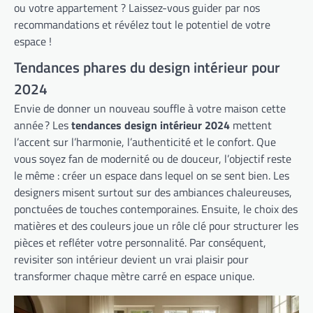
ou votre appartement ? Laissez-vous guider par nos
recommandations et révélez tout le potentiel de votre
espace !
Tendances phares du design intérieur pour
2024
Envie de donner un nouveau souffle à votre maison cette
année ? Les
tendances design intérieur 2024
mettent
l’accent sur l’harmonie, l’authenticité et le confort. Que
vous soyez fan de modernité ou de douceur, l’objectif reste
le même : créer un espace dans lequel on se sent bien. Les
designers misent surtout sur des ambiances chaleureuses,
ponctuées de touches contemporaines. Ensuite, le choix des
matières et des couleurs joue un rôle clé pour structurer les
pièces et refléter votre personnalité. Par conséquent,
revisiter son intérieur devient un vrai plaisir pour
transformer chaque mètre carré en espace unique.