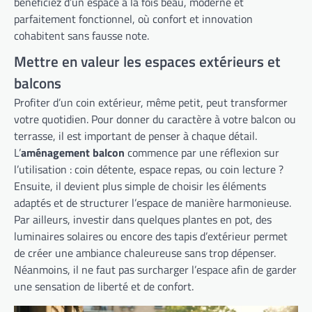
bénéficiez d’un espace à la fois beau, moderne et
parfaitement fonctionnel, où confort et innovation
cohabitent sans fausse note.
Mettre en valeur les espaces extérieurs et
balcons
Profiter d’un coin extérieur, même petit, peut transformer
votre quotidien. Pour donner du caractère à votre balcon ou
terrasse, il est important de penser à chaque détail.
L’
aménagement balcon
commence par une réflexion sur
l’utilisation : coin détente, espace repas, ou coin lecture ?
Ensuite, il devient plus simple de choisir les éléments
adaptés et de structurer l’espace de manière harmonieuse.
Par ailleurs, investir dans quelques plantes en pot, des
luminaires solaires ou encore des tapis d’extérieur permet
de créer une ambiance chaleureuse sans trop dépenser.
Néanmoins, il ne faut pas surcharger l’espace afin de garder
une sensation de liberté et de confort.