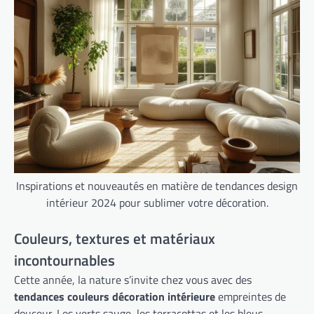
Inspirations et nouveautés en matière de tendances design
intérieur 2024 pour sublimer votre décoration.
Couleurs, textures et matériaux
incontournables
Cette année, la nature s’invite chez vous avec des
tendances couleurs décoration intérieure
empreintes de
douceur. Les verts sauge, les terracottas et les bleus