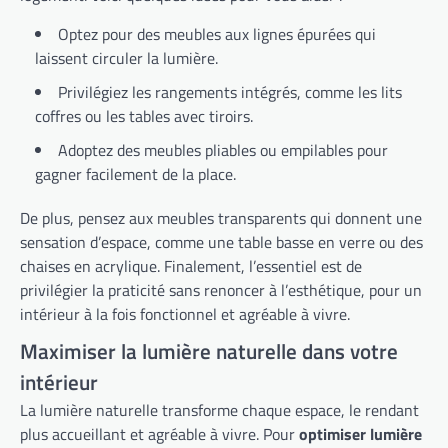
Optez pour des meubles aux lignes épurées qui
laissent circuler la lumière.
Privilégiez les rangements intégrés, comme les lits
coffres ou les tables avec tiroirs.
Adoptez des meubles pliables ou empilables pour
gagner facilement de la place.
De plus, pensez aux meubles transparents qui donnent une
sensation d’espace, comme une table basse en verre ou des
chaises en acrylique. Finalement, l’essentiel est de
privilégier la praticité sans renoncer à l’esthétique, pour un
intérieur à la fois fonctionnel et agréable à vivre.
Maximiser la lumière naturelle dans votre
intérieur
La lumière naturelle transforme chaque espace, le rendant
plus accueillant et agréable à vivre. Pour
optimiser lumière