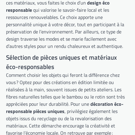
ces matériaux, vous faites le choix d’un
design éco
responsable
qui valorise le savoir-faire local et les
ressources renouvelables. Ce choix apporte une
personnalité unique à votre décor, tout en participant à la
préservation de l’environnement. Par ailleurs, ce type de
design traverse les modes et se marie facilement avec
d’autres styles pour un rendu chaleureux et authentique.
Sélection de pièces uniques et matériaux
éco-responsables
Comment choisir les objets qui feront la différence chez
vous ? Optez pour des créations en édition limitée ou
réalisées à la main, souvent issues de petits ateliers. Les
fibres naturelles telles que le bambou ou le rotin sont très
appréciées pour leur durabilité. Pour une
décoration éco-
responsable pièces uniques
, privilégiez également les
objets issus du recyclage ou de la revalorisation des
matériaux. Cette démarche encourage la créativité et
favorise l’économie locale. On retrouve par exemple :