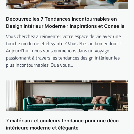
Découvrez les 7 Tendances Incontournables en
Design Intérieur Moderne : Inspirations et Conseils
Vous cherchez à réinventer votre espace de vie avec une
touche moderne et élégante ? Vous êtes au bon endroit !
Aujourd’hui, nous vous emmenons dans un voyage
passionnant à travers les tendances design intérieur les
plus incontournables. Que vous…
7 matériaux et couleurs tendance pour une déco
intérieure moderne et élégante