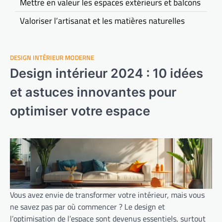
Mettre en valeur les espaces extérieurs et balcons
Valoriser l’artisanat et les matières naturelles
DESIGN INTÉRIEUR MODERNE
Design intérieur 2024 : 10 idées
et astuces innovantes pour
optimiser votre espace
Vous avez envie de transformer votre intérieur, mais vous
ne savez pas par où commencer ? Le design et
l’optimisation de l’espace sont devenus essentiels, surtout