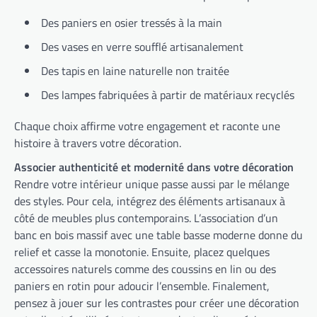
Des paniers en osier tressés à la main
Des vases en verre soufflé artisanalement
Des tapis en laine naturelle non traitée
Des lampes fabriquées à partir de matériaux recyclés
Chaque choix affirme votre engagement et raconte une
histoire à travers votre décoration.
Associer authenticité et modernité dans votre décoration
Rendre votre intérieur unique passe aussi par le mélange
des styles. Pour cela, intégrez des éléments artisanaux à
côté de meubles plus contemporains. L’association d’un
banc en bois massif avec une table basse moderne donne du
relief et casse la monotonie. Ensuite, placez quelques
accessoires naturels comme des coussins en lin ou des
paniers en rotin pour adoucir l’ensemble. Finalement,
pensez à jouer sur les contrastes pour créer une décoration