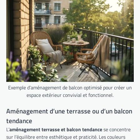
Exemple d’aménagement de balcon optimisé pour créer un
espace extérieur convivial et fonctionnel.
Aménagement d’une terrasse ou d’un balcon
tendance
L’
aménagement terrasse et balcon tendance
se concentre
sur l’équilibre entre esthétique et praticité. Les couleurs