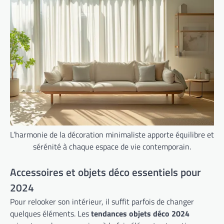
L’harmonie de la décoration minimaliste apporte équilibre et
sérénité à chaque espace de vie contemporain.
Accessoires et objets déco essentiels pour
2024
Pour relooker son intérieur, il suffit parfois de changer
quelques éléments. Les
tendances objets déco 2024