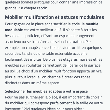
quelques bonnes pratiques pour donner une impression de
grandeur à chaque recoin.
Mobilier multifonction et astuces modulaires
Pour gagner de la place sans sacrifier le style, le
meuble
modulable
est votre meilleur allié. Il s’adapte à tous les
besoins du quotidien, offrant un espace de rangement
astucieux ou se transformant selon la situation. Par
exemple, un canapé convertible devient un lit en quelques
secondes, tandis qu’une table extensible accueille
facilement des invités. De plus, les étagères murales et les
meubles sur roulettes permettent de libérer de la surface
au sol. Le choix d’un mobilier multifonction apporte un vrai
plus, surtout lorsque l’on cherche à créer des zones
distinctes dans un même espace.
Sélectionner les meubles adaptés à votre espace
Pour ne pas surcharger la pièce, il est important de choisir
du mobilier qui correspond parfaitement à la taille de votre
logement. Voici quelques idées pour vous aider :