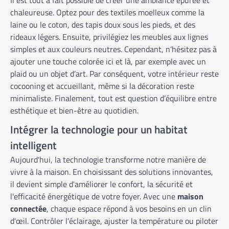
chaleureuse. Optez pour des textiles moelleux comme la
laine ou le coton, des tapis doux sous les pieds, et des
rideaux légers. Ensuite, privilégiez les meubles aux lignes
simples et aux couleurs neutres. Cependant, n’hésitez pas à
ajouter une touche colorée ici et là, par exemple avec un
plaid ou un objet d’art. Par conséquent, votre intérieur reste
cocooning et accueillant, même si la décoration reste
minimaliste. Finalement, tout est question d’équilibre entre
esthétique et bien-être au quotidien.
Intégrer la technologie pour un habitat
intelligent
Aujourd'hui, la technologie transforme notre manière de
vivre à la maison. En choisissant des solutions innovantes,
il devient simple d'améliorer le confort, la sécurité et
l'efficacité énergétique de votre foyer. Avec une
maison
connectée
, chaque espace répond à vos besoins en un clin
d'œil. Contrôler l'éclairage, ajuster la température ou piloter