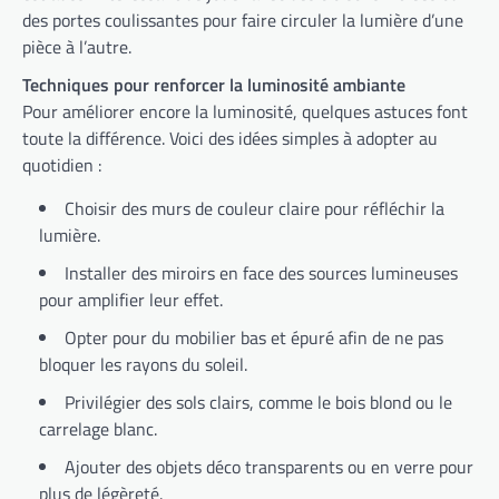
des portes coulissantes pour faire circuler la lumière d’une
pièce à l’autre.
Techniques pour renforcer la luminosité ambiante
Pour améliorer encore la luminosité, quelques astuces font
toute la différence. Voici des idées simples à adopter au
quotidien :
Choisir des murs de couleur claire pour réfléchir la
lumière.
Installer des miroirs en face des sources lumineuses
pour amplifier leur effet.
Opter pour du mobilier bas et épuré afin de ne pas
bloquer les rayons du soleil.
Privilégier des sols clairs, comme le bois blond ou le
carrelage blanc.
Ajouter des objets déco transparents ou en verre pour
plus de légèreté.