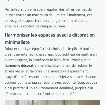
Par ailleurs, un entretien régulier des vitres permet de
laisser entrer un maximum de lumière. Finalement, ces
petits gestes apportent un changement immédiat et
améliore le confort de chaque journée.
Harmoniser les espaces avec la décoration
minimaliste
Adopter un style épuré, c’est choisir la simplicité tout en
créant un intérieur chaleureux. L’objectif est de mettre en
avant l’espace, la lumière et le bien-être. Privilégier la
harmonie décoration minimaliste
permet de réduire le
stress visuel et favorise une sensation d’apaisement. Il
s’agit d’aller à l’essentiel : chaque objet a sa place, chaque
couleur ou matériau se répond avec subtilité. Vous pouvez
ainsi profiter d’un environnement équilibré, propice à la
détente, sans renoncer à votre personnalité.