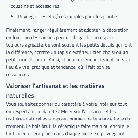
coussins et accessoires
Privilégier les étagères murales pour les plantes
Finalement, ranger régulièrement et adapter la décoration
en fonction des saisons permet de garder un espace
toujours agréable. Ce sont souvent les petits détails qui font
la différence, comme un tapis d’extérieur bien choisi ou un
petit banc décoratif. Ainsi, chaque extérieur devient un vrai
lieu à vivre, pratique et tendance, où il fait bon se
ressourcer.
Valoriser l’artisanat et les matières
naturelles
Vous souhaitez donner du caractère à votre intérieur tout
en respectant la planète ? Miser sur l’artisanat et les
matières naturelles s’impose comme une tendance forte du
moment. Le bois brut, la céramique faite main ou encore le
lin trouvent leur place dans chaque pièce. En privilégiant