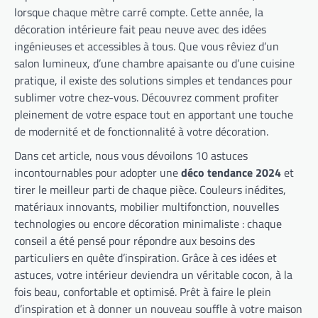
lorsque chaque mètre carré compte. Cette année, la
décoration intérieure fait peau neuve avec des idées
ingénieuses et accessibles à tous. Que vous rêviez d’un
salon lumineux, d’une chambre apaisante ou d’une cuisine
pratique, il existe des solutions simples et tendances pour
sublimer votre chez-vous. Découvrez comment profiter
pleinement de votre espace tout en apportant une touche
de modernité et de fonctionnalité à votre décoration.
Dans cet article, nous vous dévoilons 10 astuces
incontournables pour adopter une
déco tendance 2024
et
tirer le meilleur parti de chaque pièce. Couleurs inédites,
matériaux innovants, mobilier multifonction, nouvelles
technologies ou encore décoration minimaliste : chaque
conseil a été pensé pour répondre aux besoins des
particuliers en quête d’inspiration. Grâce à ces idées et
astuces, votre intérieur deviendra un véritable cocon, à la
fois beau, confortable et optimisé. Prêt à faire le plein
d’inspiration et à donner un nouveau souffle à votre maison