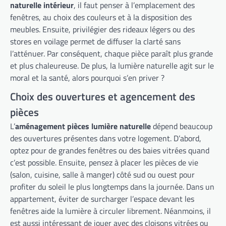
naturelle intérieur
, il faut penser à l’emplacement des
fenêtres, au choix des couleurs et à la disposition des
meubles. Ensuite, privilégier des rideaux légers ou des
stores en voilage permet de diffuser la clarté sans
l’atténuer. Par conséquent, chaque pièce paraît plus grande
et plus chaleureuse. De plus, la lumière naturelle agit sur le
moral et la santé, alors pourquoi s’en priver ?
Choix des ouvertures et agencement des
pièces
L’
aménagement pièces lumière naturelle
dépend beaucoup
des ouvertures présentes dans votre logement. D’abord,
optez pour de grandes fenêtres ou des baies vitrées quand
c’est possible. Ensuite, pensez à placer les pièces de vie
(salon, cuisine, salle à manger) côté sud ou ouest pour
profiter du soleil le plus longtemps dans la journée. Dans un
appartement, éviter de surcharger l’espace devant les
fenêtres aide la lumière à circuler librement. Néanmoins, il
est aussi intéressant de jouer avec des cloisons vitrées ou