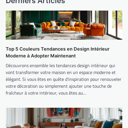
Derniers Articles
Top 5 Couleurs Tendances en Design Intérieur
Moderne à Adopter Maintenant
Découvrons ensemble les tendances design intérieur qui
vont transformer votre maison en un espace moderne et
élégant. Si vous êtes en quête d’inspiration pour renouveler
votre décoration ou simplement ajouter une touche de
fraîcheur à votre intérieur, vous êtes au…