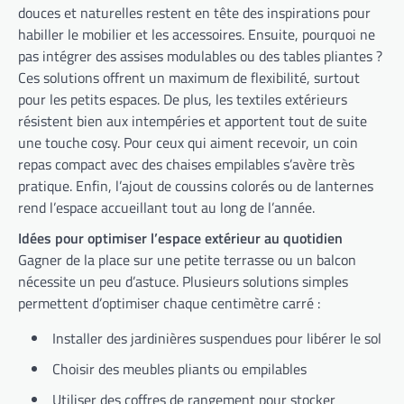
douces et naturelles restent en tête des inspirations pour
habiller le mobilier et les accessoires. Ensuite, pourquoi ne
pas intégrer des assises modulables ou des tables pliantes ?
Ces solutions offrent un maximum de flexibilité, surtout
pour les petits espaces. De plus, les textiles extérieurs
résistent bien aux intempéries et apportent tout de suite
une touche cosy. Pour ceux qui aiment recevoir, un coin
repas compact avec des chaises empilables s’avère très
pratique. Enfin, l’ajout de coussins colorés ou de lanternes
rend l’espace accueillant tout au long de l’année.
Idées pour optimiser l’espace extérieur au quotidien
Gagner de la place sur une petite terrasse ou un balcon
nécessite un peu d’astuce. Plusieurs solutions simples
permettent d’optimiser chaque centimètre carré :
Installer des jardinières suspendues pour libérer le sol
Choisir des meubles pliants ou empilables
Utiliser des coffres de rangement pour stocker