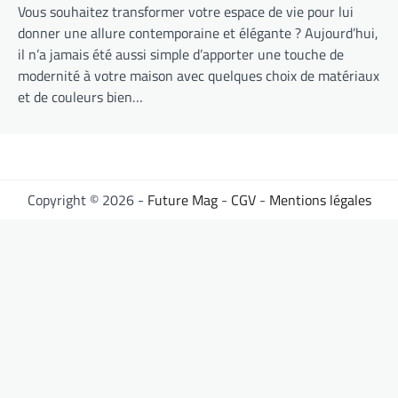
Vous souhaitez transformer votre espace de vie pour lui
donner une allure contemporaine et élégante ? Aujourd’hui,
il n’a jamais été aussi simple d’apporter une touche de
modernité à votre maison avec quelques choix de matériaux
et de couleurs bien…
Copyright © 2026 -
Future Mag
-
CGV
-
Mentions légales