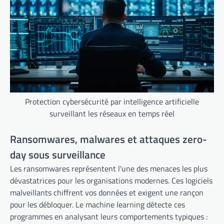
Protection cybersécurité par intelligence artificielle
surveillant les réseaux en temps réel
Ransomwares, malwares et attaques zero-
day sous surveillance
Les ransomwares représentent l'une des menaces les plus
dévastatrices pour les organisations modernes. Ces logiciels
malveillants chiffrent vos données et exigent une rançon
pour les débloquer. Le machine learning détecte ces
programmes en analysant leurs comportements typiques :