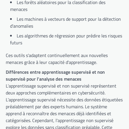
Les forêts aléatoires pour la classification des
menaces
Les machines à vecteurs de support pour la détection
d'anomalies
Les algorithmes de régression pour prédire les risques
futurs
Ces outils s'adaptent continuellement aux nouvelles
menaces grâce à leur capacité d'apprentissage.
Différences entre apprentissage supervisé et non
supervisé pour l'analyse des menaces
L'apprentissage supervisé et non supervisé représentent
deux approches complémentaires en cybersécurité.
L'apprentissage supervisé nécessite des données étiquetées
préalablement par des experts humains. Le système
apprend à reconnaître des menaces déjà identifiées et
catégorisées. Cependant, l'apprentissage non supervisé
explore les données sans classification préalable. Cette