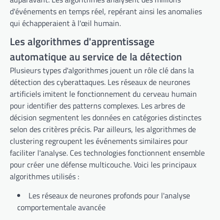
d'événements en temps réel, repérant ainsi les anomalies
qui échapperaient à l'œil humain.
Les algorithmes d'apprentissage
automatique au service de la détection
Plusieurs types d'algorithmes jouent un rôle clé dans la
détection des cyberattaques. Les réseaux de neurones
artificiels imitent le fonctionnement du cerveau humain
pour identifier des patterns complexes. Les arbres de
décision segmentent les données en catégories distinctes
selon des critères précis. Par ailleurs, les algorithmes de
clustering regroupent les événements similaires pour
faciliter l'analyse. Ces technologies fonctionnent ensemble
pour créer une défense multicouche. Voici les principaux
algorithmes utilisés :
Les réseaux de neurones profonds pour l'analyse
comportementale avancée