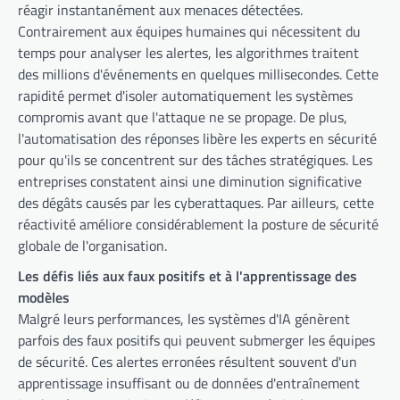
réagir instantanément aux menaces détectées.
Contrairement aux équipes humaines qui nécessitent du
temps pour analyser les alertes, les algorithmes traitent
des millions d'événements en quelques millisecondes. Cette
rapidité permet d'isoler automatiquement les systèmes
compromis avant que l'attaque ne se propage. De plus,
l'automatisation des réponses libère les experts en sécurité
pour qu'ils se concentrent sur des tâches stratégiques. Les
entreprises constatent ainsi une diminution significative
des dégâts causés par les cyberattaques. Par ailleurs, cette
réactivité améliore considérablement la posture de sécurité
globale de l'organisation.
Les défis liés aux faux positifs et à l'apprentissage des
modèles
Malgré leurs performances, les systèmes d'IA génèrent
parfois des faux positifs qui peuvent submerger les équipes
de sécurité. Ces alertes erronées résultent souvent d'un
apprentissage insuffisant ou de données d'entraînement