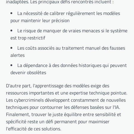
inadaptées. Les principaux défis rencontrés incluent :
La nécessité de calibrer régulièrement les modèles
pour maintenir leur précision
Le risque de manquer de vraies menaces si le système
est trop restrictif
Les coûts associés au traitement manuel des fausses
alertes
La dépendance à des données historiques qui peuvent
devenir obsolètes
D'autre part, l'apprentissage des modèles exige des
ressources importantes et une expertise technique pointue.
Les cybercriminels développent constamment de nouvelles
techniques pour contourner les défenses basées sur l'IA.
Finalement, trouver le juste équilibre entre sensibilité et
spécificité reste un défi permanent pour maximiser
l'efficacité de ces solutions.