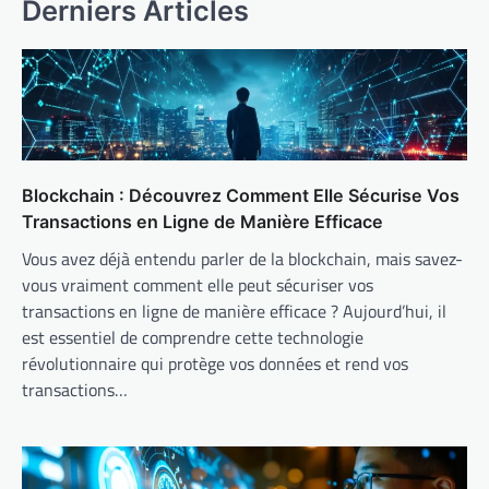
Derniers Articles
Blockchain : Découvrez Comment Elle Sécurise Vos
Transactions en Ligne de Manière Efficace
Vous avez déjà entendu parler de la blockchain, mais savez-
vous vraiment comment elle peut sécuriser vos
transactions en ligne de manière efficace ? Aujourd’hui, il
est essentiel de comprendre cette technologie
révolutionnaire qui protège vos données et rend vos
transactions…