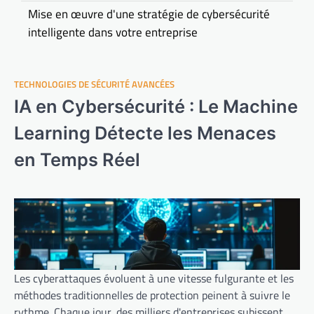
Mise en œuvre d'une stratégie de cybersécurité
intelligente dans votre entreprise
TECHNOLOGIES DE SÉCURITÉ AVANCÉES
IA en Cybersécurité : Le Machine
Learning Détecte les Menaces
en Temps Réel
Les cyberattaques évoluent à une vitesse fulgurante et les
méthodes traditionnelles de protection peinent à suivre le
rythme. Chaque jour, des milliers d'entreprises subissent