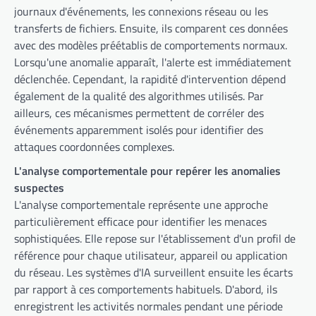
journaux d'événements, les connexions réseau ou les
transferts de fichiers. Ensuite, ils comparent ces données
avec des modèles préétablis de comportements normaux.
Lorsqu'une anomalie apparaît, l'alerte est immédiatement
déclenchée. Cependant, la rapidité d'intervention dépend
également de la qualité des algorithmes utilisés. Par
ailleurs, ces mécanismes permettent de corréler des
événements apparemment isolés pour identifier des
attaques coordonnées complexes.
L'analyse comportementale pour repérer les anomalies
suspectes
L'analyse comportementale représente une approche
particulièrement efficace pour identifier les menaces
sophistiquées. Elle repose sur l'établissement d'un profil de
référence pour chaque utilisateur, appareil ou application
du réseau. Les systèmes d'IA surveillent ensuite les écarts
par rapport à ces comportements habituels. D'abord, ils
enregistrent les activités normales pendant une période