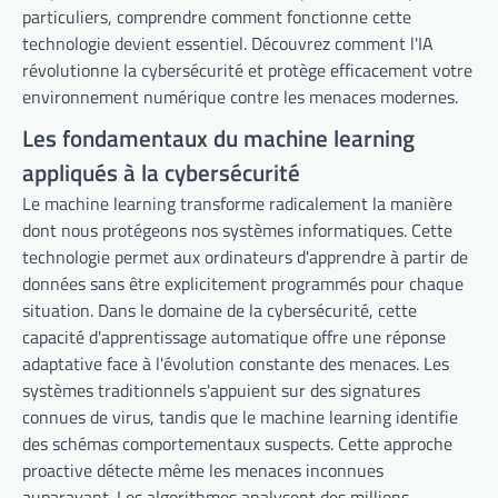
particuliers, comprendre comment fonctionne cette
technologie devient essentiel. Découvrez comment l'IA
révolutionne la cybersécurité et protège efficacement votre
environnement numérique contre les menaces modernes.
Les fondamentaux du machine learning
appliqués à la cybersécurité
Le machine learning transforme radicalement la manière
dont nous protégeons nos systèmes informatiques. Cette
technologie permet aux ordinateurs d'apprendre à partir de
données sans être explicitement programmés pour chaque
situation. Dans le domaine de la cybersécurité, cette
capacité d'apprentissage automatique offre une réponse
adaptative face à l'évolution constante des menaces. Les
systèmes traditionnels s'appuient sur des signatures
connues de virus, tandis que le machine learning identifie
des schémas comportementaux suspects. Cette approche
proactive détecte même les menaces inconnues
auparavant. Les algorithmes analysent des millions