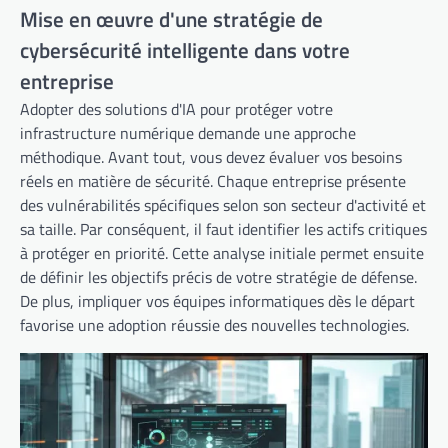
Mise en œuvre d'une stratégie de
cybersécurité intelligente dans votre
entreprise
Adopter des solutions d'IA pour protéger votre
infrastructure numérique demande une approche
méthodique. Avant tout, vous devez évaluer vos besoins
réels en matière de sécurité. Chaque entreprise présente
des vulnérabilités spécifiques selon son secteur d'activité et
sa taille. Par conséquent, il faut identifier les actifs critiques
à protéger en priorité. Cette analyse initiale permet ensuite
de définir les objectifs précis de votre stratégie de défense.
De plus, impliquer vos équipes informatiques dès le départ
favorise une adoption réussie des nouvelles technologies.