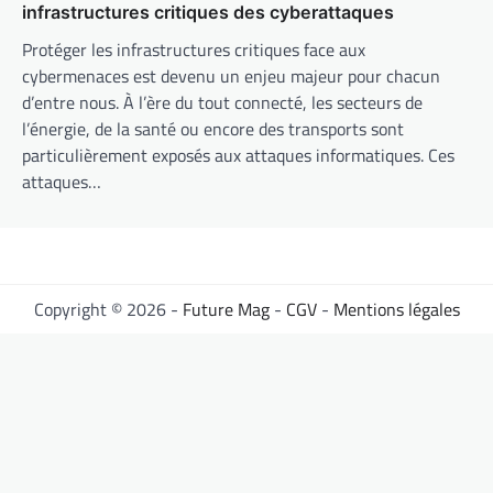
infrastructures critiques des cyberattaques
Protéger les infrastructures critiques face aux
cybermenaces est devenu un enjeu majeur pour chacun
d’entre nous. À l’ère du tout connecté, les secteurs de
l’énergie, de la santé ou encore des transports sont
particulièrement exposés aux attaques informatiques. Ces
attaques…
Copyright © 2026 -
Future Mag
-
CGV
-
Mentions légales