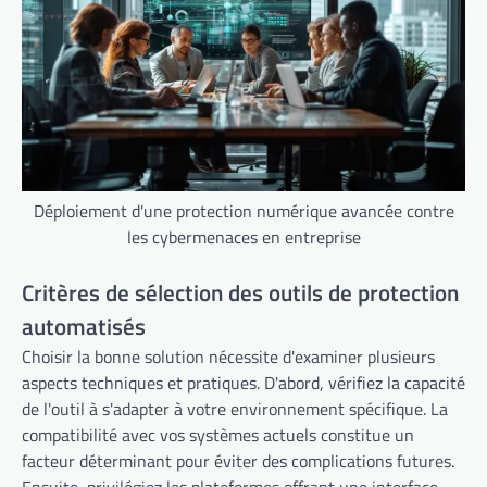
Déploiement d'une protection numérique avancée contre
les cybermenaces en entreprise
Critères de sélection des outils de protection
automatisés
Choisir la bonne solution nécessite d'examiner plusieurs
aspects techniques et pratiques. D'abord, vérifiez la capacité
de l'outil à s'adapter à votre environnement spécifique. La
compatibilité avec vos systèmes actuels constitue un
facteur déterminant pour éviter des complications futures.