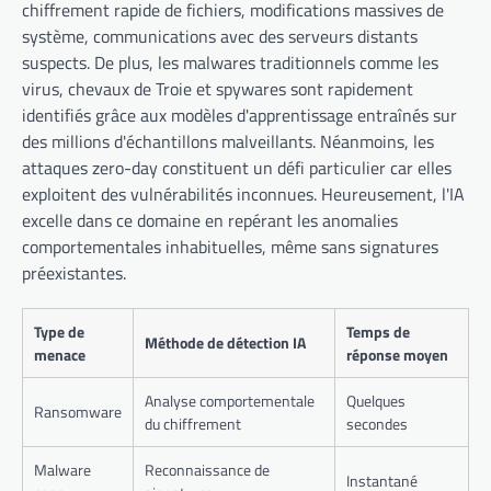
chiffrement rapide de fichiers, modifications massives de
système, communications avec des serveurs distants
suspects. De plus, les malwares traditionnels comme les
virus, chevaux de Troie et spywares sont rapidement
identifiés grâce aux modèles d'apprentissage entraînés sur
des millions d'échantillons malveillants. Néanmoins, les
attaques zero-day constituent un défi particulier car elles
exploitent des vulnérabilités inconnues. Heureusement, l'IA
excelle dans ce domaine en repérant les anomalies
comportementales inhabituelles, même sans signatures
préexistantes.
Type de
Temps de
Méthode de détection IA
menace
réponse moyen
Analyse comportementale
Quelques
Ransomware
du chiffrement
secondes
Malware
Reconnaissance de
Instantané