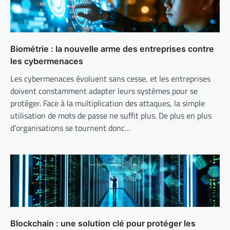
Biométrie : la nouvelle arme des entreprises contre
les cybermenaces
Les cybermenaces évoluent sans cesse, et les entreprises
doivent constamment adapter leurs systèmes pour se
protéger. Face à la multiplication des attaques, la simple
utilisation de mots de passe ne suffit plus. De plus en plus
d’organisations se tournent donc…
Blockchain : une solution clé pour protéger les