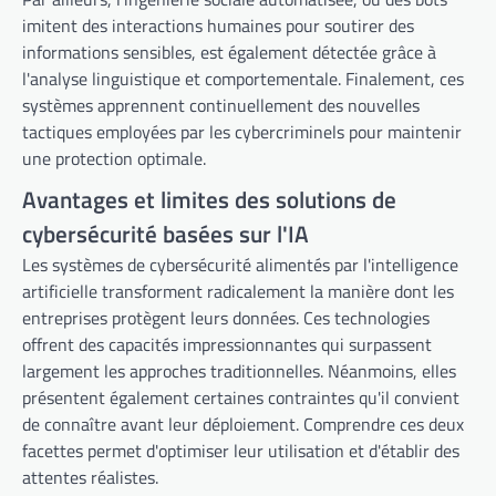
imitent des interactions humaines pour soutirer des
informations sensibles, est également détectée grâce à
l'analyse linguistique et comportementale. Finalement, ces
systèmes apprennent continuellement des nouvelles
tactiques employées par les cybercriminels pour maintenir
une protection optimale.
Avantages et limites des solutions de
cybersécurité basées sur l'IA
Les systèmes de cybersécurité alimentés par l'intelligence
artificielle transforment radicalement la manière dont les
entreprises protègent leurs données. Ces technologies
offrent des capacités impressionnantes qui surpassent
largement les approches traditionnelles. Néanmoins, elles
présentent également certaines contraintes qu'il convient
de connaître avant leur déploiement. Comprendre ces deux
facettes permet d'optimiser leur utilisation et d'établir des
attentes réalistes.