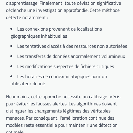
d'apprentissage. Finalement, toute déviation significative
déclenche une investigation approfondie. Cette méthode
détecte notamment :
Les connexions provenant de localisations
géographiques inhabituelles
Les tentatives d'accès à des ressources non autorisées
Les transferts de données anormalement volumineux
Les modifications suspectes de fichiers critiques
Les horaires de connexion atypiques pour un
utilisateur donné
Néanmoins, cette approche nécessite un calibrage précis
pour éviter les fausses alertes. Les algorithmes doivent
distinguer les changements légitimes des véritables
menaces. Par conséquent, l'amélioration continue des
modèles reste essentielle pour maintenir une détection
optimale.