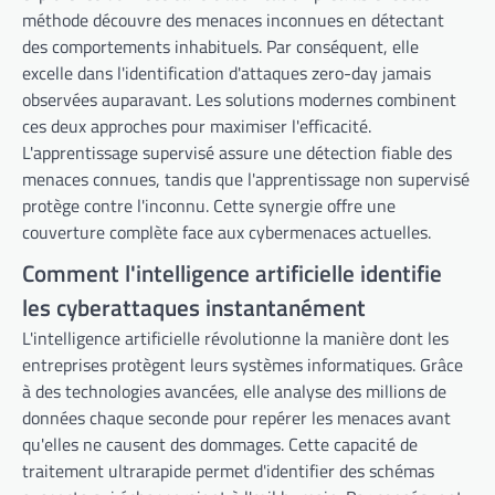
méthode découvre des menaces inconnues en détectant
des comportements inhabituels. Par conséquent, elle
excelle dans l'identification d'attaques zero-day jamais
observées auparavant. Les solutions modernes combinent
ces deux approches pour maximiser l'efficacité.
L'apprentissage supervisé assure une détection fiable des
menaces connues, tandis que l'apprentissage non supervisé
protège contre l'inconnu. Cette synergie offre une
couverture complète face aux cybermenaces actuelles.
Comment l'intelligence artificielle identifie
les cyberattaques instantanément
L'intelligence artificielle révolutionne la manière dont les
entreprises protègent leurs systèmes informatiques. Grâce
à des technologies avancées, elle analyse des millions de
données chaque seconde pour repérer les menaces avant
qu'elles ne causent des dommages. Cette capacité de
traitement ultrarapide permet d'identifier des schémas