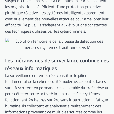
suspects qui échapperaient à l'œil humain. Par conséquent,
les organisations bénéficient d'une protection proactive
plutôt que réactive. Les systèmes intelligents apprennent
continuellement des nouvelles attaques pour améliorer leur
efficacité. De plus, ils s'adaptent aux évolutions constantes
des techniques utilisées par les cybercriminels.
Les mécanismes de surveillance continue des
réseaux informatiques
La surveillance en temps réel constitue le pilier
fondamental de la cybersécurité moderne. Les outils basés
sur l'IA scrutent en permanence l'ensemble du trafic réseau
pour détecter toute activité inhabituelle. Ces systèmes
fonctionnent 24 heures sur 24, sans interruption ni fatigue
humaine. Ils collectent et analysent simultanément des
informations provenant de multiples sources comme les