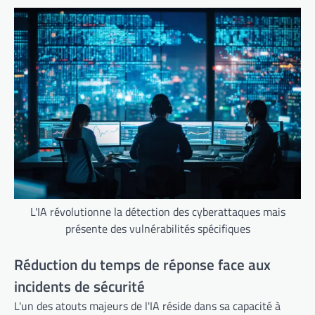
L'IA révolutionne la détection des cyberattaques mais
présente des vulnérabilités spécifiques
Réduction du temps de réponse face aux
incidents de sécurité
L'un des atouts majeurs de l'IA réside dans sa capacité à