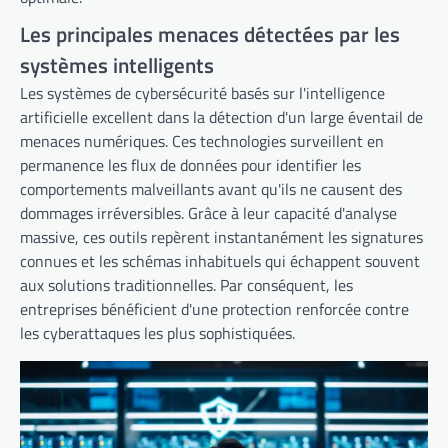
Les principales menaces détectées par les
systèmes intelligents
Les systèmes de cybersécurité basés sur l'intelligence
artificielle excellent dans la détection d'un large éventail de
menaces numériques. Ces technologies surveillent en
permanence les flux de données pour identifier les
comportements malveillants avant qu'ils ne causent des
dommages irréversibles. Grâce à leur capacité d'analyse
massive, ces outils repèrent instantanément les signatures
connues et les schémas inhabituels qui échappent souvent
aux solutions traditionnelles. Par conséquent, les
entreprises bénéficient d'une protection renforcée contre
les cyberattaques les plus sophistiquées.