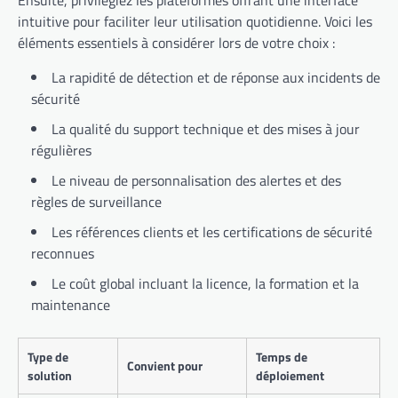
Ensuite, privilégiez les plateformes offrant une interface
intuitive pour faciliter leur utilisation quotidienne. Voici les
éléments essentiels à considérer lors de votre choix :
La rapidité de détection et de réponse aux incidents de
sécurité
La qualité du support technique et des mises à jour
régulières
Le niveau de personnalisation des alertes et des
règles de surveillance
Les références clients et les certifications de sécurité
reconnues
Le coût global incluant la licence, la formation et la
maintenance
Type de
Temps de
Convient pour
solution
déploiement