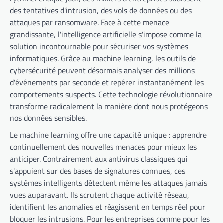
des tentatives d'intrusion, des vols de données ou des
attaques par ransomware. Face à cette menace
grandissante, l'intelligence artificielle s'impose comme la
solution incontournable pour sécuriser vos systèmes
informatiques. Grâce au machine learning, les outils de
cybersécurité peuvent désormais analyser des millions
d'événements par seconde et repérer instantanément les
comportements suspects. Cette technologie révolutionnaire
transforme radicalement la manière dont nous protégeons
nos données sensibles.
Le machine learning offre une capacité unique : apprendre
continuellement des nouvelles menaces pour mieux les
anticiper. Contrairement aux antivirus classiques qui
s'appuient sur des bases de signatures connues, ces
systèmes intelligents détectent même les attaques jamais
vues auparavant. Ils scrutent chaque activité réseau,
identifient les anomalies et réagissent en temps réel pour
bloquer les intrusions. Pour les entreprises comme pour les