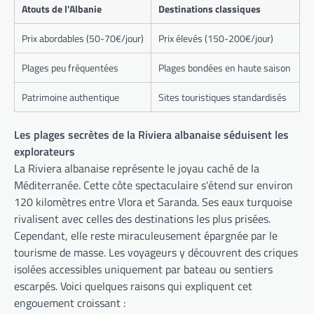
Atouts de l'Albanie
Destinations classiques
Prix abordables (50-70€/jour)
Prix élevés (150-200€/jour)
Plages peu fréquentées
Plages bondées en haute saison
Patrimoine authentique
Sites touristiques standardisés
Les plages secrètes de la Riviera albanaise séduisent les
explorateurs
La Riviera albanaise représente le joyau caché de la
Méditerranée. Cette côte spectaculaire s'étend sur environ
120 kilomètres entre Vlora et Saranda. Ses eaux turquoise
rivalisent avec celles des destinations les plus prisées.
Cependant, elle reste miraculeusement épargnée par le
tourisme de masse. Les voyageurs y découvrent des criques
isolées accessibles uniquement par bateau ou sentiers
escarpés. Voici quelques raisons qui expliquent cet
engouement croissant :