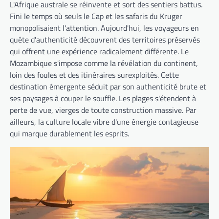
L'Afrique australe se réinvente et sort des sentiers battus.
Fini le temps où seuls le Cap et les safaris du Kruger
monopolisaient l'attention. Aujourd'hui, les voyageurs en
quête d'authenticité découvrent des territoires préservés
qui offrent une expérience radicalement différente. Le
Mozambique s'impose comme la révélation du continent,
loin des foules et des itinéraires surexploités. Cette
destination émergente séduit par son authenticité brute et
ses paysages à couper le souffle. Les plages s'étendent à
perte de vue, vierges de toute construction massive. Par
ailleurs, la culture locale vibre d'une énergie contagieuse
qui marque durablement les esprits.