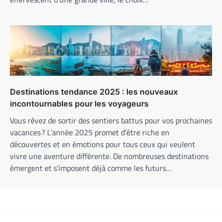
Destinations tendance 2025 : les nouveaux
incontournables pour les voyageurs
Vous rêvez de sortir des sentiers battus pour vos prochaines
vacances ? L’année 2025 promet d’être riche en
découvertes et en émotions pour tous ceux qui veulent
vivre une aventure différente. De nombreuses destinations
émergent et s’imposent déjà comme les futurs…