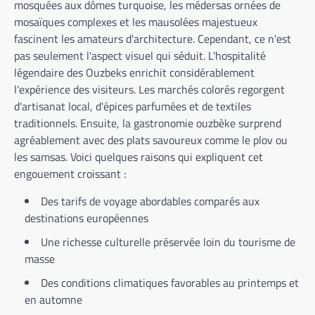
mosquées aux dômes turquoise, les médersas ornées de
mosaïques complexes et les mausolées majestueux
fascinent les amateurs d'architecture. Cependant, ce n'est
pas seulement l'aspect visuel qui séduit. L'hospitalité
légendaire des Ouzbeks enrichit considérablement
l'expérience des visiteurs. Les marchés colorés regorgent
d'artisanat local, d'épices parfumées et de textiles
traditionnels. Ensuite, la gastronomie ouzbèke surprend
agréablement avec des plats savoureux comme le plov ou
les samsas. Voici quelques raisons qui expliquent cet
engouement croissant :
Des tarifs de voyage abordables comparés aux
destinations européennes
Une richesse culturelle préservée loin du tourisme de
masse
Des conditions climatiques favorables au printemps et
en automne