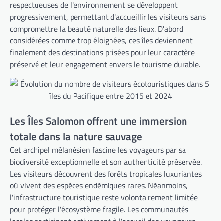
respectueuses de l'environnement se développent
progressivement, permettant d'accueillir les visiteurs sans
compromettre la beauté naturelle des lieux. D'abord
considérées comme trop éloignées, ces îles deviennent
finalement des destinations prisées pour leur caractère
préservé et leur engagement envers le tourisme durable.
Les Îles Salomon offrent une immersion
totale dans la nature sauvage
Cet archipel mélanésien fascine les voyageurs par sa
biodiversité exceptionnelle et son authenticité préservée.
Les visiteurs découvrent des forêts tropicales luxuriantes
où vivent des espèces endémiques rares. Néanmoins,
l'infrastructure touristique reste volontairement limitée
pour protéger l'écosystème fragile. Les communautés