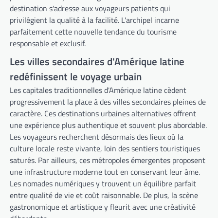
destination s'adresse aux voyageurs patients qui
privilégient la qualité à la facilité. L'archipel incarne
parfaitement cette nouvelle tendance du tourisme
responsable et exclusif.
Les villes secondaires d'Amérique latine
redéfinissent le voyage urbain
Les capitales traditionnelles d'Amérique latine cèdent
progressivement la place à des villes secondaires pleines de
caractère. Ces destinations urbaines alternatives offrent
une expérience plus authentique et souvent plus abordable.
Les voyageurs recherchent désormais des lieux où la
culture locale reste vivante, loin des sentiers touristiques
saturés. Par ailleurs, ces métropoles émergentes proposent
une infrastructure moderne tout en conservant leur âme.
Les nomades numériques y trouvent un équilibre parfait
entre qualité de vie et coût raisonnable. De plus, la scène
gastronomique et artistique y fleurit avec une créativité