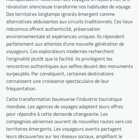
révolution silencieuse transforme nos habitudes de voyage.
Des territoires longtemps ignorés émergent comme
alternatives séduisantes aux circuits traditionnels. Ces lieux
méconnus offrent authenticité, préservation
environnementale et expériences uniques. Ils répondent
parfaitement aux attentes d'une nouvelle génération de
voyageurs. Ces explorateurs modernes recherchent
l'originalité plutôt que la facilité. Ils privilégient les
rencontres authentiques aux selfies devant des monuments
surpeuplés. Par conséquent, certaines destinations
connaissent une croissance spectaculaire de leur
fréquentation.
Cette transformation bouleverse l'industrie touristique
mondiale. Les agences de voyages adaptent leurs offres
pour répondre à cette demande changeante. Les
compagnies aériennes ouvrent de nouvelles routes vers ces
territoires émergents. Les voyageurs avertis partagent
leurs découvertes sur les réseaux sociaux, amplifiant le