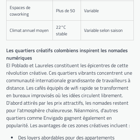
Espaces de
Plus de 50
Variable
coworking
22°C
Climat annuel moyen
Variable selon saison
stable
Les quartiers créatifs colombiens inspirent les nomades
numériques
El Poblado et Laureles constituent les épicentres de cette
révolution créative. Ces quartiers vibrants concentrent une
communauté internationale grandissante de travailleurs à
distance. Les cafés équipés de wifi rapide se transforment
en bureaux improvisés où les idées circulent librement.
D'abord attirés par les prix attractifs, les nomades restent
pour l'atmosphère chaleureuse. Néanmoins, d'autres
quartiers comme Envigado gagnent également en
popularité. Les avantages de ces zones créatives incluent :
Des loyers abordables pour des appartements