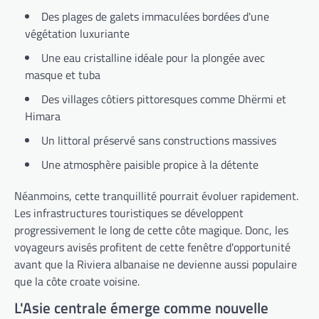
Des plages de galets immaculées bordées d'une
végétation luxuriante
Une eau cristalline idéale pour la plongée avec
masque et tuba
Des villages côtiers pittoresques comme Dhërmi et
Himara
Un littoral préservé sans constructions massives
Une atmosphère paisible propice à la détente
Néanmoins, cette tranquillité pourrait évoluer rapidement.
Les infrastructures touristiques se développent
progressivement le long de cette côte magique. Donc, les
voyageurs avisés profitent de cette fenêtre d'opportunité
avant que la Riviera albanaise ne devienne aussi populaire
que la côte croate voisine.
L'Asie centrale émerge comme nouvelle