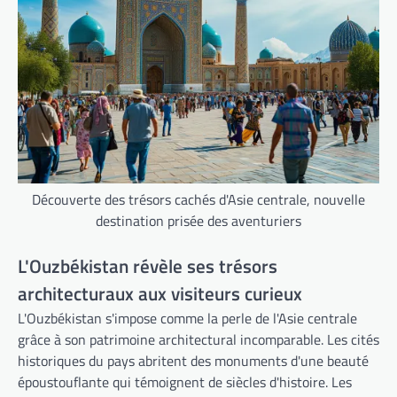
Découverte des trésors cachés d'Asie centrale, nouvelle
destination prisée des aventuriers
L'Ouzbékistan révèle ses trésors
architecturaux aux visiteurs curieux
L'Ouzbékistan s'impose comme la perle de l'Asie centrale
grâce à son patrimoine architectural incomparable. Les cités
historiques du pays abritent des monuments d'une beauté
époustouflante qui témoignent de siècles d'histoire. Les