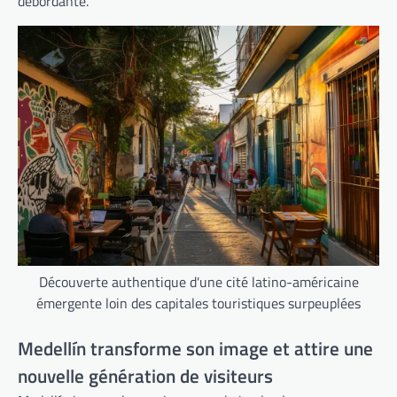
débordante.
Découverte authentique d'une cité latino-américaine
émergente loin des capitales touristiques surpeuplées
Medellín transforme son image et attire une
nouvelle génération de visiteurs