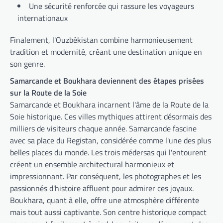
Une sécurité renforcée qui rassure les voyageurs
internationaux
Finalement, l'Ouzbékistan combine harmonieusement
tradition et modernité, créant une destination unique en
son genre.
Samarcande et Boukhara deviennent des étapes prisées
sur la Route de la Soie
Samarcande et Boukhara incarnent l'âme de la Route de la
Soie historique. Ces villes mythiques attirent désormais des
milliers de visiteurs chaque année. Samarcande fascine
avec sa place du Registan, considérée comme l'une des plus
belles places du monde. Les trois médersas qui l'entourent
créent un ensemble architectural harmonieux et
impressionnant. Par conséquent, les photographes et les
passionnés d'histoire affluent pour admirer ces joyaux.
Boukhara, quant à elle, offre une atmosphère différente
mais tout aussi captivante. Son centre historique compact