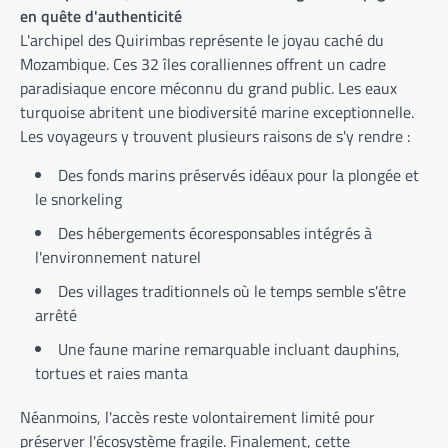
en quête d'authenticité
L'archipel des Quirimbas représente le joyau caché du
Mozambique. Ces 32 îles coralliennes offrent un cadre
paradisiaque encore méconnu du grand public. Les eaux
turquoise abritent une biodiversité marine exceptionnelle.
Les voyageurs y trouvent plusieurs raisons de s'y rendre :
Des fonds marins préservés idéaux pour la plongée et
le snorkeling
Des hébergements écoresponsables intégrés à
l'environnement naturel
Des villages traditionnels où le temps semble s'être
arrêté
Une faune marine remarquable incluant dauphins,
tortues et raies manta
Néanmoins, l'accès reste volontairement limité pour
préserver l'écosystème fragile. Finalement, cette