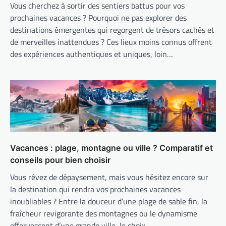
Vous cherchez à sortir des sentiers battus pour vos
prochaines vacances ? Pourquoi ne pas explorer des
destinations émergentes qui regorgent de trésors cachés et
de merveilles inattendues ? Ces lieux moins connus offrent
des expériences authentiques et uniques, loin…
Vacances : plage, montagne ou ville ? Comparatif et
conseils pour bien choisir
Vous rêvez de dépaysement, mais vous hésitez encore sur
la destination qui rendra vos prochaines vacances
inoubliables ? Entre la douceur d’une plage de sable fin, la
fraîcheur revigorante des montagnes ou le dynamisme
effervescent d’une grande ville, le choix…