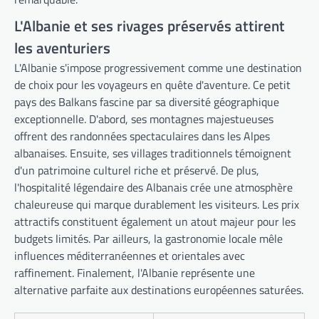
L'Albanie et ses rivages préservés attirent
les aventuriers
L'Albanie s'impose progressivement comme une destination
de choix pour les voyageurs en quête d'aventure. Ce petit
pays des Balkans fascine par sa diversité géographique
exceptionnelle. D'abord, ses montagnes majestueuses
offrent des randonnées spectaculaires dans les Alpes
albanaises. Ensuite, ses villages traditionnels témoignent
d'un patrimoine culturel riche et préservé. De plus,
l'hospitalité légendaire des Albanais crée une atmosphère
chaleureuse qui marque durablement les visiteurs. Les prix
attractifs constituent également un atout majeur pour les
budgets limités. Par ailleurs, la gastronomie locale mêle
influences méditerranéennes et orientales avec
raffinement. Finalement, l'Albanie représente une
alternative parfaite aux destinations européennes saturées.