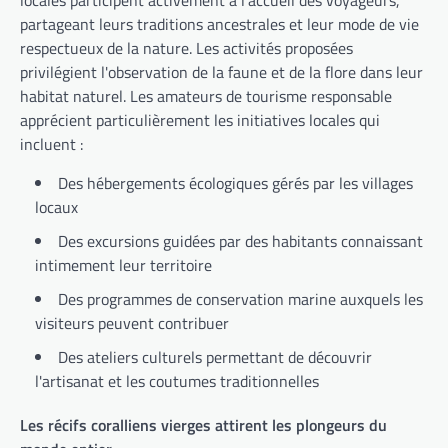
locales participent activement à l'accueil des voyageurs,
partageant leurs traditions ancestrales et leur mode de vie
respectueux de la nature. Les activités proposées
privilégient l'observation de la faune et de la flore dans leur
habitat naturel. Les amateurs de tourisme responsable
apprécient particulièrement les initiatives locales qui
incluent :
Des hébergements écologiques gérés par les villages
locaux
Des excursions guidées par des habitants connaissant
intimement leur territoire
Des programmes de conservation marine auxquels les
visiteurs peuvent contribuer
Des ateliers culturels permettant de découvrir
l'artisanat et les coutumes traditionnelles
Les récifs coralliens vierges attirent les plongeurs du