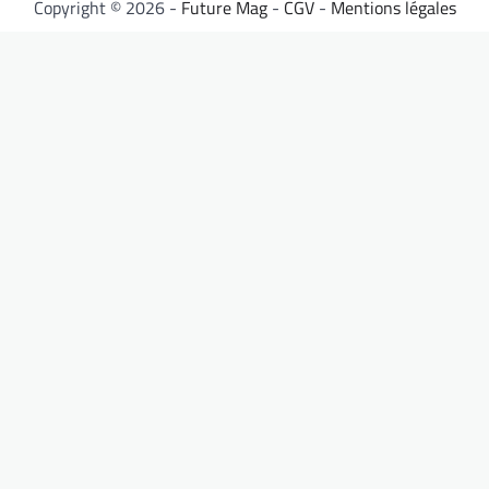
Copyright © 2026 -
Future Mag
-
CGV
-
Mentions légales