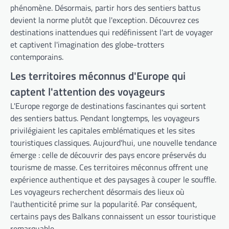
phénomène. Désormais, partir hors des sentiers battus
devient la norme plutôt que l'exception. Découvrez ces
destinations inattendues qui redéfinissent l'art de voyager
et captivent l'imagination des globe-trotters
contemporains.
Les territoires méconnus d'Europe qui
captent l'attention des voyageurs
L'Europe regorge de destinations fascinantes qui sortent
des sentiers battus. Pendant longtemps, les voyageurs
privilégiaient les capitales emblématiques et les sites
touristiques classiques. Aujourd'hui, une nouvelle tendance
émerge : celle de découvrir des pays encore préservés du
tourisme de masse. Ces territoires méconnus offrent une
expérience authentique et des paysages à couper le souffle.
Les voyageurs recherchent désormais des lieux où
l'authenticité prime sur la popularité. Par conséquent,
certains pays des Balkans connaissent un essor touristique
remarquable.