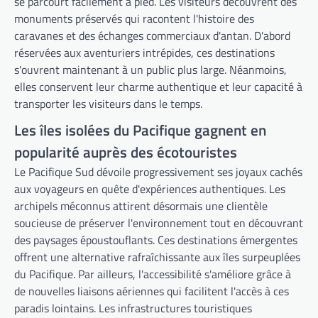
se parcourt facilement à pied. Les visiteurs découvrent des
monuments préservés qui racontent l'histoire des
caravanes et des échanges commerciaux d'antan. D'abord
réservées aux aventuriers intrépides, ces destinations
s'ouvrent maintenant à un public plus large. Néanmoins,
elles conservent leur charme authentique et leur capacité à
transporter les visiteurs dans le temps.
Les îles isolées du Pacifique gagnent en
popularité auprès des écotouristes
Le Pacifique Sud dévoile progressivement ses joyaux cachés
aux voyageurs en quête d'expériences authentiques. Les
archipels méconnus attirent désormais une clientèle
soucieuse de préserver l'environnement tout en découvrant
des paysages époustouflants. Ces destinations émergentes
offrent une alternative rafraîchissante aux îles surpeuplées
du Pacifique. Par ailleurs, l'accessibilité s'améliore grâce à
de nouvelles liaisons aériennes qui facilitent l'accès à ces
paradis lointains. Les infrastructures touristiques