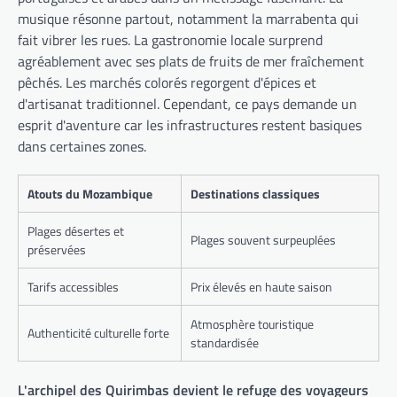
musique résonne partout, notamment la marrabenta qui
fait vibrer les rues. La gastronomie locale surprend
agréablement avec ses plats de fruits de mer fraîchement
pêchés. Les marchés colorés regorgent d'épices et
d'artisanat traditionnel. Cependant, ce pays demande un
esprit d'aventure car les infrastructures restent basiques
dans certaines zones.
Atouts du Mozambique
Destinations classiques
Plages désertes et
Plages souvent surpeuplées
préservées
Tarifs accessibles
Prix élevés en haute saison
Atmosphère touristique
Authenticité culturelle forte
standardisée
L'archipel des Quirimbas devient le refuge des voyageurs