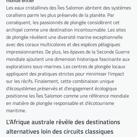
monde entier
Les eaux cristallines des Îles Salomon abritent des systèmes
coralliens parmi les plus préservés de la planète. Par
conséquent, les passionnés de plongée considèrent cet
archipel comme une destination incontournable. Les sites
de plongée révèlent une diversité marine exceptionnelle
avec des coraux multicolores et des espèces pélagiques
impressionnantes. De plus, les épaves de la Seconde Guerre
mondiale ajoutent une dimension historique fascinante aux
explorations sous-marines. Les centres de plongée locaux
appliquent des pratiques strictes pour minimiser l'impact
sur les récifs. Finalement, cette combinaison unique
d'écosystèmes préservés et d'engagement écologique
positionne les Îles Salomon comme une référence mondiale
en matière de plongée responsable et d'écotourisme
maritime.
L'Afrique australe révèle des destinations
alternatives loin des circuits classiques