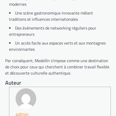
modernes
Une scène gastronomique innovante mêlant
traditions et influences internationales
Des événements de networking réguliers pour
entrepreneurs
Un accès facile aux espaces verts et aux montagnes
environnantes
Par conséquent, Medellín s'impose comme une destination
de choix pour ceux qui cherchent à combiner travail flexible
et découverte culturelle authentique.
Auteur
admin