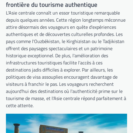
frontière du tourisme authentique
L'Asie centrale connaît un essor touristique remarquable
depuis quelques années. Cette région longtemps méconnue
attire désormais des voyageurs en quête d'expériences
authentiques et de découvertes culturelles profondes. Les
pays comme l'Ouzbékistan, le Kirghizistan ou le Tadjikistan
offrent des paysages spectaculaires et un patrimoine
historique exceptionnel. De plus, l'amélioration des
infrastructures touristiques facilite l'accès à ces
destinations jadis difficiles à explorer. Par ailleurs, les
politiques de visa assouplies encouragent davantage de
visiteurs à franchir le pas. Les voyageurs recherchent
aujourd'hui des destinations où l'authenticité prime sur le
tourisme de masse, et l'Asie centrale répond parfaitement à
cette attente.