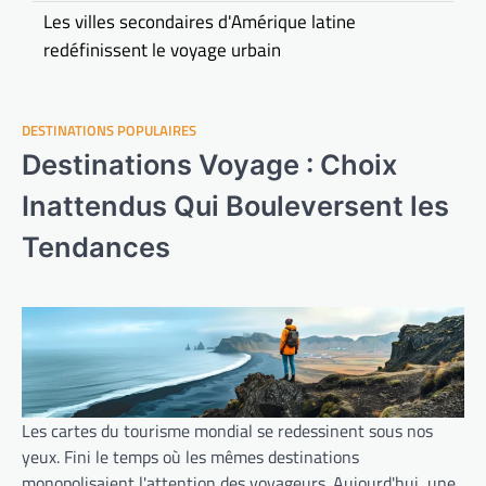
Les villes secondaires d'Amérique latine
redéfinissent le voyage urbain
DESTINATIONS POPULAIRES
Destinations Voyage : Choix
Inattendus Qui Bouleversent les
Tendances
Les cartes du tourisme mondial se redessinent sous nos
yeux. Fini le temps où les mêmes destinations
monopolisaient l'attention des voyageurs. Aujourd'hui, une