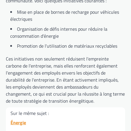
communauté. Voici quelques initiatives courantes :
Mise en place de bornes de recharge pour véhicules
électriques
Organisation de défis internes pour réduire la
consommation d'énergie
Promotion de l'utilisation de matériaux recyclables
Ces initiatives non seulement réduisent l'empreinte
carbone de l'entreprise, mais elles renforcent également
l'engagement des employés envers les objectifs de
durabilité de l'entreprise. En étant activement impliqués,
les employés deviennent des ambassadeurs du
changement, ce qui est crucial pour la réussite à long terme
de toute stratégie de transition énergétique.
Sur le même sujet :
Énergie