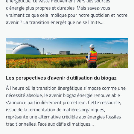
énergétique, ce vaste mouvement vers des sources
d’énergie plus propres et durables. Mais savez-vous
vraiment ce que cela implique pour notre quotidien et notre
avenir ? La transition énergétique ne se limite…
Les perspectives d’avenir d’utilisation du biogaz
À l’heure où la transition énergétique s’impose comme une
nécessité absolue, le avenir biogaz énergie renouvelable
s’annonce particulièrement prometteur. Cette ressource,
issue de la fermentation de matières organiques,
représente une alternative crédible aux énergies fossiles
traditionnelles. Face aux défis climatiques…