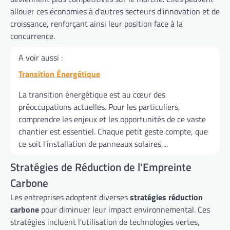
allouer ces économies à d'autres secteurs d'innovation et de
croissance, renforçant ainsi leur position face à la
concurrence.
A voir aussi :
Transition Énergétique
La transition énergétique est au cœur des
préoccupations actuelles. Pour les particuliers,
comprendre les enjeux et les opportunités de ce vaste
chantier est essentiel. Chaque petit geste compte, que
ce soit l'installation de panneaux solaires,...
Stratégies de Réduction de l'Empreinte
Carbone
Les entreprises adoptent diverses
stratégies réduction
carbone
pour diminuer leur impact environnemental. Ces
stratégies incluent l'utilisation de technologies vertes,