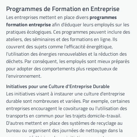
Programmes de Formation en Entreprise
Les entreprises mettent en place divers
programmes
formation entreprise
afin d'éduquer leurs employés sur les
pratiques écologiques. Ces programmes peuvent inclure des
ateliers, des séminaires et des formations en ligne. Ils
couvrent des sujets comme l'efficacité énergétique,
l'utilisation des énergies renouvelables et la réduction des
déchets. Par conséquent, les employés sont mieux préparés
pour adopter des comportements plus respectueux de
l'environnement.
Initiatives pour une Culture d'Entreprise Durable
Les initiatives visant à instaurer une culture d'entreprise
durable sont nombreuses et variées. Par exemple, certaines
entreprises encouragent le covoiturage ou l'utilisation des
transports en commun pour les trajets domicile-travail.
D'autres mettent en place des systèmes de recyclage au
bureau ou organisent des journées de nettoyage dans la