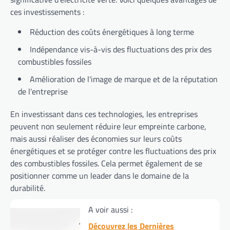
ces investissements :
Réduction des coûts énergétiques à long terme
Indépendance vis-à-vis des fluctuations des prix des
combustibles fossiles
Amélioration de l'image de marque et de la réputation
de l'entreprise
En investissant dans ces technologies, les entreprises
peuvent non seulement réduire leur empreinte carbone,
mais aussi réaliser des économies sur leurs coûts
énergétiques et se protéger contre les fluctuations des prix
des combustibles fossiles. Cela permet également de se
positionner comme un leader dans le domaine de la
durabilité.
A voir aussi :
Découvrez les Dernières