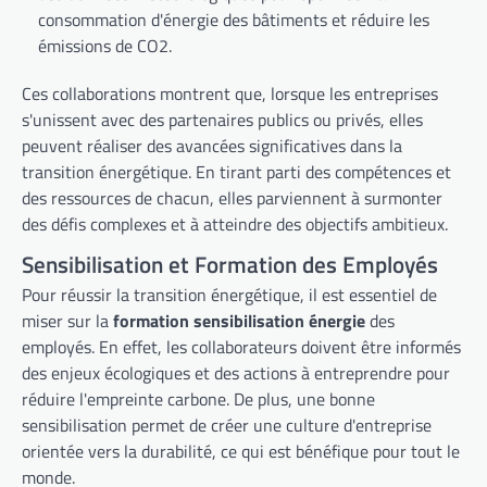
consommation d'énergie des bâtiments et réduire les
émissions de CO2.
Ces collaborations montrent que, lorsque les entreprises
s'unissent avec des partenaires publics ou privés, elles
peuvent réaliser des avancées significatives dans la
transition énergétique. En tirant parti des compétences et
des ressources de chacun, elles parviennent à surmonter
des défis complexes et à atteindre des objectifs ambitieux.
Sensibilisation et Formation des Employés
Pour réussir la transition énergétique, il est essentiel de
miser sur la
formation sensibilisation énergie
des
employés. En effet, les collaborateurs doivent être informés
des enjeux écologiques et des actions à entreprendre pour
réduire l'empreinte carbone. De plus, une bonne
sensibilisation permet de créer une culture d'entreprise
orientée vers la durabilité, ce qui est bénéfique pour tout le
monde.