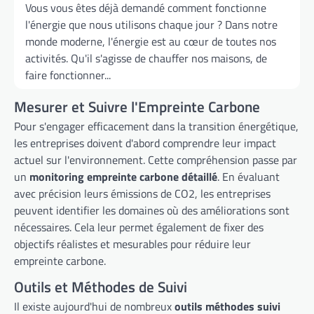
Vous vous êtes déjà demandé comment fonctionne
l'énergie que nous utilisons chaque jour ? Dans notre
monde moderne, l'énergie est au cœur de toutes nos
activités. Qu'il s'agisse de chauffer nos maisons, de
faire fonctionner...
Mesurer et Suivre l'Empreinte Carbone
Pour s'engager efficacement dans la transition énergétique,
les entreprises doivent d'abord comprendre leur impact
actuel sur l'environnement. Cette compréhension passe par
un
monitoring empreinte carbone détaillé
. En évaluant
avec précision leurs émissions de CO2, les entreprises
peuvent identifier les domaines où des améliorations sont
nécessaires. Cela leur permet également de fixer des
objectifs réalistes et mesurables pour réduire leur
empreinte carbone.
Outils et Méthodes de Suivi
Il existe aujourd'hui de nombreux
outils méthodes suivi