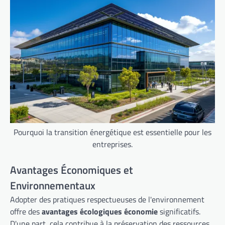
Pourquoi la transition énergétique est essentielle pour les
entreprises.
Avantages Économiques et
Environnementaux
Adopter des pratiques respectueuses de l'environnement
offre des
avantages écologiques économie
significatifs.
D'une part, cela contribue à la préservation des ressources