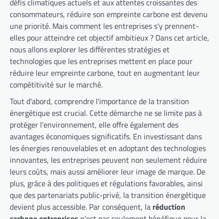
défis climatiques actuels et aux attentes croissantes des
consommateurs, réduire son empreinte carbone est devenu
une priorité. Mais comment les entreprises s'y prennent-
elles pour atteindre cet objectif ambitieux ? Dans cet article,
nous allons explorer les différentes stratégies et
technologies que les entreprises mettent en place pour
réduire leur empreinte carbone, tout en augmentant leur
compétitivité sur le marché.
Tout d'abord, comprendre l'importance de la transition
énergétique est crucial. Cette démarche ne se limite pas à
protéger l'environnement, elle offre également des
avantages économiques significatifs. En investissant dans
les énergies renouvelables et en adoptant des technologies
innovantes, les entreprises peuvent non seulement réduire
leurs coûts, mais aussi améliorer leur image de marque. De
plus, grâce à des politiques et régulations favorables, ainsi
que des partenariats public-privé, la transition énergétique
devient plus accessible. Par conséquent, la
réduction
carbone entreprises
n'est pas seulement bénéfique pour la