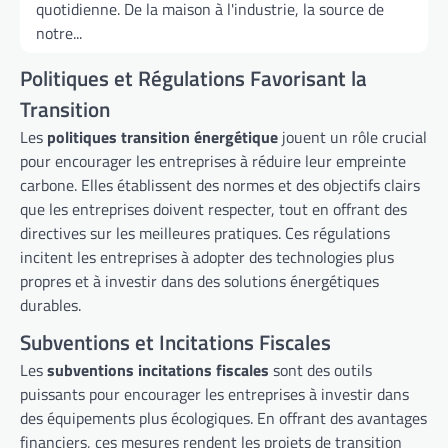
quotidienne. De la maison à l'industrie, la source de
notre...
Politiques et Régulations Favorisant la
Transition
Les
politiques transition énergétique
jouent un rôle crucial
pour encourager les entreprises à réduire leur empreinte
carbone. Elles établissent des normes et des objectifs clairs
que les entreprises doivent respecter, tout en offrant des
directives sur les meilleures pratiques. Ces régulations
incitent les entreprises à adopter des technologies plus
propres et à investir dans des solutions énergétiques
durables.
Subventions et Incitations Fiscales
Les
subventions incitations fiscales
sont des outils
puissants pour encourager les entreprises à investir dans
des équipements plus écologiques. En offrant des avantages
financiers, ces mesures rendent les projets de transition