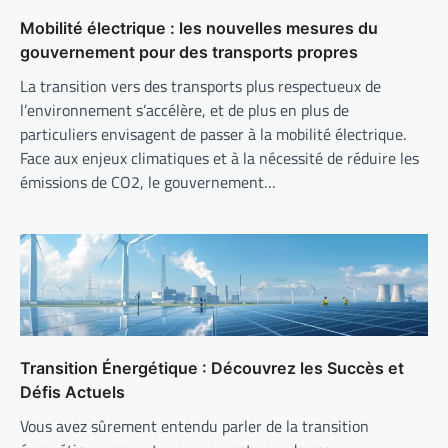
Mobilité électrique : les nouvelles mesures du
gouvernement pour des transports propres
La transition vers des transports plus respectueux de
l’environnement s’accélère, et de plus en plus de
particuliers envisagent de passer à la mobilité électrique.
Face aux enjeux climatiques et à la nécessité de réduire les
émissions de CO2, le gouvernement…
Transition Énergétique : Découvrez les Succès et
Défis Actuels
Vous avez sûrement entendu parler de la transition