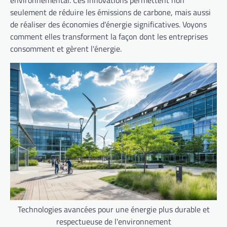
seulement de réduire les émissions de carbone, mais aussi
de réaliser des économies d'énergie significatives. Voyons
comment elles transforment la façon dont les entreprises
consomment et gèrent l'énergie.
Technologies avancées pour une énergie plus durable et
respectueuse de l'environnement