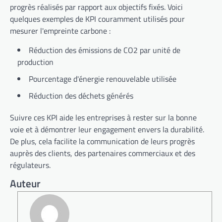
progrès réalisés par rapport aux objectifs fixés. Voici
quelques exemples de KPI couramment utilisés pour
mesurer l'empreinte carbone :
Réduction des émissions de CO2 par unité de
production
Pourcentage d'énergie renouvelable utilisée
Réduction des déchets générés
Suivre ces KPI aide les entreprises à rester sur la bonne
voie et à démontrer leur engagement envers la durabilité.
De plus, cela facilite la communication de leurs progrès
auprès des clients, des partenaires commerciaux et des
régulateurs.
Auteur