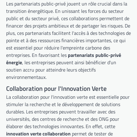
Les partenariats public-privé jouent un rôle crucial dans la
transition énergétique. En unissant les forces du secteur
public et du secteur privé, ces collaborations permettent de
financer des projets ambitieux et de partager les risques. De
plus, ces partenariats facilitent l'accès à des technologies de
pointe et à des ressources financières importantes, ce qui
est essentiel pour réduire l'empreinte carbone des
entreprises. En favorisant les
partenariats public-privé
énergie
, les entreprises peuvent ainsi bénéficier d'un
soutien accru pour atteindre leurs objectifs
environnementaux.
Collaboration pour l'Innovation Verte
La collaboration pour l'innovation verte est essentielle pour
stimuler la recherche et le développement de solutions
durables. Les entreprises peuvent travailler avec des
universités, des centres de recherche et des ONG pour
élaborer des technologies innovantes. En effet, cette
innovation verte collaboration
permet de tester de