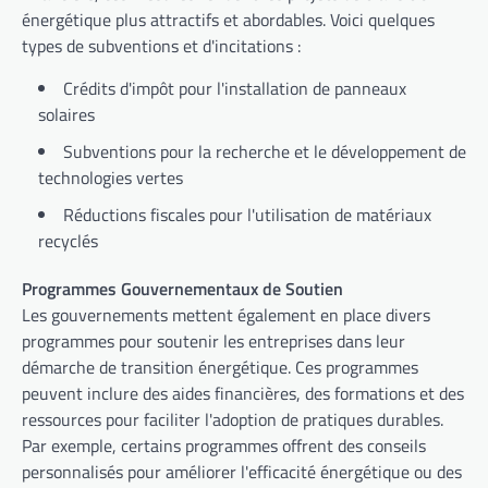
énergétique plus attractifs et abordables. Voici quelques
types de subventions et d'incitations :
Crédits d'impôt pour l'installation de panneaux
solaires
Subventions pour la recherche et le développement de
technologies vertes
Réductions fiscales pour l'utilisation de matériaux
recyclés
Programmes Gouvernementaux de Soutien
Les gouvernements mettent également en place divers
programmes pour soutenir les entreprises dans leur
démarche de transition énergétique. Ces programmes
peuvent inclure des aides financières, des formations et des
ressources pour faciliter l'adoption de pratiques durables.
Par exemple, certains programmes offrent des conseils
personnalisés pour améliorer l'efficacité énergétique ou des