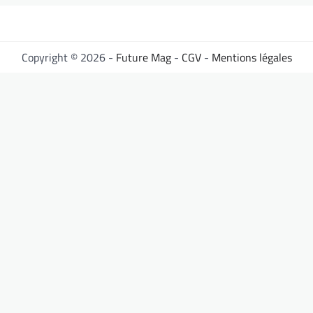
Copyright © 2026 -
Future Mag
-
CGV
-
Mentions légales