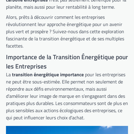
planète, mais aussi pour leur rentabilité à long terme.
Alors, prêts à découvrir comment les entreprises
révolutionnent leur approche énergétique pour un avenir
plus vert et prospère ? Suivez-nous dans cette exploration
fascinante de la transition énergétique et de ses multiples
facettes.
Importance de la Transition Énergétique pour
les Entreprises
La
transition énergétique importance
pour les entreprises
ne peut être sous-estimée. Elle permet non seulement de
répondre aux défis environnementaux, mais aussi
d'améliorer leur image de marque en s'engageant dans des
pratiques plus durables. Les consommateurs sont de plus en
plus sensibles aux actions écologiques des entreprises, ce
qui peut influencer leurs choix d'achat.