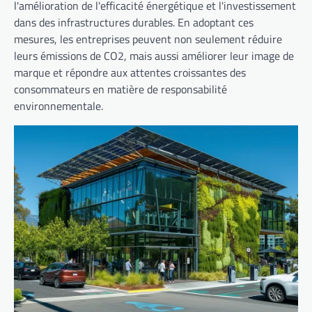
l'amélioration de l'efficacité énergétique et l'investissement
dans des infrastructures durables. En adoptant ces
mesures, les entreprises peuvent non seulement réduire
leurs émissions de CO2, mais aussi améliorer leur image de
marque et répondre aux attentes croissantes des
consommateurs en matière de responsabilité
environnementale.