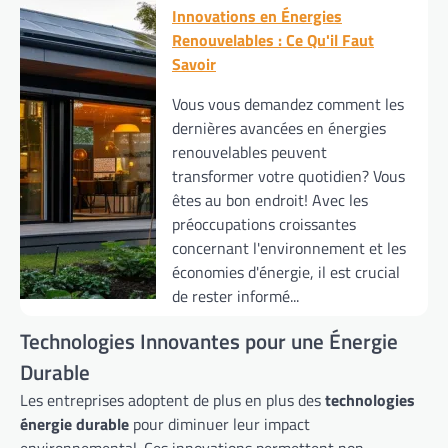
Innovations en Énergies
Renouvelables : Ce Qu'il Faut
Savoir
Vous vous demandez comment les
dernières avancées en énergies
renouvelables peuvent
transformer votre quotidien? Vous
êtes au bon endroit! Avec les
préoccupations croissantes
concernant l'environnement et les
économies d'énergie, il est crucial
de rester informé...
Technologies Innovantes pour une Énergie
Durable
Les entreprises adoptent de plus en plus des
technologies
énergie durable
pour diminuer leur impact
environnemental. Ces innovations permettent non