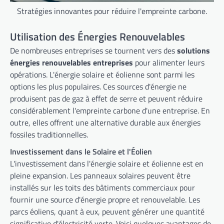
Stratégies innovantes pour réduire l'empreinte carbone.
Utilisation des Énergies Renouvelables
De nombreuses entreprises se tournent vers des
solutions
énergies renouvelables entreprises
pour alimenter leurs
opérations. L'énergie solaire et éolienne sont parmi les
options les plus populaires. Ces sources d'énergie ne
produisent pas de gaz à effet de serre et peuvent réduire
considérablement l'empreinte carbone d'une entreprise. En
outre, elles offrent une alternative durable aux énergies
fossiles traditionnelles.
Investissement dans le Solaire et l'Éolien
L'investissement dans l'énergie solaire et éolienne est en
pleine expansion. Les panneaux solaires peuvent être
installés sur les toits des bâtiments commerciaux pour
fournir une source d'énergie propre et renouvelable. Les
parcs éoliens, quant à eux, peuvent générer une quantité
significative d'électricité verte. Voici quelques avantages de