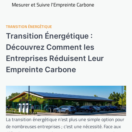
Mesurer et Suivre l'Empreinte Carbone
TRANSITION ÉNERGÉTIQUE
Transition Énergétique :
Découvrez Comment les
Entreprises Réduisent Leur
Empreinte Carbone
La transition énergétique n'est plus une simple option pour
de nombreuses entreprises ; c'est une nécessité. Face aux