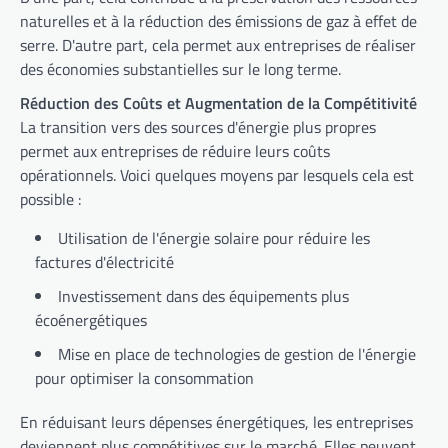
naturelles et à la réduction des émissions de gaz à effet de
serre. D'autre part, cela permet aux entreprises de réaliser
des économies substantielles sur le long terme.
Réduction des Coûts et Augmentation de la Compétitivité
La transition vers des sources d'énergie plus propres
permet aux entreprises de réduire leurs coûts
opérationnels. Voici quelques moyens par lesquels cela est
possible :
Utilisation de l'énergie solaire pour réduire les
factures d'électricité
Investissement dans des équipements plus
écoénergétiques
Mise en place de technologies de gestion de l'énergie
pour optimiser la consommation
En réduisant leurs dépenses énergétiques, les entreprises
deviennent plus compétitives sur le marché. Elles peuvent