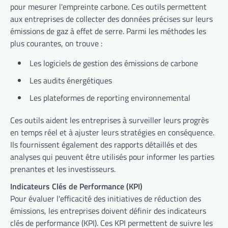
pour mesurer l'empreinte carbone. Ces outils permettent
aux entreprises de collecter des données précises sur leurs
émissions de gaz à effet de serre. Parmi les méthodes les
plus courantes, on trouve :
Les logiciels de gestion des émissions de carbone
Les audits énergétiques
Les plateformes de reporting environnemental
Ces outils aident les entreprises à surveiller leurs progrès
en temps réel et à ajuster leurs stratégies en conséquence.
Ils fournissent également des rapports détaillés et des
analyses qui peuvent être utilisés pour informer les parties
prenantes et les investisseurs.
Indicateurs Clés de Performance (KPI)
Pour évaluer l'efficacité des initiatives de réduction des
émissions, les entreprises doivent définir des indicateurs
clés de performance (KPI). Ces KPI permettent de suivre les