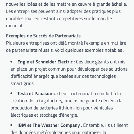
nouvelles idées et de les mettre en œuvre à grande échelle.
Les entreprises peuvent ainsi adopter des pratiques plus
durables tout en restant compétitives sur le marché
mondial.
Exemples de Succès de Partenariats
Plusieurs entreprises ont déjà montré l'exemple en matière
de partenariats réussis. Voici quelques exemples notables :
Engie et Schneider Electric
: Ces deux géants ont mis
en place un projet commun pour développer des solutions
d'efficacité énergétique basées sur des technologies
smart grids.
Tesla et Panasonic
: Leur partenariat a conduit à la
création de la Gigafactory, une usine géante dédiée à la
production de batteries lithium-ion pour véhicules
électriques et stockage d'énergie.
IBM et The Weather Company
: Ensemble, ils utilisent
des données météorologiques pour optimiser la