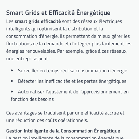
Smart Grids et Efficacité Énergétique
Les
smart grids efficacité
sont des réseaux électriques
intelligents qui optimisent la distribution et la
consommation d'énergie. Ils permettent de mieux gérer les
fluctuations de la demande et d'intégrer plus facilement les
énergies renouvelables. Par exemple, grâce à ces réseaux,
une entreprise peut :
Surveiller en temps réel sa consommation d'énergie
Détecter les inefficacités et les pertes énergétiques
Automatiser l'ajustement de l'approvisionnement en
fonction des besoins
Ces avantages se traduisent par une efficacité accrue et
une réduction des coûts opérationnels.
Gestion Intelligente de la Consommation Énergétique
La gestion intelligente de la consommation énergétique