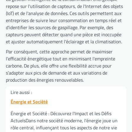
repose sur l'utilisation de capteurs, de l'Internet des objets
(IoT) et de l'analyse de données. Ces outils permettent aux
entreprises de suivre leur consommation en temps réel et
d'identifier les sources de gaspillage. Par exemple, des
capteurs peuvent détecter quand une pièce est inoccupée
et ajuster automatiquement l'éclairage et la climatisation.
Par conséquent, cette approche permet de maximiser
l'efficacité énergétique tout en minimisant l'empreinte
carbone. De plus, elle offre une flexibilité accrue pour
s'adapter aux pics de demande et aux variations de
production des énergies renouvelables.
Lire aussi :
Énergie et Société
Énergie et Société : Découvrez l'Impact et les Défis
ActuelsDans notre société moderne, l'énergie joue un
rôle central, influençant tous les aspects de notre vie