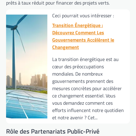
prêts à taux réduit pour financer des projets verts.
Ceci pourrait vous intéresser :
Transition Énergétique :
Découvrez Comment Les
Gouvernements Accélèrent le
Changement
La transition énergétique est au
cœur des préoccupations
mondiales. De nombreux
gouvernements prennent des
mesures concrètes pour accélérer
ce changement essentiel. Vous
vous demandez comment ces
efforts influencent notre quotidien
et notre avenir ? Cet...
Rôle des Partenariats Public-Privé