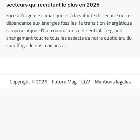
secteurs qui recrutent le plus en 2025
Face à l’urgence climatique et à la volonté de réduire notre
dépendance aux énergies fossiles, la transition énergétique
s’impose aujourd’hui comme un sujet central. Ce grand
changement touche tous les aspects de notre quotidien, du
chauffage de nos maisons à…
Copyright © 2026 -
Future Mag
-
CGV
-
Mentions légales