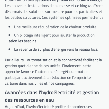
Les nouvelles installations de biomasse et de biogaz offrent
désormais des solutions sur mesure pour les particuliers et
les petites structures. Ces systèmes optimisés permettent :
Une meilleure récupération de la chaleur produite
Un pilotage intelligent pour ajuster la production
selon les besoins
La revente de surplus d’énergie vers le réseau local
Par ailleurs, l’automatisation et la connectivité facilitent la
gestion quotidienne de ces unités. Finalement, cette
approche favorise l’autonomie énergétique tout en
participant activement à la réduction de l’empreinte
carbone dans nos villes et nos campagnes.
Avancées dans l’hydroélectricité et gestion
des ressources en eau
Aujourd’hui, l’hydroélectricité profite de nombreuses