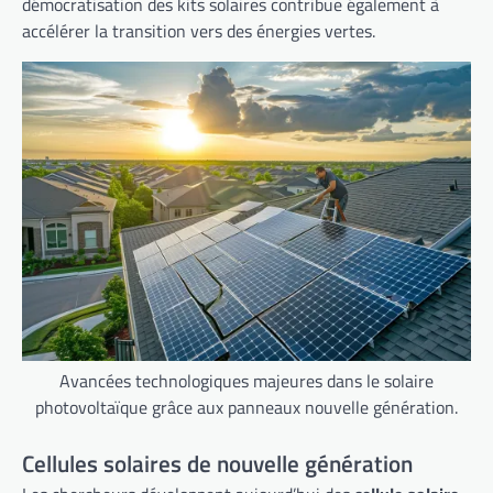
démocratisation des kits solaires contribue également à
accélérer la transition vers des énergies vertes.
Avancées technologiques majeures dans le solaire
photovoltaïque grâce aux panneaux nouvelle génération.
Cellules solaires de nouvelle génération