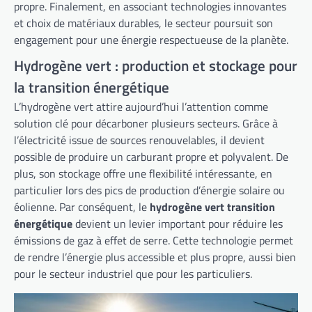
propre. Finalement, en associant technologies innovantes
et choix de matériaux durables, le secteur poursuit son
engagement pour une énergie respectueuse de la planète.
Hydrogène vert : production et stockage pour
la transition énergétique
L’hydrogène vert attire aujourd’hui l’attention comme
solution clé pour décarboner plusieurs secteurs. Grâce à
l’électricité issue de sources renouvelables, il devient
possible de produire un carburant propre et polyvalent. De
plus, son stockage offre une flexibilité intéressante, en
particulier lors des pics de production d’énergie solaire ou
éolienne. Par conséquent, le
hydrogène vert transition
énergétique
devient un levier important pour réduire les
émissions de gaz à effet de serre. Cette technologie permet
de rendre l’énergie plus accessible et plus propre, aussi bien
pour le secteur industriel que pour les particuliers.