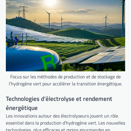
Focus sur les méthodes de production et de stockage de
l’hydrogène vert pour accélérer la transition énergétique.
Technologies d’électrolyse et rendement
énergétique
Les innovations autour des électrolyseurs jouent un rôle
essentiel dans la production d’hydrogène vert. Les nouvelles
technologies, plus efficaces et moins gourmandes en