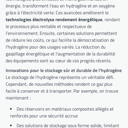
énergie, transforment l’eau en hydrogène et en oxygène
grâce à l’électricité verte. Ces avancées améliorent le
technologies électrolyse rendement énergétique
, rendant
le processus plus rentable et respectueux de
l’environnement. Ensuite, certaines solutions permettent
de réduire les coûts, ce qui facilite la démocratisation de
l’hydrogène pour des usages variés. La réduction du
gaspillage énergétique et l’augmentation de la durabilité
des équipements sont au cœur de ces progrès récents.
Innovations pour le stockage sûr et durable de l’hydrogène
Le stockage de l’hydrogène représente un véritable défi.
Cependant, de nouvelles méthodes rendent ce gaz plus
facile à conserver et à transporter. Par exemple, on trouve
maintenant :
Des réservoirs en matériaux composites allégés et
renforcés pour une sécurité accrue
Des solutions de stockage sous forme solide, limitant