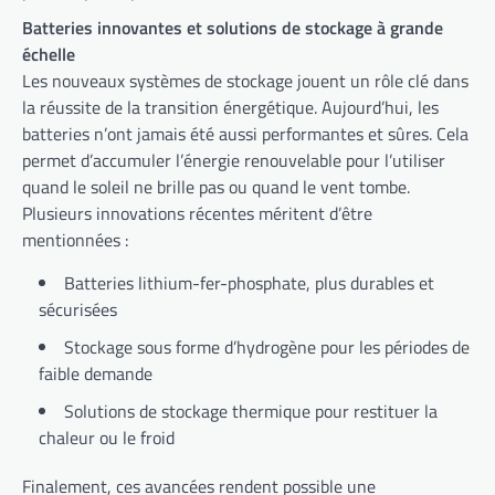
Batteries innovantes et solutions de stockage à grande
échelle
Les nouveaux systèmes de stockage jouent un rôle clé dans
la réussite de la transition énergétique. Aujourd’hui, les
batteries n’ont jamais été aussi performantes et sûres. Cela
permet d’accumuler l’énergie renouvelable pour l’utiliser
quand le soleil ne brille pas ou quand le vent tombe.
Plusieurs innovations récentes méritent d’être
mentionnées :
Batteries lithium-fer-phosphate, plus durables et
sécurisées
Stockage sous forme d’hydrogène pour les périodes de
faible demande
Solutions de stockage thermique pour restituer la
chaleur ou le froid
Finalement, ces avancées rendent possible une