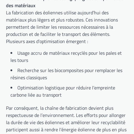
des matériaux
La fabrication des éoliennes utilise aujourd’hui des
matériaux plus légers et plus robustes. Ces innovations
permettent de limiter les ressources nécessaires à la
production et de faciliter le transport des éléments.
Plusieurs axes d’optimisation émergent :
Usage accru de matériaux recyclés pour les pales et
les tours
Recherche sur les biocomposites pour remplacer les
résines classiques
Optimisation logistique pour réduire l’empreinte
carbone liée au transport
Par conséquent, la chaîne de fabrication devient plus
respectueuse de l’environnement. Les efforts pour allonger
la durée de vie des éoliennes et améliorer leur recyclabilité
participent aussi à rendre l’énergie éolienne de plus en plus