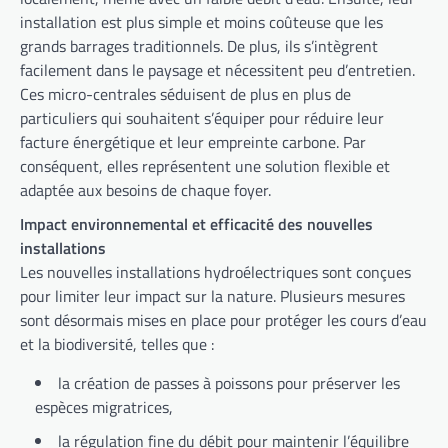
installation est plus simple et moins coûteuse que les
grands barrages traditionnels. De plus, ils s’intègrent
facilement dans le paysage et nécessitent peu d’entretien.
Ces micro-centrales séduisent de plus en plus de
particuliers qui souhaitent s’équiper pour réduire leur
facture énergétique et leur empreinte carbone. Par
conséquent, elles représentent une solution flexible et
adaptée aux besoins de chaque foyer.
Impact environnemental et efficacité des nouvelles
installations
Les nouvelles installations hydroélectriques sont conçues
pour limiter leur impact sur la nature. Plusieurs mesures
sont désormais mises en place pour protéger les cours d’eau
et la biodiversité, telles que :
la création de passes à poissons pour préserver les
espèces migratrices,
la régulation fine du débit pour maintenir l’équilibre