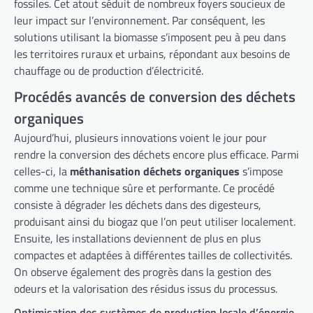
fossiles. Cet atout séduit de nombreux foyers soucieux de
leur impact sur l’environnement. Par conséquent, les
solutions utilisant la biomasse s’imposent peu à peu dans
les territoires ruraux et urbains, répondant aux besoins de
chauffage ou de production d’électricité.
Procédés avancés de conversion des déchets
organiques
Aujourd’hui, plusieurs innovations voient le jour pour
rendre la conversion des déchets encore plus efficace. Parmi
celles-ci, la
méthanisation déchets organiques
s’impose
comme une technique sûre et performante. Ce procédé
consiste à dégrader les déchets dans des digesteurs,
produisant ainsi du biogaz que l’on peut utiliser localement.
Ensuite, les installations deviennent de plus en plus
compactes et adaptées à différentes tailles de collectivités.
On observe également des progrès dans la gestion des
odeurs et la valorisation des résidus issus du processus.
Optimisation des systèmes de production locale d’énergie