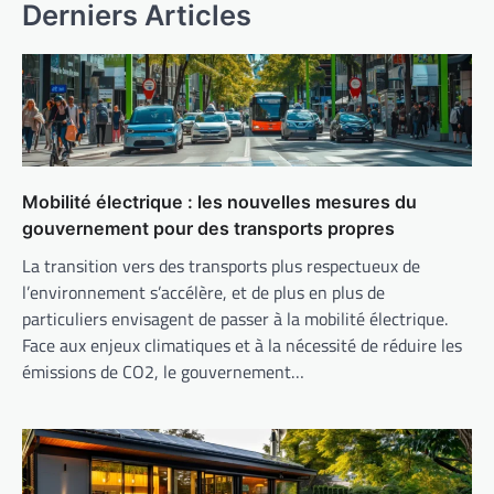
Derniers Articles
Mobilité électrique : les nouvelles mesures du
gouvernement pour des transports propres
La transition vers des transports plus respectueux de
l’environnement s’accélère, et de plus en plus de
particuliers envisagent de passer à la mobilité électrique.
Face aux enjeux climatiques et à la nécessité de réduire les
émissions de CO2, le gouvernement…