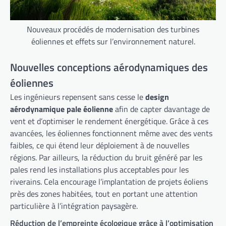
Nouveaux procédés de modernisation des turbines
éoliennes et effets sur l’environnement naturel.
Nouvelles conceptions aérodynamiques des
éoliennes
Les ingénieurs repensent sans cesse le
design
aérodynamique pale éolienne
afin de capter davantage de
vent et d’optimiser le rendement énergétique. Grâce à ces
avancées, les éoliennes fonctionnent même avec des vents
faibles, ce qui étend leur déploiement à de nouvelles
régions. Par ailleurs, la réduction du bruit généré par les
pales rend les installations plus acceptables pour les
riverains. Cela encourage l’implantation de projets éoliens
près des zones habitées, tout en portant une attention
particulière à l’intégration paysagère.
Réduction de l’empreinte écologique grâce à l’optimisation