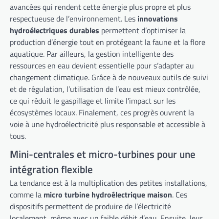
avancées qui rendent cette énergie plus propre et plus
respectueuse de l’environnement. Les
innovations
hydroélectriques durables
permettent d’optimiser la
production d’énergie tout en protégeant la faune et la flore
aquatique. Par ailleurs, la gestion intelligente des
ressources en eau devient essentielle pour s’adapter au
changement climatique. Grâce à de nouveaux outils de suivi
et de régulation, l’utilisation de l’eau est mieux contrôlée,
ce qui réduit le gaspillage et limite l’impact sur les
écosystèmes locaux. Finalement, ces progrès ouvrent la
voie à une hydroélectricité plus responsable et accessible à
tous.
Mini-centrales et micro-turbines pour une
intégration flexible
La tendance est à la multiplication des petites installations,
comme la
micro turbine hydroélectrique maison
. Ces
dispositifs permettent de produire de l’électricité
localement, même avec un faible débit d’eau. Ensuite, leur