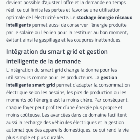
devient possible d'ajuster l'offre et la demande en temps
réel, ce qui limite les pertes et favorise une utilisation
optimale de l'électricité verte. Le
stockage énergie réseaux
intelligents
permet aussi de conserver l'énergie produite
par le solaire ou l'éolien pour la restituer au bon moment,
évitant ainsi le gaspillage et les coupures inattendues.
Intégration du smart grid et gestion
intelligente de la demande
L’intégration du smart grid change la donne pour les
utilisateurs comme pour les producteurs. La
gestion
intelligente smart grid
permet d’adapter la consommation
électrique selon les besoins, les pics de production ou les
moments où l’énergie est la moins chère. Par conséquent,
chaque foyer peut profiter d’une énergie plus propre et
moins coûteuse. Les avancées dans ce domaine facilitent
aussi la recharge des véhicules électriques et la gestion
automatique des appareils domestiques, ce qui rend la vie
plus simple et plus durable.