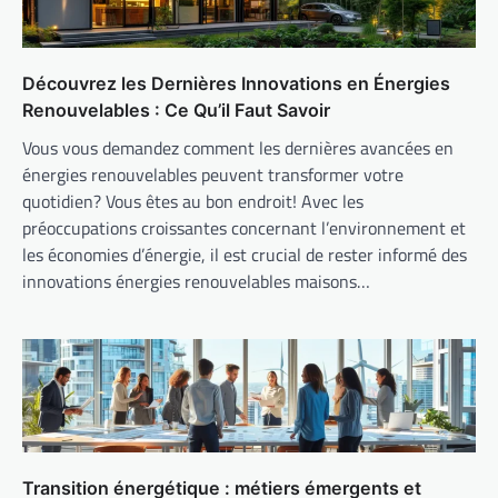
Découvrez les Dernières Innovations en Énergies
Renouvelables : Ce Qu’il Faut Savoir
Vous vous demandez comment les dernières avancées en
énergies renouvelables peuvent transformer votre
quotidien? Vous êtes au bon endroit! Avec les
préoccupations croissantes concernant l’environnement et
les économies d’énergie, il est crucial de rester informé des
innovations énergies renouvelables maisons…
Transition énergétique : métiers émergents et