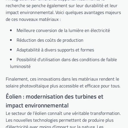
recherche se penche également sur leur durabilité et leur
impact environnemental. Voici quelques avantages majeurs
de ces nouveaux matériaux :
Meilleure conversion de la lumière en électricité
Réduction des coûts de production
Adaptabilité à divers supports et formes
Possibilité d’utilisation dans des conditions de faible
luminosité
Finalement, ces innovations dans les matériaux rendent le
solaire photovoltaïque plus accessible et efficace pour tous.
Éolien : modernisation des turbines et
impact environnemental
Le secteur de l’éolien connaît une véritable transformation.
Les nouvelles technologies permettent de produire plus
d’électricité avec moins d’impact sur la nature. Les