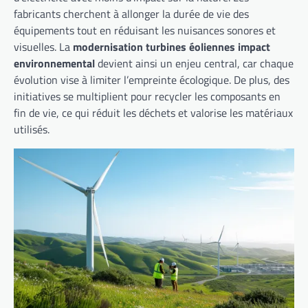
fabricants cherchent à allonger la durée de vie des
équipements tout en réduisant les nuisances sonores et
visuelles. La
modernisation turbines éoliennes impact
environnemental
devient ainsi un enjeu central, car chaque
évolution vise à limiter l’empreinte écologique. De plus, des
initiatives se multiplient pour recycler les composants en
fin de vie, ce qui réduit les déchets et valorise les matériaux
utilisés.