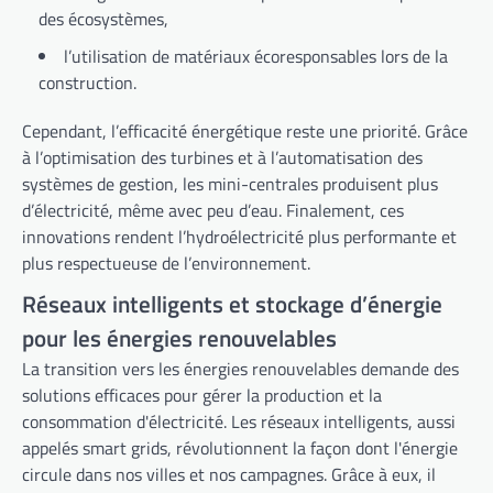
des écosystèmes,
l’utilisation de matériaux écoresponsables lors de la
construction.
Cependant, l’efficacité énergétique reste une priorité. Grâce
à l’optimisation des turbines et à l’automatisation des
systèmes de gestion, les mini-centrales produisent plus
d’électricité, même avec peu d’eau. Finalement, ces
innovations rendent l’hydroélectricité plus performante et
plus respectueuse de l’environnement.
Réseaux intelligents et stockage d’énergie
pour les énergies renouvelables
La transition vers les énergies renouvelables demande des
solutions efficaces pour gérer la production et la
consommation d'électricité. Les réseaux intelligents, aussi
appelés smart grids, révolutionnent la façon dont l'énergie
circule dans nos villes et nos campagnes. Grâce à eux, il