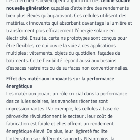
Les chercheurs développent aujourd’hui des
cellule solaire
nouvelle génération
capables d’atteindre des rendements
bien plus élevés qu’auparavant. Ces cellules utilisent des
matériaux innovants qui absorbent davantage la lumière et
transforment plus efficacement l’énergie solaire en
électricité. Ensuite, certains prototypes sont conçus pour
être flexibles, ce qui ouvre la voie à des applications
multiples : vêtements, objets du quotidien, façades de
bâtiments. Cette flexibilité répond aussi aux besoins
d’espaces restreints ou de surfaces non conventionnelles.
Effet des matériaux innovants sur la performance
énergétique
Les matériaux jouant un rôle crucial dans la performance
des cellules solaires, les avancées récentes sont
impressionnantes. Par exemple, les cellules à base de
pérovskite révolutionnent le secteur : leur coût de
fabrication est faible et elles offrent un rendement
énergétique élevé. De plus, leur légèreté facilite
l’intégration sur différents supports. Néanmoins, la