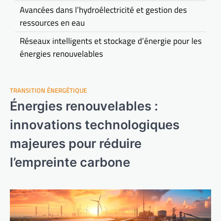
Avancées dans l’hydroélectricité et gestion des
ressources en eau
Réseaux intelligents et stockage d’énergie pour les
énergies renouvelables
TRANSITION ÉNERGÉTIQUE
Énergies renouvelables :
innovations technologiques
majeures pour réduire
l’empreinte carbone