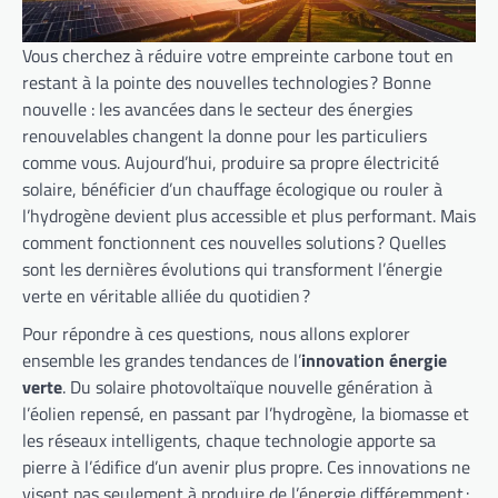
Vous cherchez à réduire votre empreinte carbone tout en
restant à la pointe des nouvelles technologies ? Bonne
nouvelle : les avancées dans le secteur des énergies
renouvelables changent la donne pour les particuliers
comme vous. Aujourd’hui, produire sa propre électricité
solaire, bénéficier d’un chauffage écologique ou rouler à
l’hydrogène devient plus accessible et plus performant. Mais
comment fonctionnent ces nouvelles solutions ? Quelles
sont les dernières évolutions qui transforment l’énergie
verte en véritable alliée du quotidien ?
Pour répondre à ces questions, nous allons explorer
ensemble les grandes tendances de l’
innovation énergie
verte
. Du solaire photovoltaïque nouvelle génération à
l’éolien repensé, en passant par l’hydrogène, la biomasse et
les réseaux intelligents, chaque technologie apporte sa
pierre à l’édifice d’un avenir plus propre. Ces innovations ne
visent pas seulement à produire de l’énergie différemment :