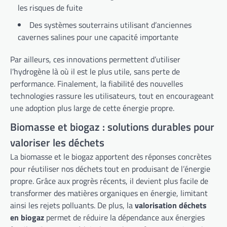
les risques de fuite
Des systèmes souterrains utilisant d’anciennes
cavernes salines pour une capacité importante
Par ailleurs, ces innovations permettent d’utiliser
l’hydrogène là où il est le plus utile, sans perte de
performance. Finalement, la fiabilité des nouvelles
technologies rassure les utilisateurs, tout en encourageant
une adoption plus large de cette énergie propre.
Biomasse et biogaz : solutions durables pour
valoriser les déchets
La biomasse et le biogaz apportent des réponses concrètes
pour réutiliser nos déchets tout en produisant de l’énergie
propre. Grâce aux progrès récents, il devient plus facile de
transformer des matières organiques en énergie, limitant
ainsi les rejets polluants. De plus, la
valorisation déchets
en biogaz
permet de réduire la dépendance aux énergies