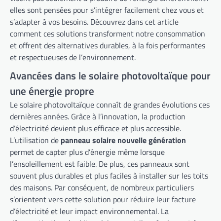
elles sont pensées pour s’intégrer facilement chez vous et
s’adapter à vos besoins. Découvrez dans cet article
comment ces solutions transforment notre consommation
et offrent des alternatives durables, à la fois performantes
et respectueuses de l’environnement.
Avancées dans le solaire photovoltaïque pour
une énergie propre
Le solaire photovoltaïque connaît de grandes évolutions ces
dernières années. Grâce à l’innovation, la production
d’électricité devient plus efficace et plus accessible.
L’utilisation de
panneau solaire nouvelle génération
permet de capter plus d’énergie même lorsque
l’ensoleillement est faible. De plus, ces panneaux sont
souvent plus durables et plus faciles à installer sur les toits
des maisons. Par conséquent, de nombreux particuliers
s’orientent vers cette solution pour réduire leur facture
d’électricité et leur impact environnemental. La