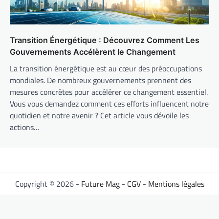
Transition Énergétique : Découvrez Comment Les
Gouvernements Accélèrent le Changement
La transition énergétique est au cœur des préoccupations
mondiales. De nombreux gouvernements prennent des
mesures concrètes pour accélérer ce changement essentiel.
Vous vous demandez comment ces efforts influencent notre
quotidien et notre avenir ? Cet article vous dévoile les
actions…
Copyright © 2026 -
Future Mag
-
CGV
-
Mentions légales