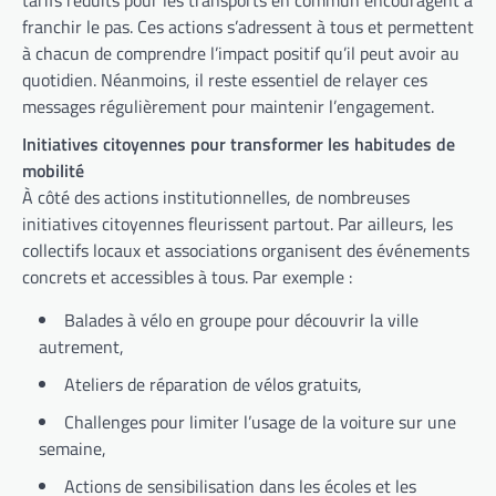
tarifs réduits pour les transports en commun encouragent à
franchir le pas. Ces actions s’adressent à tous et permettent
à chacun de comprendre l’impact positif qu’il peut avoir au
quotidien. Néanmoins, il reste essentiel de relayer ces
messages régulièrement pour maintenir l’engagement.
Initiatives citoyennes pour transformer les habitudes de
mobilité
À côté des actions institutionnelles, de nombreuses
initiatives citoyennes fleurissent partout. Par ailleurs, les
collectifs locaux et associations organisent des événements
concrets et accessibles à tous. Par exemple :
Balades à vélo en groupe pour découvrir la ville
autrement,
Ateliers de réparation de vélos gratuits,
Challenges pour limiter l’usage de la voiture sur une
semaine,
Actions de sensibilisation dans les écoles et les