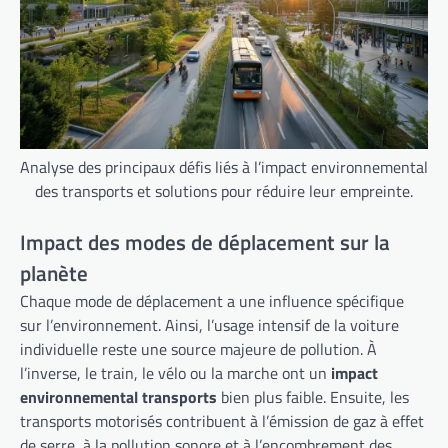
Analyse des principaux défis liés à l’impact environnemental
des transports et solutions pour réduire leur empreinte.
Impact des modes de déplacement sur la
planète
Chaque mode de déplacement a une influence spécifique
sur l’environnement. Ainsi, l’usage intensif de la voiture
individuelle reste une source majeure de pollution. À
l’inverse, le train, le vélo ou la marche ont un
impact
environnemental transports
bien plus faible. Ensuite, les
transports motorisés contribuent à l’émission de gaz à effet
de serre, à la pollution sonore et à l’encombrement des