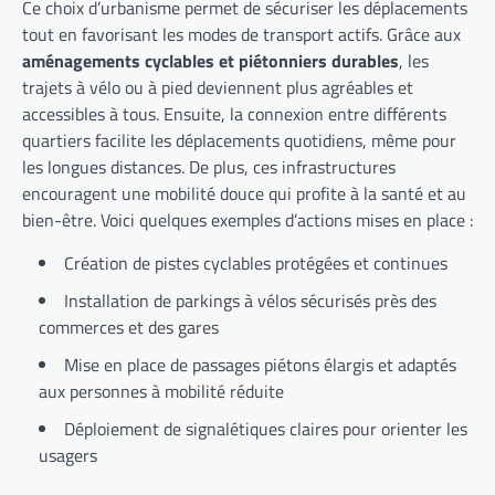
Ce choix d’urbanisme permet de sécuriser les déplacements
tout en favorisant les modes de transport actifs. Grâce aux
aménagements cyclables et piétonniers durables
, les
trajets à vélo ou à pied deviennent plus agréables et
accessibles à tous. Ensuite, la connexion entre différents
quartiers facilite les déplacements quotidiens, même pour
les longues distances. De plus, ces infrastructures
encouragent une mobilité douce qui profite à la santé et au
bien-être. Voici quelques exemples d’actions mises en place :
Création de pistes cyclables protégées et continues
Installation de parkings à vélos sécurisés près des
commerces et des gares
Mise en place de passages piétons élargis et adaptés
aux personnes à mobilité réduite
Déploiement de signalétiques claires pour orienter les
usagers