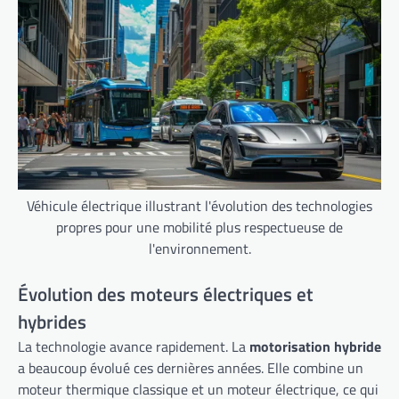
Véhicule électrique illustrant l'évolution des technologies
propres pour une mobilité plus respectueuse de
l'environnement.
Évolution des moteurs électriques et
hybrides
La technologie avance rapidement. La
motorisation hybride
a beaucoup évolué ces dernières années. Elle combine un
moteur thermique classique et un moteur électrique, ce qui