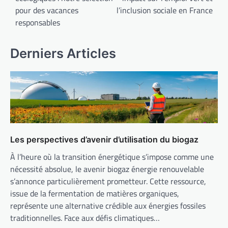
l’article
pour des vacances
l’inclusion sociale en France
responsables
Derniers Articles
Les perspectives d’avenir d’utilisation du biogaz
À l’heure où la transition énergétique s’impose comme une
nécessité absolue, le avenir biogaz énergie renouvelable
s’annonce particulièrement prometteur. Cette ressource,
issue de la fermentation de matières organiques,
représente une alternative crédible aux énergies fossiles
traditionnelles. Face aux défis climatiques…