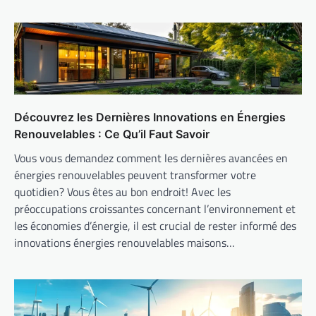
Découvrez les Dernières Innovations en Énergies
Renouvelables : Ce Qu’il Faut Savoir
Vous vous demandez comment les dernières avancées en
énergies renouvelables peuvent transformer votre
quotidien? Vous êtes au bon endroit! Avec les
préoccupations croissantes concernant l’environnement et
les économies d’énergie, il est crucial de rester informé des
innovations énergies renouvelables maisons…