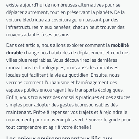
existe aujourd’hui de nombreuses alternatives pour se
déplacer autrement, tout en préservant la planète. De la
voiture électrique au covoiturage, en passant par des
infrastructures mieux pensées, chacun peut trouver des
moyens adaptés à ses besoins.
Dans cet article, nous allons explorer comment la
mobilité
durable
change nos habitudes de déplacement et rend nos
villes plus respirables. Vous découvrirez les dernières
innovations technologiques, mais aussi les initiatives
locales qui facilitent la vie au quotidien. Ensuite, nous
verrons comment l’urbanisme et l’aménagement des
espaces publics encouragent les transports écologiques.
Enfin, vous trouverez des conseils pratiques et des astuces
simples pour adopter des gestes écoresponsables dès
maintenant. Prêt·e à repenser vos trajets et à rejoindre le
mouvement pour un avenir plus vert ? Suivez le guide pour
tout comprendre et agir à votre échelle !
Les enjeux environnementaux liés aux