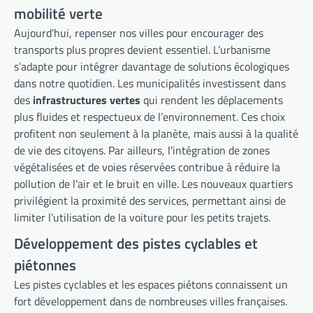
mobilité verte
Aujourd’hui, repenser nos villes pour encourager des
transports plus propres devient essentiel. L’urbanisme
s’adapte pour intégrer davantage de solutions écologiques
dans notre quotidien. Les municipalités investissent dans
des
infrastructures vertes
qui rendent les déplacements
plus fluides et respectueux de l’environnement. Ces choix
profitent non seulement à la planète, mais aussi à la qualité
de vie des citoyens. Par ailleurs, l’intégration de zones
végétalisées et de voies réservées contribue à réduire la
pollution de l’air et le bruit en ville. Les nouveaux quartiers
privilégient la proximité des services, permettant ainsi de
limiter l’utilisation de la voiture pour les petits trajets.
Développement des pistes cyclables et
piétonnes
Les pistes cyclables et les espaces piétons connaissent un
fort développement dans de nombreuses villes françaises.