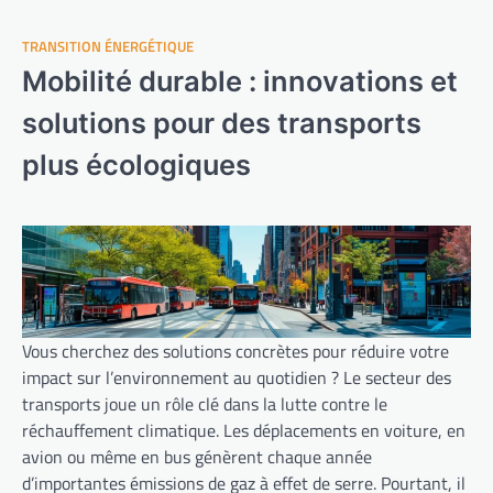
TRANSITION ÉNERGÉTIQUE
Mobilité durable : innovations et
solutions pour des transports
plus écologiques
Vous cherchez des solutions concrètes pour réduire votre
impact sur l’environnement au quotidien ? Le secteur des
transports joue un rôle clé dans la lutte contre le
réchauffement climatique. Les déplacements en voiture, en
avion ou même en bus génèrent chaque année
d’importantes émissions de gaz à effet de serre. Pourtant, il