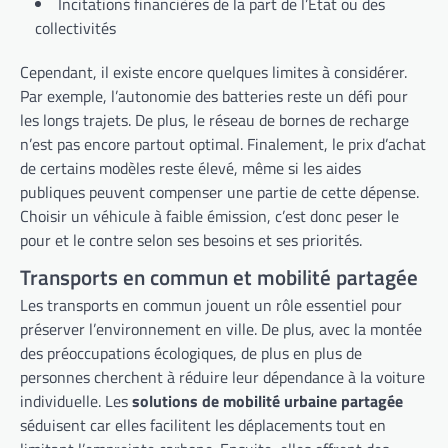
Incitations financières de la part de l’État ou des
collectivités
Cependant, il existe encore quelques limites à considérer.
Par exemple, l’autonomie des batteries reste un défi pour
les longs trajets. De plus, le réseau de bornes de recharge
n’est pas encore partout optimal. Finalement, le prix d’achat
de certains modèles reste élevé, même si les aides
publiques peuvent compenser une partie de cette dépense.
Choisir un véhicule à faible émission, c’est donc peser le
pour et le contre selon ses besoins et ses priorités.
Transports en commun et mobilité partagée
Les transports en commun jouent un rôle essentiel pour
préserver l’environnement en ville. De plus, avec la montée
des préoccupations écologiques, de plus en plus de
personnes cherchent à réduire leur dépendance à la voiture
individuelle. Les
solutions de mobilité urbaine partagée
séduisent car elles facilitent les déplacements tout en