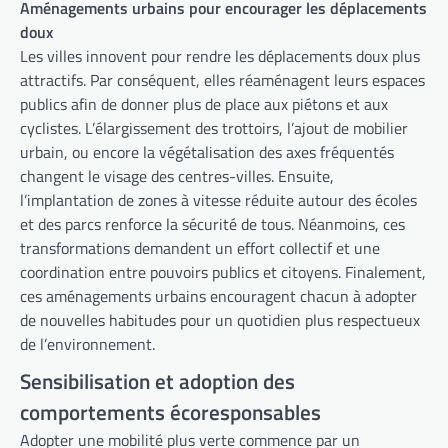
Aménagements urbains pour encourager les déplacements
doux
Les villes innovent pour rendre les déplacements doux plus
attractifs. Par conséquent, elles réaménagent leurs espaces
publics afin de donner plus de place aux piétons et aux
cyclistes. L’élargissement des trottoirs, l’ajout de mobilier
urbain, ou encore la végétalisation des axes fréquentés
changent le visage des centres-villes. Ensuite,
l’implantation de zones à vitesse réduite autour des écoles
et des parcs renforce la sécurité de tous. Néanmoins, ces
transformations demandent un effort collectif et une
coordination entre pouvoirs publics et citoyens. Finalement,
ces aménagements urbains encouragent chacun à adopter
de nouvelles habitudes pour un quotidien plus respectueux
de l’environnement.
Sensibilisation et adoption des
comportements écoresponsables
Adopter une mobilité plus verte commence par un