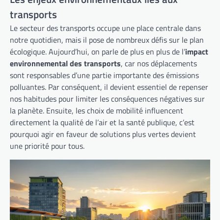
transports
Le secteur des transports occupe une place centrale dans
notre quotidien, mais il pose de nombreux défis sur le plan
écologique. Aujourd’hui, on parle de plus en plus de l’
impact
environnemental des transports
, car nos déplacements
sont responsables d’une partie importante des émissions
polluantes. Par conséquent, il devient essentiel de repenser
nos habitudes pour limiter les conséquences négatives sur
la planète. Ensuite, les choix de mobilité influencent
directement la qualité de l’air et la santé publique, c’est
pourquoi agir en faveur de solutions plus vertes devient
une priorité pour tous.