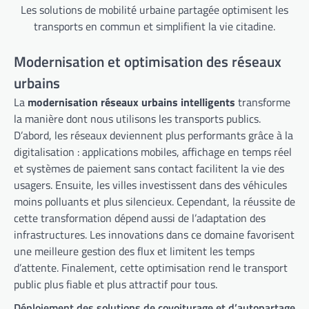
Les solutions de mobilité urbaine partagée optimisent les
transports en commun et simplifient la vie citadine.
Modernisation et optimisation des réseaux
urbains
La
modernisation réseaux urbains intelligents
transforme
la manière dont nous utilisons les transports publics.
D’abord, les réseaux deviennent plus performants grâce à la
digitalisation : applications mobiles, affichage en temps réel
et systèmes de paiement sans contact facilitent la vie des
usagers. Ensuite, les villes investissent dans des véhicules
moins polluants et plus silencieux. Cependant, la réussite de
cette transformation dépend aussi de l’adaptation des
infrastructures. Les innovations dans ce domaine favorisent
une meilleure gestion des flux et limitent les temps
d’attente. Finalement, cette optimisation rend le transport
public plus fiable et plus attractif pour tous.
Déploiement des solutions de covoiturage et d’autopartage