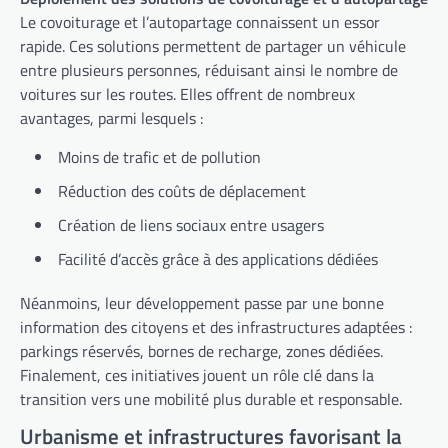
Le covoiturage et l’autopartage connaissent un essor
rapide. Ces solutions permettent de partager un véhicule
entre plusieurs personnes, réduisant ainsi le nombre de
voitures sur les routes. Elles offrent de nombreux
avantages, parmi lesquels :
Moins de trafic et de pollution
Réduction des coûts de déplacement
Création de liens sociaux entre usagers
Facilité d’accès grâce à des applications dédiées
Néanmoins, leur développement passe par une bonne
information des citoyens et des infrastructures adaptées :
parkings réservés, bornes de recharge, zones dédiées.
Finalement, ces initiatives jouent un rôle clé dans la
transition vers une mobilité plus durable et responsable.
Urbanisme et infrastructures favorisant la