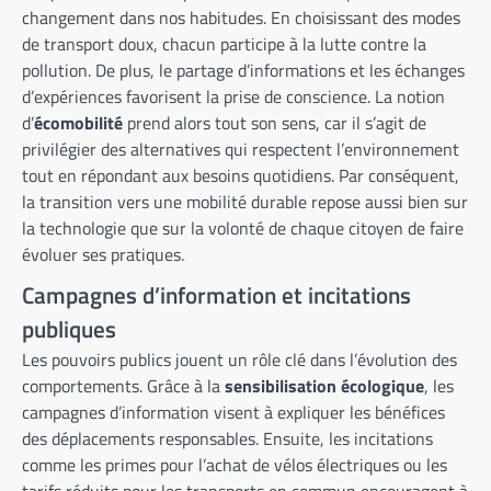
changement dans nos habitudes. En choisissant des modes
de transport doux, chacun participe à la lutte contre la
pollution. De plus, le partage d’informations et les échanges
d’expériences favorisent la prise de conscience. La notion
d’
écomobilité
prend alors tout son sens, car il s’agit de
privilégier des alternatives qui respectent l’environnement
tout en répondant aux besoins quotidiens. Par conséquent,
la transition vers une mobilité durable repose aussi bien sur
la technologie que sur la volonté de chaque citoyen de faire
évoluer ses pratiques.
Campagnes d’information et incitations
publiques
Les pouvoirs publics jouent un rôle clé dans l’évolution des
comportements. Grâce à la
sensibilisation écologique
, les
campagnes d’information visent à expliquer les bénéfices
des déplacements responsables. Ensuite, les incitations
comme les primes pour l’achat de vélos électriques ou les