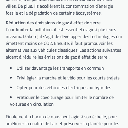
villes. De plus, ils accélèrent la consommation d’énergie
fossile et la dégradation de certains écosystèmes.
Réduction des émissions de gaz à effet de serre
Pour limiter la pollution, il est essentiel d’agir à plusieurs
niveaux. D’abord, il s’agit de développer des technologies qui
émettent moins de CO2. Ensuite, il faut promouvoir les
alternatives aux véhicules classiques. Les actions suivantes
aident à réduire les émissions de gaz à effet de serre :
Utiliser davantage les transports en commun
Privilégier la marche et le vélo pour les courts trajets
Opter pour des véhicules électriques ou hybrides
Pratiquer le covoiturage pour limiter le nombre de
voitures en circulation
Finalement, chacun de nous peut agir, à son échelle, pour
améliorer la qualité de l’air et préserver la planète pour les