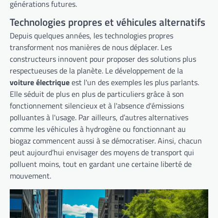
générations futures.
Technologies propres et véhicules alternatifs
Depuis quelques années, les technologies propres
transforment nos manières de nous déplacer. Les
constructeurs innovent pour proposer des solutions plus
respectueuses de la planète. Le développement de la
voiture électrique
est l'un des exemples les plus parlants.
Elle séduit de plus en plus de particuliers grâce à son
fonctionnement silencieux et à l'absence d'émissions
polluantes à l'usage. Par ailleurs, d’autres alternatives
comme les véhicules à hydrogène ou fonctionnant au
biogaz commencent aussi à se démocratiser. Ainsi, chacun
peut aujourd’hui envisager des moyens de transport qui
polluent moins, tout en gardant une certaine liberté de
mouvement.