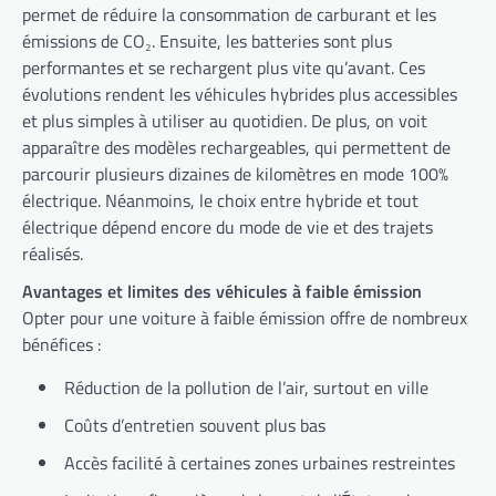
permet de réduire la consommation de carburant et les
émissions de CO₂. Ensuite, les batteries sont plus
performantes et se rechargent plus vite qu’avant. Ces
évolutions rendent les véhicules hybrides plus accessibles
et plus simples à utiliser au quotidien. De plus, on voit
apparaître des modèles rechargeables, qui permettent de
parcourir plusieurs dizaines de kilomètres en mode 100%
électrique. Néanmoins, le choix entre hybride et tout
électrique dépend encore du mode de vie et des trajets
réalisés.
Avantages et limites des véhicules à faible émission
Opter pour une voiture à faible émission offre de nombreux
bénéfices :
Réduction de la pollution de l’air, surtout en ville
Coûts d’entretien souvent plus bas
Accès facilité à certaines zones urbaines restreintes