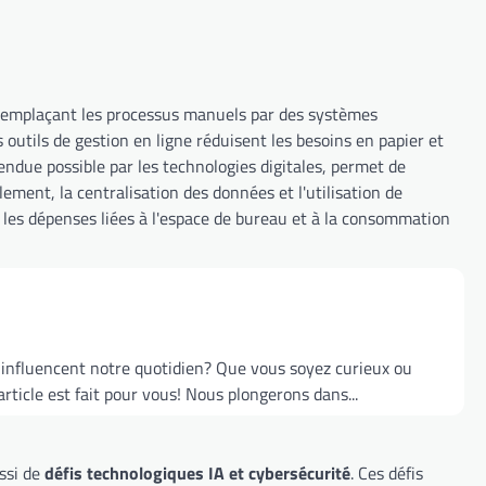
n remplaçant les processus manuels par des systèmes
outils de gestion en ligne réduisent les besoins en papier et
endue possible par les technologies digitales, permet de
ement, la centralisation des données et l'utilisation de
e les dépenses liées à l'espace de bureau et à la consommation
influencent notre quotidien? Que vous soyez curieux ou
icle est fait pour vous! Nous plongerons dans...
ssi de
défis technologiques IA et cybersécurité
. Ces défis