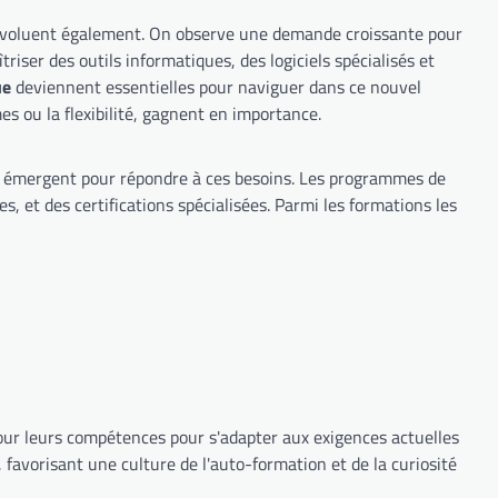
 évoluent également. On observe une demande croissante pour
er des outils informatiques, des logiciels spécialisés et
ue
deviennent essentielles pour naviguer dans ce nouvel
es ou la flexibilité, gagnent en importance.
e émergent pour répondre à ces besoins. Les programmes de
s, et des certifications spécialisées. Parmi les formations les
our leurs compétences pour s'adapter aux exigences actuelles
 favorisant une culture de l'auto-formation et de la curiosité