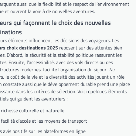
quent aussi que la flexibilité et le respect de l’environnement
ue et ouvrent la voie à de nouvelles aventures.
eurs qui façonnent le choix des nouvelles
inations
eurs éléments influencent les décisions des voyageurs. Les
urs choix destinations 2025
reposent sur des attentes bien
es. D’abord, la sécurité et la stabilité politique rassurent les
tes. Ensuite, l’accessibilité, avec des vols directs ou des
tructures modernes, facilite l’organisation du séjour. Par
rs, le coût de la vie et la diversité des activités jouent un rôle
On constate aussi que le développement durable prend une place
issante dans les critères de sélection. Voici quelques éléments
iels qui guident les aventuriers :
 richesse culturelle et naturelle
 facilité d’accès et les moyens de transport
s avis positifs sur les plateformes en ligne