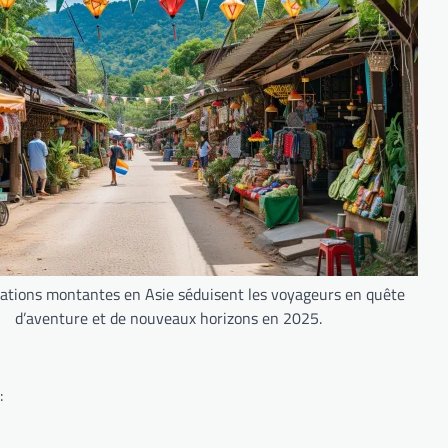
nations montantes en Asie séduisent les voyageurs en quête
d’aventure et de nouveaux horizons en 2025.
: