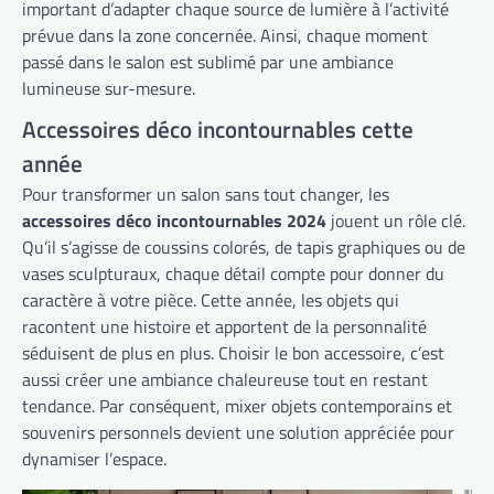
important d’adapter chaque source de lumière à l’activité
prévue dans la zone concernée. Ainsi, chaque moment
passé dans le salon est sublimé par une ambiance
lumineuse sur-mesure.
Accessoires déco incontournables cette
année
Pour transformer un salon sans tout changer, les
accessoires déco incontournables 2024
jouent un rôle clé.
Qu’il s’agisse de coussins colorés, de tapis graphiques ou de
vases sculpturaux, chaque détail compte pour donner du
caractère à votre pièce. Cette année, les objets qui
racontent une histoire et apportent de la personnalité
séduisent de plus en plus. Choisir le bon accessoire, c’est
aussi créer une ambiance chaleureuse tout en restant
tendance. Par conséquent, mixer objets contemporains et
souvenirs personnels devient une solution appréciée pour
dynamiser l’espace.