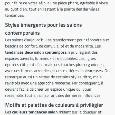
pour faire de votre séjour une pièce phare, agréable à vivre
au quotidien, tout en restant à la pointe des dernières
tendances.
Styles émergents pour les salons
contemporains
Les salons d'aujourd'hui se transforment pour répondre aux
besoins de confort, de convivialité et de modernité. Les
tendances déco salon contemporain
privilégient des
espaces ouverts, lumineux et modulables. Les lignes
épurées côtoient désormais des touches plus organiques,
avec des formes arrondies et des matières chaleureuses. On
remarque aussi un retour de certains styles rétro, mais
revisités avec une approche moderne. Par conséquent, il
devient facile de créer un espace unique qui vous
ressemble, tout en s’inspirant des dernières influences.
Motifs et palettes de couleurs à privilégier
Les
couleurs tendances salon
misent sur la douceur et