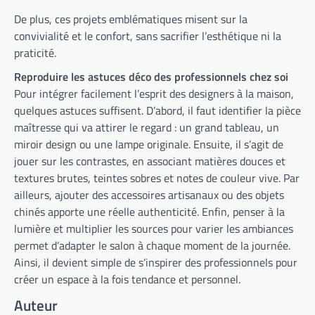
De plus, ces projets emblématiques misent sur la
convivialité et le confort, sans sacrifier l’esthétique ni la
praticité.
Reproduire les astuces déco des professionnels chez soi
Pour intégrer facilement l’esprit des designers à la maison,
quelques astuces suffisent. D’abord, il faut identifier la pièce
maîtresse qui va attirer le regard : un grand tableau, un
miroir design ou une lampe originale. Ensuite, il s’agit de
jouer sur les contrastes, en associant matières douces et
textures brutes, teintes sobres et notes de couleur vive. Par
ailleurs, ajouter des accessoires artisanaux ou des objets
chinés apporte une réelle authenticité. Enfin, penser à la
lumière et multiplier les sources pour varier les ambiances
permet d’adapter le salon à chaque moment de la journée.
Ainsi, il devient simple de s’inspirer des professionnels pour
créer un espace à la fois tendance et personnel.
Auteur