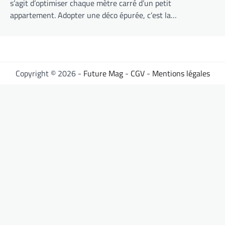
s’agit d’optimiser chaque mètre carré d’un petit
appartement. Adopter une déco épurée, c’est la…
Copyright © 2026 -
Future Mag
-
CGV
-
Mentions légales