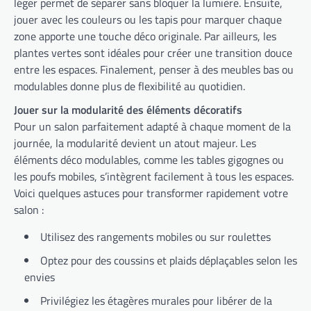
léger permet de séparer sans bloquer la lumière. Ensuite,
jouer avec les couleurs ou les tapis pour marquer chaque
zone apporte une touche déco originale. Par ailleurs, les
plantes vertes sont idéales pour créer une transition douce
entre les espaces. Finalement, penser à des meubles bas ou
modulables donne plus de flexibilité au quotidien.
Jouer sur la modularité des éléments décoratifs
Pour un salon parfaitement adapté à chaque moment de la
journée, la modularité devient un atout majeur. Les
éléments déco modulables, comme les tables gigognes ou
les poufs mobiles, s’intègrent facilement à tous les espaces.
Voici quelques astuces pour transformer rapidement votre
salon :
Utilisez des rangements mobiles ou sur roulettes
Optez pour des coussins et plaids déplaçables selon les
envies
Privilégiez les étagères murales pour libérer de la