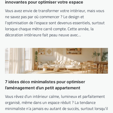
innovantes pour optimiser votre espace
Vous avez envie de transformer votre intérieur, mais vous
ne savez pas par où commencer ? Le design et
l’optimisation de l’espace sont devenus essentiels, surtout
lorsque chaque mètre carré compte. Cette année, la
décoration intérieure fait peau neuve avec…
7 idées déco minimalistes pour optimiser
l’aménagement d’un petit appartement
Vous rêvez d’un intérieur calme, lumineux et parfaitement
organisé, même dans un espace réduit ? La tendance
minimaliste n’a jamais eu autant de succès, surtout lorsqu’il