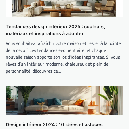
Tendances design intérieur 2025 : couleurs,
matériaux et inspirations à adopter
Vous souhaitez rafraîchir votre maison et rester à la pointe
de la déco ? Les tendances évoluent vite, et chaque
nouvelle saison apporte son lot d’idées inspirantes. Si vous
rêvez d’un intérieur moderne, chaleureux et plein de
personnalité, découvrez ce…
Design intérieur 2024 : 10 idées et astuces