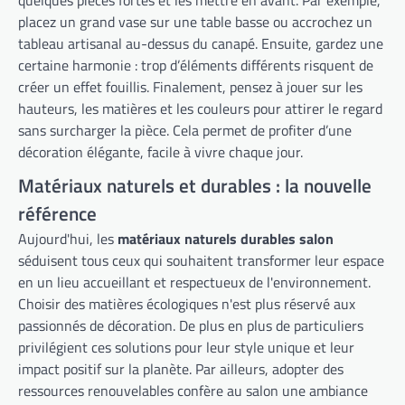
placez un grand vase sur une table basse ou accrochez un
tableau artisanal au-dessus du canapé. Ensuite, gardez une
certaine harmonie : trop d’éléments différents risquent de
créer un effet fouillis. Finalement, pensez à jouer sur les
hauteurs, les matières et les couleurs pour attirer le regard
sans surcharger la pièce. Cela permet de profiter d’une
décoration élégante, facile à vivre chaque jour.
Matériaux naturels et durables : la nouvelle
référence
Aujourd'hui, les
matériaux naturels durables salon
séduisent tous ceux qui souhaitent transformer leur espace
en un lieu accueillant et respectueux de l'environnement.
Choisir des matières écologiques n'est plus réservé aux
passionnés de décoration. De plus en plus de particuliers
privilégient ces solutions pour leur style unique et leur
impact positif sur la planète. Par ailleurs, adopter des
ressources renouvelables confère au salon une ambiance