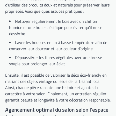
d’utiliser des produits doux et naturels pour préserver leurs
propriétés. Voici quelques astuces pratiques :
Nettoyer régulièrement le bois avec un chiffon
humide et une huile spécifique pour éviter qu’il ne se
dessèche.
Laver les housses en lin à basse température afin de
conserver leur douceur et leur couleur d’origine.
Dépoussiérer les fibres végétales avec une brosse
souple pour prolonger leur éclat.
Ensuite, il est possible de valoriser la déco éco-friendly en
mariant des objets vintage ou issus de l’artisanat local.
Ainsi, chaque pièce raconte une histoire et ajoute du
caractère à votre salon. Finalement, un entretien régulier
garantit beauté et longévité à votre décoration responsable.
Agencement optimal du salon selon l’espace