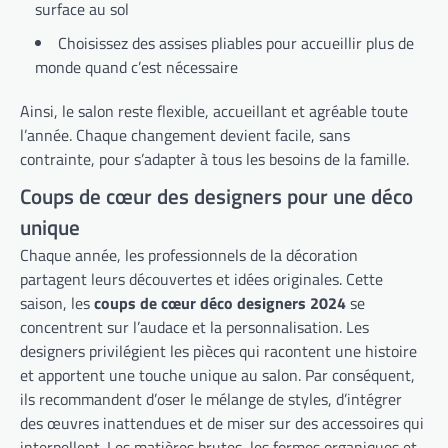
surface au sol
Choisissez des assises pliables pour accueillir plus de
monde quand c’est nécessaire
Ainsi, le salon reste flexible, accueillant et agréable toute
l’année. Chaque changement devient facile, sans
contrainte, pour s’adapter à tous les besoins de la famille.
Coups de cœur des designers pour une déco
unique
Chaque année, les professionnels de la décoration
partagent leurs découvertes et idées originales. Cette
saison, les
coups de cœur déco designers 2024
se
concentrent sur l’audace et la personnalisation. Les
designers privilégient les pièces qui racontent une histoire
et apportent une touche unique au salon. Par conséquent,
ils recommandent d’oser le mélange de styles, d’intégrer
des œuvres inattendues et de miser sur des accessoires qui
interpellent. Les matières brutes, les formes organiques et