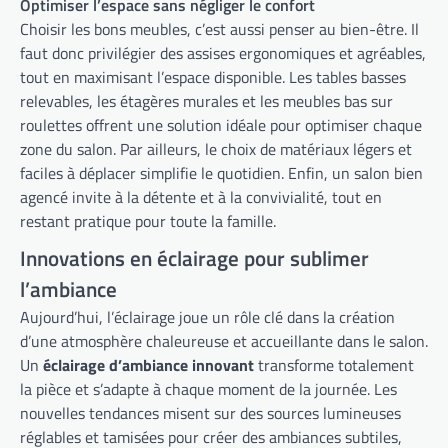
Optimiser l’espace sans négliger le confort
Choisir les bons meubles, c’est aussi penser au bien-être. Il
faut donc privilégier des assises ergonomiques et agréables,
tout en maximisant l’espace disponible. Les tables basses
relevables, les étagères murales et les meubles bas sur
roulettes offrent une solution idéale pour optimiser chaque
zone du salon. Par ailleurs, le choix de matériaux légers et
faciles à déplacer simplifie le quotidien. Enfin, un salon bien
agencé invite à la détente et à la convivialité, tout en
restant pratique pour toute la famille.
Innovations en éclairage pour sublimer
l’ambiance
Aujourd’hui, l’éclairage joue un rôle clé dans la création
d’une atmosphère chaleureuse et accueillante dans le salon.
Un
éclairage d’ambiance innovant
transforme totalement
la pièce et s’adapte à chaque moment de la journée. Les
nouvelles tendances misent sur des sources lumineuses
réglables et tamisées pour créer des ambiances subtiles,