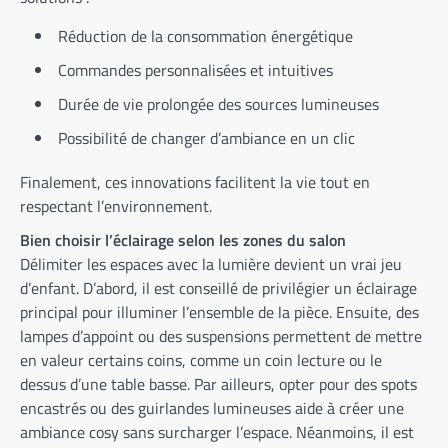
Réduction de la consommation énergétique
Commandes personnalisées et intuitives
Durée de vie prolongée des sources lumineuses
Possibilité de changer d’ambiance en un clic
Finalement, ces innovations facilitent la vie tout en
respectant l’environnement.
Bien choisir l’éclairage selon les zones du salon
Délimiter les espaces avec la lumière devient un vrai jeu
d’enfant. D’abord, il est conseillé de privilégier un éclairage
principal pour illuminer l’ensemble de la pièce. Ensuite, des
lampes d’appoint ou des suspensions permettent de mettre
en valeur certains coins, comme un coin lecture ou le
dessus d’une table basse. Par ailleurs, opter pour des spots
encastrés ou des guirlandes lumineuses aide à créer une
ambiance cosy sans surcharger l’espace. Néanmoins, il est