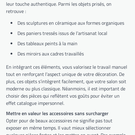
leur touche authentique. Parmi les objets prisés, on
retrouve :
Des sculptures en céramique aux formes organiques
Des paniers tressés issus de l’artisanat local
Des tableaux peints à la main
Des miroirs aux cadres travaillés
En intégrant ces éléments, vous valorisez le travail manuel
tout en renforçant l’aspect unique de votre décoration. De
plus, ces objets s’intègrent facilement, que votre salon soit
moderne ou plus classique. Néanmoins, il est important de
choisir des pièces qui reflètent vos goûts pour éviter un
effet catalogue impersonnel.
Mettre en valeur les accessoires sans surcharger
Opter pour de beaux accessoires ne signifie pas tout
exposer en même temps. Il vaut mieux sélectionner
quelques pièces fortes et les mettre en avant. Par exemple,