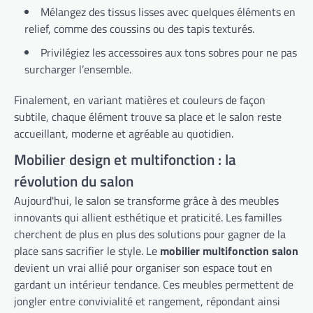
Mélangez des tissus lisses avec quelques éléments en
relief, comme des coussins ou des tapis texturés.
Privilégiez les accessoires aux tons sobres pour ne pas
surcharger l’ensemble.
Finalement, en variant matières et couleurs de façon
subtile, chaque élément trouve sa place et le salon reste
accueillant, moderne et agréable au quotidien.
Mobilier design et multifonction : la
révolution du salon
Aujourd'hui, le salon se transforme grâce à des meubles
innovants qui allient esthétique et praticité. Les familles
cherchent de plus en plus des solutions pour gagner de la
place sans sacrifier le style. Le
mobilier multifonction salon
devient un vrai allié pour organiser son espace tout en
gardant un intérieur tendance. Ces meubles permettent de
jongler entre convivialité et rangement, répondant ainsi