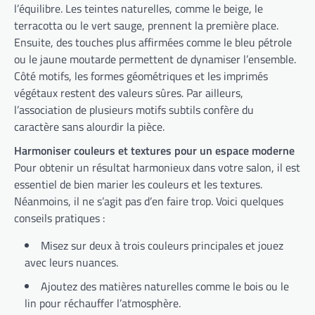
l’équilibre. Les teintes naturelles, comme le beige, le
terracotta ou le vert sauge, prennent la première place.
Ensuite, des touches plus affirmées comme le bleu pétrole
ou le jaune moutarde permettent de dynamiser l’ensemble.
Côté motifs, les formes géométriques et les imprimés
végétaux restent des valeurs sûres. Par ailleurs,
l’association de plusieurs motifs subtils confère du
caractère sans alourdir la pièce.
Harmoniser couleurs et textures pour un espace moderne
Pour obtenir un résultat harmonieux dans votre salon, il est
essentiel de bien marier les couleurs et les textures.
Néanmoins, il ne s’agit pas d’en faire trop. Voici quelques
conseils pratiques :
Misez sur deux à trois couleurs principales et jouez
avec leurs nuances.
Ajoutez des matières naturelles comme le bois ou le
lin pour réchauffer l’atmosphère.