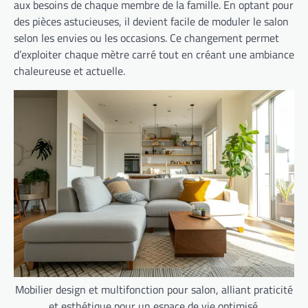
aux besoins de chaque membre de la famille. En optant pour
des pièces astucieuses, il devient facile de moduler le salon
selon les envies ou les occasions. Ce changement permet
d’exploiter chaque mètre carré tout en créant une ambiance
chaleureuse et actuelle.
Mobilier design et multifonction pour salon, alliant praticité
et esthétique pour un espace de vie optimisé.