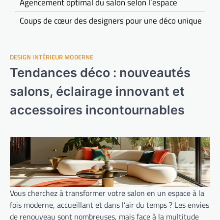
Agencement optimal du salon selon l’espace
Coups de cœur des designers pour une déco unique
DESIGN INTÉRIEUR MODERNE
Tendances déco : nouveautés
salons, éclairage innovant et
accessoires incontournables
Vous cherchez à transformer votre salon en un espace à la
fois moderne, accueillant et dans l’air du temps ? Les envies
de renouveau sont nombreuses, mais face à la multitude