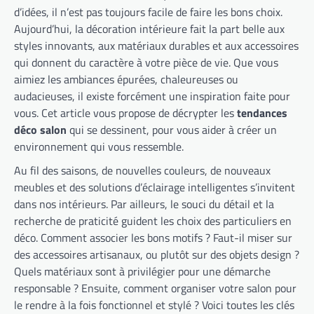
d’idées, il n’est pas toujours facile de faire les bons choix.
Aujourd’hui, la décoration intérieure fait la part belle aux
styles innovants, aux matériaux durables et aux accessoires
qui donnent du caractère à votre pièce de vie. Que vous
aimiez les ambiances épurées, chaleureuses ou
audacieuses, il existe forcément une inspiration faite pour
vous. Cet article vous propose de décrypter les
tendances
déco salon
qui se dessinent, pour vous aider à créer un
environnement qui vous ressemble.
Au fil des saisons, de nouvelles couleurs, de nouveaux
meubles et des solutions d’éclairage intelligentes s’invitent
dans nos intérieurs. Par ailleurs, le souci du détail et la
recherche de praticité guident les choix des particuliers en
déco. Comment associer les bons motifs ? Faut-il miser sur
des accessoires artisanaux, ou plutôt sur des objets design ?
Quels matériaux sont à privilégier pour une démarche
responsable ? Ensuite, comment organiser votre salon pour
le rendre à la fois fonctionnel et stylé ? Voici toutes les clés