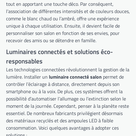
tout en apportant une touche déco. Par conséquent,
l’association de différentes intensités et de couleurs douces,
comme le blanc chaud ou l’ambré, offre une expérience
unique à chaque utilisation. Ensuite, il devient facile de
personnaliser son salon en fonction de ses envies, pour
recevoir des amis ou se détendre en famille.
Luminaires connectés et solutions éco-
responsables
Les technologies connectées révolutionnent la gestion de la
lumière. Installer un
luminaire connecté salon
permet de
contrôler l’éclairage à distance, directement depuis son
smartphone ou à la voix. De plus, ces systèmes offrent la
possibilité d’automatiser l’allumage ou l’extinction selon le
moment de la journée. Cependant, penser à la planète reste
essentiel. De nombreux fabricants privilégient désormais
des matériaux recyclés et des ampoules LED à faible
consommation. Voici quelques avantages à adopter ces
solutions :