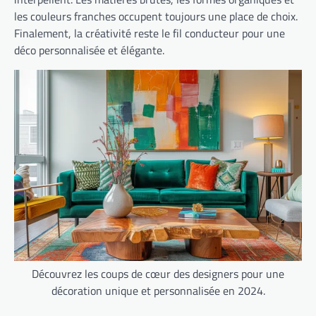
les couleurs franches occupent toujours une place de choix.
Finalement, la créativité reste le fil conducteur pour une
déco personnalisée et élégante.
Découvrez les coups de cœur des designers pour une
décoration unique et personnalisée en 2024.