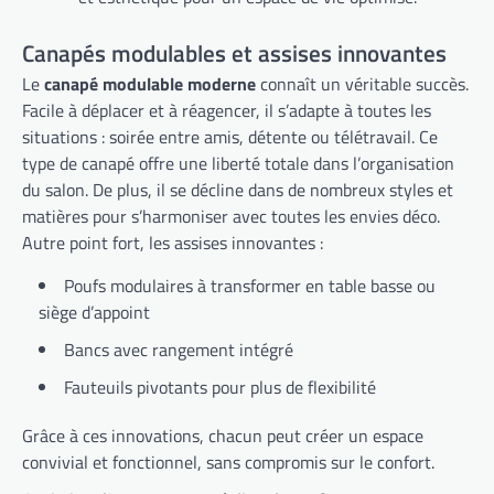
Canapés modulables et assises innovantes
Le
canapé modulable moderne
connaît un véritable succès.
Facile à déplacer et à réagencer, il s’adapte à toutes les
situations : soirée entre amis, détente ou télétravail. Ce
type de canapé offre une liberté totale dans l’organisation
du salon. De plus, il se décline dans de nombreux styles et
matières pour s’harmoniser avec toutes les envies déco.
Autre point fort, les assises innovantes :
Poufs modulaires à transformer en table basse ou
siège d’appoint
Bancs avec rangement intégré
Fauteuils pivotants pour plus de flexibilité
Grâce à ces innovations, chacun peut créer un espace
convivial et fonctionnel, sans compromis sur le confort.