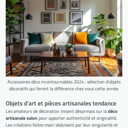
Accessoires déco incontournables 2024 : sélection d’objets
décoratifs qui feront la différence chez vous cette année.
Objets d’art et pièces artisanales tendance
Les amateurs de décoration misent désormais sur la
déco
artisanale salon
pour apporter authenticité et originalité.
Les créations faites main séduisent par leur singularité et