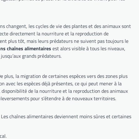
ons changent, les cycles de vie des plantes et des animaux sont
fecte directement la nourriture et la reproduction de
nt plus tôt, mais leurs prédateurs ne suivent pas toujours le
ns chaînes alimentaires
est alors visible à tous les niveaux,
 jusqu’aux grands prédateurs.
De plus, la migration de certaines espèces vers des zones plus
ion avec les espèces déjà présentes, ce qui peut mener à la
a disponibilité de la nourriture et la reproduction des animaux
ouleversements pour s’étendre à de nouveaux territoires.
. Les chaînes alimentaires deviennent moins sûres et certaines
cal.