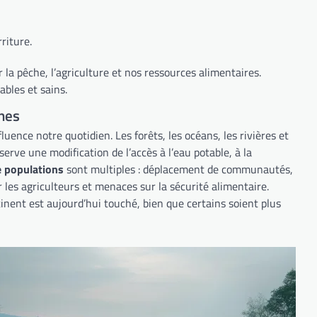
riture.
r la pêche, l’agriculture et nos ressources alimentaires.
ables et sains.
ines
ence notre quotidien. Les forêts, les océans, les rivières et
erve une modification de l’accès à l’eau potable, à la
 populations
sont multiples : déplacement de communautés,
les agriculteurs et menaces sur la sécurité alimentaire.
nent est aujourd’hui touché, bien que certains soient plus