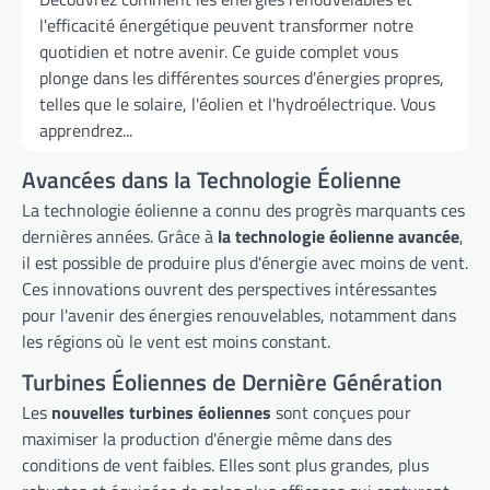
l'efficacité énergétique peuvent transformer notre
quotidien et notre avenir. Ce guide complet vous
plonge dans les différentes sources d'énergies propres,
telles que le solaire, l'éolien et l'hydroélectrique. Vous
apprendrez...
Avancées dans la Technologie Éolienne
La technologie éolienne a connu des progrès marquants ces
dernières années. Grâce à
la technologie éolienne avancée
,
il est possible de produire plus d'énergie avec moins de vent.
Ces innovations ouvrent des perspectives intéressantes
pour l'avenir des énergies renouvelables, notamment dans
les régions où le vent est moins constant.
Turbines Éoliennes de Dernière Génération
Les
nouvelles turbines éoliennes
sont conçues pour
maximiser la production d'énergie même dans des
conditions de vent faibles. Elles sont plus grandes, plus