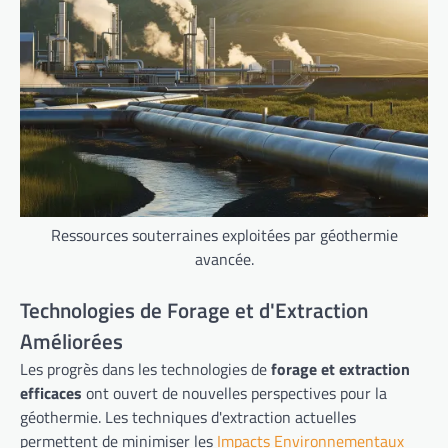
Ressources souterraines exploitées par géothermie
avancée.
Technologies de Forage et d'Extraction
Améliorées
Les progrès dans les technologies de
forage et extraction
efficaces
ont ouvert de nouvelles perspectives pour la
géothermie. Les techniques d'extraction actuelles
permettent de minimiser les
Impacts Environnementaux