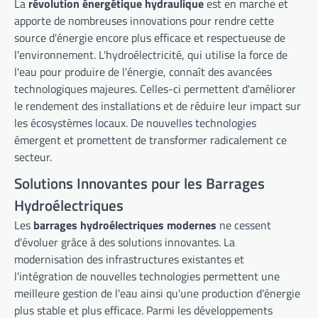
La
révolution énergétique hydraulique
est en marche et
apporte de nombreuses innovations pour rendre cette
source d'énergie encore plus efficace et respectueuse de
l'environnement. L'hydroélectricité, qui utilise la force de
l'eau pour produire de l'énergie, connaît des avancées
technologiques majeures. Celles-ci permettent d'améliorer
le rendement des installations et de réduire leur impact sur
les écosystèmes locaux. De nouvelles technologies
émergent et promettent de transformer radicalement ce
secteur.
Solutions Innovantes pour les Barrages
Hydroélectriques
Les
barrages hydroélectriques modernes
ne cessent
d'évoluer grâce à des solutions innovantes. La
modernisation des infrastructures existantes et
l'intégration de nouvelles technologies permettent une
meilleure gestion de l'eau ainsi qu'une production d'énergie
plus stable et plus efficace. Parmi les développements