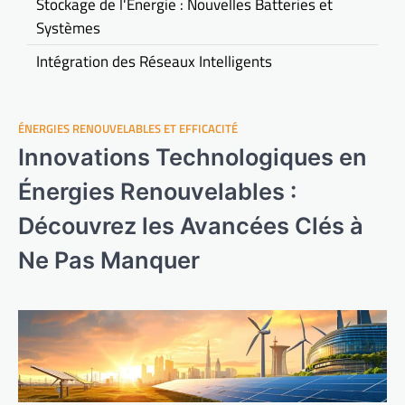
Stockage de l'Énergie : Nouvelles Batteries et
Systèmes
Intégration des Réseaux Intelligents
ÉNERGIES RENOUVELABLES ET EFFICACITÉ
Innovations Technologiques en
Énergies Renouvelables :
Découvrez les Avancées Clés à
Ne Pas Manquer