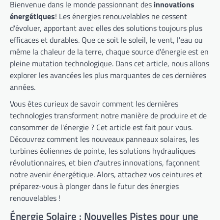
Bienvenue dans le monde passionnant des
innovations
énergétiques
! Les énergies renouvelables ne cessent
d'évoluer, apportant avec elles des solutions toujours plus
efficaces et durables. Que ce soit le soleil, le vent, l'eau ou
même la chaleur de la terre, chaque source d'énergie est en
pleine mutation technologique. Dans cet article, nous allons
explorer les avancées les plus marquantes de ces dernières
années.
Vous êtes curieux de savoir comment les dernières
technologies transforment notre manière de produire et de
consommer de l'énergie ? Cet article est fait pour vous.
Découvrez comment les nouveaux panneaux solaires, les
turbines éoliennes de pointe, les solutions hydrauliques
révolutionnaires, et bien d'autres innovations, façonnent
notre avenir énergétique. Alors, attachez vos ceintures et
préparez-vous à plonger dans le futur des énergies
renouvelables !
Énergie Solaire : Nouvelles Pistes pour une