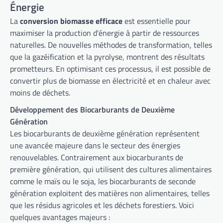
Énergie
La
conversion biomasse efficace
est essentielle pour
maximiser la production d'énergie à partir de ressources
naturelles. De nouvelles méthodes de transformation, telles
que la gazéification et la pyrolyse, montrent des résultats
prometteurs. En optimisant ces processus, il est possible de
convertir plus de biomasse en électricité et en chaleur avec
moins de déchets.
Développement des Biocarburants de Deuxième
Génération
Les biocarburants de deuxième génération représentent
une avancée majeure dans le secteur des énergies
renouvelables. Contrairement aux biocarburants de
première génération, qui utilisent des cultures alimentaires
comme le maïs ou le soja, les biocarburants de seconde
génération exploitent des matières non alimentaires, telles
que les résidus agricoles et les déchets forestiers. Voici
quelques avantages majeurs :