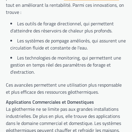
tout en améliorant la rentabilité. Parmi ces innovations, on
trouve :
Les outils de forage directionnel, qui permettent
d'atteindre des réservoirs de chaleur plus profonds.
Les systèmes de pompage améliorés, qui assurent une
circulation fluide et constante de l'eau.
Les technologies de monitoring, qui permettent une
gestion en temps réel des paramètres de forage et
d'extraction.
Ces avancées permettent une utilisation plus responsable
et plus efficace des ressources géothermiques.
Applications Commerciales et Domestiques
La géothermie ne se limite pas aux grandes installations
industrielles. De plus en plus, elle trouve des applications
dans le domaine commercial et domestique. Les systèmes
géothermiques peuvent chauffer et refroidir les maisons,