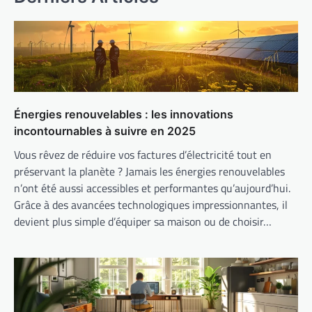
Énergies renouvelables : les innovations
incontournables à suivre en 2025
Vous rêvez de réduire vos factures d’électricité tout en
préservant la planète ? Jamais les énergies renouvelables
n’ont été aussi accessibles et performantes qu’aujourd’hui.
Grâce à des avancées technologiques impressionnantes, il
devient plus simple d’équiper sa maison ou de choisir…