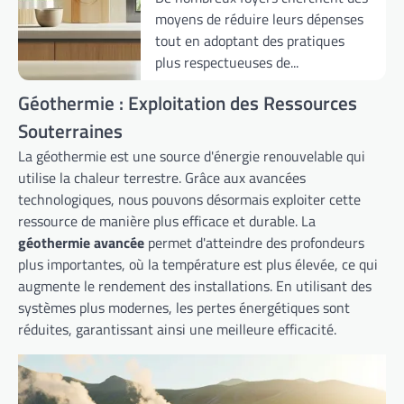
moyens de réduire leurs dépenses
tout en adoptant des pratiques
plus respectueuses de...
Géothermie : Exploitation des Ressources
Souterraines
La géothermie est une source d'énergie renouvelable qui
utilise la chaleur terrestre. Grâce aux avancées
technologiques, nous pouvons désormais exploiter cette
ressource de manière plus efficace et durable. La
géothermie avancée
permet d'atteindre des profondeurs
plus importantes, où la température est plus élevée, ce qui
augmente le rendement des installations. En utilisant des
systèmes plus modernes, les pertes énergétiques sont
réduites, garantissant ainsi une meilleure efficacité.