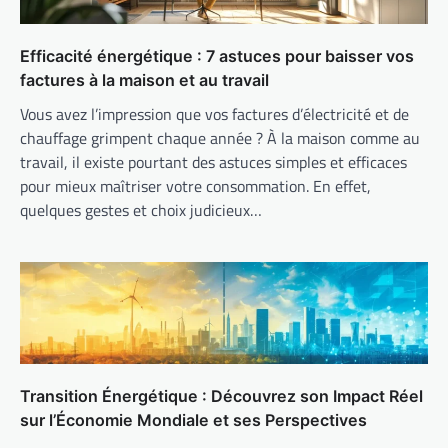
Efficacité énergétique : 7 astuces pour baisser vos
factures à la maison et au travail
Vous avez l’impression que vos factures d’électricité et de
chauffage grimpent chaque année ? À la maison comme au
travail, il existe pourtant des astuces simples et efficaces
pour mieux maîtriser votre consommation. En effet,
quelques gestes et choix judicieux…
Transition Énergétique : Découvrez son Impact Réel
sur l’Économie Mondiale et ses Perspectives