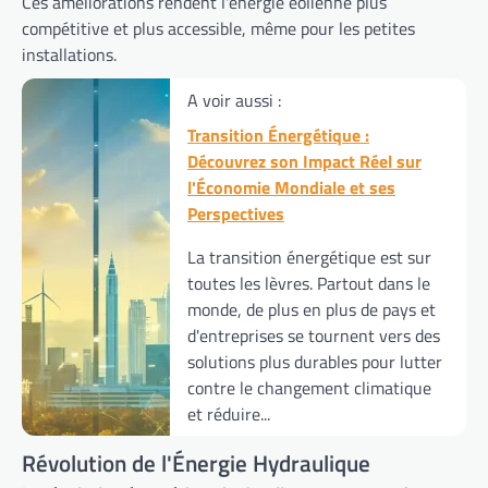
Ces améliorations rendent l'énergie éolienne plus
compétitive et plus accessible, même pour les petites
installations.
A voir aussi :
Transition Énergétique :
Découvrez son Impact Réel sur
l'Économie Mondiale et ses
Perspectives
La transition énergétique est sur
toutes les lèvres. Partout dans le
monde, de plus en plus de pays et
d'entreprises se tournent vers des
solutions plus durables pour lutter
contre le changement climatique
et réduire...
Révolution de l'Énergie Hydraulique