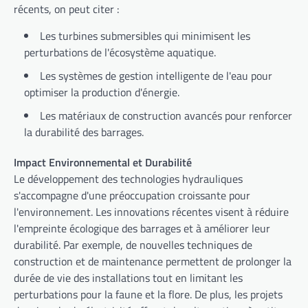
récents, on peut citer :
Les turbines submersibles qui minimisent les
perturbations de l'écosystème aquatique.
Les systèmes de gestion intelligente de l'eau pour
optimiser la production d'énergie.
Les matériaux de construction avancés pour renforcer
la durabilité des barrages.
Impact Environnemental et Durabilité
Le développement des technologies hydrauliques
s'accompagne d'une préoccupation croissante pour
l'environnement. Les innovations récentes visent à réduire
l'empreinte écologique des barrages et à améliorer leur
durabilité. Par exemple, de nouvelles techniques de
construction et de maintenance permettent de prolonger la
durée de vie des installations tout en limitant les
perturbations pour la faune et la flore. De plus, les projets