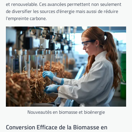
et renouvelable. Ces avancées permettent non seulement
de diversifier les sources d'énergie mais aussi de réduire
l'empreinte carbone.
Nouveautés en biomasse et bioénergie
Conversion Efficace de la Biomasse en