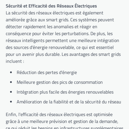
Sécurité et Efficacité des Réseaux Électriques
La sécurité des réseaux électriques est également
améliorée grâce aux smart grids. Ces systèmes peuvent
détecter rapidement les anomalies et réagir en
conséquence pour éviter les perturbations. De plus, les
réseaux intelligents permettent une meilleure intégration
des sources d'énergie renouvelable, ce qui est essentiel
pour un avenir plus durable. Les avantages des smart grids
incluent :
Réduction des pertes d'énergie
Meilleure gestion des pics de consommation
Intégration plus facile des énergies renouvelables
Amélioration de la fiabilité et de la sécurité du réseau
Enfin, l'efficacité des réseaux électriques est optimisée
grâce à une meilleure prévision et gestion de la demande,
ce qui réduit les besoins en infrastructures supplémentaires