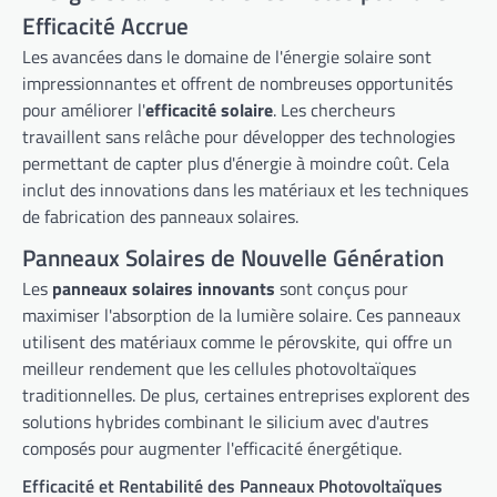
Efficacité Accrue
Les avancées dans le domaine de l'énergie solaire sont
impressionnantes et offrent de nombreuses opportunités
pour améliorer l'
efficacité solaire
. Les chercheurs
travaillent sans relâche pour développer des technologies
permettant de capter plus d'énergie à moindre coût. Cela
inclut des innovations dans les matériaux et les techniques
de fabrication des panneaux solaires.
Panneaux Solaires de Nouvelle Génération
Les
panneaux solaires innovants
sont conçus pour
maximiser l'absorption de la lumière solaire. Ces panneaux
utilisent des matériaux comme le pérovskite, qui offre un
meilleur rendement que les cellules photovoltaïques
traditionnelles. De plus, certaines entreprises explorent des
solutions hybrides combinant le silicium avec d'autres
composés pour augmenter l'efficacité énergétique.
Efficacité et Rentabilité des Panneaux Photovoltaïques