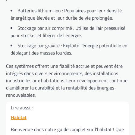
Batteries lithium-ion : Populaires pour leur densité
énergétique élevée et leur durée de vie prolongée.
Stockage par air comprimé : Utilise de l'air pressurisé
pour stocker et libérer de l'énergie.
Stockage par gravité : Exploite l'énergie potentielle en
déplaçant des masses lourdes.
Ces systèmes offrent une fiabilité accrue et peuvent être
intégrés dans divers environnements, des installations
industrielles aux habitations. Leur développement continue
d'améliorer la durabilité et la rentabilité des énergies
renouvelables.
Lire aussi :
Habitat
Bienvenue dans notre guide complet sur l'habitat ! Que