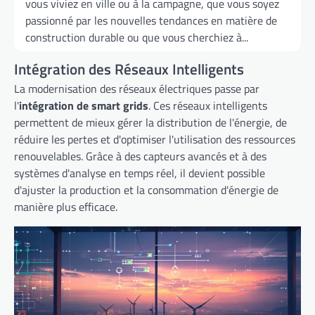
vous viviez en ville ou à la campagne, que vous soyez
passionné par les nouvelles tendances en matière de
construction durable ou que vous cherchiez à...
Intégration des Réseaux Intelligents
La modernisation des réseaux électriques passe par
l'
intégration de smart grids
. Ces réseaux intelligents
permettent de mieux gérer la distribution de l'énergie, de
réduire les pertes et d'optimiser l'utilisation des ressources
renouvelables. Grâce à des capteurs avancés et à des
systèmes d'analyse en temps réel, il devient possible
d'ajuster la production et la consommation d'énergie de
manière plus efficace.