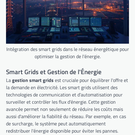
Intégration des smart grids dans le réseau énergétique pour
optimiser la gestion de l'énergie.
Smart Grids et Gestion de l'Énergie
La
gestion smart grids
est cruciale pour équilibrer l'offre et
la demande en électricité. Les smart grids utilisent des
technologies de communication et d'automatisation pour
surveiller et contrôler les flux d'énergie. Cette gestion
avancée permet non seulement de réduire les coûts mais
aussi d'améliorer la fiabilité du réseau. Par exemple, en cas
de surcharge, le système peut automatiquement
redistribuer l'énergie disponible pour éviter les pannes.