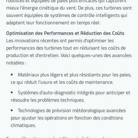
robustes et équipées de pales plus efficaces qui capturent
mieux l'énergie cinétique du vent. De plus, ces turbines sont
souvent équipées de systèmes de contrôle intelligents qui
adaptent leur fonctionnement en temps réel.
Optimisation des Performances et Réduction des Coûts
Les innovations récentes ont permis d'optimiser les
performances des turbines tout en réduisant les coûts de
production et d'entretien. Voici quelques-unes des avancées
notables :
Matériaux plus légers et plus résistants pour les pales,
ce qui réduit l'usure et les coûts de maintenance.
Systèmes d'auto-diagnostic intégrés pour anticiper et
résoudre les problèmes techniques.
Technologies de prévision météorologique avancées
pour ajuster les opérations en fonction des conditions
climatiques.