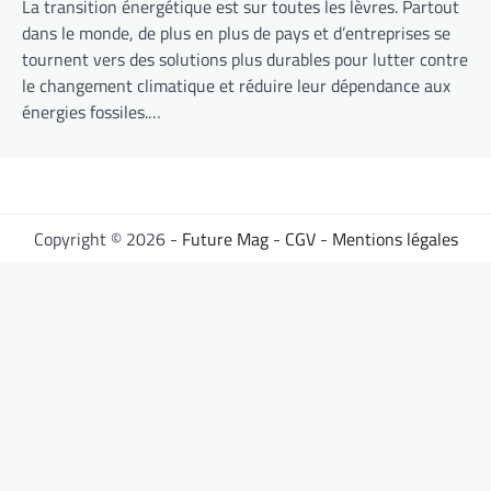
La transition énergétique est sur toutes les lèvres. Partout
dans le monde, de plus en plus de pays et d’entreprises se
tournent vers des solutions plus durables pour lutter contre
le changement climatique et réduire leur dépendance aux
énergies fossiles.…
Copyright © 2026 -
Future Mag
-
CGV
-
Mentions légales