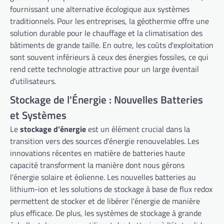
fournissant une alternative écologique aux systèmes
traditionnels. Pour les entreprises, la géothermie offre une
solution durable pour le chauffage et la climatisation des
bâtiments de grande taille. En outre, les coûts d'exploitation
sont souvent inférieurs à ceux des énergies fossiles, ce qui
rend cette technologie attractive pour un large éventail
d'utilisateurs.
Stockage de l'Énergie : Nouvelles Batteries
et Systèmes
Le
stockage d'énergie
est un élément crucial dans la
transition vers des sources d'énergie renouvelables. Les
innovations récentes en matière de batteries haute
capacité transforment la manière dont nous gérons
l'énergie solaire et éolienne. Les nouvelles batteries au
lithium-ion et les solutions de stockage à base de flux redox
permettent de stocker et de libérer l'énergie de manière
plus efficace. De plus, les systèmes de stockage à grande