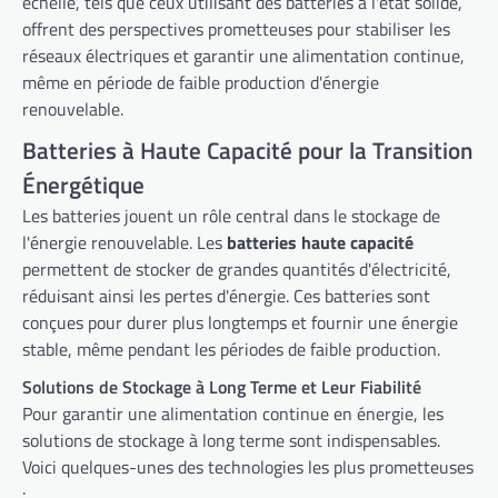
échelle, tels que ceux utilisant des batteries à l'état solide,
offrent des perspectives prometteuses pour stabiliser les
réseaux électriques et garantir une alimentation continue,
même en période de faible production d'énergie
renouvelable.
Batteries à Haute Capacité pour la Transition
Énergétique
Les batteries jouent un rôle central dans le stockage de
l'énergie renouvelable. Les
batteries haute capacité
permettent de stocker de grandes quantités d'électricité,
réduisant ainsi les pertes d'énergie. Ces batteries sont
conçues pour durer plus longtemps et fournir une énergie
stable, même pendant les périodes de faible production.
Solutions de Stockage à Long Terme et Leur Fiabilité
Pour garantir une alimentation continue en énergie, les
solutions de stockage à long terme sont indispensables.
Voici quelques-unes des technologies les plus prometteuses
: