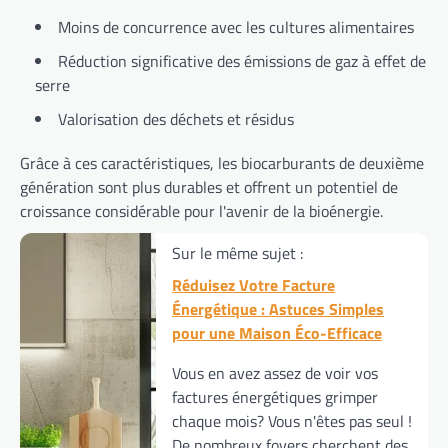
Moins de concurrence avec les cultures alimentaires
Réduction significative des émissions de gaz à effet de
serre
Valorisation des déchets et résidus
Grâce à ces caractéristiques, les biocarburants de deuxième
génération sont plus durables et offrent un potentiel de
croissance considérable pour l'avenir de la bioénergie.
Sur le même sujet :
Réduisez Votre Facture
Énergétique : Astuces Simples
pour une Maison Éco-Efficace
Vous en avez assez de voir vos
factures énergétiques grimper
chaque mois? Vous n'êtes pas seul !
De nombreux foyers cherchent des