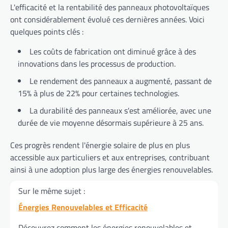
L'efficacité et la rentabilité des panneaux photovoltaïques
ont considérablement évolué ces dernières années. Voici
quelques points clés :
Les coûts de fabrication ont diminué grâce à des
innovations dans les processus de production.
Le rendement des panneaux a augmenté, passant de
15% à plus de 22% pour certaines technologies.
La durabilité des panneaux s'est améliorée, avec une
durée de vie moyenne désormais supérieure à 25 ans.
Ces progrès rendent l'énergie solaire de plus en plus
accessible aux particuliers et aux entreprises, contribuant
ainsi à une adoption plus large des énergies renouvelables.
Sur le même sujet :
Énergies Renouvelables et Efficacité
Découvrez comment les énergies renouvelables et