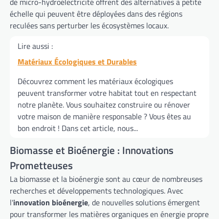
de micro-hydroélectricité offrent des alternatives à petite
échelle qui peuvent être déployées dans des régions
reculées sans perturber les écosystèmes locaux.
Lire aussi :
Matériaux Écologiques et Durables
Découvrez comment les matériaux écologiques
peuvent transformer votre habitat tout en respectant
notre planète. Vous souhaitez construire ou rénover
votre maison de manière responsable ? Vous êtes au
bon endroit ! Dans cet article, nous...
Biomasse et Bioénergie : Innovations
Prometteuses
La biomasse et la bioénergie sont au cœur de nombreuses
recherches et développements technologiques. Avec
l'
innovation bioénergie
, de nouvelles solutions émergent
pour transformer les matières organiques en énergie propre