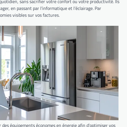
quotidien, sans sacrifier votre confort ou votre productivité. Ils
ger, en passant par l’informatique et l’éclairage. Par
ies visibles sur vos factures.
r des équipements économes en énergie afin d’optimiser vos