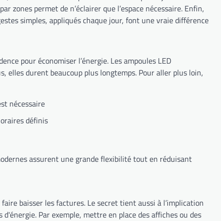
par zones permet de n’éclairer que l’espace nécessaire. Enfin,
stes simples, appliqués chaque jour, font une vraie différence
vidence pour économiser l’énergie. Les ampoules LED
, elles durent beaucoup plus longtemps. Pour aller plus loin,
st nécessaire
raires définis
odernes assurent une grande flexibilité tout en réduisant
aire baisser les factures. Le secret tient aussi à l’implication
s d'énergie. Par exemple, mettre en place des affiches ou des