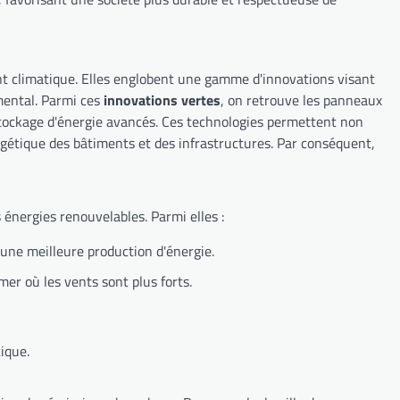
ent climatique. Elles englobent une gamme d'innovations visant
emental. Parmi ces
innovations vertes
, on retrouve les panneaux
 stockage d'énergie avancés. Ces technologies permettent non
ergétique des bâtiments et des infrastructures. Par conséquent,
 énergies renouvelables. Parmi elles :
 une meilleure production d'énergie.
mer où les vents sont plus forts.
ique.