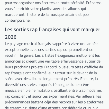
pourrez organiser vos écoutes en toute sérénité. Préparez-
vous à enrichir votre playlist avec des albums qui
marqueront l'histoire de la musique urbaine et pop
contemporaine.
Les sorties rap françaises qui vont marquer
2026
Le paysage musical français s'apprête à vivre une année
exceptionnelle avec des sorties rap qui promettent de
redéfinir le genre. Les artistes hexagonaux multiplient les
annonces et créent une véritable effervescence autour de
leurs prochains projets. D'abord, plusieurs têtes d'affiche du
rap français ont confirmé leur retour sur le devant de la
scène avec des albums longuement préparés. Ensuite, la
diversité des styles proposés témoigne d'une scène
musicale en pleine mutation, oscillant entre trap moderne,
rap conscient et sonorités expérimentales. Par ailleurs, les
précommandes battent déjà des records sur les plateformes
de streaming, signe d'une attente considérable du public.