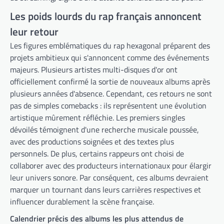
Les poids lourds du rap français annoncent
leur retour
Les figures emblématiques du rap hexagonal préparent des
projets ambitieux qui s'annoncent comme des événements
majeurs. Plusieurs artistes multi-disques d'or ont
officiellement confirmé la sortie de nouveaux albums après
plusieurs années d'absence. Cependant, ces retours ne sont
pas de simples comebacks : ils représentent une évolution
artistique mûrement réfléchie. Les premiers singles
dévoilés témoignent d'une recherche musicale poussée,
avec des productions soignées et des textes plus
personnels. De plus, certains rappeurs ont choisi de
collaborer avec des producteurs internationaux pour élargir
leur univers sonore. Par conséquent, ces albums devraient
marquer un tournant dans leurs carrières respectives et
influencer durablement la scène française.
Calendrier précis des albums les plus attendus de