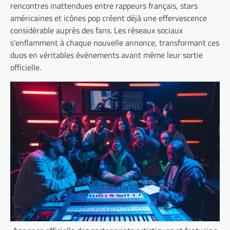
rencontres inattendues entre rappeurs français, stars
américaines et icônes pop créent déjà une effervescence
considérable auprès des fans. Les réseaux sociaux
s'enflamment à chaque nouvelle annonce, transformant ces
duos en véritables événements avant même leur sortie
officielle.