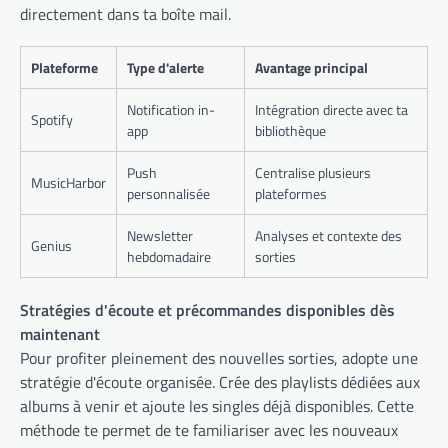
directement dans ta boîte mail.
Plateforme
Type d'alerte
Avantage principal
Notification in-
Intégration directe avec ta
Spotify
app
bibliothèque
Push
Centralise plusieurs
MusicHarbor
personnalisée
plateformes
Newsletter
Analyses et contexte des
Genius
hebdomadaire
sorties
Stratégies d'écoute et précommandes disponibles dès
maintenant
Pour profiter pleinement des nouvelles sorties, adopte une
stratégie d'écoute organisée. Crée des playlists dédiées aux
albums à venir et ajoute les singles déjà disponibles. Cette
méthode te permet de te familiariser avec les nouveaux