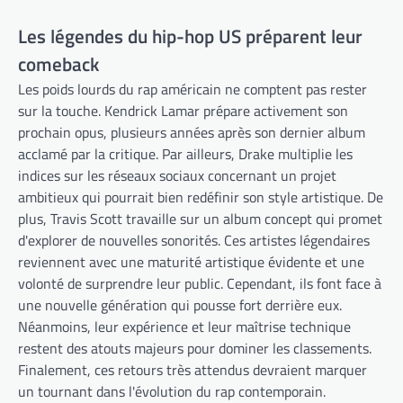
Les légendes du hip-hop US préparent leur
comeback
Les poids lourds du rap américain ne comptent pas rester
sur la touche. Kendrick Lamar prépare activement son
prochain opus, plusieurs années après son dernier album
acclamé par la critique. Par ailleurs, Drake multiplie les
indices sur les réseaux sociaux concernant un projet
ambitieux qui pourrait bien redéfinir son style artistique. De
plus, Travis Scott travaille sur un album concept qui promet
d'explorer de nouvelles sonorités. Ces artistes légendaires
reviennent avec une maturité artistique évidente et une
volonté de surprendre leur public. Cependant, ils font face à
une nouvelle génération qui pousse fort derrière eux.
Néanmoins, leur expérience et leur maîtrise technique
restent des atouts majeurs pour dominer les classements.
Finalement, ces retours très attendus devraient marquer
un tournant dans l'évolution du rap contemporain.