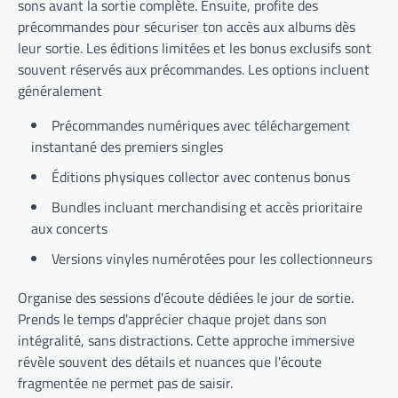
sons avant la sortie complète. Ensuite, profite des
précommandes pour sécuriser ton accès aux albums dès
leur sortie. Les éditions limitées et les bonus exclusifs sont
souvent réservés aux précommandes. Les options incluent
généralement
Précommandes numériques avec téléchargement
instantané des premiers singles
Éditions physiques collector avec contenus bonus
Bundles incluant merchandising et accès prioritaire
aux concerts
Versions vinyles numérotées pour les collectionneurs
Organise des sessions d'écoute dédiées le jour de sortie.
Prends le temps d'apprécier chaque projet dans son
intégralité, sans distractions. Cette approche immersive
révèle souvent des détails et nuances que l'écoute
fragmentée ne permet pas de saisir.