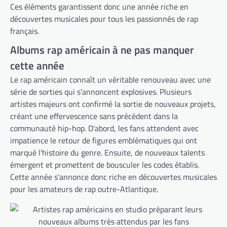
Ces éléments garantissent donc une année riche en
découvertes musicales pour tous les passionnés de rap
français.
Albums rap américain à ne pas manquer
cette année
Le rap américain connaît un véritable renouveau avec une
série de sorties qui s'annoncent explosives. Plusieurs
artistes majeurs ont confirmé la sortie de nouveaux projets,
créant une effervescence sans précédent dans la
communauté hip-hop. D'abord, les fans attendent avec
impatience le retour de figures emblématiques qui ont
marqué l'histoire du genre. Ensuite, de nouveaux talents
émergent et promettent de bousculer les codes établis.
Cette année s'annonce donc riche en découvertes musicales
pour les amateurs de rap outre-Atlantique.