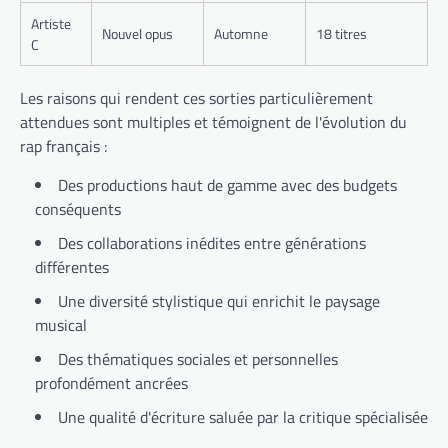
Artiste
Nouvel opus
Automne
18 titres
C
Les raisons qui rendent ces sorties particulièrement
attendues sont multiples et témoignent de l'évolution du
rap français :
Des productions haut de gamme avec des budgets
conséquents
Des collaborations inédites entre générations
différentes
Une diversité stylistique qui enrichit le paysage
musical
Des thématiques sociales et personnelles
profondément ancrées
Une qualité d'écriture saluée par la critique spécialisée