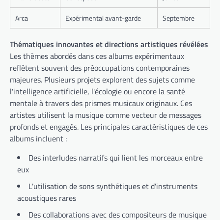
Arca
Expérimental avant-garde
Septembre
Thématiques innovantes et directions artistiques révélées
Les thèmes abordés dans ces albums expérimentaux
reflètent souvent des préoccupations contemporaines
majeures. Plusieurs projets explorent des sujets comme
l'intelligence artificielle, l'écologie ou encore la santé
mentale à travers des prismes musicaux originaux. Ces
artistes utilisent la musique comme vecteur de messages
profonds et engagés. Les principales caractéristiques de ces
albums incluent :
Des interludes narratifs qui lient les morceaux entre
eux
L'utilisation de sons synthétiques et d'instruments
acoustiques rares
Des collaborations avec des compositeurs de musique