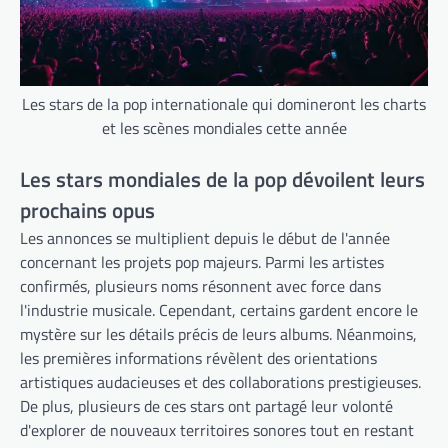
Les stars de la pop internationale qui domineront les charts
et les scènes mondiales cette année
Les stars mondiales de la pop dévoilent leurs
prochains opus
Les annonces se multiplient depuis le début de l'année
concernant les projets pop majeurs. Parmi les artistes
confirmés, plusieurs noms résonnent avec force dans
l'industrie musicale. Cependant, certains gardent encore le
mystère sur les détails précis de leurs albums. Néanmoins,
les premières informations révèlent des orientations
artistiques audacieuses et des collaborations prestigieuses.
De plus, plusieurs de ces stars ont partagé leur volonté
d'explorer de nouveaux territoires sonores tout en restant