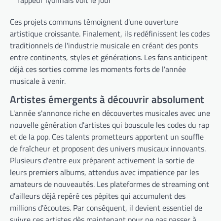
Ces projets communs témoignent d'une ouverture
artistique croissante. Finalement, ils redéfinissent les codes
traditionnels de l'industrie musicale en créant des ponts
entre continents, styles et générations. Les fans anticipent
déjà ces sorties comme les moments forts de l'année
musicale à venir.
Artistes émergents à découvrir absolument
L'année s'annonce riche en découvertes musicales avec une
nouvelle génération d'artistes qui bouscule les codes du rap
et de la pop. Ces talents prometteurs apportent un souffle
de fraîcheur et proposent des univers musicaux innovants.
Plusieurs d'entre eux préparent activement la sortie de
leurs premiers albums, attendus avec impatience par les
amateurs de nouveautés. Les plateformes de streaming ont
d'ailleurs déjà repéré ces pépites qui accumulent des
millions d'écoutes. Par conséquent, il devient essentiel de
suivre ces artistes dès maintenant pour ne pas passer à