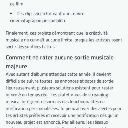
de film
Des clips vidéo formant une œuvre
cinématographique complète
Finalement, ces projets démontrent que la créativité
musicale ne connaît aucune limite lorsque les artistes osent
sortir des sentiers battus.
Comment ne rater aucune sortie musicale
majeure
Avec autant d'albums attendus cette année, il devient
difficile de suivre toutes les annonces et dates de sortie.
Heureusement, plusieurs solutions existent pour rester
informé en temps réel. Les plateformes de streaming
musical intègrent désormais des fonctionnalités de
notification personnalisées. Tu peux activer des alertes pour
tes artistes préférés et recevoir une notification dès qu'un
nouveau projet est annoncé. Par ailleurs, les réseaux