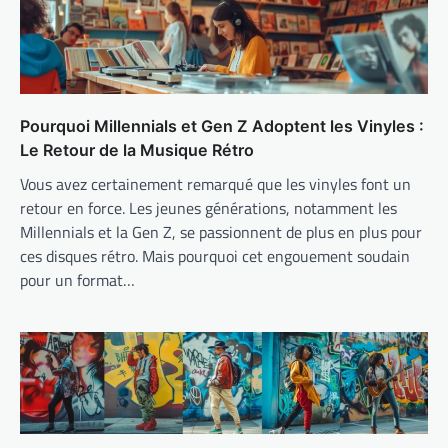
Pourquoi Millennials et Gen Z Adoptent les Vinyles :
Le Retour de la Musique Rétro
Vous avez certainement remarqué que les vinyles font un
retour en force. Les jeunes générations, notamment les
Millennials et la Gen Z, se passionnent de plus en plus pour
ces disques rétro. Mais pourquoi cet engouement soudain
pour un format…