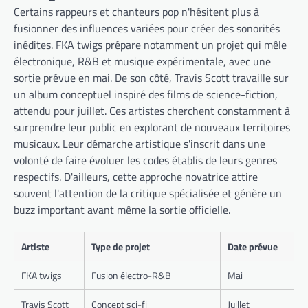
Certains rappeurs et chanteurs pop n'hésitent plus à
fusionner des influences variées pour créer des sonorités
inédites. FKA twigs prépare notamment un projet qui mêle
électronique, R&B et musique expérimentale, avec une
sortie prévue en mai. De son côté, Travis Scott travaille sur
un album conceptuel inspiré des films de science-fiction,
attendu pour juillet. Ces artistes cherchent constamment à
surprendre leur public en explorant de nouveaux territoires
musicaux. Leur démarche artistique s'inscrit dans une
volonté de faire évoluer les codes établis de leurs genres
respectifs. D'ailleurs, cette approche novatrice attire
souvent l'attention de la critique spécialisée et génère un
buzz important avant même la sortie officielle.
Artiste
Type de projet
Date prévue
FKA twigs
Fusion électro-R&B
Mai
Travis Scott
Concept sci-fi
Juillet