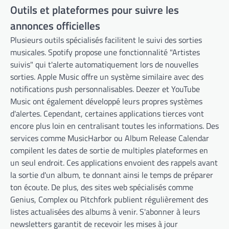
Outils et plateformes pour suivre les
annonces officielles
Plusieurs outils spécialisés facilitent le suivi des sorties
musicales. Spotify propose une fonctionnalité "Artistes
suivis" qui t'alerte automatiquement lors de nouvelles
sorties. Apple Music offre un système similaire avec des
notifications push personnalisables. Deezer et YouTube
Music ont également développé leurs propres systèmes
d'alertes. Cependant, certaines applications tierces vont
encore plus loin en centralisant toutes les informations. Des
services comme MusicHarbor ou Album Release Calendar
compilent les dates de sortie de multiples plateformes en
un seul endroit. Ces applications envoient des rappels avant
la sortie d'un album, te donnant ainsi le temps de préparer
ton écoute. De plus, des sites web spécialisés comme
Genius, Complex ou Pitchfork publient régulièrement des
listes actualisées des albums à venir. S'abonner à leurs
newsletters garantit de recevoir les mises à jour