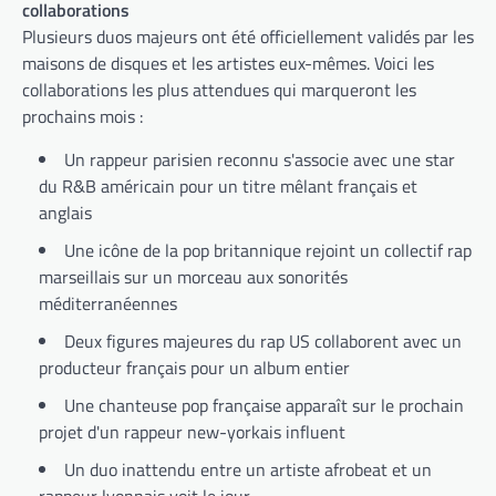
collaborations
Plusieurs duos majeurs ont été officiellement validés par les
maisons de disques et les artistes eux-mêmes. Voici les
collaborations les plus attendues qui marqueront les
prochains mois :
Un rappeur parisien reconnu s'associe avec une star
du R&B américain pour un titre mêlant français et
anglais
Une icône de la pop britannique rejoint un collectif rap
marseillais sur un morceau aux sonorités
méditerranéennes
Deux figures majeures du rap US collaborent avec un
producteur français pour un album entier
Une chanteuse pop française apparaît sur le prochain
projet d'un rappeur new-yorkais influent
Un duo inattendu entre un artiste afrobeat et un
rappeur lyonnais voit le jour