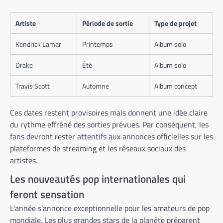
Artiste
Période de sortie
Type de projet
Kendrick Lamar
Printemps
Album solo
Drake
Été
Album solo
Travis Scott
Automne
Album concept
Ces dates restent provisoires mais donnent une idée claire
du rythme effréné des sorties prévues. Par conséquent, les
fans devront rester attentifs aux annonces officielles sur les
plateformes de streaming et les réseaux sociaux des
artistes.
Les nouveautés pop internationales qui
feront sensation
L'année s'annonce exceptionnelle pour les amateurs de pop
mondiale. Les plus grandes stars de la planète préparent