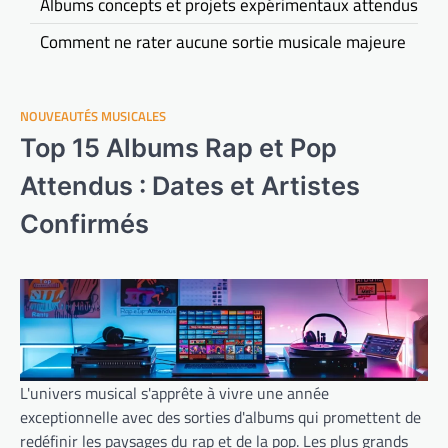
Albums concepts et projets expérimentaux attendus
Comment ne rater aucune sortie musicale majeure
NOUVEAUTÉS MUSICALES
Top 15 Albums Rap et Pop
Attendus : Dates et Artistes
Confirmés
L'univers musical s'apprête à vivre une année
exceptionnelle avec des sorties d'albums qui promettent de
redéfinir les paysages du rap et de la pop. Les plus grands