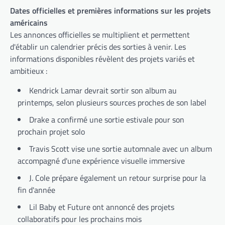
Dates officielles et premières informations sur les projets
américains
Les annonces officielles se multiplient et permettent
d'établir un calendrier précis des sorties à venir. Les
informations disponibles révèlent des projets variés et
ambitieux :
Kendrick Lamar devrait sortir son album au
printemps, selon plusieurs sources proches de son label
Drake a confirmé une sortie estivale pour son
prochain projet solo
Travis Scott vise une sortie automnale avec un album
accompagné d'une expérience visuelle immersive
J. Cole prépare également un retour surprise pour la
fin d'année
Lil Baby et Future ont annoncé des projets
collaboratifs pour les prochains mois