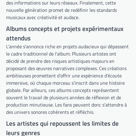
des informations sur leurs réseaux. Finalement, cette
nouvelle génération promet de redéfinir les standards
musicaux avec créativité et audace.
Albums concepts et projets expérimentaux
attendus
L'année s'annonce riche en projets audacieux qui dépassent
le cadre traditionnel de l'album. Plusieurs artistes ont
décidé de prendre des risques artistiques majeurs en
proposant des œuvres narratives complexes. Ces créations
ambitieuses promettent d'offrir une expérience d'écoute
immersive, où chaque morceau s'inscrit dans une histoire
globale. Par ailleurs, ces albums concepts représentent
souvent le travail de plusieurs années de réflexion et de
production minutieuse. Les fans peuvent donc s'attendre à
des univers sonores cohérents et réfléchis.
Les artistes qui repoussent les limites de
leurs genres