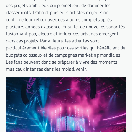
des projets ambitieux qui promettent de dominer les
classements. D'abord, plusieurs artistes majeurs ont
confirmé leur retour avec des albums complets après
plusieurs années d'absence. Ensuite, de nouvelles sonorités
fusionnant pop, électro et influences urbaines émergent
dans ces projets. Par ailleurs, les attentes sont
particulièrement élevées pour ces sorties qui bénéficient de
budgets colossaux et de campagnes marketing mondiales.
Les fans peuvent donc se préparer à vivre des moments
musicaux intenses dans les mois à venir.