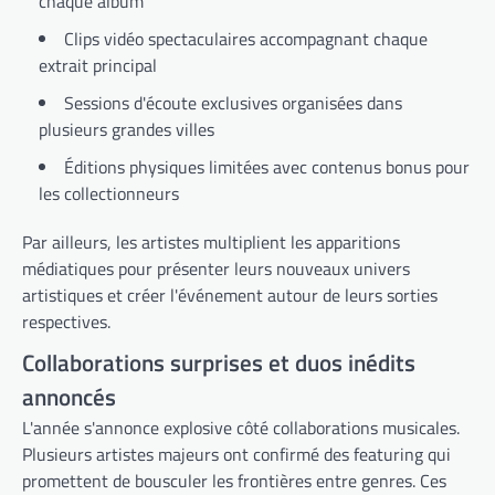
chaque album
Clips vidéo spectaculaires accompagnant chaque
extrait principal
Sessions d'écoute exclusives organisées dans
plusieurs grandes villes
Éditions physiques limitées avec contenus bonus pour
les collectionneurs
Par ailleurs, les artistes multiplient les apparitions
médiatiques pour présenter leurs nouveaux univers
artistiques et créer l'événement autour de leurs sorties
respectives.
Collaborations surprises et duos inédits
annoncés
L'année s'annonce explosive côté collaborations musicales.
Plusieurs artistes majeurs ont confirmé des featuring qui
promettent de bousculer les frontières entre genres. Ces