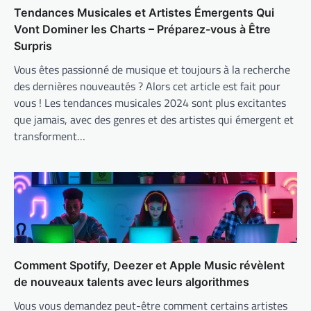
Tendances Musicales et Artistes Émergents Qui
Vont Dominer les Charts – Préparez-vous à Être
Surpris
Vous êtes passionné de musique et toujours à la recherche
des dernières nouveautés ? Alors cet article est fait pour
vous ! Les tendances musicales 2024 sont plus excitantes
que jamais, avec des genres et des artistes qui émergent et
transforment…
Comment Spotify, Deezer et Apple Music révèlent
de nouveaux talents avec leurs algorithmes
Vous vous demandez peut-être comment certains artistes