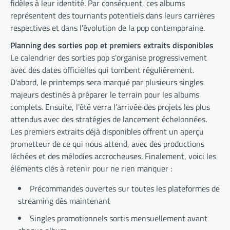
fidèles à leur identité. Par conséquent, ces albums
représentent des tournants potentiels dans leurs carrières
respectives et dans l'évolution de la pop contemporaine.
Planning des sorties pop et premiers extraits disponibles
Le calendrier des sorties pop s'organise progressivement
avec des dates officielles qui tombent régulièrement.
D'abord, le printemps sera marqué par plusieurs singles
majeurs destinés à préparer le terrain pour les albums
complets. Ensuite, l'été verra l'arrivée des projets les plus
attendus avec des stratégies de lancement échelonnées.
Les premiers extraits déjà disponibles offrent un aperçu
prometteur de ce qui nous attend, avec des productions
léchées et des mélodies accrocheuses. Finalement, voici les
éléments clés à retenir pour ne rien manquer :
Précommandes ouvertes sur toutes les plateformes de
streaming dès maintenant
Singles promotionnels sortis mensuellement avant