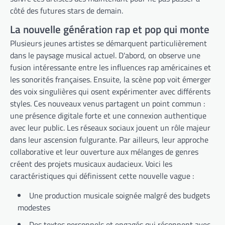
côté des futures stars de demain.
La nouvelle génération rap et pop qui monte
Plusieurs jeunes artistes se démarquent particulièrement
dans le paysage musical actuel. D'abord, on observe une
fusion intéressante entre les influences rap américaines et
les sonorités françaises. Ensuite, la scène pop voit émerger
des voix singulières qui osent expérimenter avec différents
styles. Ces nouveaux venus partagent un point commun :
une présence digitale forte et une connexion authentique
avec leur public. Les réseaux sociaux jouent un rôle majeur
dans leur ascension fulgurante. Par ailleurs, leur approche
collaborative et leur ouverture aux mélanges de genres
créent des projets musicaux audacieux. Voici les
caractéristiques qui définissent cette nouvelle vague :
Une production musicale soignée malgré des budgets
modestes
Des textes personnels et engagés qui résonnent avec