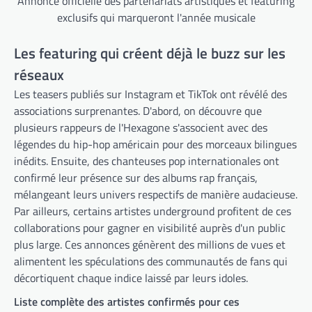
Annonce officielle des partenariats artistiques et featuring
exclusifs qui marqueront l'année musicale
Les featuring qui créent déjà le buzz sur les
réseaux
Les teasers publiés sur Instagram et TikTok ont révélé des
associations surprenantes. D'abord, on découvre que
plusieurs rappeurs de l'Hexagone s'associent avec des
légendes du hip-hop américain pour des morceaux bilingues
inédits. Ensuite, des chanteuses pop internationales ont
confirmé leur présence sur des albums rap français,
mélangeant leurs univers respectifs de manière audacieuse.
Par ailleurs, certains artistes underground profitent de ces
collaborations pour gagner en visibilité auprès d'un public
plus large. Ces annonces génèrent des millions de vues et
alimentent les spéculations des communautés de fans qui
décortiquent chaque indice laissé par leurs idoles.
Liste complète des artistes confirmés pour ces