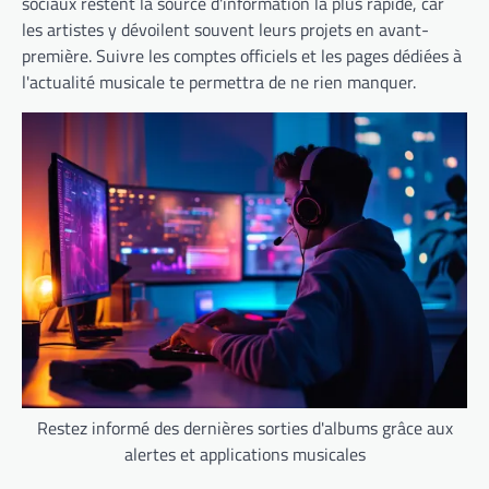
sociaux restent la source d'information la plus rapide, car
les artistes y dévoilent souvent leurs projets en avant-
première. Suivre les comptes officiels et les pages dédiées à
l'actualité musicale te permettra de ne rien manquer.
Restez informé des dernières sorties d'albums grâce aux
alertes et applications musicales