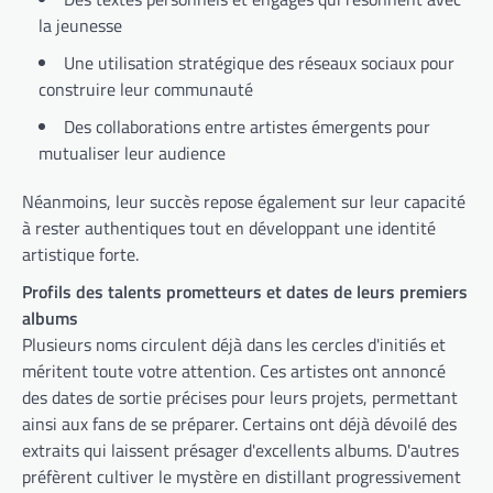
la jeunesse
Une utilisation stratégique des réseaux sociaux pour
construire leur communauté
Des collaborations entre artistes émergents pour
mutualiser leur audience
Néanmoins, leur succès repose également sur leur capacité
à rester authentiques tout en développant une identité
artistique forte.
Profils des talents prometteurs et dates de leurs premiers
albums
Plusieurs noms circulent déjà dans les cercles d'initiés et
méritent toute votre attention. Ces artistes ont annoncé
des dates de sortie précises pour leurs projets, permettant
ainsi aux fans de se préparer. Certains ont déjà dévoilé des
extraits qui laissent présager d'excellents albums. D'autres
préfèrent cultiver le mystère en distillant progressivement