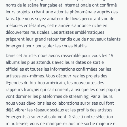
noms de la scène française et internationale ont confirmé
leurs projets, créant une attente phénoménale auprès des
fans. Que vous soyez amateur de flows percutants ou de
mélodies entêtantes, cette année s'annonce riche en
découvertes musicales. Les artistes emblématiques
préparent leur grand retour tandis que de nouveaux talents
émergent pour bousculer les codes établis.
Dans cet article, nous avons rassemblé pour vous les 15
albums les plus attendus avec leurs dates de sortie
officielles et toutes les informations confirmées par les
artistes eux-mêmes. Vous découvrirez les projets des
légendes du hip-hop américain, les nouveautés des
rappeurs français qui cartonnent, ainsi que les opus pop qui
vont dominer les plateformes de streaming. Par ailleurs,
nous vous dévoilons les collaborations surprises qui font
déjà vibrer les réseaux sociaux et les profils des artistes
émergents à suivre absolument. Grâce à notre sélection
minutieuse, vous ne manquerez aucune sortie majeure et