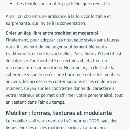
Des textiles aux motifs psychédéliques revisités
Ainsi, on obtient une ambiance à la fois confortable et
surprenante, qui invite à la conversation.
Créer un équilibre entre tradition et modernité
Finalement, pour adopter ces nouveaux styles sans fausse
note, il convient de mélanger subtilement éléments
traditionnels et touches actuelles. Par ailleurs, l’objectif est
de valoriser l’authenticité de certains objets tout en
introduisant des innovations. Néanmoins, la clé reste la
cohérence visuelle : créer une harmonie entre les meubles
anciens, les accessoires contemporains et les couleurs du
moment. Ce jeu sur les contrastes donne du caractère à
votre intérieur et permet d’affirmer votre personnalité, tout
en restant dans l’air du temps.
Mobilier : formes, textures et modularité
Le mobilier s’offre un vent de fraîcheur en 2025 avec des
lignes épurées et des matières variées. La tendance