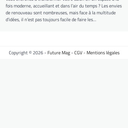
fois moderne, accueillant et dans l’air du temps ? Les envies
de renouveau sont nombreuses, mais face à la multitude
d’idées, il n’est pas toujours facile de faire les…
Copyright © 2026 -
Future Mag
-
CGV
-
Mentions légales