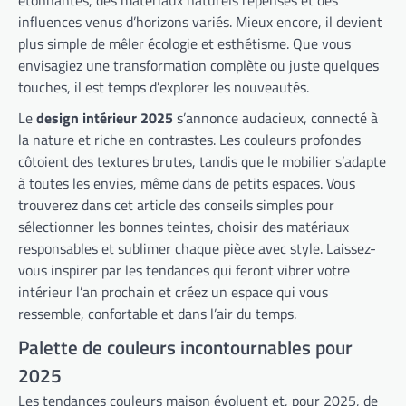
étonnantes, des matériaux naturels repensés et des
influences venus d’horizons variés. Mieux encore, il devient
plus simple de mêler écologie et esthétisme. Que vous
envisagiez une transformation complète ou juste quelques
touches, il est temps d’explorer les nouveautés.
Le
design intérieur 2025
s’annonce audacieux, connecté à
la nature et riche en contrastes. Les couleurs profondes
côtoient des textures brutes, tandis que le mobilier s’adapte
à toutes les envies, même dans de petits espaces. Vous
trouverez dans cet article des conseils simples pour
sélectionner les bonnes teintes, choisir des matériaux
responsables et sublimer chaque pièce avec style. Laissez-
vous inspirer par les tendances qui feront vibrer votre
intérieur l’an prochain et créez un espace qui vous
ressemble, confortable et dans l’air du temps.
Palette de couleurs incontournables pour
2025
Les tendances couleurs maison évoluent et, pour 2025, de