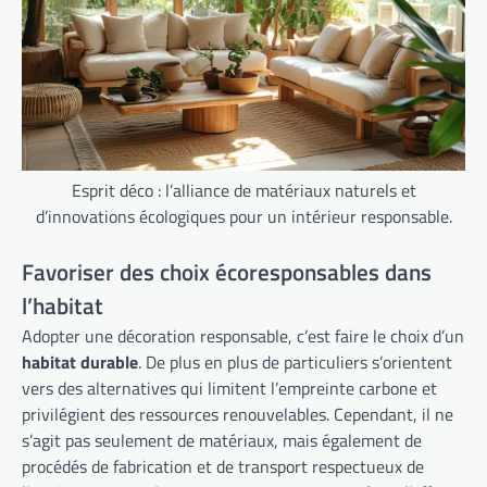
Esprit déco : l’alliance de matériaux naturels et
d’innovations écologiques pour un intérieur responsable.
Favoriser des choix écoresponsables dans
l’habitat
Adopter une décoration responsable, c’est faire le choix d’un
habitat durable
. De plus en plus de particuliers s’orientent
vers des alternatives qui limitent l’empreinte carbone et
privilégient des ressources renouvelables. Cependant, il ne
s’agit pas seulement de matériaux, mais également de
procédés de fabrication et de transport respectueux de