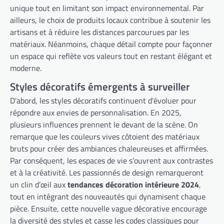
unique tout en limitant son impact environnemental. Par
ailleurs, le choix de produits locaux contribue à soutenir les
artisans et à réduire les distances parcourues par les
matériaux. Néanmoins, chaque détail compte pour façonner
un espace qui reflète vos valeurs tout en restant élégant et
moderne.
Styles décoratifs émergents à surveiller
D'abord, les styles décoratifs continuent d'évoluer pour
répondre aux envies de personnalisation. En 2025,
plusieurs influences prennent le devant de la scène. On
remarque que les couleurs vives côtoient des matériaux
bruts pour créer des ambiances chaleureuses et affirmées.
Par conséquent, les espaces de vie s’ouvrent aux contrastes
et à la créativité. Les passionnés de design remarqueront
un clin d’œil aux
tendances décoration intérieure 2024
,
tout en intégrant des nouveautés qui dynamisent chaque
pièce. Ensuite, cette nouvelle vague décorative encourage
la diversité des styles et casse les codes classiques pour