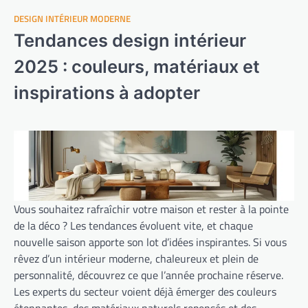
DESIGN INTÉRIEUR MODERNE
Tendances design intérieur
2025 : couleurs, matériaux et
inspirations à adopter
Vous souhaitez rafraîchir votre maison et rester à la pointe
de la déco ? Les tendances évoluent vite, et chaque
nouvelle saison apporte son lot d’idées inspirantes. Si vous
rêvez d’un intérieur moderne, chaleureux et plein de
personnalité, découvrez ce que l’année prochaine réserve.
Les experts du secteur voient déjà émerger des couleurs