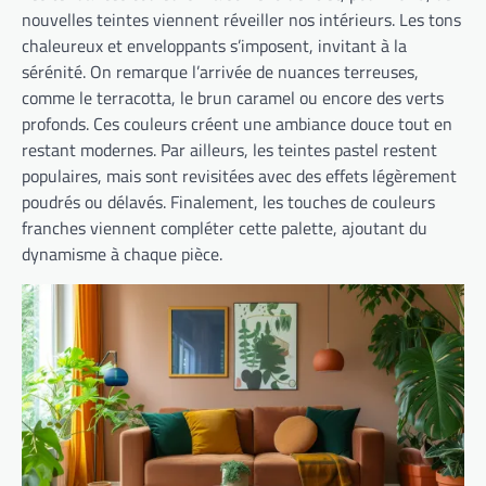
nouvelles teintes viennent réveiller nos intérieurs. Les tons
chaleureux et enveloppants s’imposent, invitant à la
sérénité. On remarque l’arrivée de nuances terreuses,
comme le terracotta, le brun caramel ou encore des verts
profonds. Ces couleurs créent une ambiance douce tout en
restant modernes. Par ailleurs, les teintes pastel restent
populaires, mais sont revisitées avec des effets légèrement
poudrés ou délavés. Finalement, les touches de couleurs
franches viennent compléter cette palette, ajoutant du
dynamisme à chaque pièce.