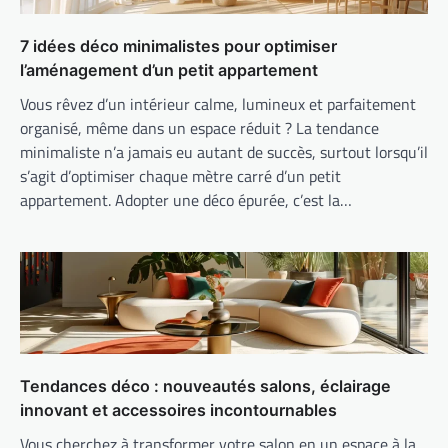
7 idées déco minimalistes pour optimiser
l’aménagement d’un petit appartement
Vous rêvez d’un intérieur calme, lumineux et parfaitement
organisé, même dans un espace réduit ? La tendance
minimaliste n’a jamais eu autant de succès, surtout lorsqu’il
s’agit d’optimiser chaque mètre carré d’un petit
appartement. Adopter une déco épurée, c’est la…
Tendances déco : nouveautés salons, éclairage
innovant et accessoires incontournables
Vous cherchez à transformer votre salon en un espace à la