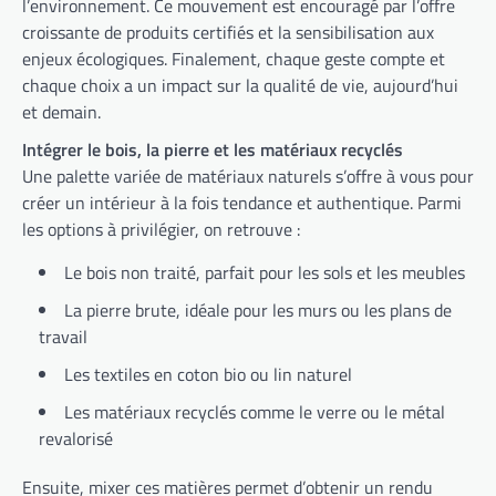
l’environnement. Ce mouvement est encouragé par l’offre
croissante de produits certifiés et la sensibilisation aux
enjeux écologiques. Finalement, chaque geste compte et
chaque choix a un impact sur la qualité de vie, aujourd’hui
et demain.
Intégrer le bois, la pierre et les matériaux recyclés
Une palette variée de matériaux naturels s’offre à vous pour
créer un intérieur à la fois tendance et authentique. Parmi
les options à privilégier, on retrouve :
Le bois non traité, parfait pour les sols et les meubles
La pierre brute, idéale pour les murs ou les plans de
travail
Les textiles en coton bio ou lin naturel
Les matériaux recyclés comme le verre ou le métal
revalorisé
Ensuite, mixer ces matières permet d’obtenir un rendu