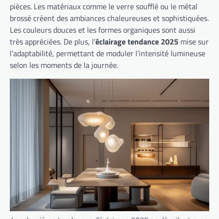
pièces. Les matériaux comme le verre soufflé ou le métal
brossé créent des ambiances chaleureuses et sophistiquées.
Les couleurs douces et les formes organiques sont aussi
très appréciées. De plus, l’
éclairage tendance 2025
mise sur
l’adaptabilité, permettant de moduler l’intensité lumineuse
selon les moments de la journée.