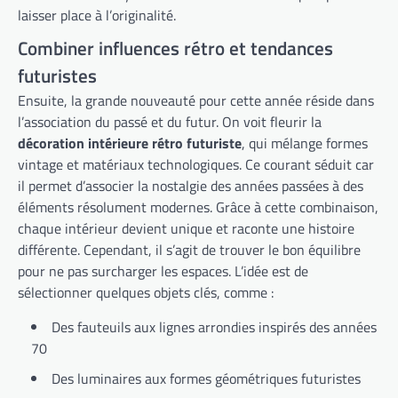
laisser place à l’originalité.
Combiner influences rétro et tendances
futuristes
Ensuite, la grande nouveauté pour cette année réside dans
l’association du passé et du futur. On voit fleurir la
décoration intérieure rétro futuriste
, qui mélange formes
vintage et matériaux technologiques. Ce courant séduit car
il permet d’associer la nostalgie des années passées à des
éléments résolument modernes. Grâce à cette combinaison,
chaque intérieur devient unique et raconte une histoire
différente. Cependant, il s’agit de trouver le bon équilibre
pour ne pas surcharger les espaces. L’idée est de
sélectionner quelques objets clés, comme :
Des fauteuils aux lignes arrondies inspirés des années
70
Des luminaires aux formes géométriques futuristes