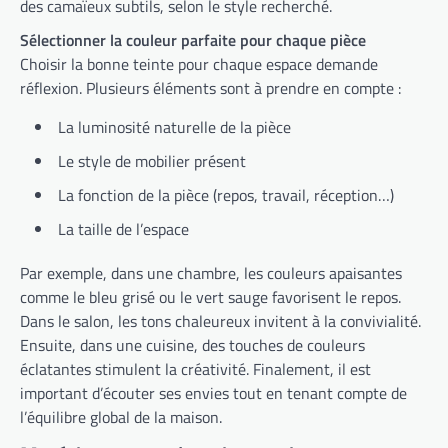
des camaïeux subtils, selon le style recherché.
Sélectionner la couleur parfaite pour chaque pièce
Choisir la bonne teinte pour chaque espace demande
réflexion. Plusieurs éléments sont à prendre en compte :
La luminosité naturelle de la pièce
Le style de mobilier présent
La fonction de la pièce (repos, travail, réception…)
La taille de l’espace
Par exemple, dans une chambre, les couleurs apaisantes
comme le bleu grisé ou le vert sauge favorisent le repos.
Dans le salon, les tons chaleureux invitent à la convivialité.
Ensuite, dans une cuisine, des touches de couleurs
éclatantes stimulent la créativité. Finalement, il est
important d’écouter ses envies tout en tenant compte de
l’équilibre global de la maison.