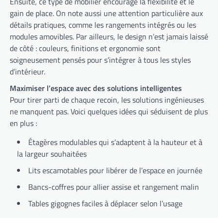
Ensuite, ce type de mobilier encourage la flexibilité et le
gain de place. On note aussi une attention particulière aux
détails pratiques, comme les rangements intégrés ou les
modules amovibles. Par ailleurs, le design n’est jamais laissé
de côté : couleurs, finitions et ergonomie sont
soigneusement pensés pour s’intégrer à tous les styles
d’intérieur.
Maximiser l’espace avec des solutions intelligentes
Pour tirer parti de chaque recoin, les solutions ingénieuses
ne manquent pas. Voici quelques idées qui séduisent de plus
en plus :
Étagères modulables qui s’adaptent à la hauteur et à
la largeur souhaitées
Lits escamotables pour libérer de l’espace en journée
Bancs-coffres pour allier assise et rangement malin
Tables gigognes faciles à déplacer selon l’usage