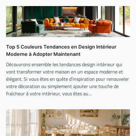
Top 5 Couleurs Tendances en Design Intérieur
Moderne à Adopter Maintenant
Découvrons ensemble les tendances design intérieur qui
vont transformer votre maison en un espace moderne et
élégant. Si vous êtes en quête d’inspiration pour renouveler
votre décoration ou simplement ajouter une touche de
fraîcheur à votre intérieur, vous êtes au…