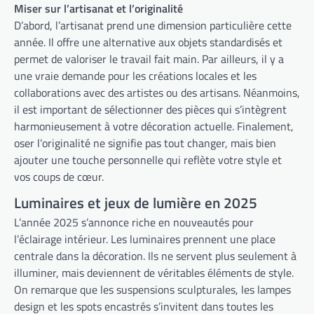
Miser sur l’artisanat et l’originalité
D’abord, l’artisanat prend une dimension particulière cette
année. Il offre une alternative aux objets standardisés et
permet de valoriser le travail fait main. Par ailleurs, il y a
une vraie demande pour les créations locales et les
collaborations avec des artistes ou des artisans. Néanmoins,
il est important de sélectionner des pièces qui s’intègrent
harmonieusement à votre décoration actuelle. Finalement,
oser l’originalité ne signifie pas tout changer, mais bien
ajouter une touche personnelle qui reflète votre style et
vos coups de cœur.
Luminaires et jeux de lumière en 2025
L’année 2025 s’annonce riche en nouveautés pour
l’éclairage intérieur. Les luminaires prennent une place
centrale dans la décoration. Ils ne servent plus seulement à
illuminer, mais deviennent de véritables éléments de style.
On remarque que les suspensions sculpturales, les lampes
design et les spots encastrés s’invitent dans toutes les