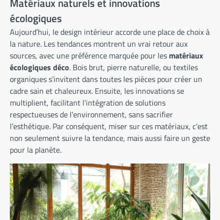
Matériaux naturels et innovations
écologiques
Aujourd’hui, le design intérieur accorde une place de choix à
la nature. Les tendances montrent un vrai retour aux
sources, avec une préférence marquée pour les
matériaux
écologiques déco
. Bois brut, pierre naturelle, ou textiles
organiques s’invitent dans toutes les pièces pour créer un
cadre sain et chaleureux. Ensuite, les innovations se
multiplient, facilitant l’intégration de solutions
respectueuses de l’environnement, sans sacrifier
l’esthétique. Par conséquent, miser sur ces matériaux, c’est
non seulement suivre la tendance, mais aussi faire un geste
pour la planète.