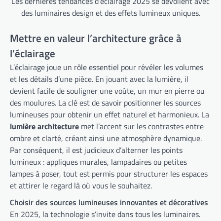
Les dernières tendances d’éclairage 2025 se dévoilent avec
des luminaires design et des effets lumineux uniques.
Mettre en valeur l’architecture grâce à
l’éclairage
L’éclairage joue un rôle essentiel pour révéler les volumes
et les détails d’une pièce. En jouant avec la lumière, il
devient facile de souligner une voûte, un mur en pierre ou
des moulures. La clé est de savoir positionner les sources
lumineuses pour obtenir un effet naturel et harmonieux. La
lumière architecture
met l’accent sur les contrastes entre
ombre et clarté, créant ainsi une atmosphère dynamique.
Par conséquent, il est judicieux d’alterner les points
lumineux : appliques murales, lampadaires ou petites
lampes à poser, tout est permis pour structurer les espaces
et attirer le regard là où vous le souhaitez.
Choisir des sources lumineuses innovantes et décoratives
En 2025, la technologie s’invite dans tous les luminaires.