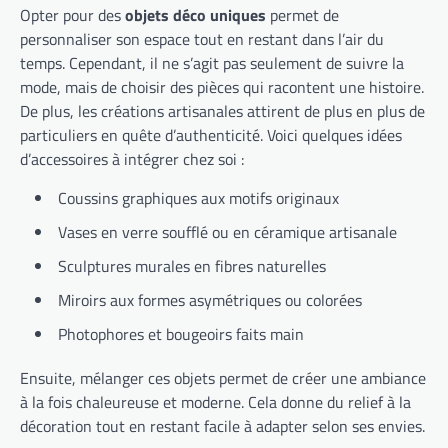
Opter pour des
objets déco uniques
permet de
personnaliser son espace tout en restant dans l’air du
temps. Cependant, il ne s’agit pas seulement de suivre la
mode, mais de choisir des pièces qui racontent une histoire.
De plus, les créations artisanales attirent de plus en plus de
particuliers en quête d’authenticité. Voici quelques idées
d’accessoires à intégrer chez soi :
Coussins graphiques aux motifs originaux
Vases en verre soufflé ou en céramique artisanale
Sculptures murales en fibres naturelles
Miroirs aux formes asymétriques ou colorées
Photophores et bougeoirs faits main
Ensuite, mélanger ces objets permet de créer une ambiance
à la fois chaleureuse et moderne. Cela donne du relief à la
décoration tout en restant facile à adapter selon ses envies.