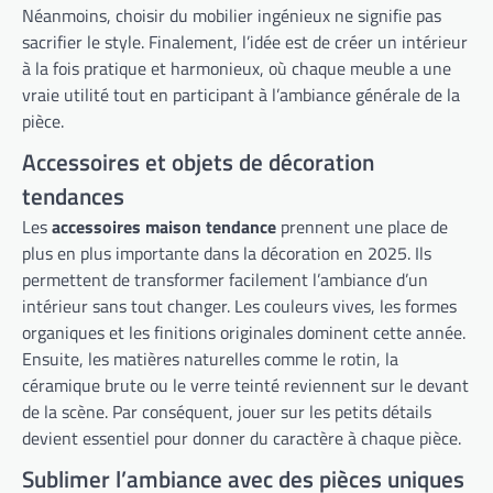
Néanmoins, choisir du mobilier ingénieux ne signifie pas
sacrifier le style. Finalement, l’idée est de créer un intérieur
à la fois pratique et harmonieux, où chaque meuble a une
vraie utilité tout en participant à l’ambiance générale de la
pièce.
Accessoires et objets de décoration
tendances
Les
accessoires maison tendance
prennent une place de
plus en plus importante dans la décoration en 2025. Ils
permettent de transformer facilement l’ambiance d’un
intérieur sans tout changer. Les couleurs vives, les formes
organiques et les finitions originales dominent cette année.
Ensuite, les matières naturelles comme le rotin, la
céramique brute ou le verre teinté reviennent sur le devant
de la scène. Par conséquent, jouer sur les petits détails
devient essentiel pour donner du caractère à chaque pièce.
Sublimer l’ambiance avec des pièces uniques