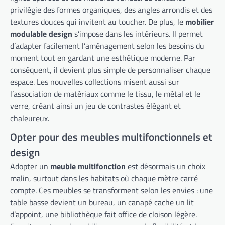
privilégie des formes organiques, des angles arrondis et des
textures douces qui invitent au toucher. De plus, le
mobilier
modulable design
s’impose dans les intérieurs. Il permet
d’adapter facilement l’aménagement selon les besoins du
moment tout en gardant une esthétique moderne. Par
conséquent, il devient plus simple de personnaliser chaque
espace. Les nouvelles collections misent aussi sur
l’association de matériaux comme le tissu, le métal et le
verre, créant ainsi un jeu de contrastes élégant et
chaleureux.
Opter pour des meubles multifonctionnels et
design
Adopter un
meuble multifonction
est désormais un choix
malin, surtout dans les habitats où chaque mètre carré
compte. Ces meubles se transforment selon les envies : une
table basse devient un bureau, un canapé cache un lit
d’appoint, une bibliothèque fait office de cloison légère.