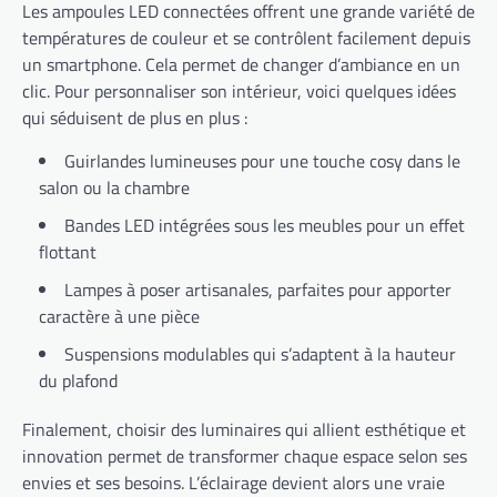
Les ampoules LED connectées offrent une grande variété de
températures de couleur et se contrôlent facilement depuis
un smartphone. Cela permet de changer d’ambiance en un
clic. Pour personnaliser son intérieur, voici quelques idées
qui séduisent de plus en plus :
Guirlandes lumineuses pour une touche cosy dans le
salon ou la chambre
Bandes LED intégrées sous les meubles pour un effet
flottant
Lampes à poser artisanales, parfaites pour apporter
caractère à une pièce
Suspensions modulables qui s’adaptent à la hauteur
du plafond
Finalement, choisir des luminaires qui allient esthétique et
innovation permet de transformer chaque espace selon ses
envies et ses besoins. L’éclairage devient alors une vraie