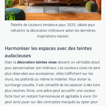
Palette de couleurs tendance pour 2025, idéale pour
rafraîchir la décoration intérieure selon les dernières
inspirations maison.
Harmoniser les espaces avec des teintes
audacieuses
Oser la
décoration teintes vives
devient un véritable atout
pour personnaliser son intérieur. Les couleurs vives ne sont
plus réservées aux accessoires ; elles s’affichent sur les
murs, les plafonds ou même le mobilier. Pour éviter la
surcharge visuelle, il est conseillé de les associer à des tons
plus neutres. Ainsi, une pièce peut accueillir une couleur
forte tout en restant harmonieuse et agréable à vivre. On
peut ainsi jouer sur des contrastes marqués ou opter pour