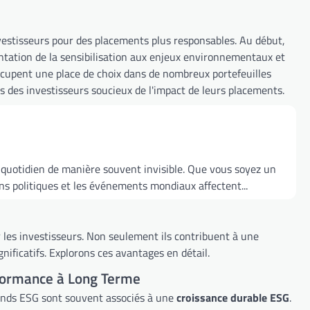
vestisseurs pour des placements plus responsables. Au début,
tation de la sensibilisation aux enjeux environnementaux et
occupent une place de choix dans de nombreux portefeuilles
 des investisseurs soucieux de l'impact de leurs placements.
quotidien de manière souvent invisible. Que vous soyez un
s politiques et les événements mondiaux affectent...
 les investisseurs. Non seulement ils contribuent à une
ificatifs. Explorons ces avantages en détail.
formance à Long Terme
onds ESG sont souvent associés à une
croissance durable ESG
.