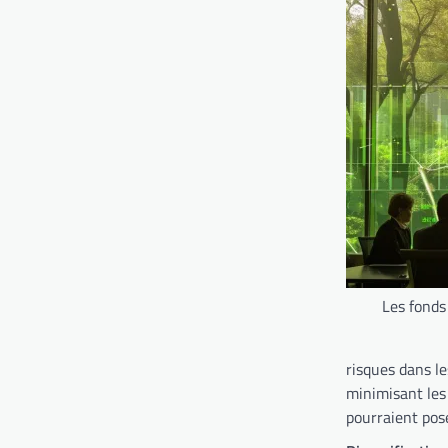
Les fonds
risques dans le
minimisant les 
pourraient pos