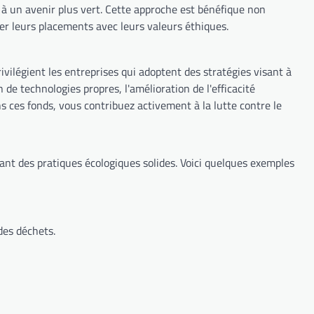
 à un avenir plus vert. Cette approche est bénéfique non
ner leurs placements avec leurs valeurs éthiques.
 privilégient les entreprises qui adoptent des stratégies visant à
n de technologies propres, l'amélioration de l'efficacité
s ces fonds, vous contribuez activement à la lutte contre le
ant des pratiques écologiques solides. Voici quelques exemples
des déchets.