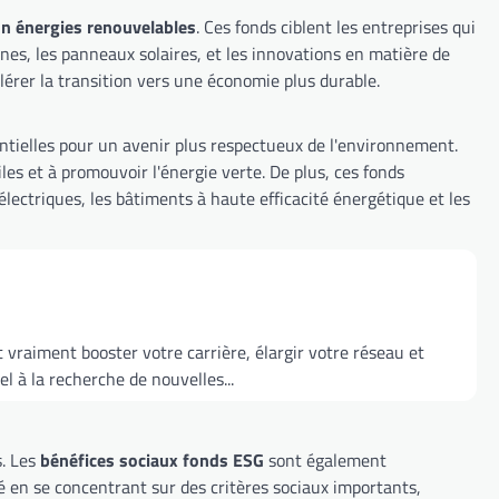
on énergies renouvelables
. Ces fonds ciblent les entreprises qui
nes, les panneaux solaires, et les innovations en matière de
lérer la transition vers une économie plus durable.
entielles pour un avenir plus respectueux de l'environnement.
les et à promouvoir l'énergie verte. De plus, ces fonds
lectriques, les bâtiments à haute efficacité énergétique et les
vraiment booster votre carrière, élargir votre réseau et
 à la recherche de nouvelles...
s. Les
bénéfices sociaux fonds ESG
sont également
été en se concentrant sur des critères sociaux importants,