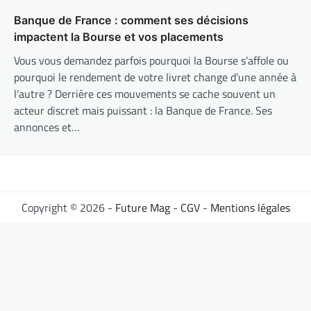
Banque de France : comment ses décisions
impactent la Bourse et vos placements
Vous vous demandez parfois pourquoi la Bourse s’affole ou
pourquoi le rendement de votre livret change d’une année à
l’autre ? Derrière ces mouvements se cache souvent un
acteur discret mais puissant : la Banque de France. Ses
annonces et…
Copyright © 2026 -
Future Mag
-
CGV
-
Mentions légales