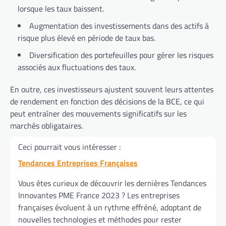
lorsque les taux baissent.
Augmentation des investissements dans des actifs à
risque plus élevé en période de taux bas.
Diversification des portefeuilles pour gérer les risques
associés aux fluctuations des taux.
En outre, ces investisseurs ajustent souvent leurs attentes
de rendement en fonction des décisions de la BCE, ce qui
peut entraîner des mouvements significatifs sur les
marchés obligataires.
Ceci pourrait vous intéresser :
Tendances Entreprises Françaises
Vous êtes curieux de découvrir les dernières Tendances
Innovantes PME France 2023 ? Les entreprises
françaises évoluent à un rythme effréné, adoptant de
nouvelles technologies et méthodes pour rester