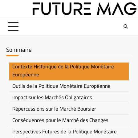
Skip
to
content
Sommaire
Contexte Historique de la Politique Monétaire
Européenne
Outils de la Politique Monétaire Européenne
Impact sur les Marchés Obligataires
Répercussions sur le Marché Boursier
Conséquences pour le Marché des Changes
Perspectives Futures de la Politique Monétaire