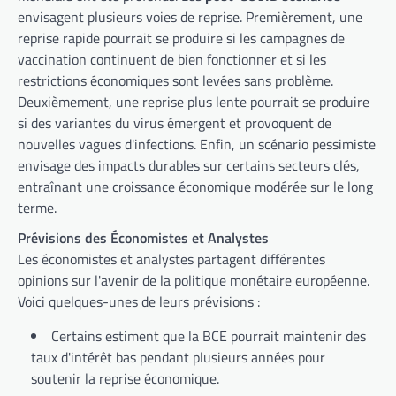
envisagent plusieurs voies de reprise. Premièrement, une
reprise rapide pourrait se produire si les campagnes de
vaccination continuent de bien fonctionner et si les
restrictions économiques sont levées sans problème.
Deuxièmement, une reprise plus lente pourrait se produire
si des variantes du virus émergent et provoquent de
nouvelles vagues d'infections. Enfin, un scénario pessimiste
envisage des impacts durables sur certains secteurs clés,
entraînant une croissance économique modérée sur le long
terme.
Prévisions des Économistes et Analystes
Les économistes et analystes partagent différentes
opinions sur l'avenir de la politique monétaire européenne.
Voici quelques-unes de leurs prévisions :
Certains estiment que la BCE pourrait maintenir des
taux d'intérêt bas pendant plusieurs années pour
soutenir la reprise économique.