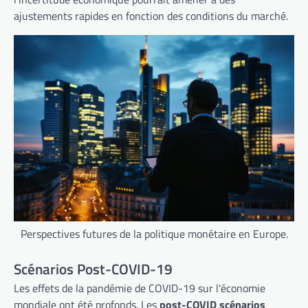
ajustements rapides en fonction des conditions du marché.
Perspectives futures de la politique monétaire en Europe.
Scénarios Post-COVID-19
Les effets de la pandémie de COVID-19 sur l'économie
mondiale ont été profonds. Les
post-COVID scénarios