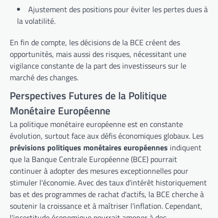
Ajustement des positions pour éviter les pertes dues à
la volatilité.
En fin de compte, les décisions de la BCE créent des
opportunités, mais aussi des risques, nécessitant une
vigilance constante de la part des investisseurs sur le
marché des changes.
Perspectives Futures de la Politique
Monétaire Européenne
La politique monétaire européenne est en constante
évolution, surtout face aux défis économiques globaux. Les
prévisions politiques monétaires européennes
indiquent
que la Banque Centrale Européenne (BCE) pourrait
continuer à adopter des mesures exceptionnelles pour
stimuler l'économie. Avec des taux d'intérêt historiquement
bas et des programmes de rachat d'actifs, la BCE cherche à
soutenir la croissance et à maîtriser l'inflation. Cependant,
l'incertitude économique pourrait amener à des