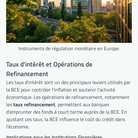
Instruments de régulation monétaire en Europe.
Taux d'intérêt et Opérations de
Refinancement
Les taux d'intérêt sont un des principaux leviers utilisés par
la BCE pour contrôler l'inflation et soutenir l'activité
économique. Les opérations de refinancement, notamment
les
taux refinancement
, permettent aux banques
d'emprunter des fonds à court terme auprès de la BCE. En
ajustant ces taux, la BCE influence le coût du crédit dans
l'économie.
Implications pour les Institutions Financières