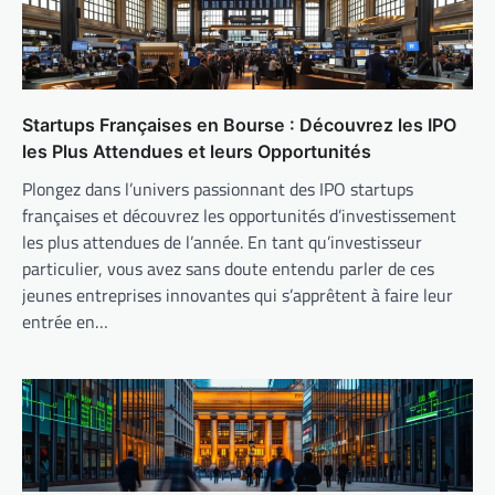
Startups Françaises en Bourse : Découvrez les IPO
les Plus Attendues et leurs Opportunités
Plongez dans l’univers passionnant des IPO startups
françaises et découvrez les opportunités d’investissement
les plus attendues de l’année. En tant qu’investisseur
particulier, vous avez sans doute entendu parler de ces
jeunes entreprises innovantes qui s’apprêtent à faire leur
entrée en…