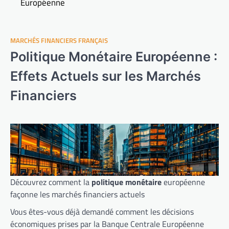
Européenne
MARCHÉS FINANCIERS FRANÇAIS
Politique Monétaire Européenne :
Effets Actuels sur les Marchés
Financiers
Découvrez comment la
politique monétaire
européenne
façonne les marchés financiers actuels
Vous êtes-vous déjà demandé comment les décisions
économiques prises par la Banque Centrale Européenne