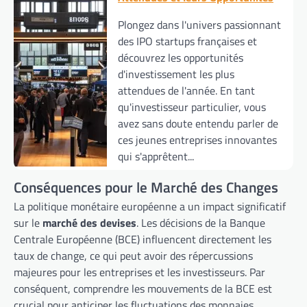
Plongez dans l'univers passionnant
des IPO startups françaises et
découvrez les opportunités
d'investissement les plus
attendues de l'année. En tant
qu'investisseur particulier, vous
avez sans doute entendu parler de
ces jeunes entreprises innovantes
qui s'apprêtent...
Conséquences pour le Marché des Changes
La politique monétaire européenne a un impact significatif
sur le
marché des devises
. Les décisions de la Banque
Centrale Européenne (BCE) influencent directement les
taux de change, ce qui peut avoir des répercussions
majeures pour les entreprises et les investisseurs. Par
conséquent, comprendre les mouvements de la BCE est
crucial pour anticiper les fluctuations des monnaies.