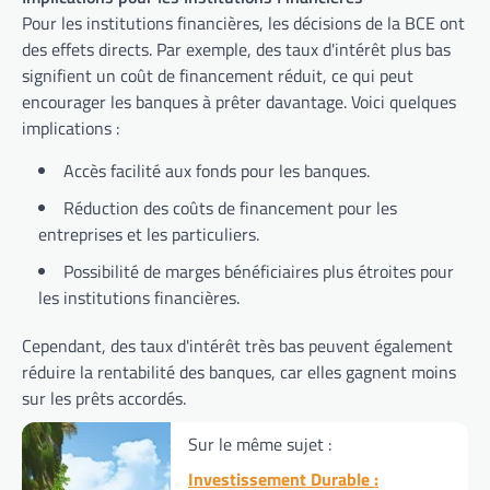
Pour les institutions financières, les décisions de la BCE ont
des effets directs. Par exemple, des taux d'intérêt plus bas
signifient un coût de financement réduit, ce qui peut
encourager les banques à prêter davantage. Voici quelques
implications :
Accès facilité aux fonds pour les banques.
Réduction des coûts de financement pour les
entreprises et les particuliers.
Possibilité de marges bénéficiaires plus étroites pour
les institutions financières.
Cependant, des taux d'intérêt très bas peuvent également
réduire la rentabilité des banques, car elles gagnent moins
sur les prêts accordés.
Sur le même sujet :
Investissement Durable :