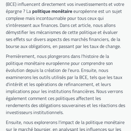
(BCE) influencent directement vos investissements et votre
épargne ? La
politique monétaire
européenne est un sujet
complexe mais incontournable pour tous ceux qui
s'intéressent aux finances. Dans cet article, nous allons
démystifier les mécanismes de cette politique et évaluer
ses effets sur divers aspects des marchés financiers, de la
bourse aux obligations, en passant par les taux de change.
Premièrement, nous plongerons dans l'histoire de la
politique monétaire européenne pour comprendre son
évolution depuis la création de l'euro. Ensuite, nous
examinerons les outils utilisés par la BCE, tels que les taux
d'intérêt et les opérations de refinancement, et leurs
implications pour les institutions financières. Nous verrons
également comment ces politiques affectent les
rendements des obligations souveraines et les réactions des
investisseurs institutionnels.
Ensuite, nous explorerons l'impact de la politique monétaire
sur le marché boursier, en analysant les influences sur les