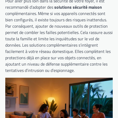
Pour aller plus loin dans la sécurité de votre foyer, il est
recommandé d’adopter des
solutions sécurité maison
complémentaires. Même si vos appareils connectés sont
bien configurés, il existe toujours des risques inattendus.
Par conséquent, ajouter de nouveaux outils de protection
permet de combler les failles potentielles. Cela rassure aussi
toute la famille et limite les inquiétudes sur le vol de
données. Les solutions complémentaires s’intègrent
facilement à votre réseau domestique. Elles complètent les
protections déjà en place sur vos objets connectés, en
ajoutant un niveau de défense supplémentaire contre les
tentatives d’intrusion ou d’espionnage.