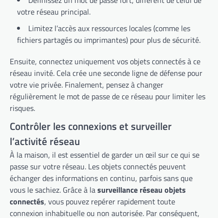
Définissez un mot de passe fort, différent de celui de
votre réseau principal.
Limitez l’accès aux ressources locales (comme les
fichiers partagés ou imprimantes) pour plus de sécurité.
Ensuite, connectez uniquement vos objets connectés à ce
réseau invité. Cela crée une seconde ligne de défense pour
votre vie privée. Finalement, pensez à changer
régulièrement le mot de passe de ce réseau pour limiter les
risques.
Contrôler les connexions et surveiller
l’activité réseau
À la maison, il est essentiel de garder un œil sur ce qui se
passe sur votre réseau. Les objets connectés peuvent
échanger des informations en continu, parfois sans que
vous le sachiez. Grâce à la
surveillance réseau objets
connectés
, vous pouvez repérer rapidement toute
connexion inhabituelle ou non autorisée. Par conséquent,