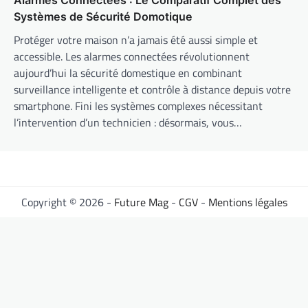
Alarmes Connectées : Le Comparatif Complet des
Systèmes de Sécurité Domotique
Protéger votre maison n’a jamais été aussi simple et
accessible. Les alarmes connectées révolutionnent
aujourd’hui la sécurité domestique en combinant
surveillance intelligente et contrôle à distance depuis votre
smartphone. Fini les systèmes complexes nécessitant
l’intervention d’un technicien : désormais, vous…
Copyright © 2026 -
Future Mag
-
CGV
-
Mentions légales