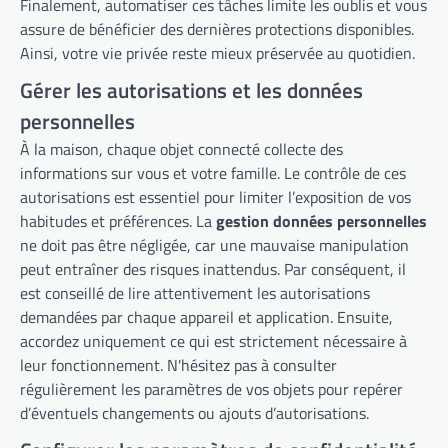
Finalement, automatiser ces tâches limite les oublis et vous
assure de bénéficier des dernières protections disponibles.
Ainsi, votre vie privée reste mieux préservée au quotidien.
Gérer les autorisations et les données
personnelles
À la maison, chaque objet connecté collecte des
informations sur vous et votre famille. Le contrôle de ces
autorisations est essentiel pour limiter l’exposition de vos
habitudes et préférences. La
gestion données personnelles
ne doit pas être négligée, car une mauvaise manipulation
peut entraîner des risques inattendus. Par conséquent, il
est conseillé de lire attentivement les autorisations
demandées par chaque appareil et application. Ensuite,
accordez uniquement ce qui est strictement nécessaire à
leur fonctionnement. N'hésitez pas à consulter
régulièrement les paramètres de vos objets pour repérer
d’éventuels changements ou ajouts d’autorisations.