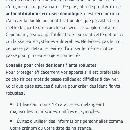
d’origine de chaque appareil. De plus, afin de profiter d’une
authentification sécurisée domotique
, il est recommandé
d’activer la double authentification dès que possible. Cette
méthode ajoute une couche de sécurité supplémentaire.
Cependant, beaucoup d’utilisateurs oublient cette option, ce
qui laisse leurs systèmes vulnérables. Ne laissez pas le mot
de passe par défaut et évitez d’utiliser le même mot de
passe pour plusieurs objets connectés.
Conseils pour créer des identifiants robustes
Pour protéger efficacement vos appareils, il est préférable
de choisir des mots de passe solides et difficiles à deviner.
Voici quelques astuces à suivre pour créer des identifiants
robustes :
Utilisez au moins 12 caractères, mélangeant
majuscules, minuscules, chiffres et symboles.
Évitez d’utiliser des informations personnelles comme
votre prénom ou votre date de naissance.