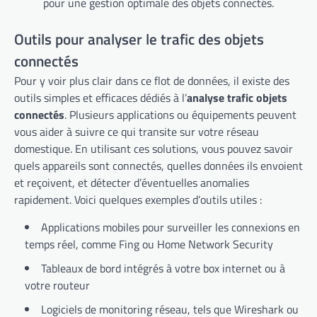
pour une gestion optimale des objets connectés.
Outils pour analyser le trafic des objets
connectés
Pour y voir plus clair dans ce flot de données, il existe des
outils simples et efficaces dédiés à l’
analyse trafic objets
connectés
. Plusieurs applications ou équipements peuvent
vous aider à suivre ce qui transite sur votre réseau
domestique. En utilisant ces solutions, vous pouvez savoir
quels appareils sont connectés, quelles données ils envoient
et reçoivent, et détecter d’éventuelles anomalies
rapidement. Voici quelques exemples d’outils utiles :
Applications mobiles pour surveiller les connexions en
temps réel, comme Fing ou Home Network Security
Tableaux de bord intégrés à votre box internet ou à
votre routeur
Logiciels de monitoring réseau, tels que Wireshark ou