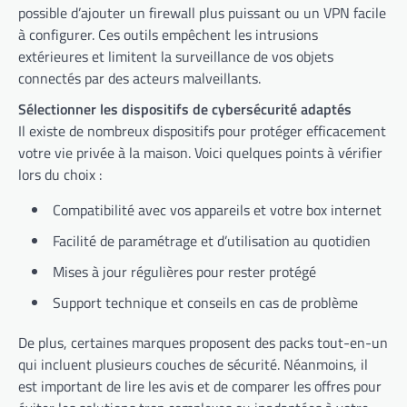
possible d’ajouter un firewall plus puissant ou un VPN facile
à configurer. Ces outils empêchent les intrusions
extérieures et limitent la surveillance de vos objets
connectés par des acteurs malveillants.
Sélectionner les dispositifs de cybersécurité adaptés
Il existe de nombreux dispositifs pour protéger efficacement
votre vie privée à la maison. Voici quelques points à vérifier
lors du choix :
Compatibilité avec vos appareils et votre box internet
Facilité de paramétrage et d’utilisation au quotidien
Mises à jour régulières pour rester protégé
Support technique et conseils en cas de problème
De plus, certaines marques proposent des packs tout-en-un
qui incluent plusieurs couches de sécurité. Néanmoins, il
est important de lire les avis et de comparer les offres pour