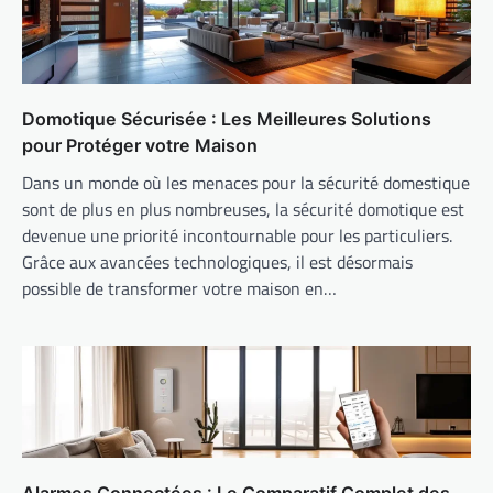
Domotique Sécurisée : Les Meilleures Solutions
pour Protéger votre Maison
Dans un monde où les menaces pour la sécurité domestique
sont de plus en plus nombreuses, la sécurité domotique est
devenue une priorité incontournable pour les particuliers.
Grâce aux avancées technologiques, il est désormais
possible de transformer votre maison en…