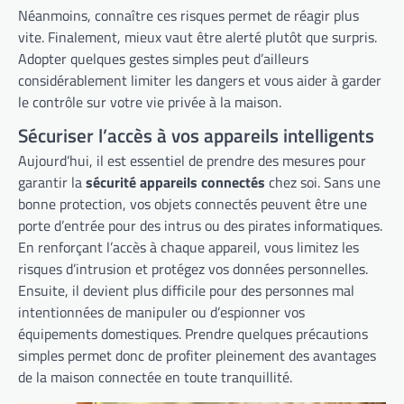
Néanmoins, connaître ces risques permet de réagir plus
vite. Finalement, mieux vaut être alerté plutôt que surpris.
Adopter quelques gestes simples peut d’ailleurs
considérablement limiter les dangers et vous aider à garder
le contrôle sur votre vie privée à la maison.
Sécuriser l’accès à vos appareils intelligents
Aujourd’hui, il est essentiel de prendre des mesures pour
garantir la
sécurité appareils connectés
chez soi. Sans une
bonne protection, vos objets connectés peuvent être une
porte d’entrée pour des intrus ou des pirates informatiques.
En renforçant l’accès à chaque appareil, vous limitez les
risques d’intrusion et protégez vos données personnelles.
Ensuite, il devient plus difficile pour des personnes mal
intentionnées de manipuler ou d’espionner vos
équipements domestiques. Prendre quelques précautions
simples permet donc de profiter pleinement des avantages
de la maison connectée en toute tranquillité.