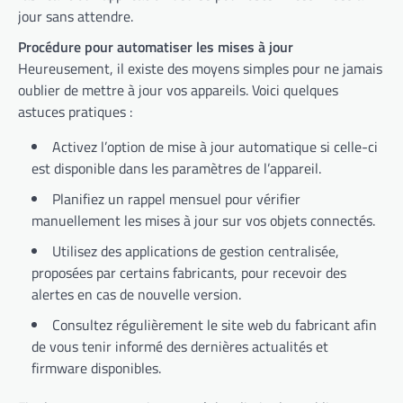
jour sans attendre.
Procédure pour automatiser les mises à jour
Heureusement, il existe des moyens simples pour ne jamais
oublier de mettre à jour vos appareils. Voici quelques
astuces pratiques :
Activez l’option de mise à jour automatique si celle-ci
est disponible dans les paramètres de l’appareil.
Planifiez un rappel mensuel pour vérifier
manuellement les mises à jour sur vos objets connectés.
Utilisez des applications de gestion centralisée,
proposées par certains fabricants, pour recevoir des
alertes en cas de nouvelle version.
Consultez régulièrement le site web du fabricant afin
de vous tenir informé des dernières actualités et
firmware disponibles.