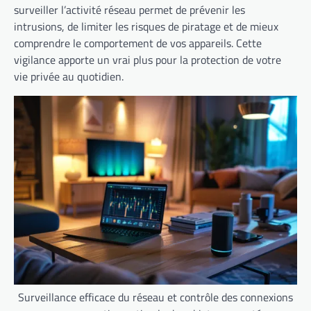
surveiller l’activité réseau permet de prévenir les
intrusions, de limiter les risques de piratage et de mieux
comprendre le comportement de vos appareils. Cette
vigilance apporte un vrai plus pour la protection de votre
vie privée au quotidien.
Surveillance efficace du réseau et contrôle des connexions