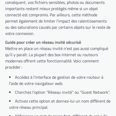
conséquent, vos fichiers sensibles, photos ou documents
importants restent mieux protégés même si un objet
connecté est compromis. Par ailleurs, cette méthode
permet également de limiter l’impact des ralentissements
ou des saturations causés par certains objets sur le reste de
votre connexion.
Guide pour créer un réseau invité sécurisé
Mettre en place un réseau invité n’est pas aussi compliqué
qu’il y paraît. La plupart des box internet ou routeurs
modernes offrent cette fonctionnalité. Voici comment
procéder :
Accédez à l’interface de gestion de votre routeur à
l’aide de votre navigateur web.
Cherchez l’option “Réseau invité” ou “Guest Network”.
Activez cette option et donnez-lui un nom différent de
votre réseau principal.