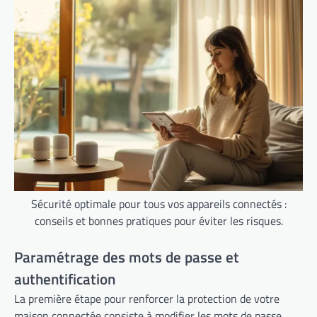
Sécurité optimale pour tous vos appareils connectés :
conseils et bonnes pratiques pour éviter les risques.
Paramétrage des mots de passe et
authentification
La première étape pour renforcer la protection de votre
maison connectée consiste à modifier les mots de passe