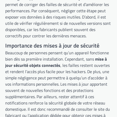
permet de corriger des failles de sécurité et d’améliorer les
performances. Par conséquent, négliger cette étape peut
exposer vos données à des risques inutiles. D’abord, il est
utile de vérifier régulièrement si de nouvelles versions sont
disponibles, car les fabricants publient souvent des
correctifs pour contrer les dernières menaces.
Importance des mises à jour de sécurité
Beaucoup de personnes pensent qu’un appareil fonctionne
bien dès sa première installation. Cependant, sans
mise à
jour sécurité objets connectés
, les failles restent ouvertes
et rendent l’accès plus facile pour les hackers. De plus, une
simple négligence peut permettre à quelqu’un d’accéder à
vos informations personnelles. Les mises à jour apportent
souvent de nouvelles fonctions et des protections
supplémentaires. Par ailleurs, rester attentif à ces
notifications renforce la sécurité globale de votre réseau
domestique. Il est donc recommandé de consulter le site du
fabricant ou l’application dédiée pour obtenir ces mises à