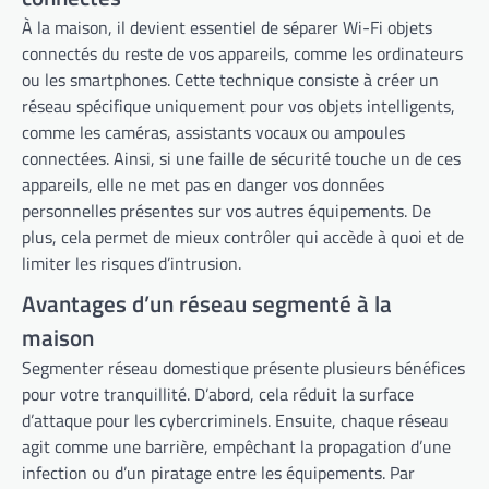
À la maison, il devient essentiel de séparer Wi-Fi objets
connectés du reste de vos appareils, comme les ordinateurs
ou les smartphones. Cette technique consiste à créer un
réseau spécifique uniquement pour vos objets intelligents,
comme les caméras, assistants vocaux ou ampoules
connectées. Ainsi, si une faille de sécurité touche un de ces
appareils, elle ne met pas en danger vos données
personnelles présentes sur vos autres équipements. De
plus, cela permet de mieux contrôler qui accède à quoi et de
limiter les risques d’intrusion.
Avantages d’un réseau segmenté à la
maison
Segmenter réseau domestique présente plusieurs bénéfices
pour votre tranquillité. D’abord, cela réduit la surface
d’attaque pour les cybercriminels. Ensuite, chaque réseau
agit comme une barrière, empêchant la propagation d’une
infection ou d’un piratage entre les équipements. Par