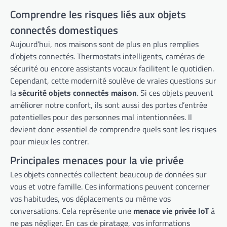
Comprendre les risques liés aux objets
connectés domestiques
Aujourd’hui, nos maisons sont de plus en plus remplies
d’objets connectés. Thermostats intelligents, caméras de
sécurité ou encore assistants vocaux facilitent le quotidien.
Cependant, cette modernité soulève de vraies questions sur
la
sécurité objets connectés maison
. Si ces objets peuvent
améliorer notre confort, ils sont aussi des portes d’entrée
potentielles pour des personnes mal intentionnées. Il
devient donc essentiel de comprendre quels sont les risques
pour mieux les contrer.
Principales menaces pour la vie privée
Les objets connectés collectent beaucoup de données sur
vous et votre famille. Ces informations peuvent concerner
vos habitudes, vos déplacements ou même vos
conversations. Cela représente une
menace vie privée IoT
à
ne pas négliger. En cas de piratage, vos informations