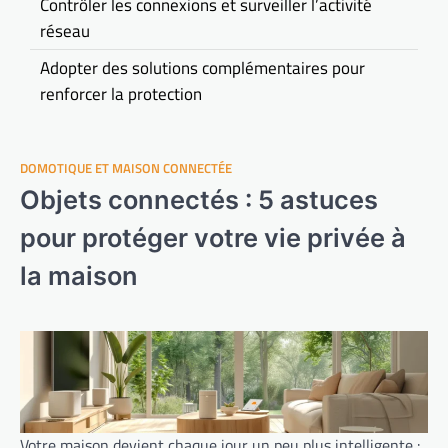
Contrôler les connexions et surveiller l’activité
réseau
Adopter des solutions complémentaires pour
renforcer la protection
DOMOTIQUE ET MAISON CONNECTÉE
Objets connectés : 5 astuces
pour protéger votre vie privée à
la maison
Votre maison devient chaque jour un peu plus intelligente :