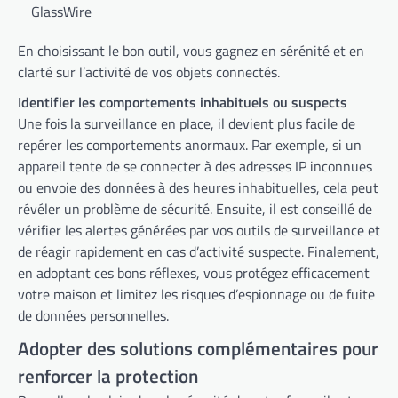
GlassWire
En choisissant le bon outil, vous gagnez en sérénité et en
clarté sur l’activité de vos objets connectés.
Identifier les comportements inhabituels ou suspects
Une fois la surveillance en place, il devient plus facile de
repérer les comportements anormaux. Par exemple, si un
appareil tente de se connecter à des adresses IP inconnues
ou envoie des données à des heures inhabituelles, cela peut
révéler un problème de sécurité. Ensuite, il est conseillé de
vérifier les alertes générées par vos outils de surveillance et
de réagir rapidement en cas d’activité suspecte. Finalement,
en adoptant ces bons réflexes, vous protégez efficacement
votre maison et limitez les risques d’espionnage ou de fuite
de données personnelles.
Adopter des solutions complémentaires pour
renforcer la protection