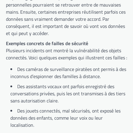
personnelles pourraient se retrouver entre de mauvaises
mains. Ensuite, certaines entreprises réutilisent parfois ces
données sans vraiment demander votre accord. Par
conséquent, il est important de savoir où vont vos données
et qui peut y accéder.
Exemples concrets de failles de sécurité
Plusieurs incidents ont montré la vulnérabilité des objets
connectés. Voici quelques exemples qui illustrent ces failles :
Des caméras de surveillance piratées ont permis à des
inconnus d’espionner des familles à distance.
Des assistants vocaux ont parfois enregistré des
conversations privées, puis les ont transmises à des tiers
sans autorisation claire.
Des jouets connectés, mal sécurisés, ont exposé les
données des enfants, comme leur voix ou leur
localisation.