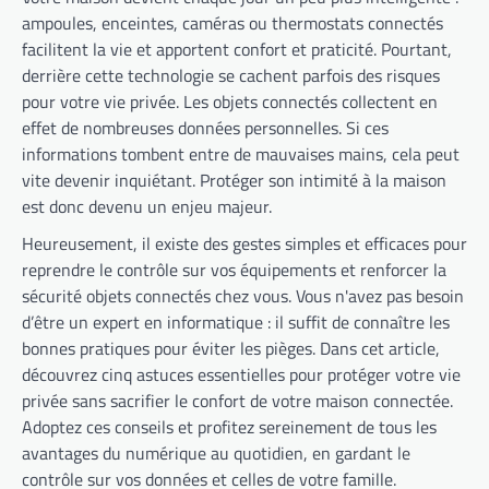
ampoules, enceintes, caméras ou thermostats connectés
facilitent la vie et apportent confort et praticité. Pourtant,
derrière cette technologie se cachent parfois des risques
pour votre vie privée. Les objets connectés collectent en
effet de nombreuses données personnelles. Si ces
informations tombent entre de mauvaises mains, cela peut
vite devenir inquiétant. Protéger son intimité à la maison
est donc devenu un enjeu majeur.
Heureusement, il existe des gestes simples et efficaces pour
reprendre le contrôle sur vos équipements et renforcer la
sécurité objets connectés chez vous. Vous n'avez pas besoin
d’être un expert en informatique : il suffit de connaître les
bonnes pratiques pour éviter les pièges. Dans cet article,
découvrez cinq astuces essentielles pour protéger votre vie
privée sans sacrifier le confort de votre maison connectée.
Adoptez ces conseils et profitez sereinement de tous les
avantages du numérique au quotidien, en gardant le
contrôle sur vos données et celles de votre famille.