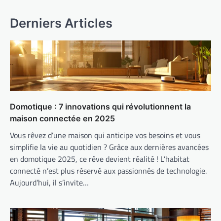
Derniers Articles
Domotique : 7 innovations qui révolutionnent la
maison connectée en 2025
Vous rêvez d’une maison qui anticipe vos besoins et vous
simplifie la vie au quotidien ? Grâce aux dernières avancées
en domotique 2025, ce rêve devient réalité ! L’habitat
connecté n’est plus réservé aux passionnés de technologie.
Aujourd’hui, il s’invite…