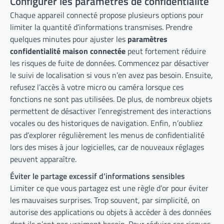
Configurer les paramètres de confidentialité
Chaque appareil connecté propose plusieurs options pour
limiter la quantité d’informations transmises. Prendre
quelques minutes pour ajuster les
paramètres
confidentialité maison connectée
peut fortement réduire
les risques de fuite de données. Commencez par désactiver
le suivi de localisation si vous n’en avez pas besoin. Ensuite,
refusez l’accès à votre micro ou caméra lorsque ces
fonctions ne sont pas utilisées. De plus, de nombreux objets
permettent de désactiver l’enregistrement des interactions
vocales ou des historiques de navigation. Enfin, n’oubliez
pas d’explorer régulièrement les menus de confidentialité
lors des mises à jour logicielles, car de nouveaux réglages
peuvent apparaître.
Éviter le partage excessif d’informations sensibles
Limiter ce que vous partagez est une règle d’or pour éviter
les mauvaises surprises. Trop souvent, par simplicité, on
autorise des applications ou objets à accéder à des données