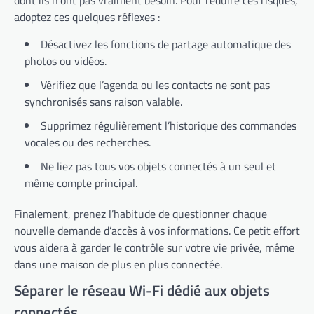
dont ils n’ont pas vraiment besoin. Pour réduire ces risques,
adoptez ces quelques réflexes :
Désactivez les fonctions de partage automatique des
photos ou vidéos.
Vérifiez que l’agenda ou les contacts ne sont pas
synchronisés sans raison valable.
Supprimez régulièrement l’historique des commandes
vocales ou des recherches.
Ne liez pas tous vos objets connectés à un seul et
même compte principal.
Finalement, prenez l’habitude de questionner chaque
nouvelle demande d’accès à vos informations. Ce petit effort
vous aidera à garder le contrôle sur votre vie privée, même
dans une maison de plus en plus connectée.
Séparer le réseau Wi-Fi dédié aux objets
connectés