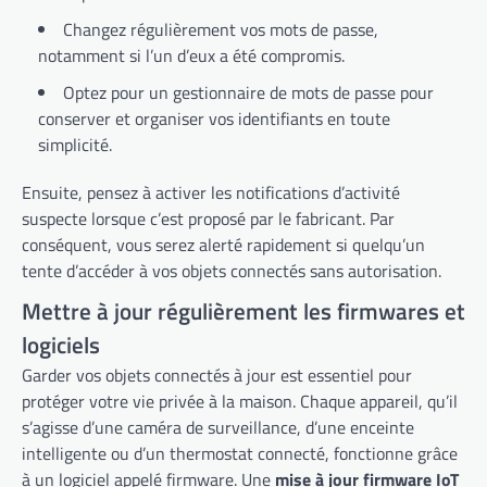
Changez régulièrement vos mots de passe,
notamment si l’un d’eux a été compromis.
Optez pour un gestionnaire de mots de passe pour
conserver et organiser vos identifiants en toute
simplicité.
Ensuite, pensez à activer les notifications d’activité
suspecte lorsque c’est proposé par le fabricant. Par
conséquent, vous serez alerté rapidement si quelqu’un
tente d’accéder à vos objets connectés sans autorisation.
Mettre à jour régulièrement les firmwares et
logiciels
Garder vos objets connectés à jour est essentiel pour
protéger votre vie privée à la maison. Chaque appareil, qu’il
s’agisse d’une caméra de surveillance, d’une enceinte
intelligente ou d’un thermostat connecté, fonctionne grâce
à un logiciel appelé firmware. Une
mise à jour firmware IoT