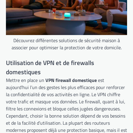
Découvrez différentes solutions de sécurité maison à
associer pour optimiser la protection de votre domicile.
Utilisation de VPN et de firewalls
domestiques
Mettre en place un
VPN firewall domestique
est
aujourd’hui l’un des gestes les plus efficaces pour renforcer
la confidentialité de vos activités en ligne. Le VPN chiffre
votre trafic et masque vos données. Le firewall, quant à lui,
filtre les connexions et bloque celles jugées dangereuses.
Cependant, choisir la bonne solution dépend de vos besoins
et de la facilité d’utilisation. La plupart des routeurs
modernes proposent déjà une protection basique, mais il est