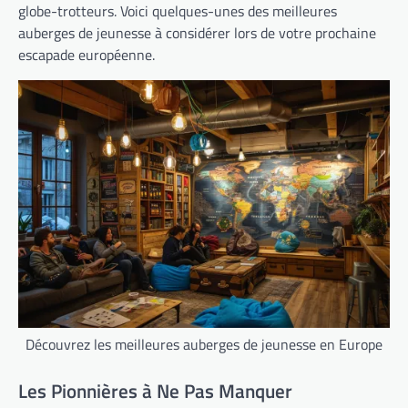
globe-trotteurs. Voici quelques-unes des meilleures
auberges de jeunesse à considérer lors de votre prochaine
escapade européenne.
Découvrez les meilleures auberges de jeunesse en Europe
Les Pionnières à Ne Pas Manquer