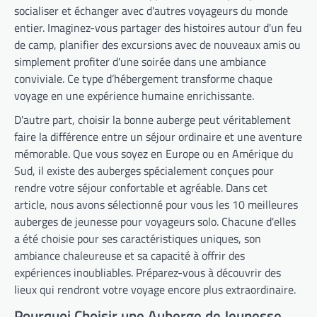
socialiser et échanger avec d'autres voyageurs du monde
entier. Imaginez-vous partager des histoires autour d'un feu
de camp, planifier des excursions avec de nouveaux amis ou
simplement profiter d'une soirée dans une ambiance
conviviale. Ce type d’hébergement transforme chaque
voyage en une expérience humaine enrichissante.
D'autre part, choisir la bonne auberge peut véritablement
faire la différence entre un séjour ordinaire et une aventure
mémorable. Que vous soyez en Europe ou en Amérique du
Sud, il existe des auberges spécialement conçues pour
rendre votre séjour confortable et agréable. Dans cet
article, nous avons sélectionné pour vous les 10 meilleures
auberges de jeunesse pour voyageurs solo. Chacune d'elles
a été choisie pour ses caractéristiques uniques, son
ambiance chaleureuse et sa capacité à offrir des
expériences inoubliables. Préparez-vous à découvrir des
lieux qui rendront votre voyage encore plus extraordinaire.
Pourquoi Choisir une Auberge de Jeunesse