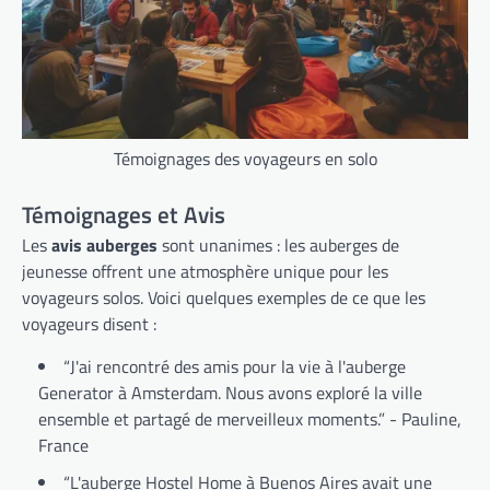
Témoignages des voyageurs en solo
Témoignages et Avis
Les
avis auberges
sont unanimes : les auberges de
jeunesse offrent une atmosphère unique pour les
voyageurs solos. Voici quelques exemples de ce que les
voyageurs disent :
“J'ai rencontré des amis pour la vie à l'auberge
Generator à Amsterdam. Nous avons exploré la ville
ensemble et partagé de merveilleux moments.” - Pauline,
France
“L'auberge Hostel Home à Buenos Aires avait une