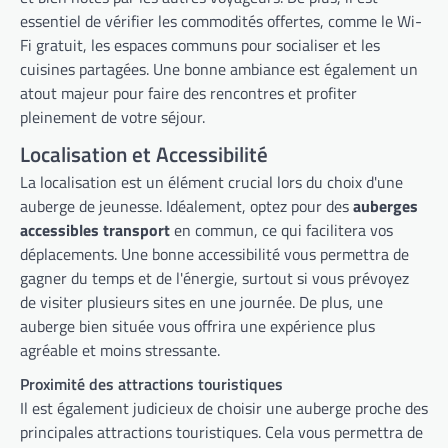
essentiel de vérifier les commodités offertes, comme le Wi-
Fi gratuit, les espaces communs pour socialiser et les
cuisines partagées. Une bonne ambiance est également un
atout majeur pour faire des rencontres et profiter
pleinement de votre séjour.
Localisation et Accessibilité
La localisation est un élément crucial lors du choix d'une
auberge de jeunesse. Idéalement, optez pour des
auberges
accessibles transport
en commun, ce qui facilitera vos
déplacements. Une bonne accessibilité vous permettra de
gagner du temps et de l'énergie, surtout si vous prévoyez
de visiter plusieurs sites en une journée. De plus, une
auberge bien située vous offrira une expérience plus
agréable et moins stressante.
Proximité des attractions touristiques
Il est également judicieux de choisir une auberge proche des
principales attractions touristiques. Cela vous permettra de