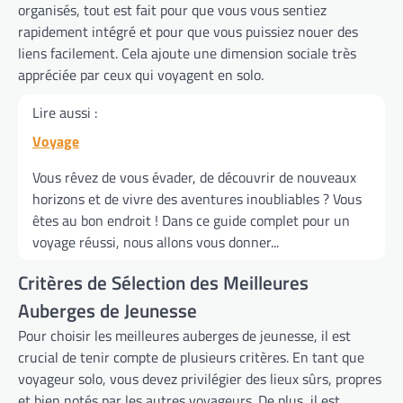
organisés, tout est fait pour que vous vous sentiez
rapidement intégré et pour que vous puissiez nouer des
liens facilement. Cela ajoute une dimension sociale très
appréciée par ceux qui voyagent en solo.
Lire aussi :
Voyage
Vous rêvez de vous évader, de découvrir de nouveaux
horizons et de vivre des aventures inoubliables ? Vous
êtes au bon endroit ! Dans ce guide complet pour un
voyage réussi, nous allons vous donner...
Critères de Sélection des Meilleures
Auberges de Jeunesse
Pour choisir les meilleures auberges de jeunesse, il est
crucial de tenir compte de plusieurs critères. En tant que
voyageur solo, vous devez privilégier des lieux sûrs, propres
et bien notés par les autres voyageurs. De plus, il est