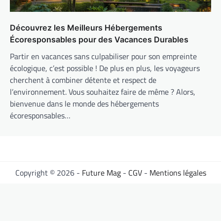
Découvrez les Meilleurs Hébergements
Écoresponsables pour des Vacances Durables
Partir en vacances sans culpabiliser pour son empreinte
écologique, c’est possible ! De plus en plus, les voyageurs
cherchent à combiner détente et respect de
l’environnement. Vous souhaitez faire de même ? Alors,
bienvenue dans le monde des hébergements
écoresponsables…
Copyright © 2026 -
Future Mag
-
CGV
-
Mentions légales