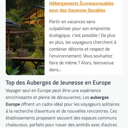
Hébergements Écoresponsables
pour des Vacances Durables
Partir en vacances sans
culpabiliser pour son empreinte
écologique, c'est possible ! De plus
en plus, les voyageurs cherchent à
combiner détente et respect de
l'environnement. Vous souhaitez
faire de même ? Alors, bienvenue
dans...
Top des Auberges de Jeunesse en Europe
Voyager seul en Europe peut être une expérience
enrichissante et pleine de découvertes. Les
auberges
Europe
offrent un cadre idéal pour les voyageurs solitaires
à la recherche d'aventure et de nouvelles rencontres. Ces
établissements proposent souvent des espaces communs
chaleureux, parfaits pour nouer des amitiés avec d'autres