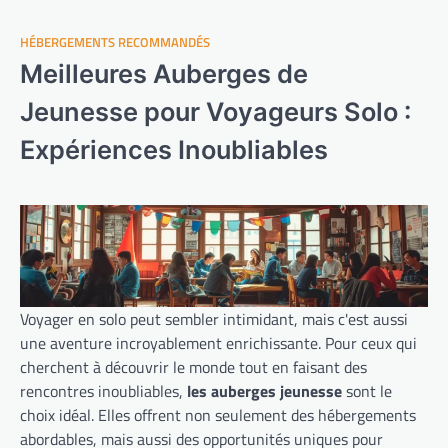
HÉBERGEMENTS RECOMMANDÉS
Meilleures Auberges de
Jeunesse pour Voyageurs Solo :
Expériences Inoubliables
Voyager en solo peut sembler intimidant, mais c'est aussi
une aventure incroyablement enrichissante. Pour ceux qui
cherchent à découvrir le monde tout en faisant des
rencontres inoubliables,
les auberges jeunesse
sont le
choix idéal. Elles offrent non seulement des hébergements
abordables, mais aussi des opportunités uniques pour