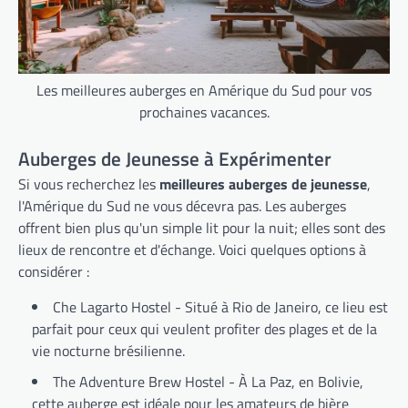
Les meilleures auberges en Amérique du Sud pour vos
prochaines vacances.
Auberges de Jeunesse à Expérimenter
Si vous recherchez les
meilleures auberges de jeunesse
,
l'Amérique du Sud ne vous décevra pas. Les auberges
offrent bien plus qu'un simple lit pour la nuit; elles sont des
lieux de rencontre et d'échange. Voici quelques options à
considérer :
Che Lagarto Hostel - Situé à Rio de Janeiro, ce lieu est
parfait pour ceux qui veulent profiter des plages et de la
vie nocturne brésilienne.
The Adventure Brew Hostel - À La Paz, en Bolivie,
cette auberge est idéale pour les amateurs de bière