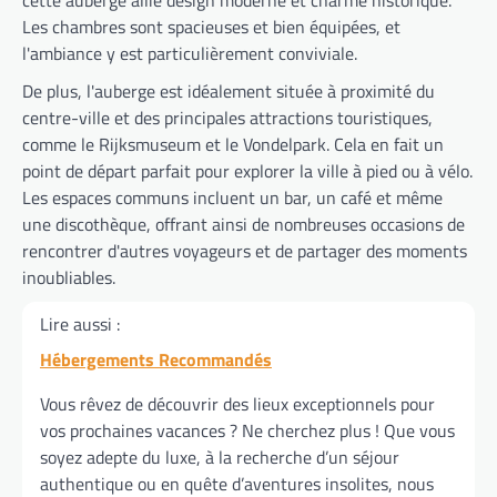
cette auberge allie design moderne et charme historique.
Les chambres sont spacieuses et bien équipées, et
l'ambiance y est particulièrement conviviale.
De plus, l'auberge est idéalement située à proximité du
centre-ville et des principales attractions touristiques,
comme le Rijksmuseum et le Vondelpark. Cela en fait un
point de départ parfait pour explorer la ville à pied ou à vélo.
Les espaces communs incluent un bar, un café et même
une discothèque, offrant ainsi de nombreuses occasions de
rencontrer d'autres voyageurs et de partager des moments
inoubliables.
Lire aussi :
Hébergements Recommandés
Vous rêvez de découvrir des lieux exceptionnels pour
vos prochaines vacances ? Ne cherchez plus ! Que vous
soyez adepte du luxe, à la recherche d’un séjour
authentique ou en quête d’aventures insolites, nous