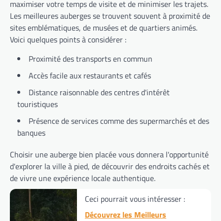
maximiser votre temps de visite et de minimiser les trajets.
Les meilleures auberges se trouvent souvent à proximité de
sites emblématiques, de musées et de quartiers animés.
Voici quelques points à considérer :
Proximité des transports en commun
Accès facile aux restaurants et cafés
Distance raisonnable des centres d'intérêt
touristiques
Présence de services comme des supermarchés et des
banques
Choisir une auberge bien placée vous donnera l'opportunité
d'explorer la ville à pied, de découvrir des endroits cachés et
de vivre une expérience locale authentique.
Ceci pourrait vous intéresser :
Découvrez les Meilleurs