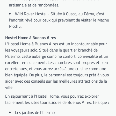
artisanale et de randonnées.
Wild Rover Hostel - Située à Cusco, au Pérou, c'est
l'endroit rêvé pour ceux qui prévoient de visiter le Machu
Picchu.
Hostel Home à Buenos Aires
L'Hostel Home à Buenos Aires est un incontournable pour
les voyageurs solo. Situé dans le quartier branché de
Palermo, cette auberge combine confort, convivialité et un
excellent emplacement. Les chambres sont propres et bien
entretenues, et vous aurez accès à une cuisine commune
bien équipée. De plus, le personnel est toujours prêt à vous
aider avec des conseils sur les meilleures attractions de la
ville.
En séjournant à l'Hostel Home, vous pourrez explorer
facilement les sites touristiques de Buenos Aires, tels que :
Les jardins de Palermo