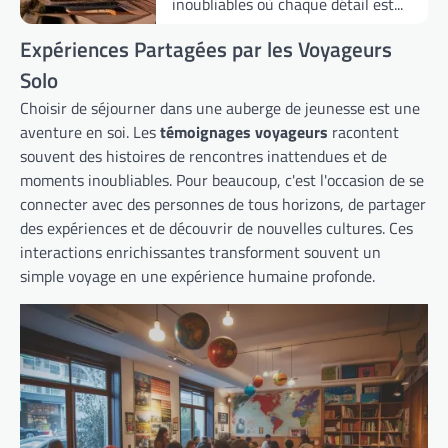
inoubliables où chaque détail est...
Expériences Partagées par les Voyageurs
Solo
Choisir de séjourner dans une auberge de jeunesse est une
aventure en soi. Les
témoignages voyageurs
racontent
souvent des histoires de rencontres inattendues et de
moments inoubliables. Pour beaucoup, c'est l'occasion de se
connecter avec des personnes de tous horizons, de partager
des expériences et de découvrir de nouvelles cultures. Ces
interactions enrichissantes transforment souvent un
simple voyage en une expérience humaine profonde.