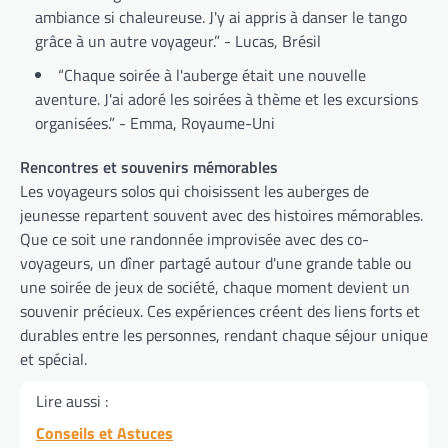
ambiance si chaleureuse. J'y ai appris à danser le tango
grâce à un autre voyageur.” - Lucas, Brésil
“Chaque soirée à l'auberge était une nouvelle
aventure. J'ai adoré les soirées à thème et les excursions
organisées.” - Emma, Royaume-Uni
Rencontres et souvenirs mémorables
Les voyageurs solos qui choisissent les auberges de
jeunesse repartent souvent avec des histoires mémorables.
Que ce soit une randonnée improvisée avec des co-
voyageurs, un dîner partagé autour d'une grande table ou
une soirée de jeux de société, chaque moment devient un
souvenir précieux. Ces expériences créent des liens forts et
durables entre les personnes, rendant chaque séjour unique
et spécial.
Lire aussi :
Conseils et Astuces