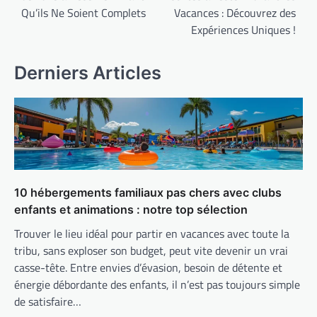
l’article
Qu’ils Ne Soient Complets
Vacances : Découvrez des
Expériences Uniques !
Derniers Articles
10 hébergements familiaux pas chers avec clubs
enfants et animations : notre top sélection
Trouver le lieu idéal pour partir en vacances avec toute la
tribu, sans exploser son budget, peut vite devenir un vrai
casse-tête. Entre envies d’évasion, besoin de détente et
énergie débordante des enfants, il n’est pas toujours simple
de satisfaire…