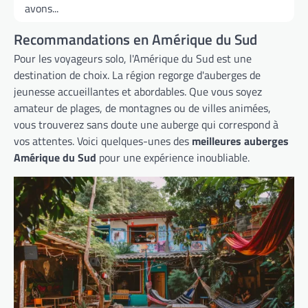
avons...
Recommandations en Amérique du Sud
Pour les voyageurs solo, l'Amérique du Sud est une
destination de choix. La région regorge d'auberges de
jeunesse accueillantes et abordables. Que vous soyez
amateur de plages, de montagnes ou de villes animées,
vous trouverez sans doute une auberge qui correspond à
vos attentes. Voici quelques-unes des
meilleures auberges
Amérique du Sud
pour une expérience inoubliable.