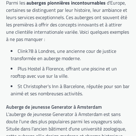
Parmi les
auberges pionnières incontournables
d'Europe,
certaines se distinguent par leur histoire, leur ambiance et
leurs services exceptionnels. Ces auberges ont souvent été
les premières à offrir des concepts innovants et à attirer
une clientèle internationale variée. Voici quelques exemples
à ne pas manquer :
Clink78 à Londres, une ancienne cour de justice
transformée en auberge moderne.
Plus Hostel à Florence, offrant une piscine et un
rooftop avec vue sur la ville.
St Christopher's Inn à Barcelone, réputée pour son bar
animé et ses nombreuses activités.
Auberge de jeunesse Generator à Amsterdam
L'auberge de jeunesse Generator à Amsterdam est sans
doute l'une des plus populaires parmi les voyageurs solo.
Située dans l'ancien bâtiment d'une université zoologique,