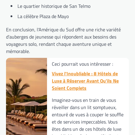
Le quartier historique de San Telmo
La célèbre Plaza de Mayo
En conclusion, l'Amérique du Sud offre une riche variété
d'auberges de jeunesse qui répondent aux besoins des
voyageurs solo, rendant chaque aventure unique et
mémorable.
Ceci pourrait vous intéresser :
Vivez l'Inoubliable : 8 Hôtels de
Luxe à Réserver Avant Qu'ils Ne
Soient Complets
Imaginez-vous en train de vous
réveiller dans un lit somptueux,
entouré de vues à couper le souffle
et de services impeccables. Vous
êtes dans un de ces hôtels de luxe