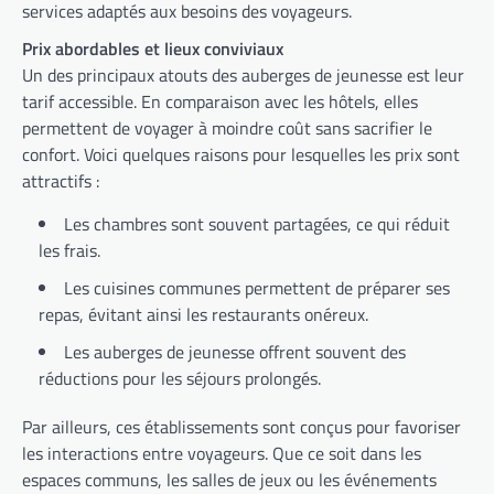
services adaptés aux besoins des voyageurs.
Prix abordables et lieux conviviaux
Un des principaux atouts des auberges de jeunesse est leur
tarif accessible. En comparaison avec les hôtels, elles
permettent de voyager à moindre coût sans sacrifier le
confort. Voici quelques raisons pour lesquelles les prix sont
attractifs :
Les chambres sont souvent partagées, ce qui réduit
les frais.
Les cuisines communes permettent de préparer ses
repas, évitant ainsi les restaurants onéreux.
Les auberges de jeunesse offrent souvent des
réductions pour les séjours prolongés.
Par ailleurs, ces établissements sont conçus pour favoriser
les interactions entre voyageurs. Que ce soit dans les
espaces communs, les salles de jeux ou les événements