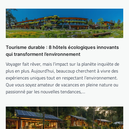
Tourisme durable : 8 hôtels écologiques innovants
qui transforment l’environnement
Voyager fait rêver, mais l’impact sur la planète inquiète de
plus en plus. Aujourd’hui, beaucoup cherchent à vivre des
expériences uniques tout en respectant l’environnement.
Que vous soyez amateur de vacances en pleine nature ou
passionné par les nouvelles tendances,…