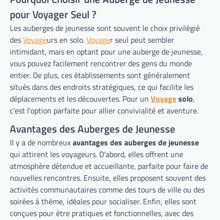
pour Voyager Seul ?
Les auberges de jeunesse sont souvent le choix privilégié
des
Voyage
urs en solo.
Voyage
r seul peut sembler
intimidant, mais en optant pour une auberge de jeunesse,
vous pouvez facilement rencontrer des gens du monde
entier. De plus, ces établissements sont généralement
situés dans des endroits stratégiques, ce qui facilite les
déplacements et les découvertes. Pour un
Voyage
solo
,
c'est l'option parfaite pour allier convivialité et aventure.
Avantages des Auberges de Jeunesse
Il y a de nombreux
avantages des auberges de jeunesse
qui attirent les voyageurs. D'abord, elles offrent une
atmosphère détendue et accueillante, parfaite pour faire de
nouvelles rencontres. Ensuite, elles proposent souvent des
activités communautaires comme des tours de ville ou des
soirées à thème, idéales pour socialiser. Enfin, elles sont
conçues pour être pratiques et fonctionnelles, avec des