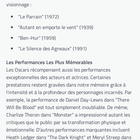
visionnage :
"Le Parrain" (1972)
"Autant en emporte le vent" (1939)
"Ben-Hur" (1959)
"Le Silence des Agneaux" (1991)
Les Performances Les Plus Mémorables
Les Oscars récompensent aussi les performances
exceptionnelles des acteurs et actrices. Certaines
prestations restent gravées dans notre mémoire grâce à
l'intensité et à la profondeur des personnages incarnés. Par
exemple, la performance de Daniel Day-Lewis dans "There
Will Be Blood" est tout simplement inoubliable. De même,
Charlize Theron dans "Monster" a impressionné autant les
critiques que le public par sa transformation physique et
émotionnelle. D'autres performances marquantes incluent
Heath Ledger dans "The Dark Knight" et Meryl Streep dans