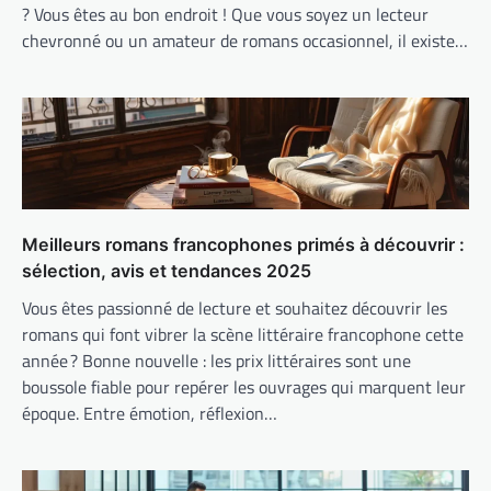
? Vous êtes au bon endroit ! Que vous soyez un lecteur
chevronné ou un amateur de romans occasionnel, il existe…
Meilleurs romans francophones primés à découvrir :
sélection, avis et tendances 2025
Vous êtes passionné de lecture et souhaitez découvrir les
romans qui font vibrer la scène littéraire francophone cette
année ? Bonne nouvelle : les prix littéraires sont une
boussole fiable pour repérer les ouvrages qui marquent leur
époque. Entre émotion, réflexion…