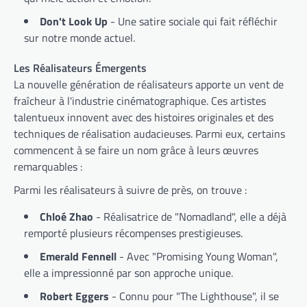
Don't Look Up
- Une satire sociale qui fait réfléchir
sur notre monde actuel.
Les Réalisateurs Émergents
La nouvelle génération de réalisateurs apporte un vent de
fraîcheur à l'industrie cinématographique. Ces artistes
talentueux innovent avec des histoires originales et des
techniques de réalisation audacieuses. Parmi eux, certains
commencent à se faire un nom grâce à leurs œuvres
remarquables :
Parmi les réalisateurs à suivre de près, on trouve :
Chloé Zhao
- Réalisatrice de "Nomadland", elle a déjà
remporté plusieurs récompenses prestigieuses.
Emerald Fennell
- Avec "Promising Young Woman",
elle a impressionné par son approche unique.
Robert Eggers
- Connu pour "The Lighthouse", il se