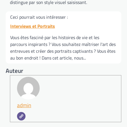
distingue par son style visuel saisissant.
Ceci pourrait vous intéresser :
Interviews et Portraits
Vous êtes fasciné par les histoires de vie et les
parcours inspirants ? Vous souhaitez maîtriser l'art des
entrevues et créer des portraits captivants ? Vous êtes
au bon endroit ! Dans cet article, nous...
Auteur
admin