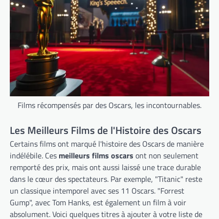
Films récompensés par des Oscars, les incontournables.
Les Meilleurs Films de l'Histoire des Oscars
Certains films ont marqué l'histoire des Oscars de manière
indélébile. Ces
meilleurs films oscars
ont non seulement
remporté des prix, mais ont aussi laissé une trace durable
dans le cœur des spectateurs. Par exemple, "Titanic" reste
un classique intemporel avec ses 11 Oscars. "Forrest
Gump", avec Tom Hanks, est également un film à voir
absolument. Voici quelques titres à ajouter à votre liste de