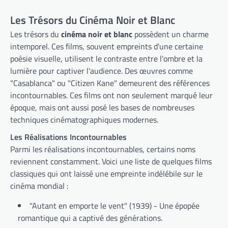
Les Trésors du Cinéma Noir et Blanc
Les trésors du
cinéma noir et blanc
possèdent un charme
intemporel. Ces films, souvent empreints d'une certaine
poésie visuelle, utilisent le contraste entre l'ombre et la
lumière pour captiver l'audience. Des œuvres comme
"Casablanca" ou "Citizen Kane" demeurent des références
incontournables. Ces films ont non seulement marqué leur
époque, mais ont aussi posé les bases de nombreuses
techniques cinématographiques modernes.
Les Réalisations Incontournables
Parmi les réalisations incontournables, certains noms
reviennent constamment. Voici une liste de quelques films
classiques qui ont laissé une empreinte indélébile sur le
cinéma mondial :
"Autant en emporte le vent" (1939) - Une épopée
romantique qui a captivé des générations.