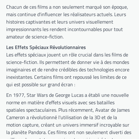
Chacun de ces films a non seulement marqué son époque,
mais continue d'influencer les réalisateurs actuels. Leurs
histoires captivantes et leurs univers visuellement
impressionnants les rendent incontournables pour tout
amateur de science-fiction.
Les Effets Spéciaux Révolutionnaires
Les effets spéciaux jouent un rôle crucial dans les films de
science-fiction. Ils permettent de donner vie à des mondes
imaginaires et de rendre crédibles des technologies encore
inexistantes. Certains films ont repoussé les limites de ce
qui est possible sur grand écran :
En 1977, Star Wars de George Lucas a établi une nouvelle
norme en matière d'effets visuels avec ses batailles
spatiales spectaculaires. Plus récemment, Avatar de James
Cameron a révolutionné l'utilisation de la 3D et de la
motion capture, créant un univers immersif incroyable sur
la planète Pandora. Ces films ont non seulement diverti des