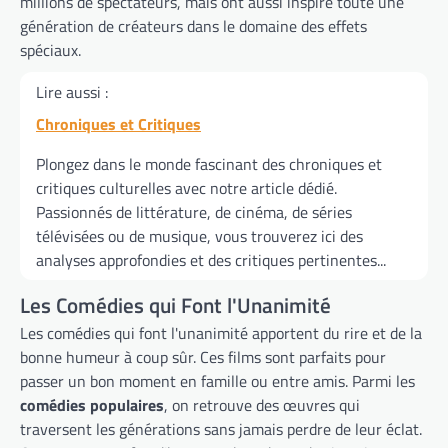
millions de spectateurs, mais ont aussi inspiré toute une
génération de créateurs dans le domaine des effets
spéciaux.
Lire aussi :
Chroniques et Critiques
Plongez dans le monde fascinant des chroniques et
critiques culturelles avec notre article dédié.
Passionnés de littérature, de cinéma, de séries
télévisées ou de musique, vous trouverez ici des
analyses approfondies et des critiques pertinentes...
Les Comédies qui Font l'Unanimité
Les comédies qui font l'unanimité apportent du rire et de la
bonne humeur à coup sûr. Ces films sont parfaits pour
passer un bon moment en famille ou entre amis. Parmi les
comédies populaires
, on retrouve des œuvres qui
traversent les générations sans jamais perdre de leur éclat.