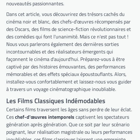
nouveautés passionnantes.
Dans cet article, vous découvrirez des trésors cachés du
cinéma noir et blanc, des chefs-d'œuvres récompensés par
des Oscars, des films de science-fiction révolutionnaires et
des comédies qui font l'unanimité. Mais ce n'est pas tout !
Nous vous parlerons également des dernières sorties
incontournables et des réalisateurs émergents qui
façonnent le cinéma d'aujourd'hui. Préparez-vous à être
captivé par des histoires émouvantes, des performances
mémorables et des effets spéciaux époustouflants. Alors,
installez-vous confortablement et laissez-nous vous guider
à travers un voyage cinématographique inoubliable.
Les Films Classiques Indémodables
Certains films traversent les âges sans perdre de leur éclat.
Ces
chef-d'œuvres intemporels
captivent les spectateurs
génération après génération. Que ce soit par leur scénario
poignant, leur réalisation magistrale ou leurs performances
inoubliables, ces films classiques laissent une empreinte