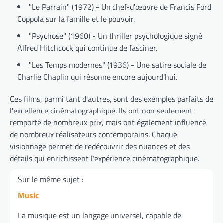
"Le Parrain" (1972) - Un chef-d'œuvre de Francis Ford
Coppola sur la famille et le pouvoir.
"Psychose" (1960) - Un thriller psychologique signé
Alfred Hitchcock qui continue de fasciner.
"Les Temps modernes" (1936) - Une satire sociale de
Charlie Chaplin qui résonne encore aujourd'hui.
Ces films, parmi tant d'autres, sont des exemples parfaits de
l'excellence cinématographique. Ils ont non seulement
remporté de nombreux prix, mais ont également influencé
de nombreux réalisateurs contemporains. Chaque
visionnage permet de redécouvrir des nuances et des
détails qui enrichissent l'expérience cinématographique.
Sur le même sujet :
Music
La musique est un langage universel, capable de