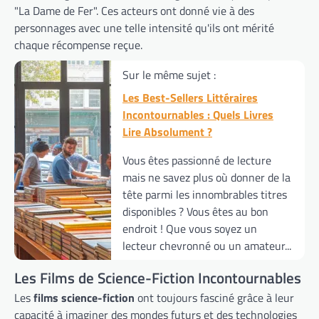
"La Dame de Fer". Ces acteurs ont donné vie à des
personnages avec une telle intensité qu'ils ont mérité
chaque récompense reçue.
Sur le même sujet :
Les Best-Sellers Littéraires
Incontournables : Quels Livres
Lire Absolument ?
Vous êtes passionné de lecture
mais ne savez plus où donner de la
tête parmi les innombrables titres
disponibles ? Vous êtes au bon
endroit ! Que vous soyez un
lecteur chevronné ou un amateur...
Les Films de Science-Fiction Incontournables
Les
films science-fiction
ont toujours fasciné grâce à leur
capacité à imaginer des mondes futurs et des technologies