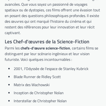
avancées. Que vous soyez un passionné de voyages
spatiaux ou de dystopies, ces films offrent une évasion tout
en posant des questions philosophiques profondes. Il existe
des œuvres qui ont marqué l'histoire du cinéma et qui
restent des références pour leur innovation et leur récit
captivant.
Les Chef-d'œuvres de la Science-Fiction
Parmi les
chefs-d'œuvre science-fiction
, certains films se
distinguent par leur scénario ingénieux et leur vision
futuriste. Voici quelques incontournables :
2001, l'Odyssée de l'espace de Stanley Kubrick
Blade Runner de Ridley Scott
Matrix des Wachowski
Inception de Christopher Nolan
Interstellar de Christopher Nolan