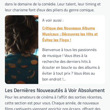
dans le domaine de la comédie. Leur talent, leur timing et
leur charisme font d'eux des piliers du genre comique.
A voir aussi :
Critique des Nouveaux Albums
Musicaux : Découvrez les Hits et
Évitez les Flops !
Bienvenue à tous les passionnés
de musique ! Vous êtes à la
recherche des derniers hits à
écouter en boucle ou des albums à
éviter à tout prix ? Vous êtes au
bon endroit !...
Les Dernières Nouveautés à Voir Absolument
Pour les amateurs de cinéma à l'affût des sorties récentes,
cette section est pour vous. Chaque année, de nouveaux
films captivants viennent enrichir nos écrans, offrant des