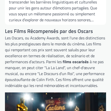
transcender les barrières linguistiques et culturelles
pour unir les gens autour d'émotions partagées. Que
vous soyez un mélomane passionné ou simplement
curieux d'explorer de nouveaux horizons sonores,...
Les Films Récompensés par des Oscars
Les Oscars, ou Academy Awards, sont l'une des distinctions
les plus prestigieuses dans le monde du cinéma. Les films
qui remportent ces prix sont souvent salués pour leur
excellence en termes de réalisation, de scénario et de
performances d'acteurs. Parmi les
films oscarisés
à ne pas
manquer, on peut citer "La La Land", un chef-d'œuvre
musical, ou encore "Le Discours d'un Roi", une performance
époustouflante de Colin Firth. Ces films offrent une qualité
indéniable qui les rend mémorables et incontournables.