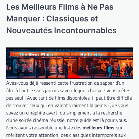
Les Meilleurs Films à Ne Pas
Manquer : Classiques et
Nouveautés Incontournables
Avez-vous déjà ressenti cette frustration de zapper d'un
film à l'autre sans jamais savoir lequel choisir ? Vous n'êtes
pas seul ! Avec tant de films disponibles, il peut être difficile
de trouver ceux qui en valent vraiment la peine. Que vous
soyez un cinéphile averti ou simplement à la recherche
d'une soirée cinéma réussie, notre guide est là pour vous.
Nous avons rassemblé une liste des
meilleurs films
qui
méritent votre attention, des classiques intemporels aux