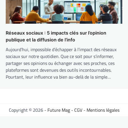
Réseaux sociaux : 5 impacts clés sur l’opinion
publique et la diffusion de l’info
Aujourd’hui, impossible d’échapper à l’impact des réseaux
sociaux sur notre quotidien. Que ce soit pour s’informer,
partager ses opinions ou échanger avec ses proches, ces
plateformes sont devenues des outils incontournables.
Pourtant, leur influence va bien au-delà de la simple…
Copyright © 2026 -
Future Mag
-
CGV
-
Mentions légales