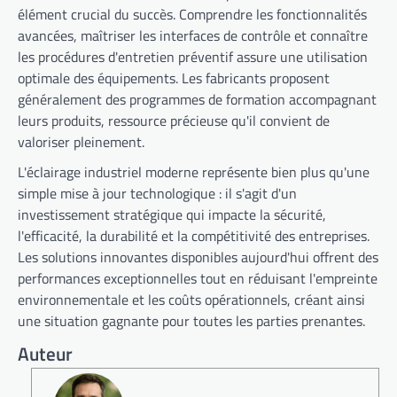
élément crucial du succès. Comprendre les fonctionnalités
avancées, maîtriser les interfaces de contrôle et connaître
les procédures d'entretien préventif assure une utilisation
optimale des équipements. Les fabricants proposent
généralement des programmes de formation accompagnant
leurs produits, ressource précieuse qu'il convient de
valoriser pleinement.
L'éclairage industriel moderne représente bien plus qu'une
simple mise à jour technologique : il s'agit d'un
investissement stratégique qui impacte la sécurité,
l'efficacité, la durabilité et la compétitivité des entreprises.
Les solutions innovantes disponibles aujourd'hui offrent des
performances exceptionnelles tout en réduisant l'empreinte
environnementale et les coûts opérationnels, créant ainsi
une situation gagnante pour toutes les parties prenantes.
Auteur