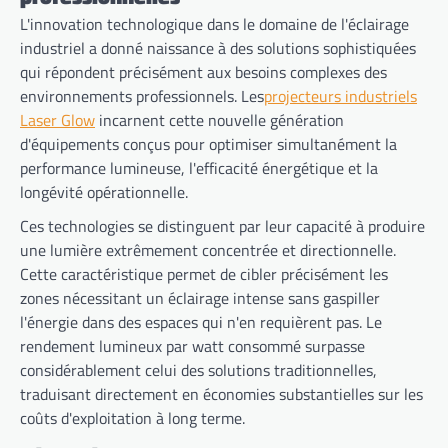
L'innovation technologique dans le domaine de l'éclairage
industriel a donné naissance à des solutions sophistiquées
qui répondent précisément aux besoins complexes des
environnements professionnels. Les
projecteurs industriels
Laser Glow
incarnent cette nouvelle génération
d'équipements conçus pour optimiser simultanément la
performance lumineuse, l'efficacité énergétique et la
longévité opérationnelle.
Ces technologies se distinguent par leur capacité à produire
une lumière extrêmement concentrée et directionnelle.
Cette caractéristique permet de cibler précisément les
zones nécessitant un éclairage intense sans gaspiller
l'énergie dans des espaces qui n'en requièrent pas. Le
rendement lumineux par watt consommé surpasse
considérablement celui des solutions traditionnelles,
traduisant directement en économies substantielles sur les
coûts d'exploitation à long terme.