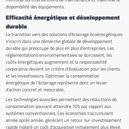
disponibilité des équipements.
Efficacité énergétique et développement
durable
La transition vers des solutions d'éclairage écoénergétiques
s'inscrit dans une démarche globale de développement
durable qui préoccupe de plus en plus d'entreprises. Les
réglementations environnementales se durcissent, les
coûts énergétiques augmentent et la responsabilité
corporative devient un critère d'évaluation pour les clients
et les investisseurs. Optimiser la consommation
énergétique de l'éclairage représente donc un levier
d'action concret et mesurable.
Les technologies avancées permettent des réductions de
consommation pouvant atteindre 70% par rapport aux
systèmes conventionnels. Ces économies s'accumulent
année après année, générant un retour sur investissement
rapide malgré un coût d'acquisition initialement plus élevé.