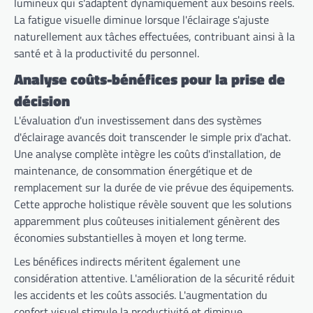
lumineux qui s'adaptent dynamiquement aux besoins réels.
La fatigue visuelle diminue lorsque l'éclairage s'ajuste
naturellement aux tâches effectuées, contribuant ainsi à la
santé et à la productivité du personnel.
Analyse coûts-bénéfices pour la prise de
décision
L'évaluation d'un investissement dans des systèmes
d'éclairage avancés doit transcender le simple prix d'achat.
Une analyse complète intègre les coûts d'installation, de
maintenance, de consommation énergétique et de
remplacement sur la durée de vie prévue des équipements.
Cette approche holistique révèle souvent que les solutions
apparemment plus coûteuses initialement génèrent des
économies substantielles à moyen et long terme.
Les bénéfices indirects méritent également une
considération attentive. L'amélioration de la sécurité réduit
les accidents et les coûts associés. L'augmentation du
confort visuel stimule la productivité et diminue