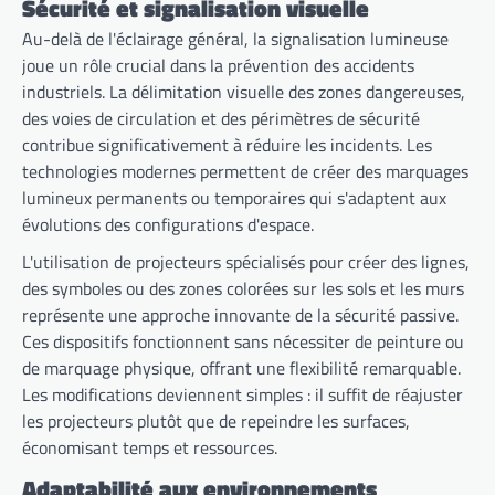
Sécurité et signalisation visuelle
Au-delà de l'éclairage général, la signalisation lumineuse
joue un rôle crucial dans la prévention des accidents
industriels. La délimitation visuelle des zones dangereuses,
des voies de circulation et des périmètres de sécurité
contribue significativement à réduire les incidents. Les
technologies modernes permettent de créer des marquages
lumineux permanents ou temporaires qui s'adaptent aux
évolutions des configurations d'espace.
L'utilisation de projecteurs spécialisés pour créer des lignes,
des symboles ou des zones colorées sur les sols et les murs
représente une approche innovante de la sécurité passive.
Ces dispositifs fonctionnent sans nécessiter de peinture ou
de marquage physique, offrant une flexibilité remarquable.
Les modifications deviennent simples : il suffit de réajuster
les projecteurs plutôt que de repeindre les surfaces,
économisant temps et ressources.
Adaptabilité aux environnements