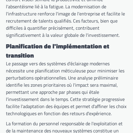
l'absentéisme lié à la fatigue. La modernisation de
l'infrastructure renforce l'image de l'entreprise et facilite le
recrutement de talents qualifiés. Ces facteurs, bien que
difficiles à quantifier précisément, contribuent
significativement à la valeur globale de l'investissement.
Planification de l'implémentation et
transition
Le passage vers des systèmes d'éclairage modernes
nécessite une planification méticuleuse pour minimiser les
perturbations opérationnelles. Une analyse préliminaire
identifie les zones prioritaires où l'impact sera maximal,
permettant une approche par phases qui étale
l'investissement dans le temps. Cette stratégie progressive
facilite l'adaptation des équipes et permet d'affiner les choix
technologiques en fonction des retours d'expérience.
La formation du personnel responsable de l'exploitation et
de la maintenance des nouveaux systèmes constitue un