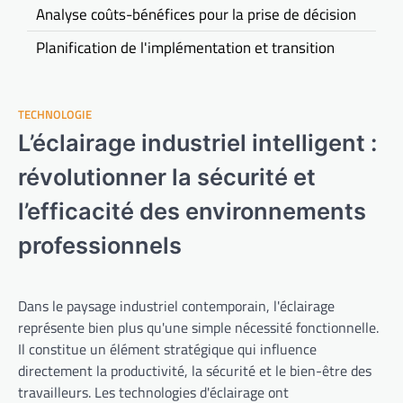
Analyse coûts-bénéfices pour la prise de décision
Planification de l'implémentation et transition
TECHNOLOGIE
L’éclairage industriel intelligent :
révolutionner la sécurité et
l’efficacité des environnements
professionnels
Dans le paysage industriel contemporain, l'éclairage
représente bien plus qu'une simple nécessité fonctionnelle.
Il constitue un élément stratégique qui influence
directement la productivité, la sécurité et le bien-être des
travailleurs. Les technologies d'éclairage ont