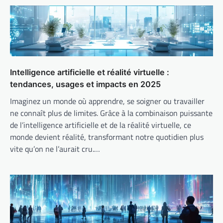
Intelligence artificielle et réalité virtuelle :
tendances, usages et impacts en 2025
Imaginez un monde où apprendre, se soigner ou travailler
ne connaît plus de limites. Grâce à la combinaison puissante
de l’intelligence artificielle et de la réalité virtuelle, ce
monde devient réalité, transformant notre quotidien plus
vite qu’on ne l’aurait cru.…