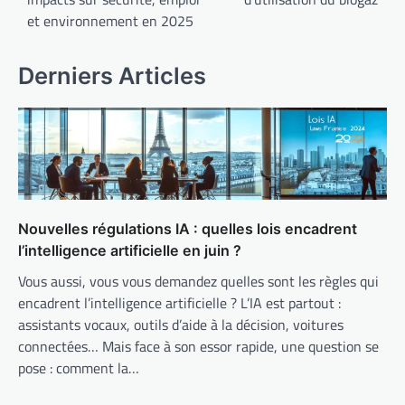
l’article
et environnement en 2025
Derniers Articles
Nouvelles régulations IA : quelles lois encadrent
l’intelligence artificielle en juin ?
Vous aussi, vous vous demandez quelles sont les règles qui
encadrent l’intelligence artificielle ? L’IA est partout :
assistants vocaux, outils d’aide à la décision, voitures
connectées… Mais face à son essor rapide, une question se
pose : comment la…