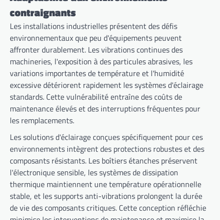
contraignants
Les installations industrielles présentent des défis
environnementaux que peu d'équipements peuvent
affronter durablement. Les vibrations continues des
machineries, l'exposition à des particules abrasives, les
variations importantes de température et l'humidité
excessive détériorent rapidement les systèmes d'éclairage
standards. Cette vulnérabilité entraîne des coûts de
maintenance élevés et des interruptions fréquentes pour
les remplacements.
Les solutions d'éclairage conçues spécifiquement pour ces
environnements intègrent des protections robustes et des
composants résistants. Les boîtiers étanches préservent
l'électronique sensible, les systèmes de dissipation
thermique maintiennent une température opérationnelle
stable, et les supports anti-vibrations prolongent la durée
de vie des composants critiques. Cette conception réfléchie
minimise les interventions de maintenance et maximise la