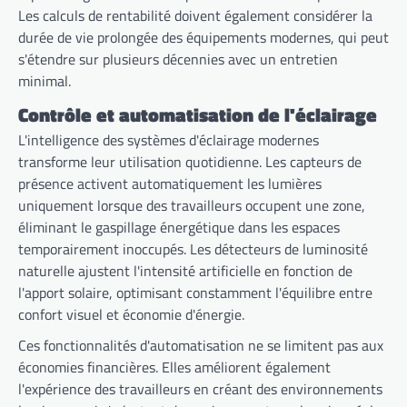
Les calculs de rentabilité doivent également considérer la
durée de vie prolongée des équipements modernes, qui peut
s'étendre sur plusieurs décennies avec un entretien
minimal.
Contrôle et automatisation de l'éclairage
L'intelligence des systèmes d'éclairage modernes
transforme leur utilisation quotidienne. Les capteurs de
présence activent automatiquement les lumières
uniquement lorsque des travailleurs occupent une zone,
éliminant le gaspillage énergétique dans les espaces
temporairement inoccupés. Les détecteurs de luminosité
naturelle ajustent l'intensité artificielle en fonction de
l'apport solaire, optimisant constamment l'équilibre entre
confort visuel et économie d'énergie.
Ces fonctionnalités d'automatisation ne se limitent pas aux
économies financières. Elles améliorent également
l'expérience des travailleurs en créant des environnements