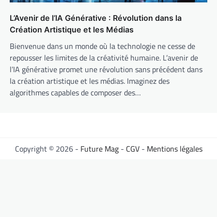
L’Avenir de l’IA Générative : Révolution dans la
Création Artistique et les Médias
Bienvenue dans un monde où la technologie ne cesse de
repousser les limites de la créativité humaine. L’avenir de
l’IA générative promet une révolution sans précédent dans
la création artistique et les médias. Imaginez des
algorithmes capables de composer des…
Copyright © 2026 -
Future Mag
-
CGV
-
Mentions légales