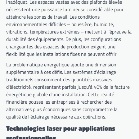
inadéquat. Les espaces vastes avec des plafonds élevés
nécessitent une puissance lumineuse considérable pour
atteindre les zones de travail. Les conditions
environnementales difficiles – poussière, humidité,
vibrations, températures extrêmes – mettent à l'épreuve la
durabilité des équipements. De plus, les configurations
changeantes des espaces de production exigent une
flexibilité que les installations fixes ne peuvent offrir.
La problématique énergétique ajoute une dimension
supplémentaire à ces défis. Les systèmes d'éclairage
traditionnels consomment des quantités massives
d'électricité, représentant parfois jusqu'à 40% de la facture
énergétique globale d'une installation. Cette réalité
financière pousse les entreprises à rechercher des
alternatives plus économiques sans compromettre la
qualité de l'éclairage nécessaire aux opérations.
Technologies laser pour applications
professionnelles