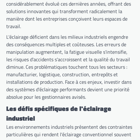
considérablement évolué ces dernières années, offrant des
solutions innovantes qui transforment radicalement la
manière dont les entreprises conçoivent leurs espaces de
travail.
L'éclairage déficient dans les milieux industriels engendre
des conséquences multiples et coûteuses. Les erreurs de
manipulation augmentent, la fatigue visuelle s'intensifie,
les risques d'accidents s'accroissent et la qualité du travail
diminue. Ces problématiques touchent tous les secteurs :
manufacturier, logistique, construction, entrepôts et
installations de production. Face à ces enjeux, investir dans
des systèmes d'éclairage performants devient une priorité
absolue pour les gestionnaires avisés.
Les défis spécifiques de l'éclairage
industriel
Les environnements industriels présentent des contraintes
particulières qui rendent l'éclairage conventionnel souvent