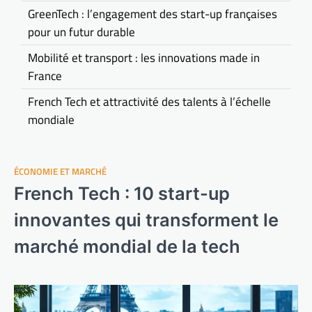
GreenTech : l’engagement des start-up françaises
pour un futur durable
Mobilité et transport : les innovations made in
France
French Tech et attractivité des talents à l’échelle
mondiale
ÉCONOMIE ET MARCHÉ
French Tech : 10 start-up
innovantes qui transforment le
marché mondial de la tech