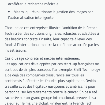
accélérer la recherche médicale.
Meero, qui révolutionne la gestion des images par
l’automatisation intelligente.
Chacune de ces entreprises illustre l’ambition de la French
Tech : créer des solutions originales, robustes et adaptées à
des besoins concrets. Ensuite, leur capacité à lever des
fonds à l’international montre la confiance accordée par les
investisseurs.
Cas d’usage concrets et succès internationaux
Les applications développées par ces start-up françaises ne
sont pas de simples concepts. Par exemple, Shift Technology
aide déjà des compagnies d’assurance sur tous les
continents à détecter les fraudes plus rapidement. Owkin
travaille avec des hôpitaux européens et américains pour
personnaliser les traitements contre le cancer. Snips a été
rachetée par un grand groupe international, preuve de sa
valeur sur le marché global. Finalement, la French Tech