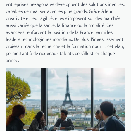
entreprises hexagonales développent des solutions inédites,
capables de rivaliser avec les plus grands. Grâce à leur
créativité et leur agilité, elles s’imposent sur des marchés
aussi variés que la santé, la finance ou la mobilité. Ces
avancées renforcent la position de la France parmi les
leaders technologiques mondiaux. De plus, l’investissement
croissant dans la recherche et la formation nourrit cet élan,
permettant à de nouveaux talents de s’illustrer chaque
année.