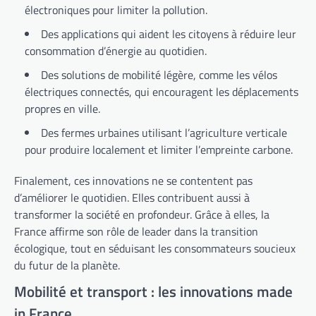
électroniques pour limiter la pollution.
Des applications qui aident les citoyens à réduire leur
consommation d’énergie au quotidien.
Des solutions de mobilité légère, comme les vélos
électriques connectés, qui encouragent les déplacements
propres en ville.
Des fermes urbaines utilisant l’agriculture verticale
pour produire localement et limiter l’empreinte carbone.
Finalement, ces innovations ne se contentent pas
d’améliorer le quotidien. Elles contribuent aussi à
transformer la société en profondeur. Grâce à elles, la
France affirme son rôle de leader dans la transition
écologique, tout en séduisant les consommateurs soucieux
du futur de la planète.
Mobilité et transport : les innovations made
in France