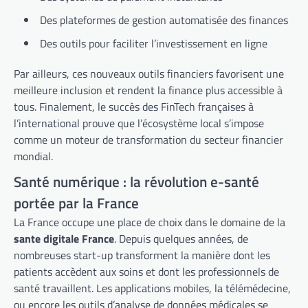
Des plateformes de gestion automatisée des finances
Des outils pour faciliter l’investissement en ligne
Par ailleurs, ces nouveaux outils financiers favorisent une
meilleure inclusion et rendent la finance plus accessible à
tous. Finalement, le succès des FinTech françaises à
l’international prouve que l’écosystème local s’impose
comme un moteur de transformation du secteur financier
mondial.
Santé numérique : la révolution e-santé
portée par la France
La France occupe une place de choix dans le domaine de la
sante digitale France
. Depuis quelques années, de
nombreuses start-up transforment la manière dont les
patients accèdent aux soins et dont les professionnels de
santé travaillent. Les applications mobiles, la télémédecine,
ou encore les outils d’analyse de données médicales se