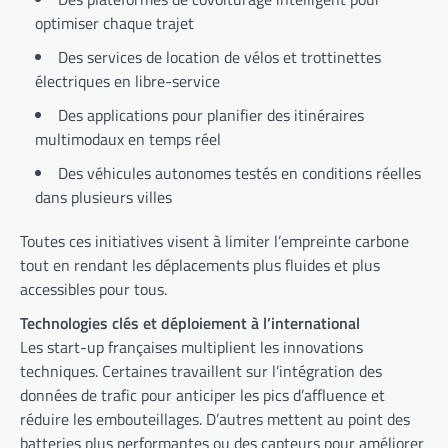
optimiser chaque trajet
Des services de location de vélos et trottinettes
électriques en libre-service
Des applications pour planifier des itinéraires
multimodaux en temps réel
Des véhicules autonomes testés en conditions réelles
dans plusieurs villes
Toutes ces initiatives visent à limiter l’empreinte carbone
tout en rendant les déplacements plus fluides et plus
accessibles pour tous.
Technologies clés et déploiement à l’international
Les start-up françaises multiplient les innovations
techniques. Certaines travaillent sur l’intégration des
données de trafic pour anticiper les pics d’affluence et
réduire les embouteillages. D’autres mettent au point des
batteries plus performantes ou des capteurs pour améliorer