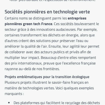
Sociétés pionnières en technologie verte
Certains noms se distinguent parmi les
entreprises
pionnières green tech France
. Ces sociétés bouleversent le
secteur grâce à des innovations audacieuses. Par exemple,
certaines transforment les déchets en énergie, alors que
d’autres créent des solutions pour préserver l’eau ou
améliorer la qualité de l’air. Ensuite, leur agilité leur permet
de collaborer avec des acteurs publics et privés afin de
multiplier leur impact. Beaucoup d’entre elles remportent
des prix internationaux, preuve que l’excellence française
rayonne au-delà de nos frontières.
Projets emblématiques pour la transition écologique
Plusieurs projets illustrent le savoir-faire français en
matière de technologies vertes. Voici quelques exemples
marquants :
Des plateformes qui facilitent le recyclage des déchets