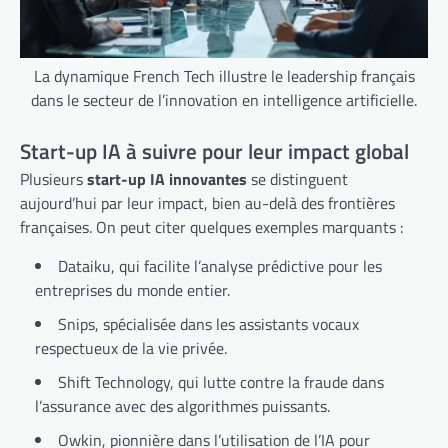
La dynamique French Tech illustre le leadership français
dans le secteur de l’innovation en intelligence artificielle.
Start-up IA à suivre pour leur impact global
Plusieurs
start-up IA innovantes
se distinguent
aujourd’hui par leur impact, bien au-delà des frontières
françaises. On peut citer quelques exemples marquants :
Dataiku, qui facilite l’analyse prédictive pour les
entreprises du monde entier.
Snips, spécialisée dans les assistants vocaux
respectueux de la vie privée.
Shift Technology, qui lutte contre la fraude dans
l’assurance avec des algorithmes puissants.
Owkin, pionnière dans l’utilisation de l’IA pour