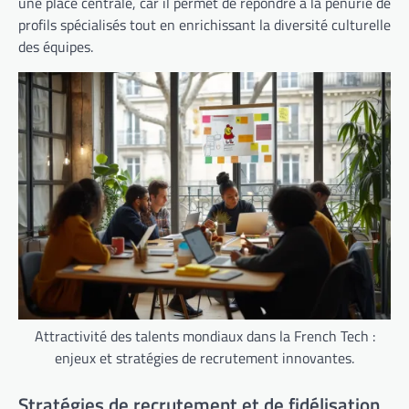
une place centrale, car il permet de répondre à la pénurie de
profils spécialisés tout en enrichissant la diversité culturelle
des équipes.
Attractivité des talents mondiaux dans la French Tech :
enjeux et stratégies de recrutement innovantes.
Stratégies de recrutement et de fidélisation