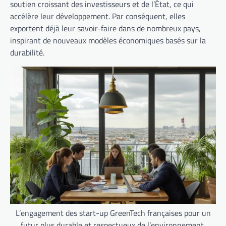
soutien croissant des investisseurs et de l’État, ce qui
accélère leur développement. Par conséquent, elles
exportent déjà leur savoir-faire dans de nombreux pays,
inspirant de nouveaux modèles économiques basés sur la
durabilité.
L’engagement des start-up GreenTech françaises pour un
futur plus durable et respectueux de l’environnement.