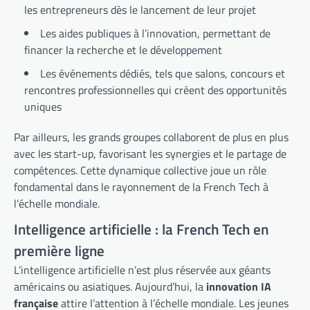
les entrepreneurs dès le lancement de leur projet
Les aides publiques à l’innovation, permettant de
financer la recherche et le développement
Les événements dédiés, tels que salons, concours et
rencontres professionnelles qui créent des opportunités
uniques
Par ailleurs, les grands groupes collaborent de plus en plus
avec les start-up, favorisant les synergies et le partage de
compétences. Cette dynamique collective joue un rôle
fondamental dans le rayonnement de la French Tech à
l’échelle mondiale.
Intelligence artificielle : la French Tech en
première ligne
L’intelligence artificielle n’est plus réservée aux géants
américains ou asiatiques. Aujourd’hui, la
innovation IA
française
attire l’attention à l’échelle mondiale. Les jeunes