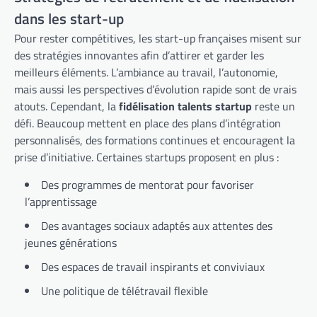
dans les start-up
Pour rester compétitives, les start-up françaises misent sur
des stratégies innovantes afin d’attirer et garder les
meilleurs éléments. L’ambiance au travail, l’autonomie,
mais aussi les perspectives d’évolution rapide sont de vrais
atouts. Cependant, la
fidélisation talents startup
reste un
défi. Beaucoup mettent en place des plans d’intégration
personnalisés, des formations continues et encouragent la
prise d’initiative. Certaines startups proposent en plus :
Des programmes de mentorat pour favoriser
l’apprentissage
Des avantages sociaux adaptés aux attentes des
jeunes générations
Des espaces de travail inspirants et conviviaux
Une politique de télétravail flexible