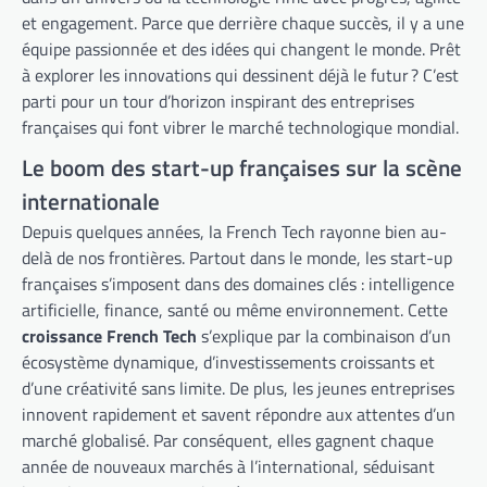
et engagement. Parce que derrière chaque succès, il y a une
équipe passionnée et des idées qui changent le monde. Prêt
à explorer les innovations qui dessinent déjà le futur ? C’est
parti pour un tour d’horizon inspirant des entreprises
françaises qui font vibrer le marché technologique mondial.
Le boom des start-up françaises sur la scène
internationale
Depuis quelques années, la French Tech rayonne bien au-
delà de nos frontières. Partout dans le monde, les start-up
françaises s’imposent dans des domaines clés : intelligence
artificielle, finance, santé ou même environnement. Cette
croissance French Tech
s’explique par la combinaison d’un
écosystème dynamique, d’investissements croissants et
d’une créativité sans limite. De plus, les jeunes entreprises
innovent rapidement et savent répondre aux attentes d’un
marché globalisé. Par conséquent, elles gagnent chaque
année de nouveaux marchés à l’international, séduisant