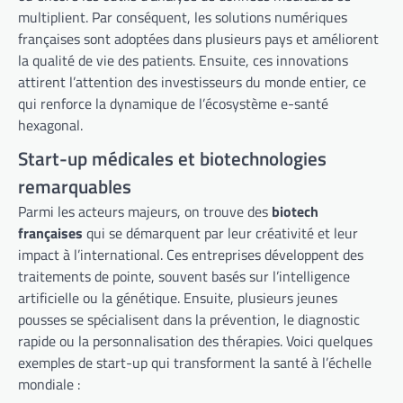
multiplient. Par conséquent, les solutions numériques
françaises sont adoptées dans plusieurs pays et améliorent
la qualité de vie des patients. Ensuite, ces innovations
attirent l’attention des investisseurs du monde entier, ce
qui renforce la dynamique de l’écosystème e-santé
hexagonal.
Start-up médicales et biotechnologies
remarquables
Parmi les acteurs majeurs, on trouve des
biotech
françaises
qui se démarquent par leur créativité et leur
impact à l’international. Ces entreprises développent des
traitements de pointe, souvent basés sur l’intelligence
artificielle ou la génétique. Ensuite, plusieurs jeunes
pousses se spécialisent dans la prévention, le diagnostic
rapide ou la personnalisation des thérapies. Voici quelques
exemples de start-up qui transforment la santé à l’échelle
mondiale :