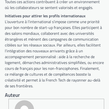
Toutes ces actions contribuent à créer un environnement
où les collaborateurs se sentent valorisés et engagés.
Initiatives pour attirer les profils internationaux
L’ouverture à l’international s’impose comme une priorité
pour bon nombre de start-up françaises. Elles participent à
des salons mondiaux, collaborent avec des universités
étrangères et mènent des campagnes de communication
ciblées sur les réseaux sociaux. Par ailleurs, elles facilitent
l’intégration des nouveaux arrivants grâce à un
accompagnement personnalisé : aide à la recherche de
logement, démarches administratives simplifiées, ou encore
cours de français pour les non-francophones. Finalement,
ce mélange de cultures et de compétences booste la
créativité et permet à la French Tech de rayonner au-delà
de ses frontières.
Auteur