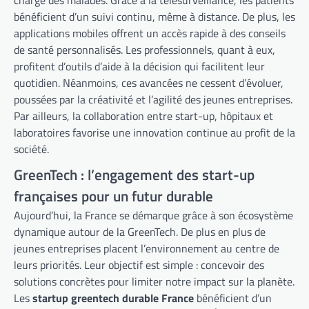
charge des malades. Grâce à la télésurveillance, les patients
bénéficient d’un suivi continu, même à distance. De plus, les
applications mobiles offrent un accès rapide à des conseils
de santé personnalisés. Les professionnels, quant à eux,
profitent d’outils d’aide à la décision qui facilitent leur
quotidien. Néanmoins, ces avancées ne cessent d’évoluer,
poussées par la créativité et l’agilité des jeunes entreprises.
Par ailleurs, la collaboration entre start-up, hôpitaux et
laboratoires favorise une innovation continue au profit de la
société.
GreenTech : l’engagement des start-up
françaises pour un futur durable
Aujourd’hui, la France se démarque grâce à son écosystème
dynamique autour de la GreenTech. De plus en plus de
jeunes entreprises placent l’environnement au centre de
leurs priorités. Leur objectif est simple : concevoir des
solutions concrètes pour limiter notre impact sur la planète.
Les
startup greentech durable France
bénéficient d’un