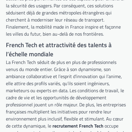
la sécurité des usagers. Par conséquent, ces solutions
séduisent déjà de grandes métropoles étrangères qui
cherchent à moderniser leur réseau de transport.
Finalement, la mobilité made in France inspire et façonne
les villes du futur, bien au-delà de nos frontières.
French Tech et attractivité des talents à
l’échelle mondiale
La French Tech séduit de plus en plus de professionnels
venus du monde entier. Grâce à son dynamisme, son
ambiance collaborative et l’esprit d’innovation qui l’anime,
elle attire des profils variés, qu’ils soient ingénieurs,
marketeurs ou experts en data. Les conditions de travail, le
cadre de vie et les opportunités de développement
professionnel jouent un rôle majeur. De plus, les entreprises
françaises multiplient les initiatives pour rendre leur
environnement plus inclusif, flexible et stimulant. Au cœur
de cette dynamique, le
recrutement French Tech
occupe