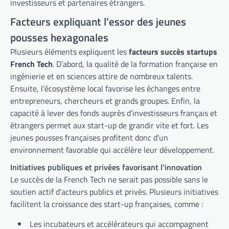
investisseurs et partenaires étrangers.
Facteurs expliquant l’essor des jeunes
pousses hexagonales
Plusieurs éléments expliquent les
facteurs succès startups
French Tech
. D’abord, la qualité de la formation française en
ingénierie et en sciences attire de nombreux talents.
Ensuite, l’écosystème local favorise les échanges entre
entrepreneurs, chercheurs et grands groupes. Enfin, la
capacité à lever des fonds auprès d’investisseurs français et
étrangers permet aux start-up de grandir vite et fort. Les
jeunes pousses françaises profitent donc d’un
environnement favorable qui accélère leur développement.
Initiatives publiques et privées favorisant l’innovation
Le succès de la French Tech ne serait pas possible sans le
soutien actif d’acteurs publics et privés. Plusieurs initiatives
facilitent la croissance des start-up françaises, comme :
Les incubateurs et accélérateurs qui accompagnent