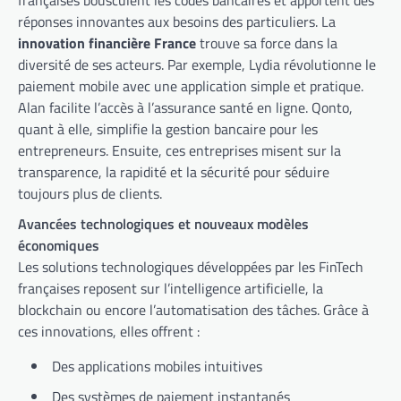
françaises bousculent les codes bancaires et apportent des
réponses innovantes aux besoins des particuliers. La
innovation financière France
trouve sa force dans la
diversité de ses acteurs. Par exemple, Lydia révolutionne le
paiement mobile avec une application simple et pratique.
Alan facilite l’accès à l’assurance santé en ligne. Qonto,
quant à elle, simplifie la gestion bancaire pour les
entrepreneurs. Ensuite, ces entreprises misent sur la
transparence, la rapidité et la sécurité pour séduire
toujours plus de clients.
Avancées technologiques et nouveaux modèles
économiques
Les solutions technologiques développées par les FinTech
françaises reposent sur l’intelligence artificielle, la
blockchain ou encore l’automatisation des tâches. Grâce à
ces innovations, elles offrent :
Des applications mobiles intuitives
Des systèmes de paiement instantanés