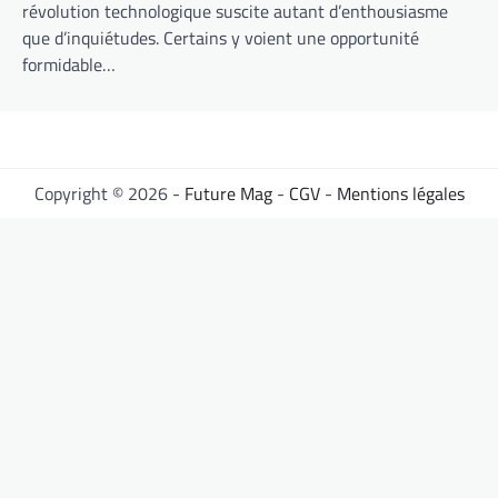
révolution technologique suscite autant d’enthousiasme
que d’inquiétudes. Certains y voient une opportunité
formidable…
Copyright © 2026 -
Future Mag
-
CGV
-
Mentions légales