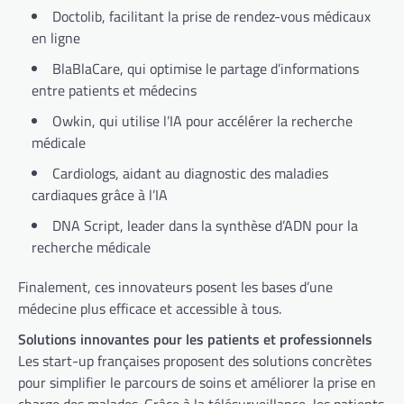
Doctolib, facilitant la prise de rendez-vous médicaux
en ligne
BlaBlaCare, qui optimise le partage d’informations
entre patients et médecins
Owkin, qui utilise l’IA pour accélérer la recherche
médicale
Cardiologs, aidant au diagnostic des maladies
cardiaques grâce à l’IA
DNA Script, leader dans la synthèse d’ADN pour la
recherche médicale
Finalement, ces innovateurs posent les bases d’une
médecine plus efficace et accessible à tous.
Solutions innovantes pour les patients et professionnels
Les start-up françaises proposent des solutions concrètes
pour simplifier le parcours de soins et améliorer la prise en