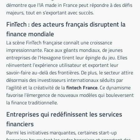
démontre que l’IA made in France peut répondre à des défis
majeurs, tout en s’exportant avec succès.
FinTech : des acteurs français disruptent la
finance mondiale
La scène FinTech française connaît une croissance
impressionnante. Face aux géants mondiaux, de jeunes
entreprises de l’Hexagone tirent leur épingle du jeu. Elles
réinventent l’expérience utilisateur et exportent leur
savoir-faire au-delà des frontières. De plus, le secteur attire
désormais des investisseurs internationaux séduits par
l’agilité et la créativité de la
fintech France
. Ce dynamisme
favorise l’émergence de nouveaux modèles qui bouleversent
la finance traditionnelle.
Entreprises qui redéfinissent les services
financiers
Parmi les initiatives marquantes, certaines start-up