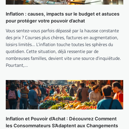
Inflation : causes, impacts sur le budget et astuces
pour protéger votre pouvoir d’achat
Vous sentez-vous parfois dépassé par la hausse constante
des prix ? Courses plus chères, factures en augmentation,
loisirs limités… L’inflation touche toutes les sphères du
quotidien. Cette situation, déjà ressentie par de
nombreuses familles, devient vite une source d’inquiétude.
Pourtant,…
Inflation et Pouvoir d’Achat : Découvrez Comment
les Consommateurs S’Adaptent aux Changements