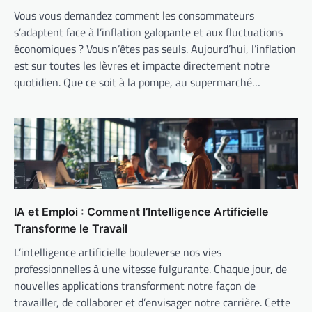
Vous vous demandez comment les consommateurs
s’adaptent face à l’inflation galopante et aux fluctuations
économiques ? Vous n’êtes pas seuls. Aujourd’hui, l’inflation
est sur toutes les lèvres et impacte directement notre
quotidien. Que ce soit à la pompe, au supermarché…
IA et Emploi : Comment l’Intelligence Artificielle
Transforme le Travail
L’intelligence artificielle bouleverse nos vies
professionnelles à une vitesse fulgurante. Chaque jour, de
nouvelles applications transforment notre façon de
travailler, de collaborer et d’envisager notre carrière. Cette