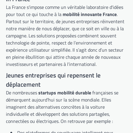
La France s'impose comme un véritable laboratoire d'idées
pour tout ce qui touche à la
mobilité innovante France
.
Partout sur le territoire, de jeunes entreprises réinventent
notre manière de nous déplacer, que ce soit en ville ou à la
campagne. Les solutions proposées combinent souvent
technologie de pointe, respect de l’environnement et
expérience utilisateur simplifiée. Il s’agit donc d’un secteur
en pleine ébullition qui attire chaque année de nouveaux
investisseurs et partenaires à l’international.
Jeunes entreprises qui repensent le
déplacement
De nombreuses
startups mobilité durable
françaises se
démarquent aujourd’hui sur la scène mondiale. Elles
imaginent des alternatives concrètes à la voiture
individuelle et développent des solutions partagées,
connectées ou électriques. On retrouve par exemple :
Des plateformes de covoiturage intelligent pour