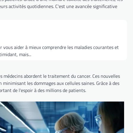
urs activités quotidiennes. C'est une avancée significative
ur vous aider à mieux comprendre les maladies courantes et
imidant, mais...
 médecins abordent le traitement du cancer. Ces nouvelles
n minimisant les dommages aux cellules saines. Grâce à des
ant de l'espoir à des millions de patients.