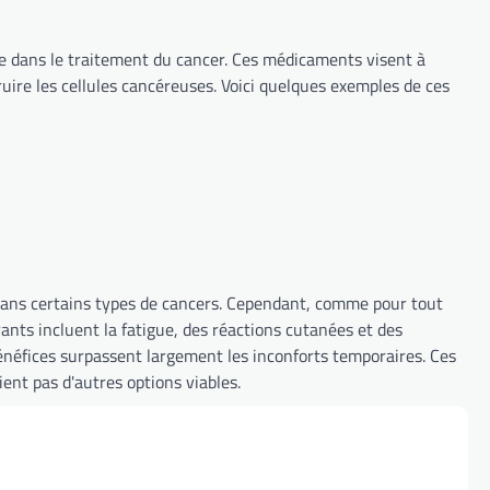
 dans le traitement du cancer. Ces médicaments visent à
uire les cellules cancéreuses. Voici quelques exemples de ces
ans certains types de cancers. Cependant, comme pour tout
rants incluent la fatigue, des réactions cutanées et des
néfices surpassent largement les inconforts temporaires. Ces
ent pas d'autres options viables.