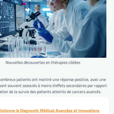
Nouvelles découvertes en thérapies ciblées
e nombreux patients ont montré une réponse positive, avec une
 sont souvent associés à moins d'effets secondaires par rapport
tion de la survie des patients atteints de cancers avancés.
utionne le Diagnostic Médical: Avancées et Innovations