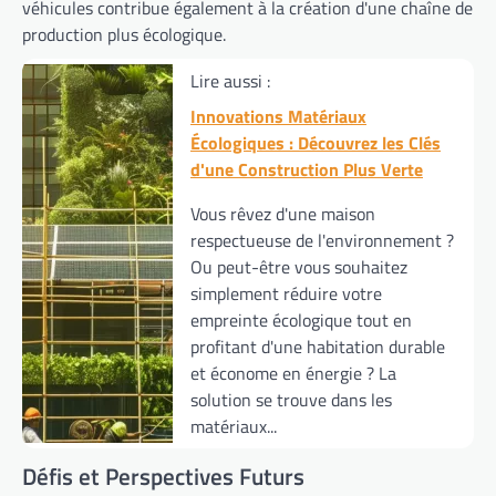
véhicules contribue également à la création d'une chaîne de
production plus écologique.
Lire aussi :
Innovations Matériaux
Écologiques : Découvrez les Clés
d'une Construction Plus Verte
Vous rêvez d'une maison
respectueuse de l'environnement ?
Ou peut-être vous souhaitez
simplement réduire votre
empreinte écologique tout en
profitant d'une habitation durable
et économe en énergie ? La
solution se trouve dans les
matériaux...
Défis et Perspectives Futurs