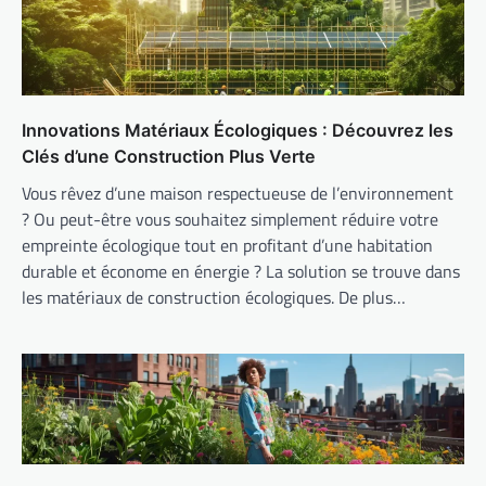
Innovations Matériaux Écologiques : Découvrez les
Clés d’une Construction Plus Verte
Vous rêvez d’une maison respectueuse de l’environnement
? Ou peut-être vous souhaitez simplement réduire votre
empreinte écologique tout en profitant d’une habitation
durable et économe en énergie ? La solution se trouve dans
les matériaux de construction écologiques. De plus…