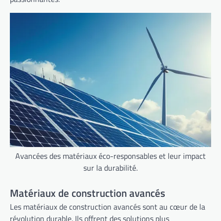
Avancées des matériaux éco-responsables et leur impact
sur la durabilité.
Matériaux de construction avancés
Les matériaux de construction avancés sont au cœur de la
révolution durable. Ils offrent des solutions plus