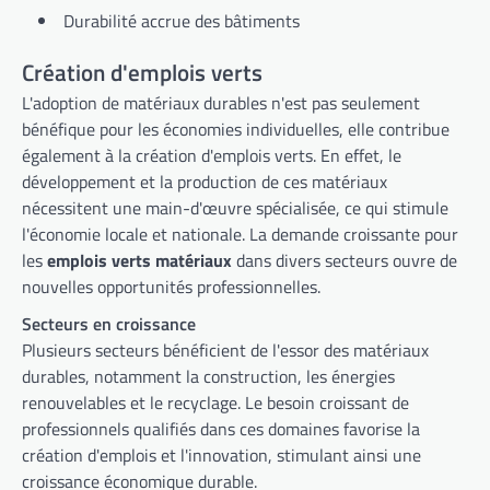
Durabilité accrue des bâtiments
Création d'emplois verts
L'adoption de matériaux durables n'est pas seulement
bénéfique pour les économies individuelles, elle contribue
également à la création d'emplois verts. En effet, le
développement et la production de ces matériaux
nécessitent une main-d'œuvre spécialisée, ce qui stimule
l'économie locale et nationale. La demande croissante pour
les
emplois verts matériaux
dans divers secteurs ouvre de
nouvelles opportunités professionnelles.
Secteurs en croissance
Plusieurs secteurs bénéficient de l'essor des matériaux
durables, notamment la construction, les énergies
renouvelables et le recyclage. Le besoin croissant de
professionnels qualifiés dans ces domaines favorise la
création d'emplois et l'innovation, stimulant ainsi une
croissance économique durable.