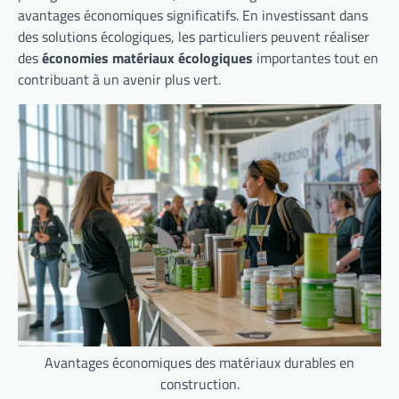
avantages économiques significatifs. En investissant dans
des solutions écologiques, les particuliers peuvent réaliser
des
économies matériaux écologiques
importantes tout en
contribuant à un avenir plus vert.
Avantages économiques des matériaux durables en
construction.