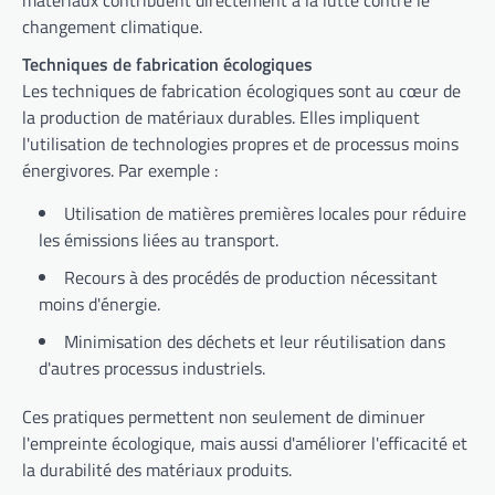
matériaux contribuent directement à la lutte contre le
changement climatique.
Techniques de fabrication écologiques
Les techniques de fabrication écologiques sont au cœur de
la production de matériaux durables. Elles impliquent
l'utilisation de technologies propres et de processus moins
énergivores. Par exemple :
Utilisation de matières premières locales pour réduire
les émissions liées au transport.
Recours à des procédés de production nécessitant
moins d'énergie.
Minimisation des déchets et leur réutilisation dans
d'autres processus industriels.
Ces pratiques permettent non seulement de diminuer
l'empreinte écologique, mais aussi d'améliorer l'efficacité et
la durabilité des matériaux produits.