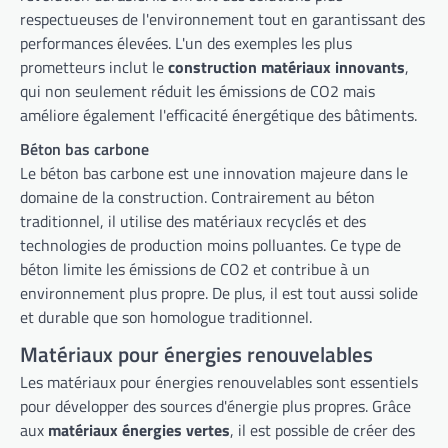
respectueuses de l'environnement tout en garantissant des
performances élevées. L'un des exemples les plus
prometteurs inclut le
construction matériaux innovants
,
qui non seulement réduit les émissions de CO2 mais
améliore également l'efficacité énergétique des bâtiments.
Béton bas carbone
Le béton bas carbone est une innovation majeure dans le
domaine de la construction. Contrairement au béton
traditionnel, il utilise des matériaux recyclés et des
technologies de production moins polluantes. Ce type de
béton limite les émissions de CO2 et contribue à un
environnement plus propre. De plus, il est tout aussi solide
et durable que son homologue traditionnel.
Matériaux pour énergies renouvelables
Les matériaux pour énergies renouvelables sont essentiels
pour développer des sources d'énergie plus propres. Grâce
aux
matériaux énergies vertes
, il est possible de créer des