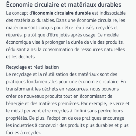
Économie circulaire et matériaux durables
Le concept d'
économie circulaire durable
est indissociable
des matériaux durables. Dans une économie circulaire, les
matériaux sont conçus pour être réutilisés, recyclés et
réparés, plutôt que d'être jetés après usage. Ce modèle
économique vise à prolonger la durée de vie des produits,
réduisant ainsi la consommation de ressources naturelles
et les déchets.
Recyclage et réutilisation
Le recyclage et la réutilisation des matériaux sont des
pratiques fondamentales pour une économie circulaire. En
transformant les déchets en ressources, nous pouvons
créer de nouveaux produits tout en économisant de
l'énergie et des matières premières. Par exemple, le verre et
le métal peuvent être recyclés à l'infini sans perdre leurs
propriétés. De plus, l'adoption de ces pratiques encourage
les industries à concevoir des produits plus durables et plus
faciles à recycler.