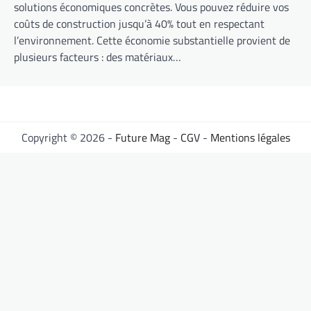
solutions économiques concrètes. Vous pouvez réduire vos
coûts de construction jusqu’à 40% tout en respectant
l’environnement. Cette économie substantielle provient de
plusieurs facteurs : des matériaux…
Copyright © 2026 -
Future Mag
-
CGV
-
Mentions légales