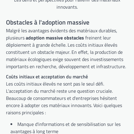
innovants.
Obstacles à l'adoption massive
Malgré les avantages évidents des matériaux durables,
plusieurs
adoption massive obstacles
freinent leur
déploiement à grande échelle. Les coûts initiaux élevés
constituent un obstacle majeur. En effet, la production de
matériaux écologiques exige souvent des investissements
importants en recherche, développement et infrastructure.
Coûts initiaux et acceptation du marché
Les coûts initiaux élevés ne sont pas le seul défi.
L'acceptation du marché reste une question cruciale.
Beaucoup de consommateurs et d'entreprises hésitent
encore à adopter ces matériaux innovants. Voici quelques
raisons principales :
Manque d'informations et de sensibilisation sur les
avantages à long terme