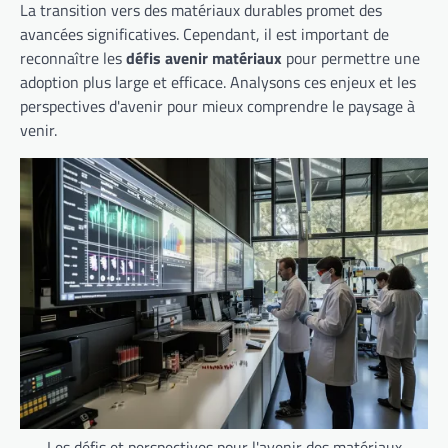
La transition vers des matériaux durables promet des
avancées significatives. Cependant, il est important de
reconnaître les
défis avenir matériaux
pour permettre une
adoption plus large et efficace. Analysons ces enjeux et les
perspectives d'avenir pour mieux comprendre le paysage à
venir.
Les défis et perspectives pour l'avenir des matériaux