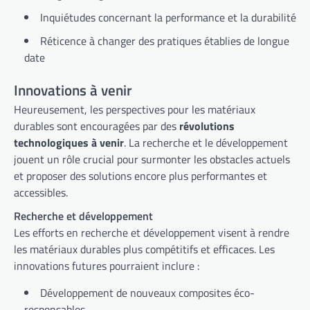
Inquiétudes concernant la performance et la durabilité
Réticence à changer des pratiques établies de longue
date
Innovations à venir
Heureusement, les perspectives pour les matériaux
durables sont encouragées par des
révolutions
technologiques à venir
. La recherche et le développement
jouent un rôle crucial pour surmonter les obstacles actuels
et proposer des solutions encore plus performantes et
accessibles.
Recherche et développement
Les efforts en recherche et développement visent à rendre
les matériaux durables plus compétitifs et efficaces. Les
innovations futures pourraient inclure :
Développement de nouveaux composites éco-
responsables