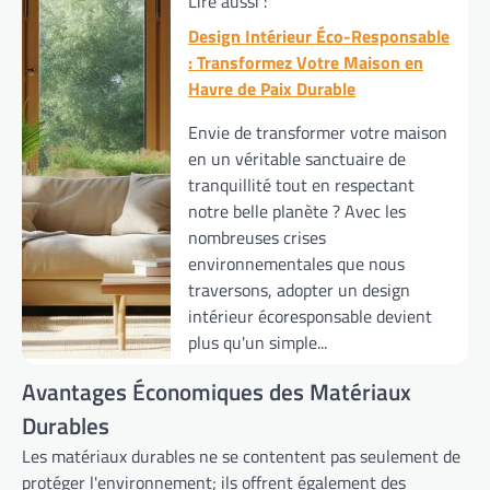
Lire aussi :
Design Intérieur Éco-Responsable
: Transformez Votre Maison en
Havre de Paix Durable
Envie de transformer votre maison
en un véritable sanctuaire de
tranquillité tout en respectant
notre belle planète ? Avec les
nombreuses crises
environnementales que nous
traversons, adopter un design
intérieur écoresponsable devient
plus qu'un simple...
Avantages Économiques des Matériaux
Durables
Les matériaux durables ne se contentent pas seulement de
protéger l'environnement; ils offrent également des