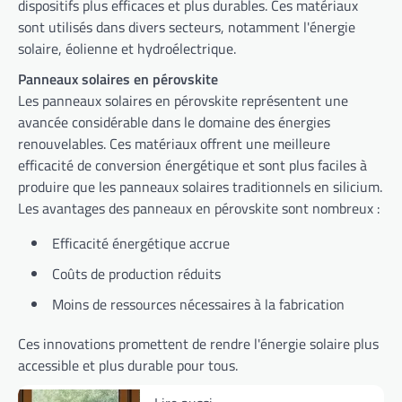
dispositifs plus efficaces et plus durables. Ces matériaux
sont utilisés dans divers secteurs, notamment l'énergie
solaire, éolienne et hydroélectrique.
Panneaux solaires en pérovskite
Les panneaux solaires en pérovskite représentent une
avancée considérable dans le domaine des énergies
renouvelables. Ces matériaux offrent une meilleure
efficacité de conversion énergétique et sont plus faciles à
produire que les panneaux solaires traditionnels en silicium.
Les avantages des panneaux en pérovskite sont nombreux :
Efficacité énergétique accrue
Coûts de production réduits
Moins de ressources nécessaires à la fabrication
Ces innovations promettent de rendre l'énergie solaire plus
accessible et plus durable pour tous.