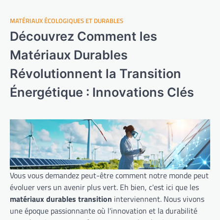
MATÉRIAUX ÉCOLOGIQUES ET DURABLES
Découvrez Comment les
Matériaux Durables
Révolutionnent la Transition
Énergétique : Innovations Clés
Vous vous demandez peut-être comment notre monde peut
évoluer vers un avenir plus vert. Eh bien, c'est ici que les
matériaux durables transition
interviennent. Nous vivons
une époque passionnante où l'innovation et la durabilité