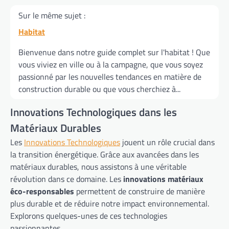
Sur le même sujet :
Habitat
Bienvenue dans notre guide complet sur l'habitat ! Que
vous viviez en ville ou à la campagne, que vous soyez
passionné par les nouvelles tendances en matière de
construction durable ou que vous cherchiez à...
Innovations Technologiques dans les
Matériaux Durables
Les
Innovations Technologiques
jouent un rôle crucial dans
la transition énergétique. Grâce aux avancées dans les
matériaux durables, nous assistons à une véritable
révolution dans ce domaine. Les
innovations matériaux
éco-responsables
permettent de construire de manière
plus durable et de réduire notre impact environnemental.
Explorons quelques-unes de ces technologies
passionnantes.