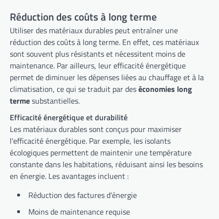
Réduction des coûts à long terme
Utiliser des matériaux durables peut entraîner une
réduction des coûts à long terme. En effet, ces matériaux
sont souvent plus résistants et nécessitent moins de
maintenance. Par ailleurs, leur efficacité énergétique
permet de diminuer les dépenses liées au chauffage et à la
climatisation, ce qui se traduit par des
économies long
terme
substantielles.
Efficacité énergétique et durabilité
Les matériaux durables sont conçus pour maximiser
l'efficacité énergétique. Par exemple, les isolants
écologiques permettent de maintenir une température
constante dans les habitations, réduisant ainsi les besoins
en énergie. Les avantages incluent :
Réduction des factures d'énergie
Moins de maintenance requise