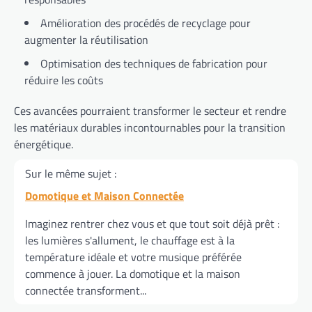
Amélioration des procédés de recyclage pour
augmenter la réutilisation
Optimisation des techniques de fabrication pour
réduire les coûts
Ces avancées pourraient transformer le secteur et rendre
les matériaux durables incontournables pour la transition
énergétique.
Sur le même sujet :
Domotique et Maison Connectée
Imaginez rentrer chez vous et que tout soit déjà prêt :
les lumières s'allument, le chauffage est à la
température idéale et votre musique préférée
commence à jouer. La domotique et la maison
connectée transforment...