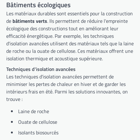
Bâtiments écologiques
Les matériaux durables sont essentiels pour la construction
de
bâtiments verts
. Ils permettent de réduire l'empreinte
écologique des constructions tout en améliorant leur
efficacité énergétique. Par exemple, les techniques
d'isolation avancées utilisent des matériaux tels que la laine
de roche ou la ouate de cellulose. Ces matériaux offrent une
isolation thermique et acoustique supérieure.
Techniques d'isolation avancées
Les techniques d'isolation avancées permettent de
minimiser les pertes de chaleur en hiver et de garder les
intérieurs frais en été. Parmi les solutions innovantes, on
trouve :
Laine de roche
Ouate de cellulose
Isolants biosourcés