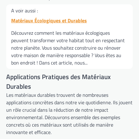
A voir aussi :
Matériaux Écologiques et Durables
Découvrez comment les matériaux écologiques
peuvent transformer votre habitat tout en respectant
notre planète. Vous souhaitez construire ou rénover
votre maison de manière responsable ? Vous êtes au
bon endroit ! Dans cet article, nous...
Applications Pratiques des Matériaux
Durables
Les matériaux durables trouvent de nombreuses
applications concrètes dans notre vie quotidienne. Ils jouent
un rôle crucial dans la réduction de notre impact
environnemental. Découvrons ensemble des exemples
concrets où ces matériaux sont utilisés de manière
innovante et efficace.