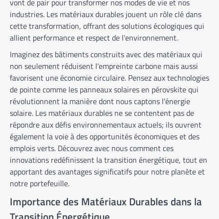
vont de pair pour transformer nos modes de vie et nos
industries. Les matériaux durables jouent un rôle clé dans
cette transformation, offrant des solutions écologiques qui
allient performance et respect de l'environnement.
Imaginez des bâtiments construits avec des matériaux qui
non seulement réduisent l'empreinte carbone mais aussi
favorisent une économie circulaire. Pensez aux technologies
de pointe comme les panneaux solaires en pérovskite qui
révolutionnent la manière dont nous captons l'énergie
solaire. Les matériaux durables ne se contentent pas de
répondre aux défis environnementaux actuels; ils ouvrent
également la voie à des opportunités économiques et des
emplois verts. Découvrez avec nous comment ces
innovations redéfinissent la transition énergétique, tout en
apportant des avantages significatifs pour notre planète et
notre portefeuille.
Importance des Matériaux Durables dans la
Transition Énergétique