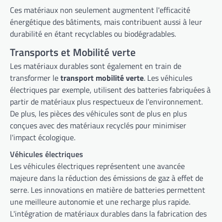
Ces matériaux non seulement augmentent l'efficacité
énergétique des bâtiments, mais contribuent aussi à leur
durabilité en étant recyclables ou biodégradables.
Transports et Mobilité verte
Les matériaux durables sont également en train de
transformer le
transport mobilité verte
. Les véhicules
électriques par exemple, utilisent des batteries fabriquées à
partir de matériaux plus respectueux de l'environnement.
De plus, les pièces des véhicules sont de plus en plus
conçues avec des matériaux recyclés pour minimiser
l'impact écologique.
Véhicules électriques
Les véhicules électriques représentent une avancée
majeure dans la réduction des émissions de gaz à effet de
serre. Les innovations en matière de batteries permettent
une meilleure autonomie et une recharge plus rapide.
L'intégration de matériaux durables dans la fabrication des