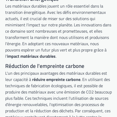
Les matériaux durables jouent un rôle essentiel dans la
transition énergétique. Avec les défis environnementaux
actuels, il est crucial de miser sur des solutions qui
minimisent l'impact sur notre planète. Les innovations dans
ce domaine sont nombreuses et prometteuses, et elles
transforment la manière dont nous utilisons et produisons
l'énergie. En adoptant ces nouveaux matériaux, nous
pouvons espérer un futur plus vert et plus propre grâce à
l'
impact matériaux durables
.
Réduction de l'empreinte carbone
L'un des principaux avantages des matériaux durables est
leur capacité à
réduire empreinte carbone
. En utilisant des
techniques de fabrication écologiques, il est possible de
produire des matériaux avec une émission de CO2 beaucoup
plus faible. Ces techniques incluent l'utilisation de sources
d'énergie renouvelables, l'optimisation des processus de
production et la réduction des déchets. Par conséquent, ces