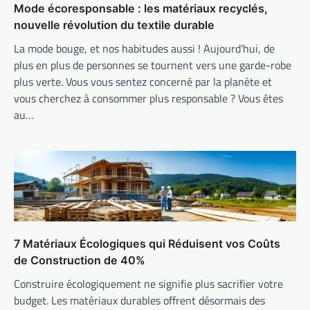
Mode écoresponsable : les matériaux recyclés,
nouvelle révolution du textile durable
La mode bouge, et nos habitudes aussi ! Aujourd’hui, de
plus en plus de personnes se tournent vers une garde-robe
plus verte. Vous vous sentez concerné par la planète et
vous cherchez à consommer plus responsable ? Vous êtes
au…
7 Matériaux Écologiques qui Réduisent vos Coûts
de Construction de 40%
Construire écologiquement ne signifie plus sacrifier votre
budget. Les matériaux durables offrent désormais des