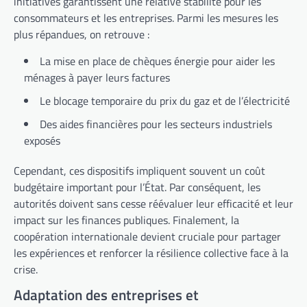
initiatives garantissent une relative stabilité pour les
consommateurs et les entreprises. Parmi les mesures les
plus répandues, on retrouve :
La mise en place de chèques énergie pour aider les
ménages à payer leurs factures
Le blocage temporaire du prix du gaz et de l’électricité
Des aides financières pour les secteurs industriels
exposés
Cependant, ces dispositifs impliquent souvent un coût
budgétaire important pour l’État. Par conséquent, les
autorités doivent sans cesse réévaluer leur efficacité et leur
impact sur les finances publiques. Finalement, la
coopération internationale devient cruciale pour partager
les expériences et renforcer la résilience collective face à la
crise.
Adaptation des entreprises et