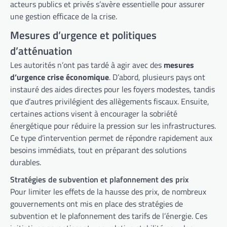
acteurs publics et privés s’avère essentielle pour assurer
une gestion efficace de la crise.
Mesures d’urgence et politiques
d’atténuation
Les autorités n’ont pas tardé à agir avec des
mesures
d’urgence crise économique
. D’abord, plusieurs pays ont
instauré des aides directes pour les foyers modestes, tandis
que d’autres privilégient des allègements fiscaux. Ensuite,
certaines actions visent à encourager la sobriété
énergétique pour réduire la pression sur les infrastructures.
Ce type d’intervention permet de répondre rapidement aux
besoins immédiats, tout en préparant des solutions
durables.
Stratégies de subvention et plafonnement des prix
Pour limiter les effets de la hausse des prix, de nombreux
gouvernements ont mis en place des stratégies de
subvention et le plafonnement des tarifs de l’énergie. Ces