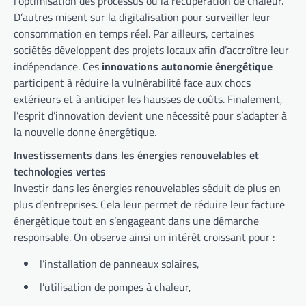
l’optimisation des processus ou la récupération de chaleur.
D’autres misent sur la digitalisation pour surveiller leur
consommation en temps réel. Par ailleurs, certaines
sociétés développent des projets locaux afin d’accroître leur
indépendance. Ces
innovations autonomie énergétique
participent à réduire la vulnérabilité face aux chocs
extérieurs et à anticiper les hausses de coûts. Finalement,
l’esprit d’innovation devient une nécessité pour s’adapter à
la nouvelle donne énergétique.
Investissements dans les énergies renouvelables et
technologies vertes
Investir dans les énergies renouvelables séduit de plus en
plus d’entreprises. Cela leur permet de réduire leur facture
énergétique tout en s’engageant dans une démarche
responsable. On observe ainsi un intérêt croissant pour :
l’installation de panneaux solaires,
l’utilisation de pompes à chaleur,