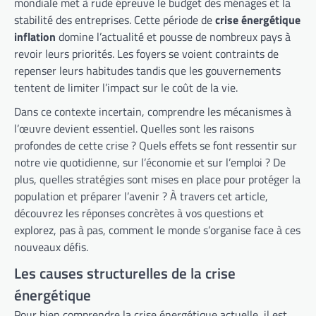
mondiale met à rude épreuve le budget des ménages et la
stabilité des entreprises. Cette période de
crise énergétique
inflation
domine l’actualité et pousse de nombreux pays à
revoir leurs priorités. Les foyers se voient contraints de
repenser leurs habitudes tandis que les gouvernements
tentent de limiter l’impact sur le coût de la vie.
Dans ce contexte incertain, comprendre les mécanismes à
l’œuvre devient essentiel. Quelles sont les raisons
profondes de cette crise ? Quels effets se font ressentir sur
notre vie quotidienne, sur l’économie et sur l’emploi ? De
plus, quelles stratégies sont mises en place pour protéger la
population et préparer l’avenir ? À travers cet article,
découvrez les réponses concrètes à vos questions et
explorez, pas à pas, comment le monde s’organise face à ces
nouveaux défis.
Les causes structurelles de la crise
énergétique
Pour bien comprendre la crise énergétique actuelle, il est