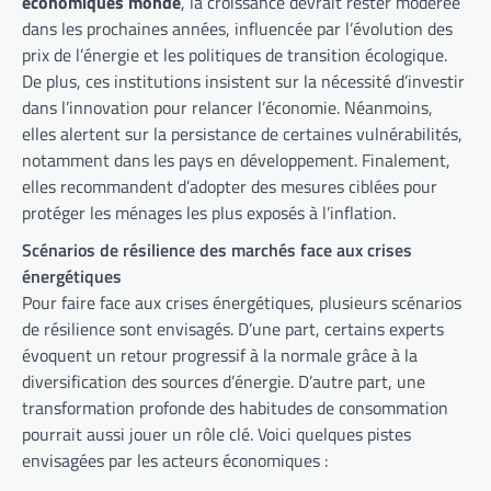
économiques monde
, la croissance devrait rester modérée
dans les prochaines années, influencée par l’évolution des
prix de l’énergie et les politiques de transition écologique.
De plus, ces institutions insistent sur la nécessité d’investir
dans l’innovation pour relancer l’économie. Néanmoins,
elles alertent sur la persistance de certaines vulnérabilités,
notamment dans les pays en développement. Finalement,
elles recommandent d’adopter des mesures ciblées pour
protéger les ménages les plus exposés à l’inflation.
Scénarios de résilience des marchés face aux crises
énergétiques
Pour faire face aux crises énergétiques, plusieurs scénarios
de résilience sont envisagés. D’une part, certains experts
évoquent un retour progressif à la normale grâce à la
diversification des sources d’énergie. D’autre part, une
transformation profonde des habitudes de consommation
pourrait aussi jouer un rôle clé. Voici quelques pistes
envisagées par les acteurs économiques :