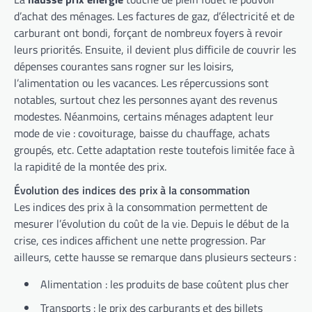
d’achat des ménages. Les factures de gaz, d’électricité et de
carburant ont bondi, forçant de nombreux foyers à revoir
leurs priorités. Ensuite, il devient plus difficile de couvrir les
dépenses courantes sans rogner sur les loisirs,
l’alimentation ou les vacances. Les répercussions sont
notables, surtout chez les personnes ayant des revenus
modestes. Néanmoins, certains ménages adaptent leur
mode de vie : covoiturage, baisse du chauffage, achats
groupés, etc. Cette adaptation reste toutefois limitée face à
la rapidité de la montée des prix.
Évolution des indices des prix à la consommation
Les indices des prix à la consommation permettent de
mesurer l’évolution du coût de la vie. Depuis le début de la
crise, ces indices affichent une nette progression. Par
ailleurs, cette hausse se remarque dans plusieurs secteurs :
Alimentation : les produits de base coûtent plus cher
Transports : le prix des carburants et des billets