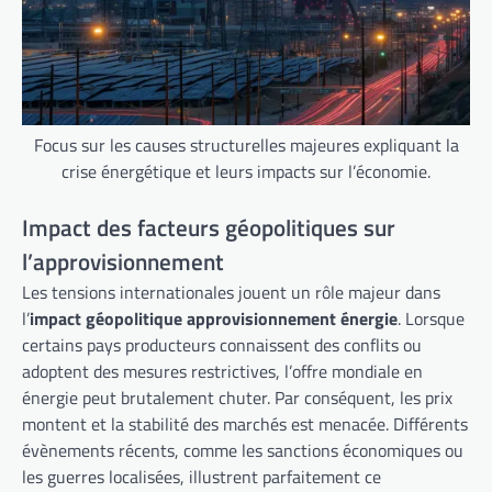
Focus sur les causes structurelles majeures expliquant la
crise énergétique et leurs impacts sur l’économie.
Impact des facteurs géopolitiques sur
l’approvisionnement
Les tensions internationales jouent un rôle majeur dans
l’
impact géopolitique approvisionnement énergie
. Lorsque
certains pays producteurs connaissent des conflits ou
adoptent des mesures restrictives, l’offre mondiale en
énergie peut brutalement chuter. Par conséquent, les prix
montent et la stabilité des marchés est menacée. Différents
évènements récents, comme les sanctions économiques ou
les guerres localisées, illustrent parfaitement ce