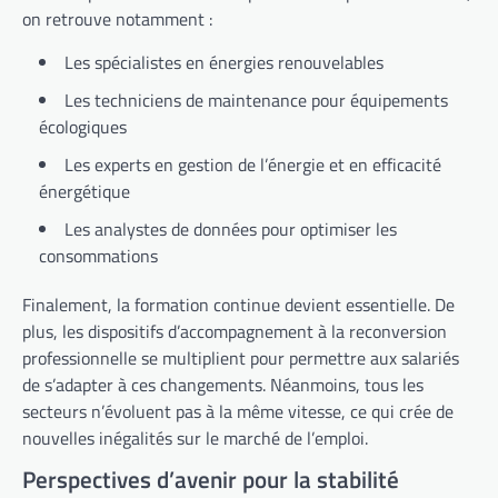
on retrouve notamment :
Les spécialistes en énergies renouvelables
Les techniciens de maintenance pour équipements
écologiques
Les experts en gestion de l’énergie et en efficacité
énergétique
Les analystes de données pour optimiser les
consommations
Finalement, la formation continue devient essentielle. De
plus, les dispositifs d’accompagnement à la reconversion
professionnelle se multiplient pour permettre aux salariés
de s’adapter à ces changements. Néanmoins, tous les
secteurs n’évoluent pas à la même vitesse, ce qui crée de
nouvelles inégalités sur le marché de l’emploi.
Perspectives d’avenir pour la stabilité