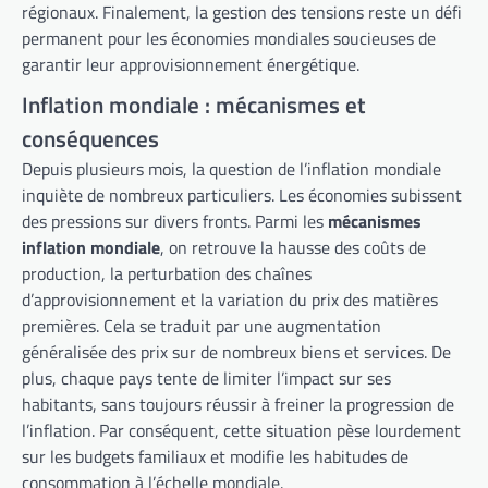
régionaux. Finalement, la gestion des tensions reste un défi
permanent pour les économies mondiales soucieuses de
garantir leur approvisionnement énergétique.
Inflation mondiale : mécanismes et
conséquences
Depuis plusieurs mois, la question de l’inflation mondiale
inquiète de nombreux particuliers. Les économies subissent
des pressions sur divers fronts. Parmi les
mécanismes
inflation mondiale
, on retrouve la hausse des coûts de
production, la perturbation des chaînes
d’approvisionnement et la variation du prix des matières
premières. Cela se traduit par une augmentation
généralisée des prix sur de nombreux biens et services. De
plus, chaque pays tente de limiter l’impact sur ses
habitants, sans toujours réussir à freiner la progression de
l’inflation. Par conséquent, cette situation pèse lourdement
sur les budgets familiaux et modifie les habitudes de
consommation à l’échelle mondiale.