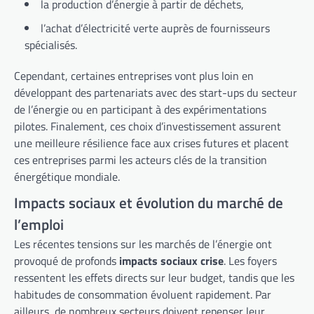
la production d’énergie à partir de déchets,
l’achat d’électricité verte auprès de fournisseurs
spécialisés.
Cependant, certaines entreprises vont plus loin en
développant des partenariats avec des start-ups du secteur
de l’énergie ou en participant à des expérimentations
pilotes. Finalement, ces choix d’investissement assurent
une meilleure résilience face aux crises futures et placent
ces entreprises parmi les acteurs clés de la transition
énergétique mondiale.
Impacts sociaux et évolution du marché de
l’emploi
Les récentes tensions sur les marchés de l’énergie ont
provoqué de profonds
impacts sociaux crise
. Les foyers
ressentent les effets directs sur leur budget, tandis que les
habitudes de consommation évoluent rapidement. Par
ailleurs, de nombreux secteurs doivent repenser leur