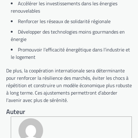
Accélérer les investissements dans les énergies
renouvelables
Renforcer les réseaux de solidarité régionale
Développer des technologies moins gourmandes en
énergie
Promouvoir l’efficacité énergétique dans l’industrie et
le logement
De plus, la coopération internationale sera déterminante
pour renforcer la résilience des marchés, éviter les chocs à
répétition et construire un modèle économique plus robuste
à long terme. Ces ajustements permettront d’aborder
l’avenir avec plus de sérénité.
Auteur