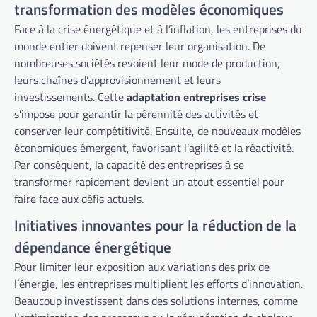
transformation des modèles économiques
Face à la crise énergétique et à l’inflation, les entreprises du
monde entier doivent repenser leur organisation. De
nombreuses sociétés revoient leur mode de production,
leurs chaînes d’approvisionnement et leurs
investissements. Cette
adaptation entreprises crise
s’impose pour garantir la pérennité des activités et
conserver leur compétitivité. Ensuite, de nouveaux modèles
économiques émergent, favorisant l’agilité et la réactivité.
Par conséquent, la capacité des entreprises à se
transformer rapidement devient un atout essentiel pour
faire face aux défis actuels.
Initiatives innovantes pour la réduction de la
dépendance énergétique
Pour limiter leur exposition aux variations des prix de
l’énergie, les entreprises multiplient les efforts d’innovation.
Beaucoup investissent dans des solutions internes, comme