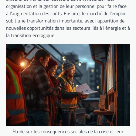
organisation et la gestion de leur personnel pour faire face
à l’augmentation des coûts. Ensuite, le marché de l’emploi
subit une transformation importante, avec l’apparition de
nouvelles opportunités dans les secteurs liés à l’énergie et à
la transition écologique.
Étude sur les conséquences sociales de la crise et leur