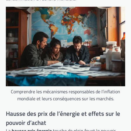
Comprendre les mécanismes responsables de l’inflation
mondiale et leurs conséquences sur les marchés.
Hausse des prix de l’énergie et effets sur le
pouvoir d’achat
La
hausse prix énergie
touche de plein fouet le pouvoir