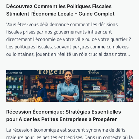
Découvrez Comment les Politiques Fiscales
Stimulent l’Économie Locale – Guide Complet
Vous êtes-vous déjà demandé comment les décisions
fiscales prises par nos gouvernements influencent
directement l’économie de votre ville ou de votre quartier ?
Les politiques fiscales, souvent perçues comme complexes
ou lointaines, jouent en réalité un rôle crucial dans notre…
Récession Économique: Stratégies Essentielles
pour Aider les Petites Entreprises à Prospérer
La récession économique est souvent synonyme de défis
majeurs pour les petites entreprises. Dans un contexte où la