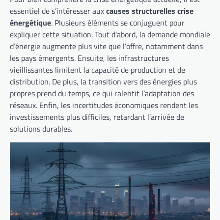
essentiel de s’intéresser aux
causes structurelles crise
énergétique
. Plusieurs éléments se conjuguent pour
expliquer cette situation. Tout d’abord, la demande mondiale
d’énergie augmente plus vite que l’offre, notamment dans
les pays émergents. Ensuite, les infrastructures
vieillissantes limitent la capacité de production et de
distribution. De plus, la transition vers des énergies plus
propres prend du temps, ce qui ralentit l’adaptation des
réseaux. Enfin, les incertitudes économiques rendent les
investissements plus difficiles, retardant l’arrivée de
solutions durables.