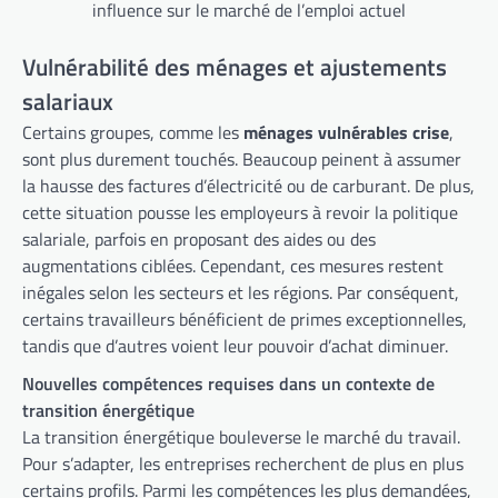
influence sur le marché de l’emploi actuel
Vulnérabilité des ménages et ajustements
salariaux
Certains groupes, comme les
ménages vulnérables crise
,
sont plus durement touchés. Beaucoup peinent à assumer
la hausse des factures d’électricité ou de carburant. De plus,
cette situation pousse les employeurs à revoir la politique
salariale, parfois en proposant des aides ou des
augmentations ciblées. Cependant, ces mesures restent
inégales selon les secteurs et les régions. Par conséquent,
certains travailleurs bénéficient de primes exceptionnelles,
tandis que d’autres voient leur pouvoir d’achat diminuer.
Nouvelles compétences requises dans un contexte de
transition énergétique
La transition énergétique bouleverse le marché du travail.
Pour s’adapter, les entreprises recherchent de plus en plus
certains profils. Parmi les compétences les plus demandées,