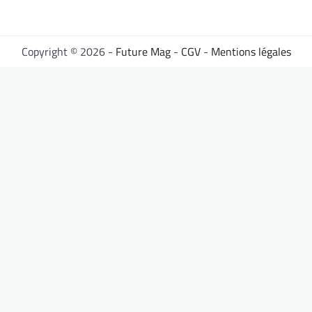
Copyright © 2026 -
Future Mag
-
CGV
-
Mentions légales