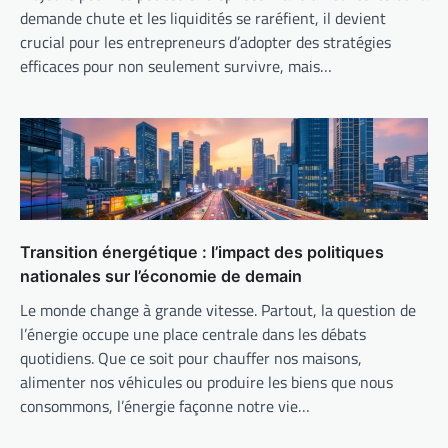
demande chute et les liquidités se raréfient, il devient
crucial pour les entrepreneurs d’adopter des stratégies
efficaces pour non seulement survivre, mais…
Transition énergétique : l’impact des politiques
nationales sur l’économie de demain
Le monde change à grande vitesse. Partout, la question de
l’énergie occupe une place centrale dans les débats
quotidiens. Que ce soit pour chauffer nos maisons,
alimenter nos véhicules ou produire les biens que nous
consommons, l’énergie façonne notre vie…