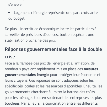
s’envole
Logement : l’énergie représente une part croissante
du budget
De plus, l’incertitude économique incite les particuliers à
surveiller de près leurs dépenses, tout en espérant une
stabilisation prochaine des prix.
Réponses gouvernementales face à la double
crise
Face à la flambée des prix de l’énergie et à l’inflation, de
nombreux pays ont rapidement mis en place des
mesures
gouvernementales énergie
pour protéger leur économie et
leurs citoyens. Ces réponses se sont adaptées selon les
spécificités locales et les ressources disponibles. Ensuite, les
gouvernements cherchent à limiter la hausse des coûts
pour les ménages tout en soutenant les entreprises les plus
touchées. Par ailleurs, la coordination entre les différents