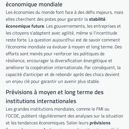
économique mondiale
Les économies du monde font face à des défis majeurs, mais
elles cherchent des pistes pour garantir la
stabilité
économique future
. Les gouvernements, les entreprises et
les citoyens s’adaptent avec agilité, même si l’incertitude
reste forte. La question aujourd’hui est de savoir comment
l’économie mondiale va évoluer à moyen et long terme. Des
efforts sont menés pour renforcer les politiques de
résilience, encourager la diversification énergétique et
améliorer la coopération internationale. Par conséquent, la
capacité d’anticiper et de rebondir après des chocs devient
un enjeu clé pour garantir un avenir plus stable.
Prévisions à moyen et long terme des
institutions internationales
Les grandes institutions mondiales, comme le FMI ou
l’OCDE, publient régulièrement des analyses sur la situation
et les tendances économiques. Selon leurs
prévisions