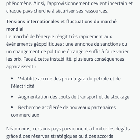
phénomène. Ainsi, l’approvisionnement devient incertain et
chaque pays cherche à sécuriser ses ressources.
Tensions internationales et fluctuations du marché
mondial
Le marché de l’énergie réagit très rapidement aux
événements géopolitiques : une annonce de sanctions ou
un changement de politique étrangère suffit à faire varier
les prix. Face à cette instabilité, plusieurs conséquences
apparaissent :
Volatilité accrue des prix du gaz, du pétrole et de
l’électricité
Augmentation des coûts de transport et de stockage
Recherche accélérée de nouveaux partenaires
commerciaux
Néanmoins, certains pays parviennent à limiter les dégâts
grâce à des réserves stratégiques ou à des accords