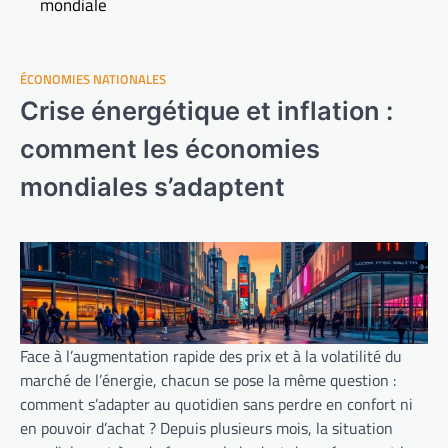
mondiale
ÉCONOMIES NATIONALES
Crise énergétique et inflation :
comment les économies
mondiales s’adaptent
Face à l’augmentation rapide des prix et à la volatilité du
marché de l’énergie, chacun se pose la même question :
comment s’adapter au quotidien sans perdre en confort ni
en pouvoir d’achat ? Depuis plusieurs mois, la situation