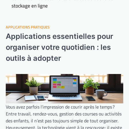
stockage en ligne
APPLICATIONS PRATIQUES
Applications essentielles pour
organiser votre quotidien : les
outils à adopter
Vous avez parfois l’impression de courir après le temps ?
Entre travail, rendez-vous, gestion des courses ou activités
des enfants, il n’est pas toujours simple de tout organiser.
Heureusement, la technologie vient à la rescousse : il existe