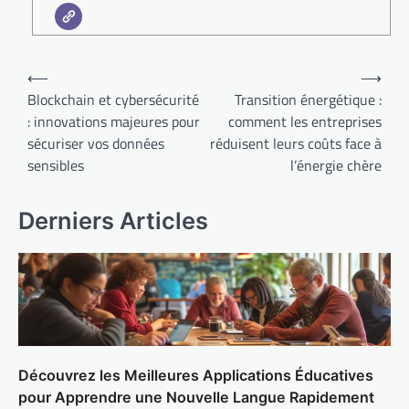
Navigation
⟵
⟶
de
Blockchain et cybersécurité
Transition énergétique :
: innovations majeures pour
comment les entreprises
l’article
sécuriser vos données
réduisent leurs coûts face à
sensibles
l’énergie chère
Derniers Articles
Découvrez les Meilleures Applications Éducatives
pour Apprendre une Nouvelle Langue Rapidement