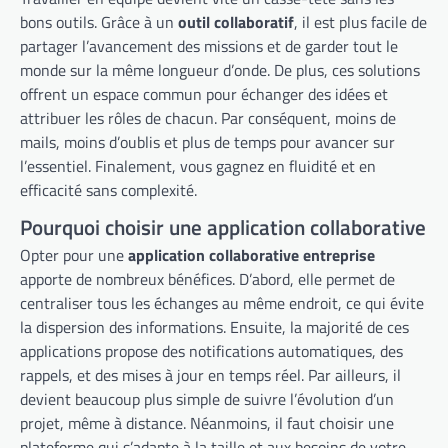
bons outils. Grâce à un
outil collaboratif
, il est plus facile de
partager l’avancement des missions et de garder tout le
monde sur la même longueur d’onde. De plus, ces solutions
offrent un espace commun pour échanger des idées et
attribuer les rôles de chacun. Par conséquent, moins de
mails, moins d’oublis et plus de temps pour avancer sur
l’essentiel. Finalement, vous gagnez en fluidité et en
efficacité sans complexité.
Pourquoi choisir une application collaborative
Opter pour une
application collaborative entreprise
apporte de nombreux bénéfices. D’abord, elle permet de
centraliser tous les échanges au même endroit, ce qui évite
la dispersion des informations. Ensuite, la majorité de ces
applications propose des notifications automatiques, des
rappels, et des mises à jour en temps réel. Par ailleurs, il
devient beaucoup plus simple de suivre l’évolution d’un
projet, même à distance. Néanmoins, il faut choisir une
plateforme qui s’adapte à la taille et aux besoins de votre