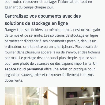
pour noter, retrouver et partager l’information, tout en
gagnant du temps chaque jour.
Centralisez vos documents avec des
solutions de stockage en ligne
Ranger tous ses fichiers au même endroit, c’est un vrai gain
de temps et de sérénité. Les solutions de stockage en ligne
permettent d’accéder à ses documents partout, depuis un
ordinateur, une tablette ou un smartphone. Plus besoin de
fouiller dans plusieurs appareils ou de s’envoyer des fichiers
par mail. Le partage devient aussi plus simple, que ce soit
pour une photo de vacances ou des papiers importants. Un
espace cloud personnel
offre une solution pratique pour
organiser, sauvegarder et retrouver facilement tous vos
documents.