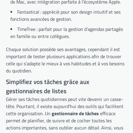
de Mac, avec intégration parfaite à l’écosystème Apple.
Fantastical : apprécié pour son design intuitif et ses
fonctions avancées de gestion.
TimeTree : parfait pour la gestion d’agendas partagés
en famille ou entre collègues.
Chaque solution possède ses avantages, cependant il est
important de tester plusieurs applications afin de trouver
celle qui s’adapte le mieux à vos habitudes et à vos besoins
du quotidien.
Simplifiez vos tâches grâce aux
gestionnaires de listes
Gérer ses tâches quotidiennes peut vite devenir un casse-
tête. Pourtant, il existe aujourd'hui des outils qui facilitent
cette organisation. Un
gestionnaire de tâches
efficace
permet de planifier, de suivre et de cocher toutes les
actions importantes, sans oublier aucun détail. Ainsi, vous