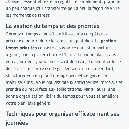
choisie, l’essentiel reste la régularité. Finalement, pratiquer
un peu chaque jour transforme peu à peu la façon de vivre
les moments de stress.
La gestion du temps et des priorités
Gérer son temps avec efficacité est une compétence
précieuse pour réduire le stress au quotidien. La
gestion
temps priorités
consiste à savoir ce qui est important et
urgent, puis à placer chaque tâche à la bonne place dans
votre journée. Quand on se sent dépassé, il devient difficile
de rester concentré ou de garder son calme. Cependant,
structurer son emploi du temps permet de garder la
maîtrise. Ainsi, vous pouvez mieux anticiper les imprévus et
prendre du recul face aux sollicitations. Par ailleurs, une
bonne organisation libère du temps pour vous et améliore
votre bien-être général.
Techniques pour organiser efficacement ses
journées