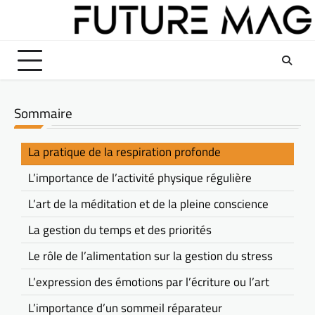
Skip
to
content
Sommaire
La pratique de la respiration profonde
L’importance de l’activité physique régulière
L’art de la méditation et de la pleine conscience
La gestion du temps et des priorités
Le rôle de l’alimentation sur la gestion du stress
L’expression des émotions par l’écriture ou l’art
L’importance d’un sommeil réparateur