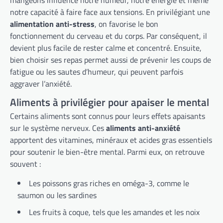
mangeons influence notre humeur, notre énergie et même
notre capacité à faire face aux tensions. En privilégiant une
alimentation anti-stress
, on favorise le bon
fonctionnement du cerveau et du corps. Par conséquent, il
devient plus facile de rester calme et concentré. Ensuite,
bien choisir ses repas permet aussi de prévenir les coups de
fatigue ou les sautes d’humeur, qui peuvent parfois
aggraver l’anxiété.
Aliments à privilégier pour apaiser le mental
Certains aliments sont connus pour leurs effets apaisants
sur le système nerveux. Ces
aliments anti-anxiété
apportent des vitamines, minéraux et acides gras essentiels
pour soutenir le bien-être mental. Parmi eux, on retrouve
souvent :
Les poissons gras riches en oméga-3, comme le
saumon ou les sardines
Les fruits à coque, tels que les amandes et les noix