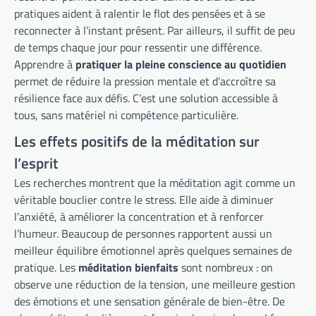
pratiques aident à ralentir le flot des pensées et à se
reconnecter à l’instant présent. Par ailleurs, il suffit de peu
de temps chaque jour pour ressentir une différence.
Apprendre à
pratiquer la pleine conscience au quotidien
permet de réduire la pression mentale et d’accroître sa
résilience face aux défis. C’est une solution accessible à
tous, sans matériel ni compétence particulière.
Les effets positifs de la méditation sur
l’esprit
Les recherches montrent que la méditation agit comme un
véritable bouclier contre le stress. Elle aide à diminuer
l’anxiété, à améliorer la concentration et à renforcer
l’humeur. Beaucoup de personnes rapportent aussi un
meilleur équilibre émotionnel après quelques semaines de
pratique. Les
méditation bienfaits
sont nombreux : on
observe une réduction de la tension, une meilleure gestion
des émotions et une sensation générale de bien-être. De