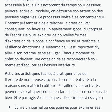
accessible à tous. En s’accordant du temps pour dessiner,
peindre, écrire ou modeler, on détourne son attention des
pensées négatives. Ce processus invite à se concentrer sur
l’instant présent et aide à relâcher la pression. Par
conséquent, on favorise un apaisement global du corps et
de l’esprit. De plus, explorer de nouvelles formes
d’expression développe la confiance en soi et renforce la
résilience émotionnelle. Néanmoins, il est important d’y
aller à son rythme, sans se juger. Chaque moment de
création devient une occasion de se reconnecter à soi-
même et d’écouter ses besoins intérieurs.
Activités artistiques faciles à pratiquer chez soi
Il existe de nombreuses façons d’oser la créativité à la
maison sans matériel coûteux. Par ailleurs, ces activités
peuvent se pratiquer seul ou en famille, pour encore plus de
bien-être partagé. Voici quelques idées simples à essayer :
Écrire un journal ou des poèmes pour exprimer ses