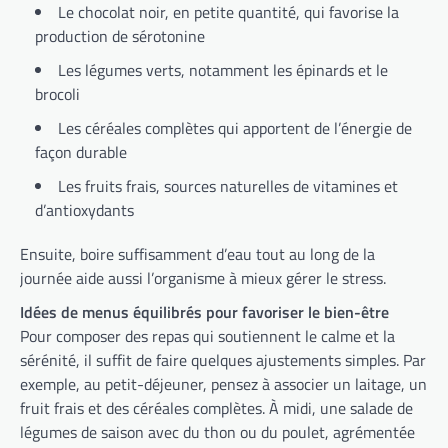
Le chocolat noir, en petite quantité, qui favorise la
production de sérotonine
Les légumes verts, notamment les épinards et le
brocoli
Les céréales complètes qui apportent de l’énergie de
façon durable
Les fruits frais, sources naturelles de vitamines et
d’antioxydants
Ensuite, boire suffisamment d’eau tout au long de la
journée aide aussi l’organisme à mieux gérer le stress.
Idées de menus équilibrés pour favoriser le bien-être
Pour composer des repas qui soutiennent le calme et la
sérénité, il suffit de faire quelques ajustements simples. Par
exemple, au petit-déjeuner, pensez à associer un laitage, un
fruit frais et des céréales complètes. À midi, une salade de
légumes de saison avec du thon ou du poulet, agrémentée