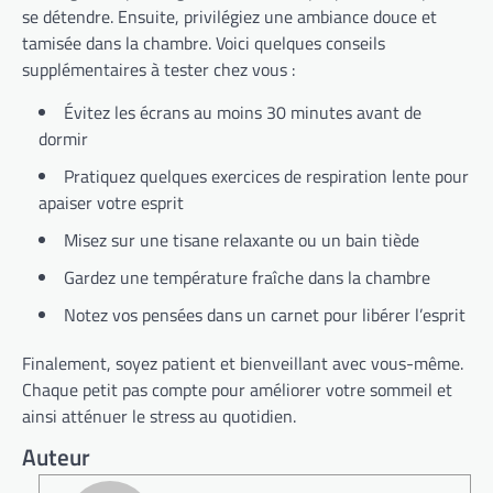
se détendre. Ensuite, privilégiez une ambiance douce et
tamisée dans la chambre. Voici quelques conseils
supplémentaires à tester chez vous :
Évitez les écrans au moins 30 minutes avant de
dormir
Pratiquez quelques exercices de respiration lente pour
apaiser votre esprit
Misez sur une tisane relaxante ou un bain tiède
Gardez une température fraîche dans la chambre
Notez vos pensées dans un carnet pour libérer l’esprit
Finalement, soyez patient et bienveillant avec vous-même.
Chaque petit pas compte pour améliorer votre sommeil et
ainsi atténuer le stress au quotidien.
Auteur