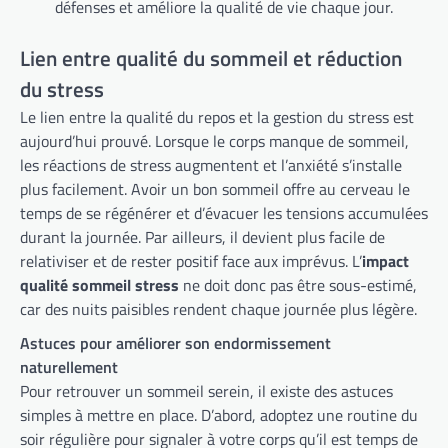
défenses et améliore la qualité de vie chaque jour.
Lien entre qualité du sommeil et réduction
du stress
Le lien entre la qualité du repos et la gestion du stress est
aujourd’hui prouvé. Lorsque le corps manque de sommeil,
les réactions de stress augmentent et l’anxiété s’installe
plus facilement. Avoir un bon sommeil offre au cerveau le
temps de se régénérer et d’évacuer les tensions accumulées
durant la journée. Par ailleurs, il devient plus facile de
relativiser et de rester positif face aux imprévus. L’
impact
qualité sommeil stress
ne doit donc pas être sous-estimé,
car des nuits paisibles rendent chaque journée plus légère.
Astuces pour améliorer son endormissement
naturellement
Pour retrouver un sommeil serein, il existe des astuces
simples à mettre en place. D’abord, adoptez une routine du
soir régulière pour signaler à votre corps qu’il est temps de