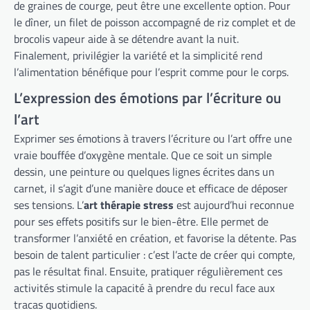
de graines de courge, peut être une excellente option. Pour
le dîner, un filet de poisson accompagné de riz complet et de
brocolis vapeur aide à se détendre avant la nuit.
Finalement, privilégier la variété et la simplicité rend
l’alimentation bénéfique pour l’esprit comme pour le corps.
L’expression des émotions par l’écriture ou
l’art
Exprimer ses émotions à travers l’écriture ou l’art offre une
vraie bouffée d’oxygène mentale. Que ce soit un simple
dessin, une peinture ou quelques lignes écrites dans un
carnet, il s’agit d’une manière douce et efficace de déposer
ses tensions. L’
art thérapie stress
est aujourd’hui reconnue
pour ses effets positifs sur le bien-être. Elle permet de
transformer l’anxiété en création, et favorise la détente. Pas
besoin de talent particulier : c’est l’acte de créer qui compte,
pas le résultat final. Ensuite, pratiquer régulièrement ces
activités stimule la capacité à prendre du recul face aux
tracas quotidiens.