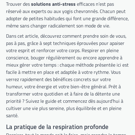
Trouver des
solutions anti-stress
efficaces n’est pas
réservé aux experts ou aux yogis chevronnés. Chacun peut
adopter de petites habitudes qui font une grande différence,
même sans changer radicalement son mode de vie.
Dans cet article, découvrez comment prendre soin de vous,
pas à pas, grâce à sept techniques éprouvées pour apaiser
votre esprit et renforcer votre corps. Respirer en pleine
conscience, bouger régulièrement ou encore apprendre à
mieux gérer votre temps : chaque méthode présentée ici est
facile à mettre en place et adaptée à votre rythme. Vous
verrez rapidement des bénéfices concrets sur votre
humeur, votre énergie et votre bien-être général. Prêt à
transformer votre quotidien et à faire de la détente une
priorité ? Suivez le guide et commencez dès aujourd’hui à
cultiver une vie plus sereine, plus équilibrée et en pleine
santé.
La pratique de la respiration profonde