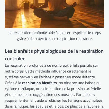
La respiration profonde aide à apaiser l’esprit et le corps
grâce à des exercices de respiration relaxante.
Les bienfaits physiologiques de la respiration
contrôlée
La respiration profonde a de nombreux effets positifs sur
notre corps. Cette méthode influence directement le
système nerveux en l’aidant à passer en mode détente.
Grâce à la
respiration bienfaits
, on observe une baisse du
rythme cardiaque, une diminution de la pression artérielle
et une meilleure oxygénation des muscles. Par ailleurs,
respirer lentement aide à relâcher les tensions accumulées
dans la nuque, les épaules et le dos. De plus, cela favorise la