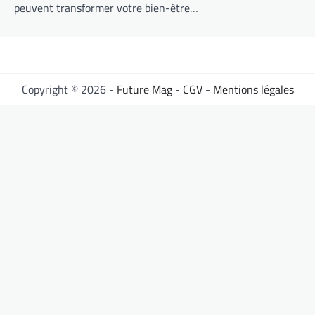
peuvent transformer votre bien-être…
Copyright © 2026 -
Future Mag
-
CGV
-
Mentions légales