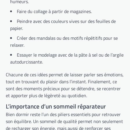
humeurs.
Faire du collage à partir de magazines.
Peindre avec des couleurs vives sur des feuilles de
papier.
Créer des mandalas ou des motifs répétitifs pour se
relaxer.
Essayer le modelage avec de la pâte à sel ou de l’argile
autodurcissante.
Chacune de ces idées permet de laisser parler ses émotions,
tout en trouvant du plaisir dans l’instant. Finalement, ce
sont des moments précieux pour se détendre, se recentrer
et apporter plus de légèreté au quotidien.
L’importance d’un sommeil réparateur
Bien dormir reste l’un des piliers essentiels pour retrouver
son équilibre. Un sommeil de qualité permet non seulement
de recharger son énergie, mais aussi de renforcer ses