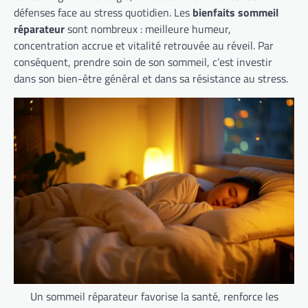
défenses face au stress quotidien. Les
bienfaits sommeil
réparateur
sont nombreux : meilleure humeur,
concentration accrue et vitalité retrouvée au réveil. Par
conséquent, prendre soin de son sommeil, c’est investir
dans son bien-être général et dans sa résistance au stress.
Un sommeil réparateur favorise la santé, renforce les