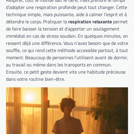
Respirer, tout le monde sait le faire, mais prendre le temps
d’adopter une respiration profonde peut tout changer. Cette
technique simple, mais puissante, aide à calmer l’esprit et à
détendre le corps. Pratiquer la
respiration relaxante
permet
de faire baisser la tension et d’apporter un soulagement
immédiat en cas de stress soudain. En quelques minutes, on
ressent déjà une différence. Vous n’avez besoin que de votre
souffle, ce qui rend cette méthode accessible partout, à tout
moment. Beaucoup de personnes l’utilisent avant de dormir,
au travail ou même dans les transports en commun.
Ensuite, ce petit geste devient vite une habitude précieuse
dans votre routine bien-être.