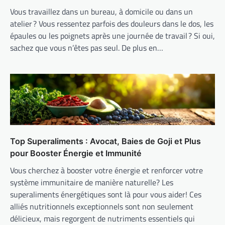
Vous travaillez dans un bureau, à domicile ou dans un
atelier ? Vous ressentez parfois des douleurs dans le dos, les
épaules ou les poignets après une journée de travail ? Si oui,
sachez que vous n’êtes pas seul. De plus en…
Top Superaliments : Avocat, Baies de Goji et Plus
pour Booster Énergie et Immunité
Vous cherchez à booster votre énergie et renforcer votre
système immunitaire de manière naturelle? Les
superaliments énergétiques sont là pour vous aider! Ces
alliés nutritionnels exceptionnels sont non seulement
délicieux, mais regorgent de nutriments essentiels qui