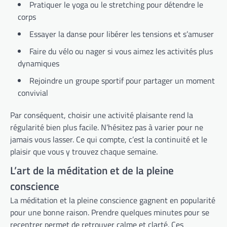
Pratiquer le yoga ou le stretching pour détendre le
corps
Essayer la danse pour libérer les tensions et s’amuser
Faire du vélo ou nager si vous aimez les activités plus
dynamiques
Rejoindre un groupe sportif pour partager un moment
convivial
Par conséquent, choisir une activité plaisante rend la
régularité bien plus facile. N’hésitez pas à varier pour ne
jamais vous lasser. Ce qui compte, c’est la continuité et le
plaisir que vous y trouvez chaque semaine.
L’art de la méditation et de la pleine
conscience
La méditation et la pleine conscience gagnent en popularité
pour une bonne raison. Prendre quelques minutes pour se
recentrer permet de retrouver calme et clarté. Ces