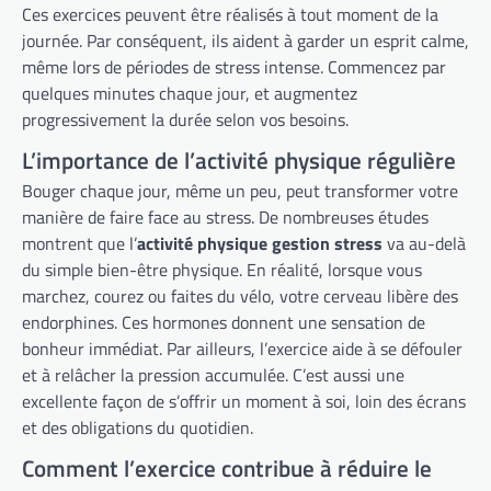
Ces exercices peuvent être réalisés à tout moment de la
journée. Par conséquent, ils aident à garder un esprit calme,
même lors de périodes de stress intense. Commencez par
quelques minutes chaque jour, et augmentez
progressivement la durée selon vos besoins.
L’importance de l’activité physique régulière
Bouger chaque jour, même un peu, peut transformer votre
manière de faire face au stress. De nombreuses études
montrent que l’
activité physique gestion stress
va au-delà
du simple bien-être physique. En réalité, lorsque vous
marchez, courez ou faites du vélo, votre cerveau libère des
endorphines. Ces hormones donnent une sensation de
bonheur immédiat. Par ailleurs, l’exercice aide à se défouler
et à relâcher la pression accumulée. C’est aussi une
excellente façon de s’offrir un moment à soi, loin des écrans
et des obligations du quotidien.
Comment l’exercice contribue à réduire le