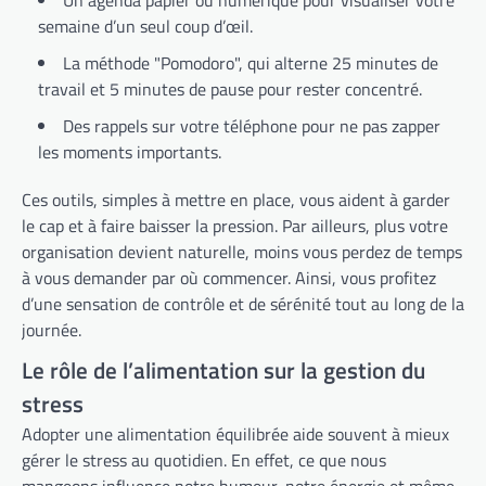
Un agenda papier ou numérique pour visualiser votre
semaine d’un seul coup d’œil.
La méthode "Pomodoro", qui alterne 25 minutes de
travail et 5 minutes de pause pour rester concentré.
Des rappels sur votre téléphone pour ne pas zapper
les moments importants.
Ces outils, simples à mettre en place, vous aident à garder
le cap et à faire baisser la pression. Par ailleurs, plus votre
organisation devient naturelle, moins vous perdez de temps
à vous demander par où commencer. Ainsi, vous profitez
d’une sensation de contrôle et de sérénité tout au long de la
journée.
Le rôle de l’alimentation sur la gestion du
stress
Adopter une alimentation équilibrée aide souvent à mieux
gérer le stress au quotidien. En effet, ce que nous