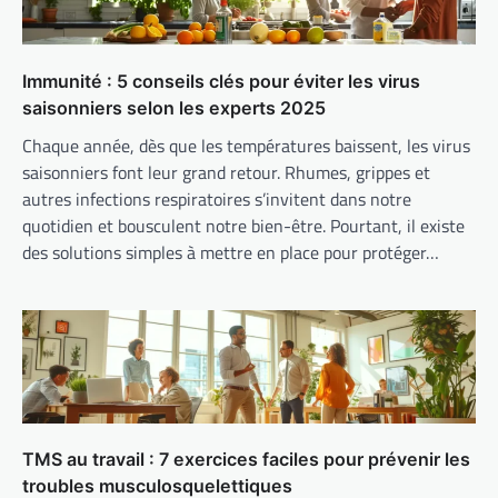
Immunité : 5 conseils clés pour éviter les virus
saisonniers selon les experts 2025
Chaque année, dès que les températures baissent, les virus
saisonniers font leur grand retour. Rhumes, grippes et
autres infections respiratoires s’invitent dans notre
quotidien et bousculent notre bien-être. Pourtant, il existe
des solutions simples à mettre en place pour protéger…
TMS au travail : 7 exercices faciles pour prévenir les
troubles musculosquelettiques