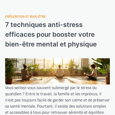
PRÉVENTION ET BIEN-ÊTRE
7 techniques anti-stress
efficaces pour booster votre
bien-être mental et physique
Vous sentez-vous souvent submergé par le stress du
quotidien ? Entre le travail, la famille et les imprévus, il
n’est pas toujours facile de garder son calme et de préserver
sa santé mentale. Pourtant, il existe des solutions simples
et accessibles à tous pour retrouver sérénité et équilibre.