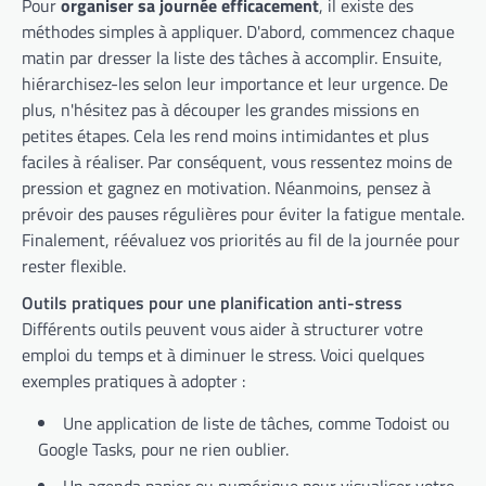
Pour
organiser sa journée efficacement
, il existe des
méthodes simples à appliquer. D'abord, commencez chaque
matin par dresser la liste des tâches à accomplir. Ensuite,
hiérarchisez-les selon leur importance et leur urgence. De
plus, n'hésitez pas à découper les grandes missions en
petites étapes. Cela les rend moins intimidantes et plus
faciles à réaliser. Par conséquent, vous ressentez moins de
pression et gagnez en motivation. Néanmoins, pensez à
prévoir des pauses régulières pour éviter la fatigue mentale.
Finalement, réévaluez vos priorités au fil de la journée pour
rester flexible.
Outils pratiques pour une planification anti-stress
Différents outils peuvent vous aider à structurer votre
emploi du temps et à diminuer le stress. Voici quelques
exemples pratiques à adopter :
Une application de liste de tâches, comme Todoist ou
Google Tasks, pour ne rien oublier.