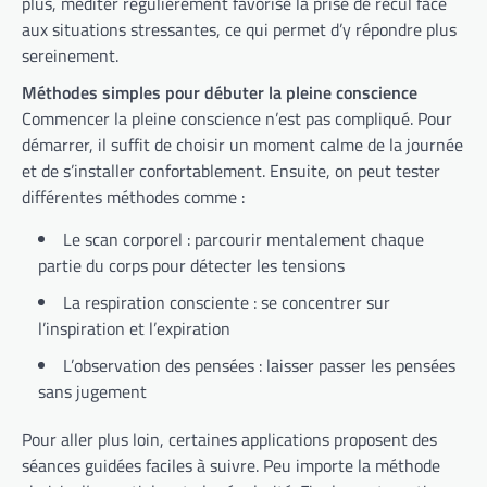
plus, méditer régulièrement favorise la prise de recul face
aux situations stressantes, ce qui permet d’y répondre plus
sereinement.
Méthodes simples pour débuter la pleine conscience
Commencer la pleine conscience n’est pas compliqué. Pour
démarrer, il suffit de choisir un moment calme de la journée
et de s’installer confortablement. Ensuite, on peut tester
différentes méthodes comme :
Le scan corporel : parcourir mentalement chaque
partie du corps pour détecter les tensions
La respiration consciente : se concentrer sur
l’inspiration et l’expiration
L’observation des pensées : laisser passer les pensées
sans jugement
Pour aller plus loin, certaines applications proposent des
séances guidées faciles à suivre. Peu importe la méthode