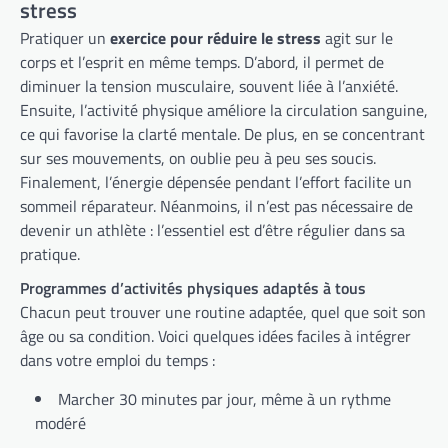
stress
Pratiquer un
exercice pour réduire le stress
agit sur le
corps et l’esprit en même temps. D’abord, il permet de
diminuer la tension musculaire, souvent liée à l’anxiété.
Ensuite, l’activité physique améliore la circulation sanguine,
ce qui favorise la clarté mentale. De plus, en se concentrant
sur ses mouvements, on oublie peu à peu ses soucis.
Finalement, l’énergie dépensée pendant l’effort facilite un
sommeil réparateur. Néanmoins, il n’est pas nécessaire de
devenir un athlète : l’essentiel est d’être régulier dans sa
pratique.
Programmes d’activités physiques adaptés à tous
Chacun peut trouver une routine adaptée, quel que soit son
âge ou sa condition. Voici quelques idées faciles à intégrer
dans votre emploi du temps :
Marcher 30 minutes par jour, même à un rythme
modéré