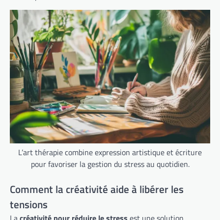
L’art thérapie combine expression artistique et écriture
pour favoriser la gestion du stress au quotidien.
Comment la créativité aide à libérer les
tensions
La
créativité pour réduire le stress
est une solution