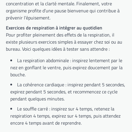
concentration et la clarté mentale. Finalement, votre
organisme profite d’une pause bienvenue qui contribue à
prévenir l’épuisement.
Exercices de respiration à intégrer au quotidien
Pour profiter pleinement des effets de la respiration, il
existe plusieurs exercices simples à essayer chez soi ou au
bureau. Voici quelques idées à tester sans attendre :
La respiration abdominale : inspirez lentement par le
nez en gonflant le ventre, puis expirez doucement par la
bouche.
La cohérence cardiaque : inspirez pendant 5 secondes,
expirez pendant 5 secondes, et recommencez ce cycle
pendant quelques minutes.
Le souffle carré : inspirez sur 4 temps, retenez la
respiration 4 temps, expirez sur 4 temps, puis attendez
encore 4 temps avant de reprendre.