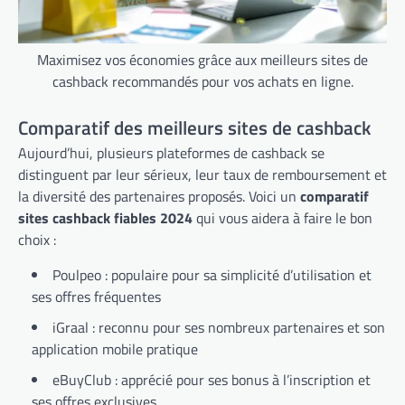
Maximisez vos économies grâce aux meilleurs sites de
cashback recommandés pour vos achats en ligne.
Comparatif des meilleurs sites de cashback
Aujourd’hui, plusieurs plateformes de cashback se
distinguent par leur sérieux, leur taux de remboursement et
la diversité des partenaires proposés. Voici un
comparatif
sites cashback fiables 2024
qui vous aidera à faire le bon
choix :
Poulpeo : populaire pour sa simplicité d’utilisation et
ses offres fréquentes
iGraal : reconnu pour ses nombreux partenaires et son
application mobile pratique
eBuyClub : apprécié pour ses bonus à l’inscription et
ses offres exclusives