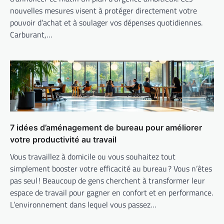
nouvelles mesures visent à protéger directement votre
pouvoir d’achat et à soulager vos dépenses quotidiennes.
Carburant,…
7 idées d’aménagement de bureau pour améliorer
votre productivité au travail
Vous travaillez à domicile ou vous souhaitez tout
simplement booster votre efficacité au bureau ? Vous n’êtes
pas seul ! Beaucoup de gens cherchent à transformer leur
espace de travail pour gagner en confort et en performance.
L’environnement dans lequel vous passez…