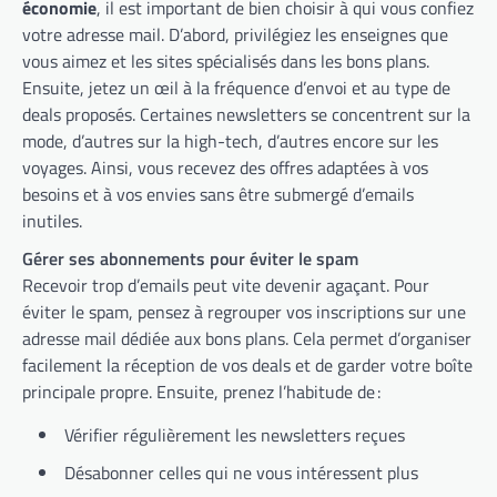
économie
, il est important de bien choisir à qui vous confiez
votre adresse mail. D’abord, privilégiez les enseignes que
vous aimez et les sites spécialisés dans les bons plans.
Ensuite, jetez un œil à la fréquence d’envoi et au type de
deals proposés. Certaines newsletters se concentrent sur la
mode, d’autres sur la high-tech, d’autres encore sur les
voyages. Ainsi, vous recevez des offres adaptées à vos
besoins et à vos envies sans être submergé d’emails
inutiles.
Gérer ses abonnements pour éviter le spam
Recevoir trop d’emails peut vite devenir agaçant. Pour
éviter le spam, pensez à regrouper vos inscriptions sur une
adresse mail dédiée aux bons plans. Cela permet d’organiser
facilement la réception de vos deals et de garder votre boîte
principale propre. Ensuite, prenez l’habitude de :
Vérifier régulièrement les newsletters reçues
Désabonner celles qui ne vous intéressent plus