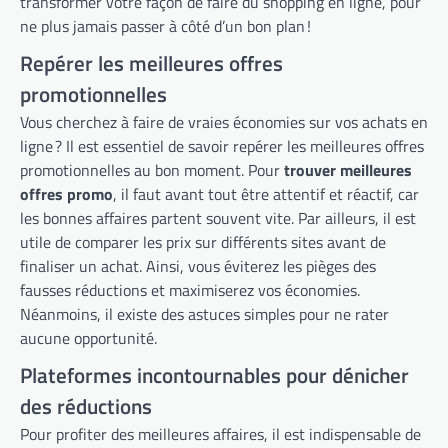
transformer votre façon de faire du shopping en ligne, pour
ne plus jamais passer à côté d’un bon plan !
Repérer les meilleures offres
promotionnelles
Vous cherchez à faire de vraies économies sur vos achats en
ligne ? Il est essentiel de savoir repérer les meilleures offres
promotionnelles au bon moment. Pour
trouver meilleures
offres promo
, il faut avant tout être attentif et réactif, car
les bonnes affaires partent souvent vite. Par ailleurs, il est
utile de comparer les prix sur différents sites avant de
finaliser un achat. Ainsi, vous éviterez les pièges des
fausses réductions et maximiserez vos économies.
Néanmoins, il existe des astuces simples pour ne rater
aucune opportunité.
Plateformes incontournables pour dénicher
des réductions
Pour profiter des meilleures affaires, il est indispensable de