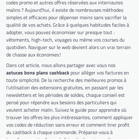
codes promo et autres offres réservées aux internautes
malins ? Aujourd’hui, il existe de nombreuses méthodes
simples et efficaces pour dépenser moins sans sacrifier la
qualité de vos achats. Grâce à quelques habitudes faciles à
adopter, vous pouvez économiser sur presque tout :
vêtements, high-tech, voyages ou même vos courses du
quotidien. Naviguer sur le web devient alors un vrai terrain
de chasse aux économies !
Dans cet article, nous allons partager avec vous nos
astuces bons plans cashback
pour alléger vos factures en
toute simplicité. De la recherche des meilleures promos à
l’utilisation des extensions gratuites, en passant par les
newsletters et les périodes de soldes, chaque conseil est
pensé pour répondre aux besoins des particuliers qui
veulent acheter malin. Suivez le guide pour apprendre où
trouver les offres les plus intéressantes, comment appliquer
vos codes de réduction sans erreur et comment tirer profit
du cashback à chaque commande. Préparez-vous à