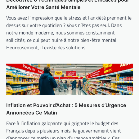
Améliorer Votre Santé Mentale
Vous avez l’impression que le stress et l’anxiété prennent le
dessus sur votre quotidien ? Vous n’êtes pas seul. Dans
notre monde moderne, nous sommes constamment
sollicités, ce qui peut nuire à notre bien-être mental.
Heureusement, il existe des solutions…
Inflation et Pouvoir d’Achat : 5 Mesures d’Urgence
Annoncées Ce Matin
Face à l’inflation galopante qui grignote le budget des
Français depuis plusieurs mois, le gouvernement vient
d’annoncer ce matin un plan d’urgence ambitieux. Ces