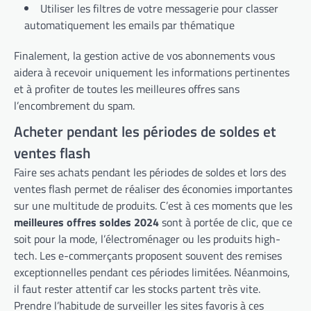
Utiliser les filtres de votre messagerie pour classer
automatiquement les emails par thématique
Finalement, la gestion active de vos abonnements vous
aidera à recevoir uniquement les informations pertinentes
et à profiter de toutes les meilleures offres sans
l’encombrement du spam.
Acheter pendant les périodes de soldes et
ventes flash
Faire ses achats pendant les périodes de soldes et lors des
ventes flash permet de réaliser des économies importantes
sur une multitude de produits. C’est à ces moments que les
meilleures offres soldes 2024
sont à portée de clic, que ce
soit pour la mode, l’électroménager ou les produits high-
tech. Les e-commerçants proposent souvent des remises
exceptionnelles pendant ces périodes limitées. Néanmoins,
il faut rester attentif car les stocks partent très vite.
Prendre l’habitude de surveiller les sites favoris à ces