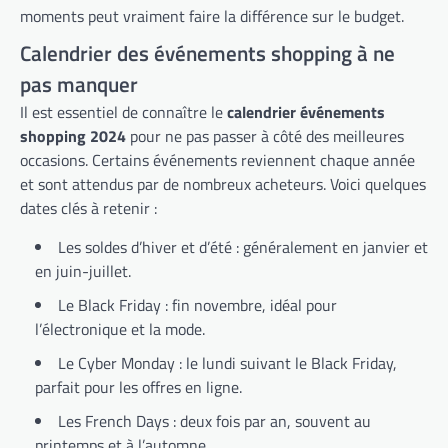
moments peut vraiment faire la différence sur le budget.
Calendrier des événements shopping à ne
pas manquer
Il est essentiel de connaître le
calendrier événements
shopping 2024
pour ne pas passer à côté des meilleures
occasions. Certains événements reviennent chaque année
et sont attendus par de nombreux acheteurs. Voici quelques
dates clés à retenir :
Les soldes d’hiver et d’été : généralement en janvier et
en juin-juillet.
Le Black Friday : fin novembre, idéal pour
l’électronique et la mode.
Le Cyber Monday : le lundi suivant le Black Friday,
parfait pour les offres en ligne.
Les French Days : deux fois par an, souvent au
printemps et à l’automne.