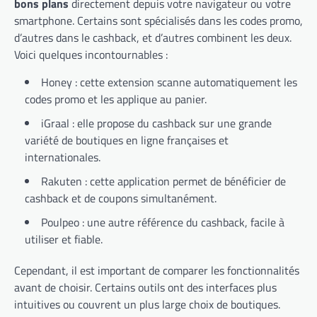
bons plans
directement depuis votre navigateur ou votre
smartphone. Certains sont spécialisés dans les codes promo,
d’autres dans le cashback, et d’autres combinent les deux.
Voici quelques incontournables :
Honey : cette extension scanne automatiquement les
codes promo et les applique au panier.
iGraal : elle propose du cashback sur une grande
variété de boutiques en ligne françaises et
internationales.
Rakuten : cette application permet de bénéficier de
cashback et de coupons simultanément.
Poulpeo : une autre référence du cashback, facile à
utiliser et fiable.
Cependant, il est important de comparer les fonctionnalités
avant de choisir. Certains outils ont des interfaces plus
intuitives ou couvrent un plus large choix de boutiques.