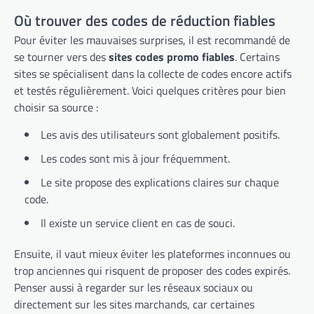
Où trouver des codes de réduction fiables
Pour éviter les mauvaises surprises, il est recommandé de
se tourner vers des
sites codes promo fiables
. Certains
sites se spécialisent dans la collecte de codes encore actifs
et testés régulièrement. Voici quelques critères pour bien
choisir sa source :
Les avis des utilisateurs sont globalement positifs.
Les codes sont mis à jour fréquemment.
Le site propose des explications claires sur chaque
code.
Il existe un service client en cas de souci.
Ensuite, il vaut mieux éviter les plateformes inconnues ou
trop anciennes qui risquent de proposer des codes expirés.
Penser aussi à regarder sur les réseaux sociaux ou
directement sur les sites marchands, car certaines