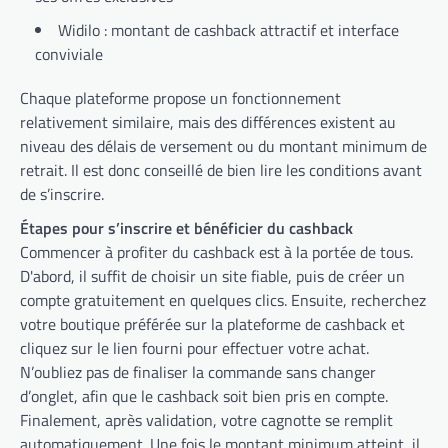
Widilo : montant de cashback attractif et interface
conviviale
Chaque plateforme propose un fonctionnement
relativement similaire, mais des différences existent au
niveau des délais de versement ou du montant minimum de
retrait. Il est donc conseillé de bien lire les conditions avant
de s’inscrire.
Étapes pour s’inscrire et bénéficier du cashback
Commencer à profiter du cashback est à la portée de tous.
D'abord, il suffit de choisir un site fiable, puis de créer un
compte gratuitement en quelques clics. Ensuite, recherchez
votre boutique préférée sur la plateforme de cashback et
cliquez sur le lien fourni pour effectuer votre achat.
N’oubliez pas de finaliser la commande sans changer
d’onglet, afin que le cashback soit bien pris en compte.
Finalement, après validation, votre cagnotte se remplit
automatiquement. Une fois le montant minimum atteint, il