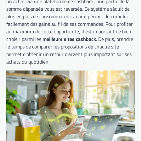
un achat via une plateforme de cashback, une partie de la
somme dépensée vous est reversée. Ce système séduit de
plus en plus de consommateurs, car il permet de cumuler
facilement des gains au fil de ses commandes. Pour profiter
au maximum de cette opportunité, il est important de bien
choisir parmi les
meilleurs sites cashback
. De plus, prendre
le temps de comparer les propositions de chaque site
permet d’obtenir un retour d’argent plus important sur ses
achats du quotidien.