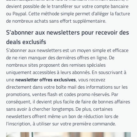
devient possible de le transférer sur votre compte bancaire
ou Paypal. Cette méthode simple permet d’alléger la facture
de nombreux achats sans effort supplémentaire.
S’abonner aux newsletters pour recevoir des
deals exclusifs
S’abonner aux newsletters est un moyen simple et efficace
de ne rien manquer des dernières offres en ligne. De
nombreux sites proposent des remises spéciales
uniquement accessibles à leurs abonnés. En souscrivant à
une
newsletter offres exclusives
, vous recevez
directement dans votre boîte mail des informations sur les
promotions, ventes flash et codes promo réservés. Par
conséquent, il devient plus facile de faire de bonnes affaires
sans avoir à chercher longtemps. De plus, certaines
newsletters offrent même un bon de réduction lors de
l’inscription, à utiliser sur votre première commande.