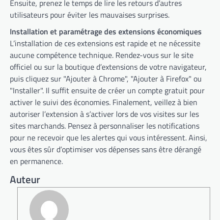
Ensuite, prenez le temps de lire les retours d’autres
utilisateurs pour éviter les mauvaises surprises.
Installation et paramétrage des extensions économiques
L’installation de ces extensions est rapide et ne nécessite
aucune compétence technique. Rendez-vous sur le site
officiel ou sur la boutique d’extensions de votre navigateur,
puis cliquez sur "Ajouter à Chrome", "Ajouter à Firefox" ou
"Installer". Il suffit ensuite de créer un compte gratuit pour
activer le suivi des économies. Finalement, veillez à bien
autoriser l’extension à s’activer lors de vos visites sur les
sites marchands. Pensez à personnaliser les notifications
pour ne recevoir que les alertes qui vous intéressent. Ainsi,
vous êtes sûr d’optimiser vos dépenses sans être dérangé
en permanence.
Auteur