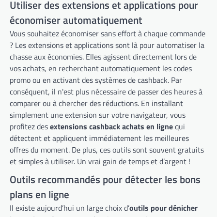
Utiliser des extensions et applications pour
économiser automatiquement
Vous souhaitez économiser sans effort à chaque commande
? Les extensions et applications sont là pour automatiser la
chasse aux économies. Elles agissent directement lors de
vos achats, en recherchant automatiquement les codes
promo ou en activant des systèmes de cashback. Par
conséquent, il n'est plus nécessaire de passer des heures à
comparer ou à chercher des réductions. En installant
simplement une extension sur votre navigateur, vous
profitez des
extensions cashback achats en ligne
qui
détectent et appliquent immédiatement les meilleures
offres du moment. De plus, ces outils sont souvent gratuits
et simples à utiliser. Un vrai gain de temps et d’argent !
Outils recommandés pour détecter les bons
plans en ligne
Il existe aujourd’hui un large choix d’
outils pour dénicher