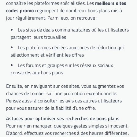
connaître les plateformes spécialisées. Les
meilleurs sites
codes promo
regroupent de nombreux bons plans mis à
jour régulièrement. Parmi eux, on retrouve :
Les sites de deals communautaires où les utilisateurs
partagent leurs trouvailles
Les plateformes dédiées aux codes de réduction qui
sélectionnent et vérifient les offres
Les forums et groupes sur les réseaux sociaux
consacrés aux bons plans
Ensuite, en naviguant sur ces sites, vous augmentez vos
chances de tomber sur une promotion exceptionnelle.
Pensez aussi à consulter les avis des autres utilisateurs
pour vous assurer de la fiabilité d’une offre.
Astuces pour optimiser ses recherches de bons plans
Pour ne rien manquer, quelques gestes simples s’imposent.
D’abord, effectuez vos recherches à des heures différentes :