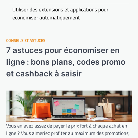
Utiliser des extensions et applications pour
économiser automatiquement
CONSEILS ET ASTUCES
7 astuces pour économiser en
ligne : bons plans, codes promo
et cashback à saisir
Vous en avez assez de payer le prix fort à chaque achat en
ligne ? Vous aimeriez profiter au maximum des promotions,