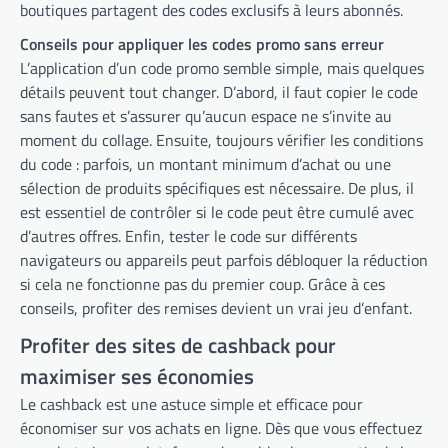
boutiques partagent des codes exclusifs à leurs abonnés.
Conseils pour appliquer les codes promo sans erreur
L’application d’un code promo semble simple, mais quelques
détails peuvent tout changer. D’abord, il faut copier le code
sans fautes et s’assurer qu’aucun espace ne s’invite au
moment du collage. Ensuite, toujours vérifier les conditions
du code : parfois, un montant minimum d’achat ou une
sélection de produits spécifiques est nécessaire. De plus, il
est essentiel de contrôler si le code peut être cumulé avec
d’autres offres. Enfin, tester le code sur différents
navigateurs ou appareils peut parfois débloquer la réduction
si cela ne fonctionne pas du premier coup. Grâce à ces
conseils, profiter des remises devient un vrai jeu d’enfant.
Profiter des sites de cashback pour
maximiser ses économies
Le cashback est une astuce simple et efficace pour
économiser sur vos achats en ligne. Dès que vous effectuez