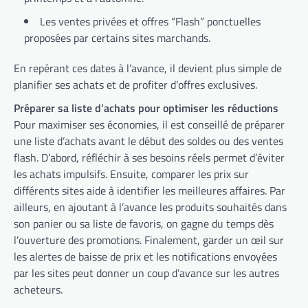
Les ventes privées et offres “Flash” ponctuelles
proposées par certains sites marchands.
En repérant ces dates à l’avance, il devient plus simple de
planifier ses achats et de profiter d’offres exclusives.
Préparer sa liste d’achats pour optimiser les réductions
Pour maximiser ses économies, il est conseillé de préparer
une liste d’achats avant le début des soldes ou des ventes
flash. D’abord, réfléchir à ses besoins réels permet d’éviter
les achats impulsifs. Ensuite, comparer les prix sur
différents sites aide à identifier les meilleures affaires. Par
ailleurs, en ajoutant à l’avance les produits souhaités dans
son panier ou sa liste de favoris, on gagne du temps dès
l’ouverture des promotions. Finalement, garder un œil sur
les alertes de baisse de prix et les notifications envoyées
par les sites peut donner un coup d’avance sur les autres
acheteurs.