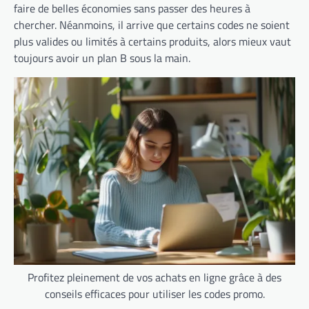
faire de belles économies sans passer des heures à
chercher. Néanmoins, il arrive que certains codes ne soient
plus valides ou limités à certains produits, alors mieux vaut
toujours avoir un plan B sous la main.
Profitez pleinement de vos achats en ligne grâce à des
conseils efficaces pour utiliser les codes promo.