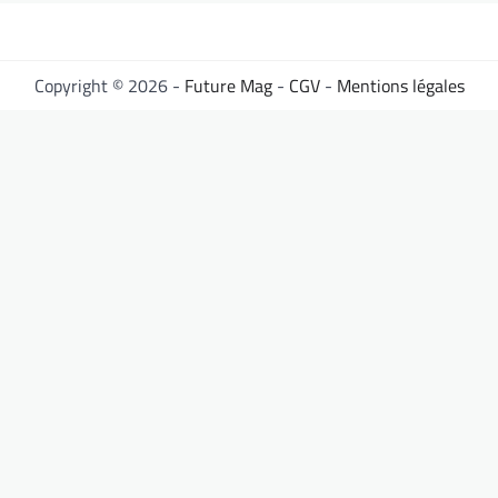
Copyright © 2026 -
Future Mag
-
CGV
-
Mentions légales