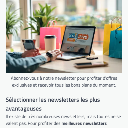
Abonnez-vous à notre newsletter pour profiter d’offres
exclusives et recevoir tous les bons plans du moment.
Sélectionner les newsletters les plus
avantageuses
Il existe de très nombreuses newsletters, mais toutes ne se
valent pas. Pour profiter des
meilleures newsletters