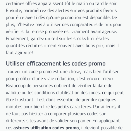
certaines offres apparaissent tôt le matin ou tard le soir.
Ensuite, paramétrez des alertes sur vos produits favoris
pour être averti dès qu’une promotion est disponible. De
plus, n’hésitez pas à utiliser des comparateurs de prix pour
vérifier si la remise proposée est vraiment avantageuse.
Finalement, gardez un œil sur les stocks limités : les
quantités réduites riment souvent avec bons prix, mais il
faut agir vite !
Utiliser efficacement les codes promo
Trouver un code promo est une chose, mais bien l’utiliser
pour profiter d’une vraie réduction, c’est encore mieux.
Beaucoup de personnes oublient de vérifier la date de
validité ou les conditions d’utilisation des codes, ce qui peut
être frustrant. Il est donc essentiel de prendre quelques
minutes pour bien lire les petits caractères. Par ailleurs, il
ne faut pas hésiter à comparer plusieurs codes sur
différents sites avant de valider son panier. En appliquant
ces
astuces utilisation codes promo
, il devient possible de