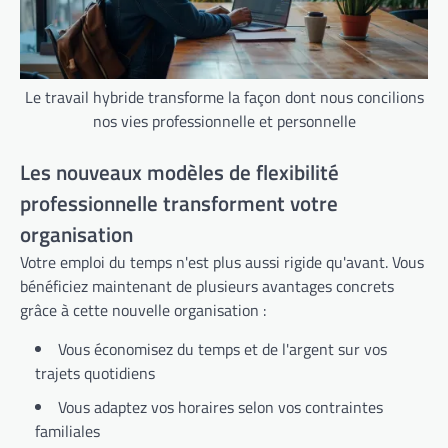
Le travail hybride transforme la façon dont nous concilions
nos vies professionnelle et personnelle
Les nouveaux modèles de flexibilité
professionnelle transforment votre
organisation
Votre emploi du temps n'est plus aussi rigide qu'avant. Vous
bénéficiez maintenant de plusieurs avantages concrets
grâce à cette nouvelle organisation :
Vous économisez du temps et de l'argent sur vos
trajets quotidiens
Vous adaptez vos horaires selon vos contraintes
familiales