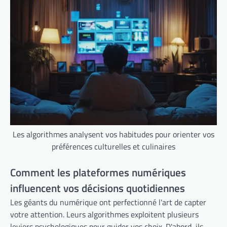
Les algorithmes analysent vos habitudes pour orienter vos
préférences culturelles et culinaires
Comment les plateformes numériques
influencent vos décisions quotidiennes
Les géants du numérique ont perfectionné l'art de capter
votre attention. Leurs algorithmes exploitent plusieurs
leviers psychologiques pour guider vos choix. D'abord, ils