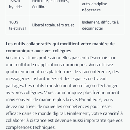
Travail
Flexibilité, économies,
auto-discipline
hybride
équilibre
nécessaire
100%
Isolement, difficulté à
Liberté totale, zéro trajet
télétravail
déconnecter
Les outils collaboratifs qui modifient votre manière de
communiquer avec vos collègues
Vos interactions professionnelles passent désormais par
une multitude d'applications numériques. Vous utilisez
quotidiennement des plateformes de visioconférence, des
messageries instantanées et des espaces de travail
partagés. Ces outils transforment votre façon d'échanger
avec vos collègues. Vous communiquez plus fréquemment
mais souvent de manière plus brève. Par ailleurs, vous
devez maîtriser de nouvelles compétences pour rester
efficace dans ce monde digital. Finalement, votre capacité à
collaborer à distance est devenue aussi importante que vos
compétences techniques.