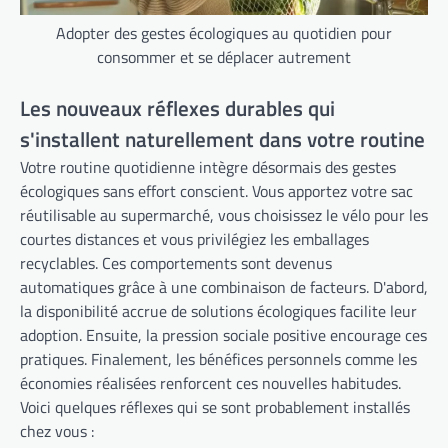
Adopter des gestes écologiques au quotidien pour
consommer et se déplacer autrement
Les nouveaux réflexes durables qui
s'installent naturellement dans votre routine
Votre routine quotidienne intègre désormais des gestes
écologiques sans effort conscient. Vous apportez votre sac
réutilisable au supermarché, vous choisissez le vélo pour les
courtes distances et vous privilégiez les emballages
recyclables. Ces comportements sont devenus
automatiques grâce à une combinaison de facteurs. D'abord,
la disponibilité accrue de solutions écologiques facilite leur
adoption. Ensuite, la pression sociale positive encourage ces
pratiques. Finalement, les bénéfices personnels comme les
économies réalisées renforcent ces nouvelles habitudes.
Voici quelques réflexes qui se sont probablement installés
chez vous :