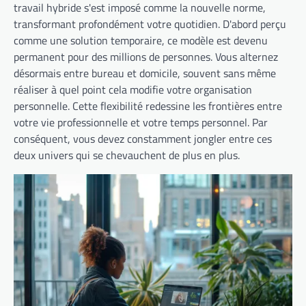
travail hybride s'est imposé comme la nouvelle norme,
transformant profondément votre quotidien. D'abord perçu
comme une solution temporaire, ce modèle est devenu
permanent pour des millions de personnes. Vous alternez
désormais entre bureau et domicile, souvent sans même
réaliser à quel point cela modifie votre organisation
personnelle. Cette flexibilité redessine les frontières entre
votre vie professionnelle et votre temps personnel. Par
conséquent, vous devez constamment jongler entre ces
deux univers qui se chevauchent de plus en plus.