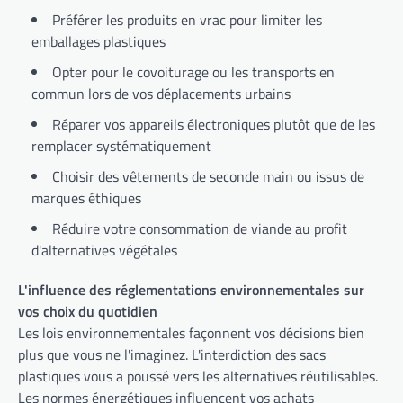
Préférer les produits en vrac pour limiter les
emballages plastiques
Opter pour le covoiturage ou les transports en
commun lors de vos déplacements urbains
Réparer vos appareils électroniques plutôt que de les
remplacer systématiquement
Choisir des vêtements de seconde main ou issus de
marques éthiques
Réduire votre consommation de viande au profit
d'alternatives végétales
L'influence des réglementations environnementales sur
vos choix du quotidien
Les lois environnementales façonnent vos décisions bien
plus que vous ne l'imaginez. L'interdiction des sacs
plastiques vous a poussé vers les alternatives réutilisables.
Les normes énergétiques influencent vos achats