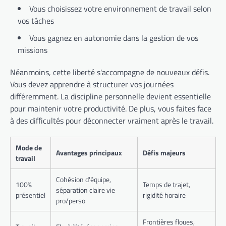
Vous choisissez votre environnement de travail selon
vos tâches
Vous gagnez en autonomie dans la gestion de vos
missions
Néanmoins, cette liberté s'accompagne de nouveaux défis.
Vous devez apprendre à structurer vos journées
différemment. La discipline personnelle devient essentielle
pour maintenir votre productivité. De plus, vous faites face
à des difficultés pour déconnecter vraiment après le travail.
Mode de
Avantages principaux
Défis majeurs
travail
Cohésion d'équipe,
100%
Temps de trajet,
séparation claire vie
présentiel
rigidité horaire
pro/perso
Frontières floues,