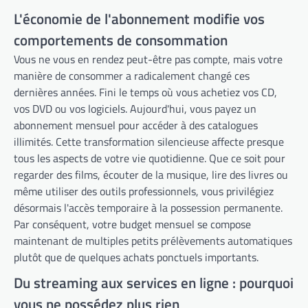
L'économie de l'abonnement modifie vos
comportements de consommation
Vous ne vous en rendez peut-être pas compte, mais votre
manière de consommer a radicalement changé ces
dernières années. Fini le temps où vous achetiez vos CD,
vos DVD ou vos logiciels. Aujourd'hui, vous payez un
abonnement mensuel pour accéder à des catalogues
illimités. Cette transformation silencieuse affecte presque
tous les aspects de votre vie quotidienne. Que ce soit pour
regarder des films, écouter de la musique, lire des livres ou
même utiliser des outils professionnels, vous privilégiez
désormais l'accès temporaire à la possession permanente.
Par conséquent, votre budget mensuel se compose
maintenant de multiples petits prélèvements automatiques
plutôt que de quelques achats ponctuels importants.
Du streaming aux services en ligne : pourquoi
vous ne possédez plus rien