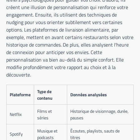
créent une illusion de personnalisation qui renforce votre
engagement. Ensuite, ils utilisent des techniques de
nudging pour vous orienter subtilement vers certaines
options. Les plateformes de livraison alimentaire, par
exemple, mettent en avant certains restaurants selon votre
historique de commandes. De plus, elles analysent l'heure
de connexion pour anticiper vos envies. Cette
personnalisation va bien au-delà du simple confort. Elle
modifie profondément votre rapport au choix et à la
découverte.
Type de
Plateforme
Données analysées
contenu
Films et
Historique de visionnage, durée,
Netflix
séries
pauses
Musique et
Écoutes, playlists, sauts de
Spotify
podcasts
titres