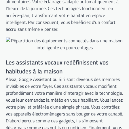
alimentaires. Votre éclairage s'adapte automatiquement à
l'heure de la journée. Ces technologies fonctionnent en
arrière-plan, transformant votre habitat en espace
intelligent. Par conséquent, vous bénéficiez d'un confort
accru sans même y penser.
Les assistants vocaux redéfinissent vos
habitudes à la maison
Alexa, Google Assistant ou Siri sont devenus des membres
invisibles de votre foyer. Ces assistants vocaux modifient
profondément votre manière d'interagir avec la technologie.
Vous leur demandez la météo en vous habillant. Vous lancez
votre playlist préférée d'une simple phrase. Vous contrôlez
vos appareils électroménagers sans bouger de votre canapé.
D'abord perçus comme des gadgets, ils s'imposent
désormais comme des outils du quotidien. Finalement, vous