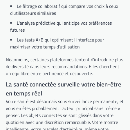
Le filtrage collaboratif qui compare vos choix à ceux
d'utilisateurs similaires
L'analyse prédictive qui anticipe vos préférences
futures
Les tests A/B qui optimisent l'interface pour
maximiser votre temps d'utilisation
Néanmoins, certaines plateformes tentent d'introduire plus
de diversité dans leurs recommandations. Elles cherchent
un équilibre entre pertinence et découverte.
La santé connectée surveille votre bien-être
en temps réel
Votre santé est désormais sous surveillance permanente, et
vous en êtes probablement l'acteur principal sans même y
penser. Les objets connectés se sont glissés dans votre
quotidien avec une discrétion remarquable. Votre montre
intelligente, votre bracelet d'activité ou même votre