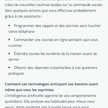
créez de nouvelles routines basées sur la commande vocale.
Voici quelques actions que vous effectuez probablement
grâce à ces assistants :
Programmer des rappels et des alarmes sans toucher
votre téléphone
Commander vos courses en ligne pendant que vous
cuisinez
Éteindre toutes les lumières de la maison avant de
dormir
Obtenir des réponses instantanées à vos questions
pratiques
Comment ces technologies anticipent vos besoins avant
même que vous les exprimiez
L'intelligence artificielle apprend de vos comportements
quotidiens. Elle analyse vos habitudes pour mieux vous
servir. Votre assistant sait à quelle heure vous vous