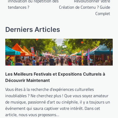
innovation ou répétition des
Révolutionner Votre
l’article
tendances ?
Création de Contenu ? Guide
Complet
Derniers Articles
Les Meilleurs Festivals et Expositions Culturels à
Découvrir Maintenant
Vous êtes à la recherche d’expériences culturelles
inoubliables ? Ne cherchez plus ! Que vous soyez amateur
de musique, passionné d’art ou cinéphile, il y a toujours un
événement qui saura captiver votre intérêt. Dans cet
article, nous vous proposons…