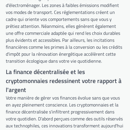
d'électroménager. Les zones à faibles émissions modifient
vos modes de transport. Ces réglementations créent un
cadre qui oriente vos comportements sans que vous y
prêtiez attention. Néanmoins, elles génèrent également
une offre commerciale adaptée qui rend les choix durables
plus évidents et accessibles. Par ailleurs, les incitations
financières comme les primes à la conversion ou les crédits
d'impôt pour la rénovation énergétique accélèrent cette
transition écologique dans votre vie quotidienne.
La finance décentralisée et les
cryptomonnaies redessinent votre rapport à
l'argent
Votre manière de gérer vos finances évolue sans que vous
en ayez pleinement conscience. Les cryptomonnaies et la
finance décentralisée s'infiltrent progressivement dans
votre quotidien. D'abord perçues comme des outils réservés
aux technophiles, ces innovations transforment aujourd'hui