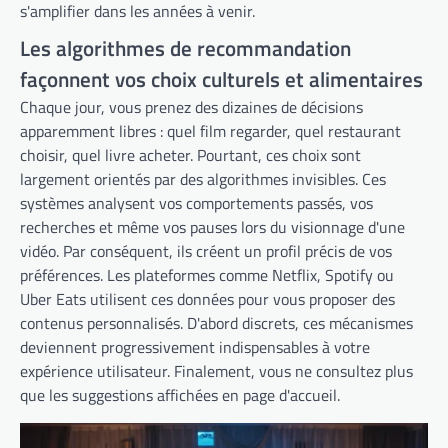
s'amplifier dans les années à venir.
Les algorithmes de recommandation
façonnent vos choix culturels et alimentaires
Chaque jour, vous prenez des dizaines de décisions
apparemment libres : quel film regarder, quel restaurant
choisir, quel livre acheter. Pourtant, ces choix sont
largement orientés par des algorithmes invisibles. Ces
systèmes analysent vos comportements passés, vos
recherches et même vos pauses lors du visionnage d'une
vidéo. Par conséquent, ils créent un profil précis de vos
préférences. Les plateformes comme Netflix, Spotify ou
Uber Eats utilisent ces données pour vous proposer des
contenus personnalisés. D'abord discrets, ces mécanismes
deviennent progressivement indispensables à votre
expérience utilisateur. Finalement, vous ne consultez plus
que les suggestions affichées en page d'accueil.