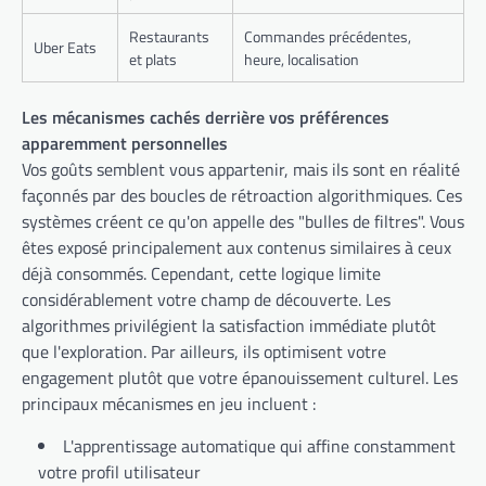
Restaurants
Commandes précédentes,
Uber Eats
et plats
heure, localisation
Les mécanismes cachés derrière vos préférences
apparemment personnelles
Vos goûts semblent vous appartenir, mais ils sont en réalité
façonnés par des boucles de rétroaction algorithmiques. Ces
systèmes créent ce qu'on appelle des "bulles de filtres". Vous
êtes exposé principalement aux contenus similaires à ceux
déjà consommés. Cependant, cette logique limite
considérablement votre champ de découverte. Les
algorithmes privilégient la satisfaction immédiate plutôt
que l'exploration. Par ailleurs, ils optimisent votre
engagement plutôt que votre épanouissement culturel. Les
principaux mécanismes en jeu incluent :
L'apprentissage automatique qui affine constamment
votre profil utilisateur