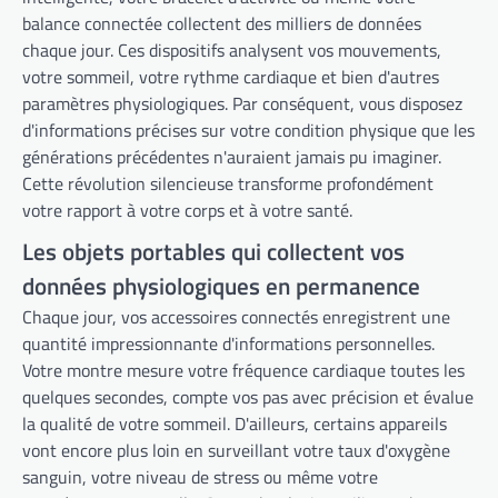
balance connectée collectent des milliers de données
chaque jour. Ces dispositifs analysent vos mouvements,
votre sommeil, votre rythme cardiaque et bien d'autres
paramètres physiologiques. Par conséquent, vous disposez
d'informations précises sur votre condition physique que les
générations précédentes n'auraient jamais pu imaginer.
Cette révolution silencieuse transforme profondément
votre rapport à votre corps et à votre santé.
Les objets portables qui collectent vos
données physiologiques en permanence
Chaque jour, vos accessoires connectés enregistrent une
quantité impressionnante d'informations personnelles.
Votre montre mesure votre fréquence cardiaque toutes les
quelques secondes, compte vos pas avec précision et évalue
la qualité de votre sommeil. D'ailleurs, certains appareils
vont encore plus loin en surveillant votre taux d'oxygène
sanguin, votre niveau de stress ou même votre