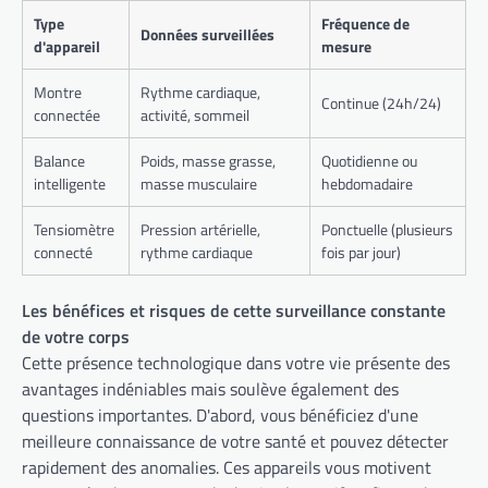
Type
Fréquence de
Données surveillées
d'appareil
mesure
Montre
Rythme cardiaque,
Continue (24h/24)
connectée
activité, sommeil
Balance
Poids, masse grasse,
Quotidienne ou
intelligente
masse musculaire
hebdomadaire
Tensiomètre
Pression artérielle,
Ponctuelle (plusieurs
connecté
rythme cardiaque
fois par jour)
Les bénéfices et risques de cette surveillance constante
de votre corps
Cette présence technologique dans votre vie présente des
avantages indéniables mais soulève également des
questions importantes. D'abord, vous bénéficiez d'une
meilleure connaissance de votre santé et pouvez détecter
rapidement des anomalies. Ces appareils vous motivent