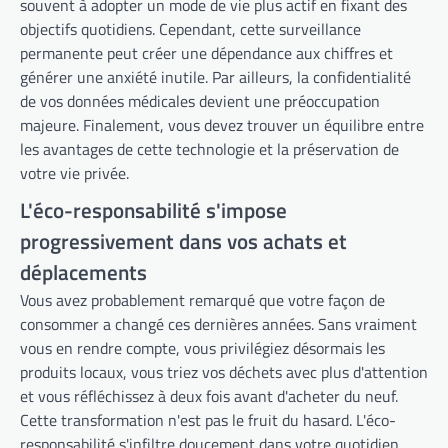
souvent à adopter un mode de vie plus actif en fixant des
objectifs quotidiens. Cependant, cette surveillance
permanente peut créer une dépendance aux chiffres et
générer une anxiété inutile. Par ailleurs, la confidentialité
de vos données médicales devient une préoccupation
majeure. Finalement, vous devez trouver un équilibre entre
les avantages de cette technologie et la préservation de
votre vie privée.
L'éco-responsabilité s'impose
progressivement dans vos achats et
déplacements
Vous avez probablement remarqué que votre façon de
consommer a changé ces dernières années. Sans vraiment
vous en rendre compte, vous privilégiez désormais les
produits locaux, vous triez vos déchets avec plus d'attention
et vous réfléchissez à deux fois avant d'acheter du neuf.
Cette transformation n'est pas le fruit du hasard. L'éco-
responsabilité s'infiltre doucement dans votre quotidien,