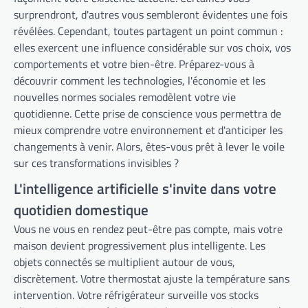
surprendront, d'autres vous sembleront évidentes une fois
révélées. Cependant, toutes partagent un point commun :
elles exercent une influence considérable sur vos choix, vos
comportements et votre bien-être. Préparez-vous à
découvrir comment les technologies, l'économie et les
nouvelles normes sociales remodèlent votre vie
quotidienne. Cette prise de conscience vous permettra de
mieux comprendre votre environnement et d'anticiper les
changements à venir. Alors, êtes-vous prêt à lever le voile
sur ces transformations invisibles ?
L'intelligence artificielle s'invite dans votre
quotidien domestique
Vous ne vous en rendez peut-être pas compte, mais votre
maison devient progressivement plus intelligente. Les
objets connectés se multiplient autour de vous,
discrètement. Votre thermostat ajuste la température sans
intervention. Votre réfrigérateur surveille vos stocks