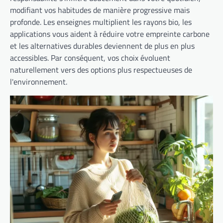
modifiant vos habitudes de manière progressive mais
profonde. Les enseignes multiplient les rayons bio, les
applications vous aident à réduire votre empreinte carbone
et les alternatives durables deviennent de plus en plus
accessibles. Par conséquent, vos choix évoluent
naturellement vers des options plus respectueuses de
l'environnement.