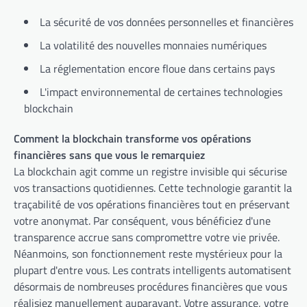
La sécurité de vos données personnelles et financières
La volatilité des nouvelles monnaies numériques
La réglementation encore floue dans certains pays
L'impact environnemental de certaines technologies
blockchain
Comment la blockchain transforme vos opérations
financières sans que vous le remarquiez
La blockchain agit comme un registre invisible qui sécurise
vos transactions quotidiennes. Cette technologie garantit la
traçabilité de vos opérations financières tout en préservant
votre anonymat. Par conséquent, vous bénéficiez d'une
transparence accrue sans compromettre votre vie privée.
Néanmoins, son fonctionnement reste mystérieux pour la
plupart d'entre vous. Les contrats intelligents automatisent
désormais de nombreuses procédures financières que vous
réalisiez manuellement auparavant. Votre assurance, votre