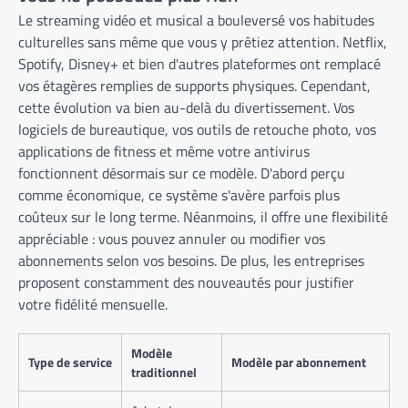
Le streaming vidéo et musical a bouleversé vos habitudes
culturelles sans même que vous y prêtiez attention. Netflix,
Spotify, Disney+ et bien d'autres plateformes ont remplacé
vos étagères remplies de supports physiques. Cependant,
cette évolution va bien au-delà du divertissement. Vos
logiciels de bureautique, vos outils de retouche photo, vos
applications de fitness et même votre antivirus
fonctionnent désormais sur ce modèle. D'abord perçu
comme économique, ce système s'avère parfois plus
coûteux sur le long terme. Néanmoins, il offre une flexibilité
appréciable : vous pouvez annuler ou modifier vos
abonnements selon vos besoins. De plus, les entreprises
proposent constamment des nouveautés pour justifier
votre fidélité mensuelle.
Modèle
Type de service
Modèle par abonnement
traditionnel