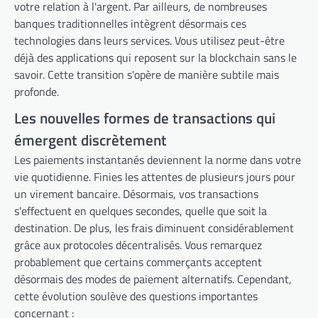
votre relation à l'argent. Par ailleurs, de nombreuses
banques traditionnelles intègrent désormais ces
technologies dans leurs services. Vous utilisez peut-être
déjà des applications qui reposent sur la blockchain sans le
savoir. Cette transition s'opère de manière subtile mais
profonde.
Les nouvelles formes de transactions qui
émergent discrètement
Les paiements instantanés deviennent la norme dans votre
vie quotidienne. Finies les attentes de plusieurs jours pour
un virement bancaire. Désormais, vos transactions
s'effectuent en quelques secondes, quelle que soit la
destination. De plus, les frais diminuent considérablement
grâce aux protocoles décentralisés. Vous remarquez
probablement que certains commerçants acceptent
désormais des modes de paiement alternatifs. Cependant,
cette évolution soulève des questions importantes
concernant :