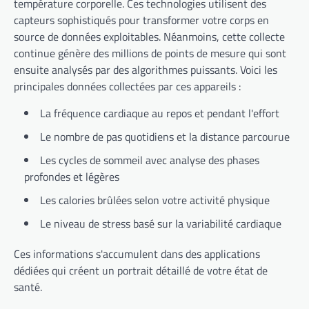
température corporelle. Ces technologies utilisent des
capteurs sophistiqués pour transformer votre corps en
source de données exploitables. Néanmoins, cette collecte
continue génère des millions de points de mesure qui sont
ensuite analysés par des algorithmes puissants. Voici les
principales données collectées par ces appareils :
La fréquence cardiaque au repos et pendant l'effort
Le nombre de pas quotidiens et la distance parcourue
Les cycles de sommeil avec analyse des phases
profondes et légères
Les calories brûlées selon votre activité physique
Le niveau de stress basé sur la variabilité cardiaque
Ces informations s'accumulent dans des applications
dédiées qui créent un portrait détaillé de votre état de
santé.