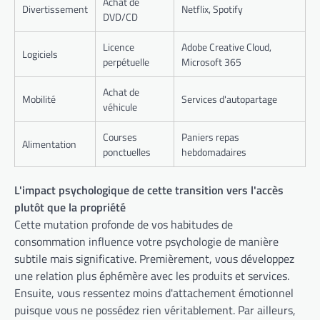
Achat de
Divertissement
Netflix, Spotify
DVD/CD
Licence
Adobe Creative Cloud,
Logiciels
perpétuelle
Microsoft 365
Achat de
Mobilité
Services d'autopartage
véhicule
Courses
Paniers repas
Alimentation
ponctuelles
hebdomadaires
L'impact psychologique de cette transition vers l'accès
plutôt que la propriété
Cette mutation profonde de vos habitudes de
consommation influence votre psychologie de manière
subtile mais significative. Premièrement, vous développez
une relation plus éphémère avec les produits et services.
Ensuite, vous ressentez moins d'attachement émotionnel
puisque vous ne possédez rien véritablement. Par ailleurs,