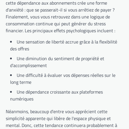
cette dépendance aux abonnements crée une forme
d'anxiété : que se passerait-il si vous arrêtiez de payer ?
Finalement, vous vous retrouvez dans une logique de
consommation continue qui peut générer du stress
financier. Les principaux effets psychologiques incluent :
Une sensation de liberté accrue grâce à la flexibilité
des offres
Une diminution du sentiment de propriété et
d'accomplissement
Une difficulté à évaluer vos dépenses réelles sur le
long terme
Une dépendance croissante aux plateformes
numériques
Néanmoins, beaucoup d'entre vous apprécient cette
simplicité apparente qui libère de l'espace physique et
mental. Donc, cette tendance continuera probablement à