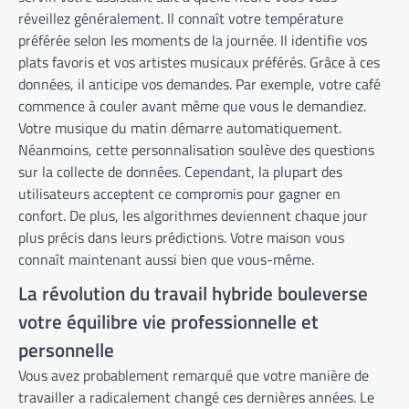
réveillez généralement. Il connaît votre température
préférée selon les moments de la journée. Il identifie vos
plats favoris et vos artistes musicaux préférés. Grâce à ces
données, il anticipe vos demandes. Par exemple, votre café
commence à couler avant même que vous le demandiez.
Votre musique du matin démarre automatiquement.
Néanmoins, cette personnalisation soulève des questions
sur la collecte de données. Cependant, la plupart des
utilisateurs acceptent ce compromis pour gagner en
confort. De plus, les algorithmes deviennent chaque jour
plus précis dans leurs prédictions. Votre maison vous
connaît maintenant aussi bien que vous-même.
La révolution du travail hybride bouleverse
votre équilibre vie professionnelle et
personnelle
Vous avez probablement remarqué que votre manière de
travailler a radicalement changé ces dernières années. Le