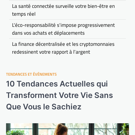
La santé connectée surveille votre bien-être en
temps réel
L'éco-responsabilité s'impose progressivement
dans vos achats et déplacements
La finance décentralisée et les cryptomonnaies
redessinent votre rapport à l'argent
TENDANCES ET ÉVÉNEMENTS
10 Tendances Actuelles qui
Transforment Votre Vie Sans
Que Vous le Sachiez